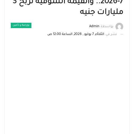
7-2026.. والقيمة السوقية تربح 3
مليارات جنيه
بورصة و تأمين
بواسطة
Admin
نشر في
الثلاثاء, 7 يوليو , 2026, الساعة 12:00 ص