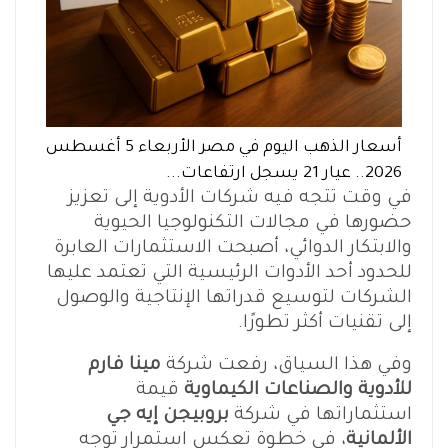
أسعار الذهب اليوم في مصر الأربعاء 5 أغسطس
2026.. عيار 21 يسجل ارتفاعات...
في وقت تتجه فيه شركات الأدوية إلى تعزيز
حضورها في مجالات التكنولوجيا الحيوية
والابتكار الدوائي، أصبحت الاستثمارات العابرة
للحدود أحد الأدوات الرئيسية التي تعتمد عليها
الشركات لتوسيع قدراتها الإنتاجية والوصول
إلى تقنيات أكثر تطورًا.
وفي هذا السياق، رفعت شركة
مينا فارم
للأدوية والصناعات الكيماوية
قيمة
استثماراتها في شركة
بروبيجن إيه جي
الألمانية
، في خطوة تعكس استمرار توجه