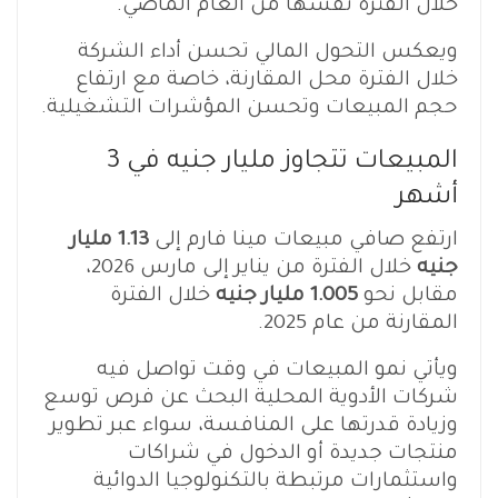
خلال الفترة نفسها من العام الماضي.
ويعكس التحول المالي تحسن أداء الشركة
خلال الفترة محل المقارنة، خاصة مع ارتفاع
حجم المبيعات وتحسن المؤشرات التشغيلية.
المبيعات تتجاوز مليار جنيه في 3
أشهر
ارتفع صافي مبيعات مينا فارم إلى
1.13 مليار
جنيه
خلال الفترة من يناير إلى مارس 2026،
مقابل نحو
1.005 مليار جنيه
خلال الفترة
المقارنة من عام 2025.
ويأتي نمو المبيعات في وقت تواصل فيه
شركات الأدوية المحلية البحث عن فرص توسع
وزيادة قدرتها على المنافسة، سواء عبر تطوير
منتجات جديدة أو الدخول في شراكات
واستثمارات مرتبطة بالتكنولوجيا الدوائية