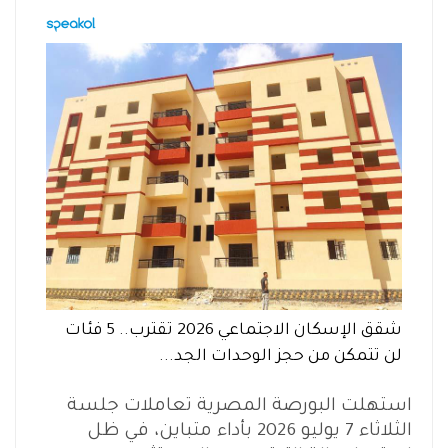
شقق الإسكان الاجتماعي 2026 تقترب.. 5 فئات
لن تتمكن من حجز الوحدات الجد...
استهلت البورصة المصرية تعاملات جلسة
الثلاثاء 7 يوليو 2026 بأداء متباين، في ظل