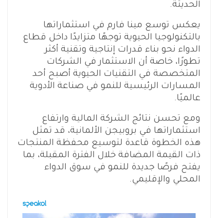
الحديثة.
يعكس توسع مينا فارم في استثماراتها
بالتكنولوجيا الحيوية توجهًا متزايدًا داخل قطاع
الدواء نحو بناء قدرات إنتاجية وتقنية أكثر
تطورًا، خاصة أن الاستثمار في الشركات
المتخصصة في التقنيات الحيوية أصبح أحد
المسارات الرئيسية للنمو في صناعة الأدوية
عالميًا.
ومع تحسن نتائج الشركة المالية وارتفاع
استثماراتها في بروبيجن الألمانية، قد تمثل
هذه الخطوة قاعدة لتوسيع محفظة المنتجات
ذات القيمة المضافة خلال الفترة المقبلة، بما
يفتح فرصًا جديدة للنمو في سوق الدواء
المحلي والإقليمي.