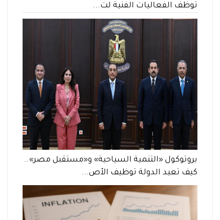
توظف الفعاليات الفنية لت...
بروتوكول «التنمية السياحية» و«مستقبل مصر»..
كيف تعيد الدولة توظيف الأص...