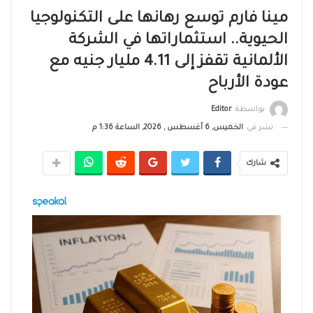
مينا فارم توسع رهانها على التكنولوجيا
الحيوية.. استثماراتها في الشركة
الألمانية تقفز إلى 4.11 مليار جنيه مع
عودة الأرباح
بواسطة
Editor
نشر في
الخميس, 6 أغسطس , 2026, الساعة 1:36 م
شارك