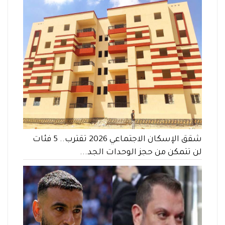
شقق الإسكان الاجتماعي 2026 تقترب.. 5 فئات
لن تتمكن من حجز الوحدات الجد...