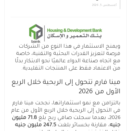
أغسطس 5, 2026
ويمنح الاستثمار في هذا النوع من الشركات
فرصة لتعزيز القدرات البحثية والتقنية، خاصة
مع اتجاه صناعة الدواء عالميًا نحو الابتكار بدلًا
من الاعتماد فقط على المنتجات التقليدية.
مينا فارم تتحول إلى الربحية خلال الربع
الأول من 2026
بالتزامن مع نمو استثماراتها، نجحت مينا فارم
في التحول إلى الربحية خلال الربع الأول من عام
2026، بعدما سجلت صافي ربح بلغ
71.8 مليون
جنيه
، مقارنة بخسائر بلغت
247.5 مليون جنيه