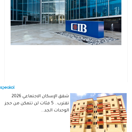
شقق الإسكان الاجتماعي 2026
تقترب.. 5 فئات لن تتمكن من حجز
الوحدات الجد...