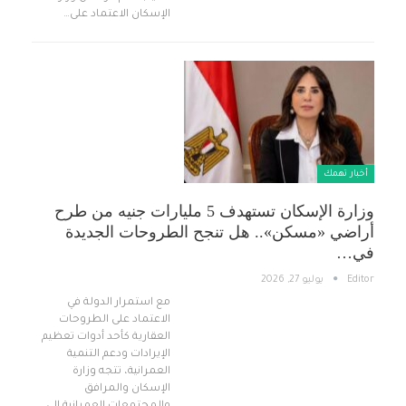
الإسكان الاعتماد على…
أخبار تهمك
وزارة الإسكان تستهدف 5 مليارات جنيه من طرح
أراضي «مسكن».. هل تنجح الطروحات الجديدة
في…
Editor
يوليو 27, 2026
مع استمرار الدولة في
الاعتماد على الطروحات
العقارية كأحد أدوات تعظيم
الإيرادات ودعم التنمية
العمرانية، تتجه وزارة
الإسكان والمرافق