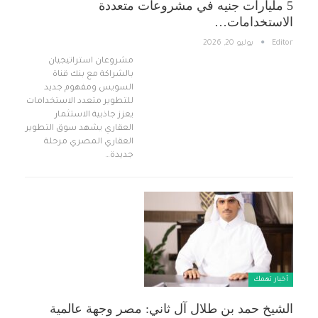
5 مليارات جنيه في مشروعات متعددة
الاستخدامات…
Editor
يوليو 20, 2026
مشروعان استراتيجيان
بالشراكة مع بنك قناة
السويس ومفهوم جديد
للتطوير متعدد الاستخدامات
يعزز جاذبية الاستثمار
العقاري يشهد سوق التطوير
العقاري المصري مرحلة
جديدة…
أخبار تهمك
الشيخ حمد بن طلال آل ثاني: مصر وجهة عالمية