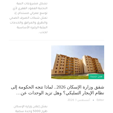
تشكل مشروعات البنية
التحتية العمود الفقري لأي
توسع عمراني مستدام، إذ
تمثل شبكات الصرف الصحي
والطرق والمرافق والخدمات
البيئية الركيزة الأساسية
لجذب…
مدن جديدة
شقق وزارة الإسكان 2026.. لماذا تتجه الحكومة إلى
نظام الإيجار التمليكي؟ وهل تزيد الوحدات عن…
Editor
أغسطس 1, 2026
يمثل إعلان وزارة الإسكان
طرح 5000 وحدة سكنية