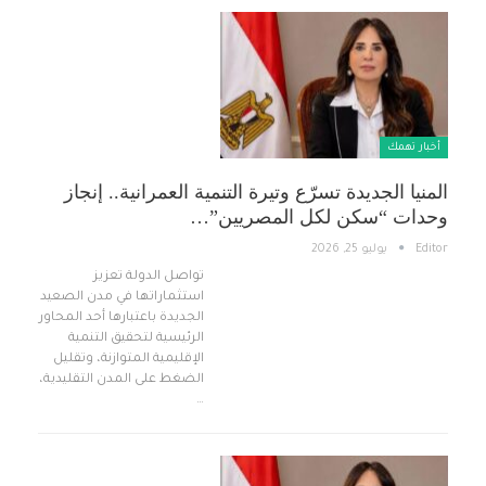
أخبار تهمك
المنيا الجديدة تسرّع وتيرة التنمية العمرانية.. إنجاز
وحدات “سكن لكل المصريين”…
Editor
يوليو 25, 2026
تواصل الدولة تعزيز
استثماراتها في مدن الصعيد
الجديدة باعتبارها أحد المحاور
الرئيسية لتحقيق التنمية
الإقليمية المتوازنة، وتقليل
الضغط على المدن التقليدية،
…