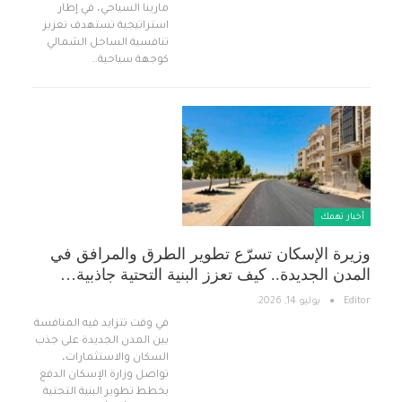
مارينا السياحي، في إطار
استراتيجية تستهدف تعزيز
تنافسية الساحل الشمالي
كوجهة سياحية…
أخبار تهمك
وزيرة الإسكان تسرّع تطوير الطرق والمرافق في
المدن الجديدة.. كيف تعزز البنية التحتية جاذبية…
Editor
يوليو 14, 2026
في وقت تتزايد فيه المنافسة
بين المدن الجديدة على جذب
السكان والاستثمارات،
تواصل وزارة الإسكان الدفع
بخطط تطوير البنية التحتية