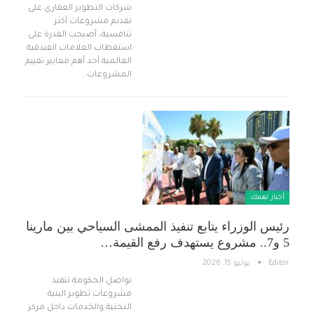
شركات التطوير العقاري على
تقديم مشروعات أكثر
تنافسية، أصبحت القدرة على
استقطاب العلامات الفندقية
العالمية أحد أهم معايير تقييم
المشروعات…
أخبار تهمك
رئيس الوزراء يتابع تنفيذ الممشى السياحي بين مارينا
5 و7.. مشروع يستهدف رفع القيمة…
Editor
يوليو 15, 2026
تواصل الحكومة تنفيذ
مشروعات تطوير البنية
التحتية والخدمات داخل مركز