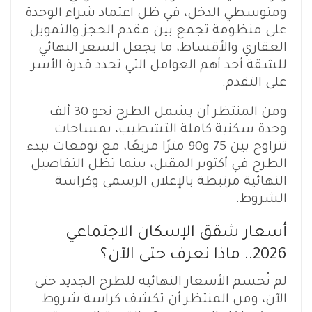
ومتوسطي الدخل، في ظل اعتماد شراء الوحدة
على منظومة تجمع بين مقدم الحجز والتمويل
العقاري والأقساط، ما يجعل السعر النهائي
للشقة أحد أهم العوامل التي تحدد قدرة الأسر
على التقدم.
ومن المنتظر أن يشمل الطرح نحو 30 ألف
وحدة سكنية كاملة التشطيب، بمساحات
تتراوح بين 75 و90 مترًا مربعًا، مع توقعات ببدء
الطرح في أكتوبر المقبل، بينما تظل التفاصيل
النهائية مرتبطة بالإعلان الرسمي وكراسة
الشروط.
أسعار شقق الإسكان الاجتماعي
2026.. ماذا نعرف حتى الآن؟
لم تُحسم الأسعار النهائية للطرح الجديد حتى
الآن، ومن المنتظر أن تكشف كراسة شروط