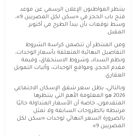
ينتظر المواطنون الإعلان الرسمي عن موعد
فتح باب الحجز في «سكن لكل المصريين 9»،
وسط توقعات بأن يبدأ الطرح في أكتوبر
المقبل.
ومن المنتظر أن تتضمن كراسة الشروط
التفاصيل النهائية المتعلقة بأسعار الوحدات،
ونظم السداد، وشروط الاستحقاق، وقيمة
مقدم الحجز، ومواقع الوحدات، وآليات التمويل
العقاري.
وبالتالي، يظل سعر شقق الإسكان الاجتماعي
2026 هو المعلومة الأهم التي ينتظرها
المتقدمون، خاصة أن الأسعار المتداولة حاليًا
مرتبطة بالطروحات السابقة ولا تمثل
بالضرورة السعر النهائي لوحدات «سكن لكل
المصريين 9».