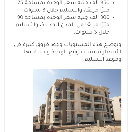
850 ألف جنيه سعر الوحدة بمساحة 75
مترًا مربعًا، والتسليم خلال 3 سنوات.
900 ألف جنيه سعر الوحدة بمساحة 90
مترًا مربعًا في المدن الجديدة، والتسليم
خلال 3 سنوات.
وتوضح هذه المستويات وجود فروق كبيرة في
الأسعار بحسب موقع الوحدة ومساحتها
وموعد التسليم.