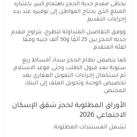
يحظى مقدم جدية الحجز باهتمام كبير، باعتباره
المبلغ الذي يحتاج المواطن إلى توفيره عند بدء
إجراءات التقديم.
ووفق التفاصيل المتداولة للطرح، يتراوح مقدم
جدية الحجز بين 25 ألفًا و50 ألف جنيه وفقًا
لفئة المتقدم.
كما يتضمن نظام الحجز سداد أقساط ربع
سنوية بعد قبول الطلب وحتى موعد الاستلام،
ثم استكمال إجراءات التمويل العقاري بعد
تخصيص الوحدة وتحويل الملف إلى البنك
المختص.
الأوراق المطلوبة لحجز شقق الإسكان
الاجتماعي 2026
تشمل المستندات المطلوبة: