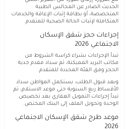
مع ضرورة إرفاق صورة من التقرير الطبي
الحديث الصادر عن المجالس الطبية
المتخصصة، أو بطاقة إثبات الإعاقة والخدمات
المتكاملة لإثبات الحالة الصحية للمتقدم.
إجراءات حجز شقق الإسكان
الاجتماعي 2026
تبدأ الإجراءات بشراء كراسة الشروط من
مكاتب البريد المميكنة، ثم سداد مقدم جدية
الحجز وفق الفئة المحددة للمتقدم.
وبعد قبول الطلب، يستكمل المواطن سداد
الأقساط ربع السنوية حتى موعد الاستلام، ثم
تبدأ إجراءات التمويل العقاري بعد تخصيص
الوحدة وتحويل الملف إلى البنك المختص.
موعد طرح شقق الإسكان الاجتماعي
2026