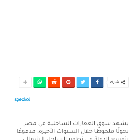
شارك
يشهد سوق العقارات الساحلية في مصر
تحولًا ملحوظًا خلال السنوات الأخيرة، مدفوعًا
بتوسع الدولة في تطوير الساحل الشمالي