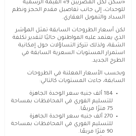
«سكن لكل المصريين 9» القيمة الرسمية
للوحدات، إلى جانب تفاصيل مقدم الحجز ونظم
السداد والتمويل العقاري.
لكن أسعار الطروحات السابقة تمثل المؤشر
الذي يعتمد عليه المواطنون حاليًا لتقدير تكلفة
الشقة، ولذلك تتركز التساؤلات حول إمكانية
استمرار المستويات السعرية السابقة في
الطرح الجديد.
وبحسب الأسعار المعلنة في الطروحات
السابقة، جاءت المستويات كالتالي:
184 ألف جنيه سعر الوحدة الجاهزة
للتسليم الفوري في المحافظات بمساحة
75 مترًا مربعًا.
270 ألف جنيه سعر الوحدة الجاهزة
للتسليم الفوري في المحافظات بمساحة
90 مترًا مربعًا.