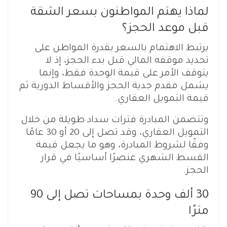
لماذا يهتم المواطنون بسعر الشقة
قبل موعد الحجز؟
يرتبط الاهتمام بالسعر بقدرة المواطن على
تحديد موقفه المالي قبل بدء الحجز، إذ لا
يتوقف الأمر على قيمة الوحدة فقط، وإنما
يشمل مقدم جدية الحجز والأقساط الدورية ثم
قيمة التمويل العقاري.
وتتضمن المبادرة فترات سداد طويلة من خلال
التمويل العقاري، وقد تصل إلى 20 أو 30 عامًا
وفقًا لشروط المبادرة، وهو ما يجعل قيمة
القسط الشهري عنصرًا أساسيًا في قرار
الحجز.
30 ألف وحدة بمساحات تصل إلى 90
مترًا