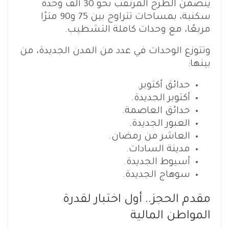
يتضمن الطرح المرتقب نحو 30 ألف وحدة
سكنية، بمساحات تتراوح بين 75 و90 مترًا
مربعًا، مع وحدات كاملة التشطيب.
وتتوزع الوحدات في عدد من المدن الجديدة، من
بينها:
حدائق أكتوبر.
أكتوبر الجديدة.
حدائق العاصمة.
العبور الجديدة.
العاشر من رمضان.
مدينة السادات.
أسيوط الجديدة.
سوهاج الجديدة.
مقدم الحجز.. أول اختبار لقدرة
المواطن المالية