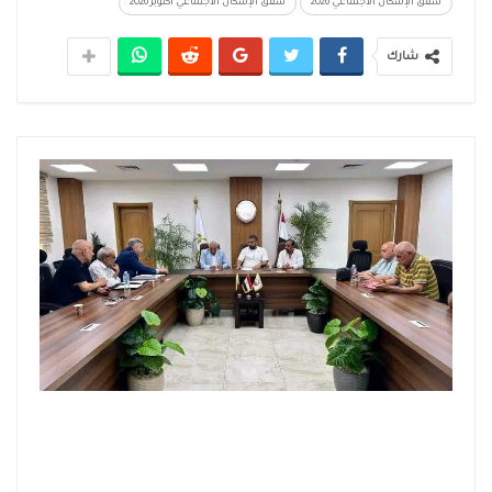
شقق الإسكان الاجتماعي 2026
شقق الإسكان الاجتماعي أكتوبر 2026
شارك