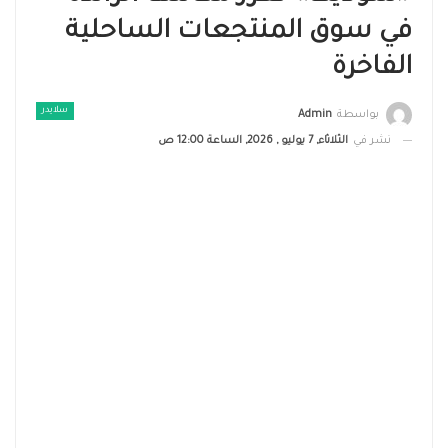
في سوق المنتجعات الساحلية
الفاخرة
سلايدر
بواسطة
Admin
نشر في
الثلاثاء, 7 يوليو , 2026, الساعة 12:00 ص