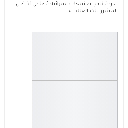
نحو تطوير مجتمعات عمرانية تضاهي أفضل
المشروعات العالمية.