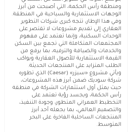
ومنطقة رأس الحكمة، التي أصبحت من أبرز
الوجهات الاستثمارية والسياحية في المنطقة.
وفي هذا الإطار، تتجه كبرى شركات التطوير
العقاري إلى تقديم مشروعات لا تقتصر على
الوحدات السكنية، وإنما تعتمد على مفهوم
المجتمعات المتكاملة التي تجمع بين السكن
والخدمات والضيافة والترفيه، بما يرفع من
القيمة الاستثمارية للأصول العقارية ويواكب
الطلب المتزايد على المنتجعات الحديثة.
ويأتي مشروع «سيزر» (Caesar) الذي تطوره
شركة سوديك ضمن أبرز هذه المشروعات،
حيث يمثل أول استثمارات الشركة في منطقة
رأس الحكمة، ويجسد رؤية تعتمد على
التخطيط العمراني المتطور، وجودة التنفيذ،
والتصميم العالمي، بما يجعله أحد أبرز
المنتجعات الساحلية الفاخرة على البحر
المتوسط.