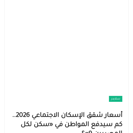
سلايدر
أسعار شقق الإسكان الاجتماعي 2026..
كم سيدفع المواطن في «سكن لكل