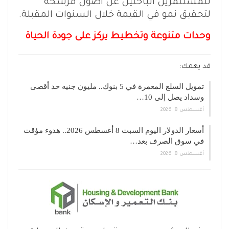
للمستثمرين الباحثين عن أصول مرشحة
لتحقيق نمو في القيمة خلال السنوات المقبلة.
وحدات متنوعة وتخطيط يركز على جودة الحياة
قد يهمك:
تمويل السلع المعمرة في 5 بنوك.. مليون جنيه حد أقصى
وسداد يصل إلى 10…
أغسطس 8, 2026
أسعار الدولار اليوم السبت 8 أغسطس 2026.. هدوء مؤقت
في سوق الصرف بعد…
أغسطس 8, 2026