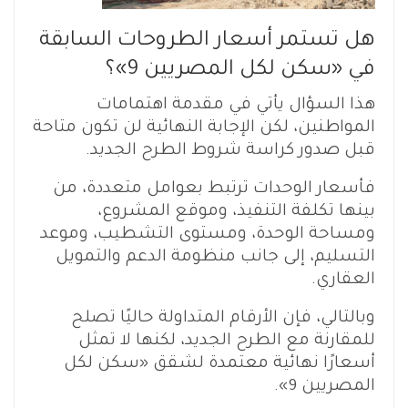
هل تستمر أسعار الطروحات السابقة
في «سكن لكل المصريين 9»؟
هذا السؤال يأتي في مقدمة اهتمامات
المواطنين، لكن الإجابة النهائية لن تكون متاحة
قبل صدور كراسة شروط الطرح الجديد.
فأسعار الوحدات ترتبط بعوامل متعددة، من
بينها تكلفة التنفيذ، وموقع المشروع،
ومساحة الوحدة، ومستوى التشطيب، وموعد
التسليم، إلى جانب منظومة الدعم والتمويل
العقاري.
وبالتالي، فإن الأرقام المتداولة حاليًا تصلح
للمقارنة مع الطرح الجديد، لكنها لا تمثل
أسعارًا نهائية معتمدة لشقق «سكن لكل
المصريين 9».