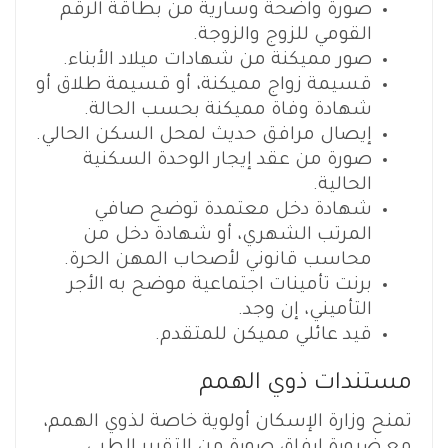
صورة واضحة وسارية من بطاقة الرقم
القومي للزوج والزوجة.
صور مميكنة من شهادات ميلاد الأبناء.
قسيمة زواج مميكنة، أو قسيمة طلاق أو
شهادة وفاة مميكنة بحسب الحالة.
إيصال مرافق حديث لمحل السكن الحالي.
صورة من عقد إيجار الوحدة السكنية
الحالية.
شهادة دخل معتمدة توضح صافي
المرتب الشهري، أو شهادة دخل من
محاسب قانوني لأصحاب المهن الحرة.
برنت تأمينات اجتماعية موضح به الأجر
التأميني، إن وجد.
قيد عائلي مميكن للمتقدم.
مستندات ذوي الهمم
تمنح وزارة الإسكان أولوية خاصة لذوي الهمم،