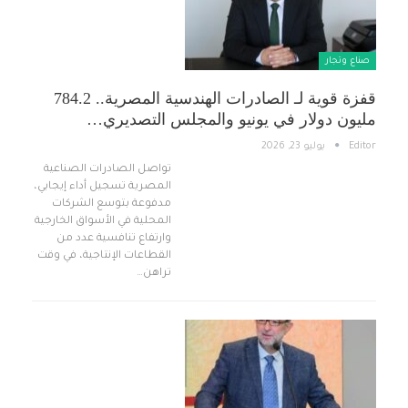
صناع وتجار
قفزة قوية لـ الصادرات الهندسية المصرية.. 784.2
مليون دولار في يونيو والمجلس التصديري…
Editor
يوليو 23, 2026
تواصل الصادرات الصناعية
المصرية تسجيل أداء إيجابي،
مدفوعة بتوسع الشركات
المحلية في الأسواق الخارجية
وارتفاع تنافسية عدد من
القطاعات الإنتاجية، في وقت
تراهن…