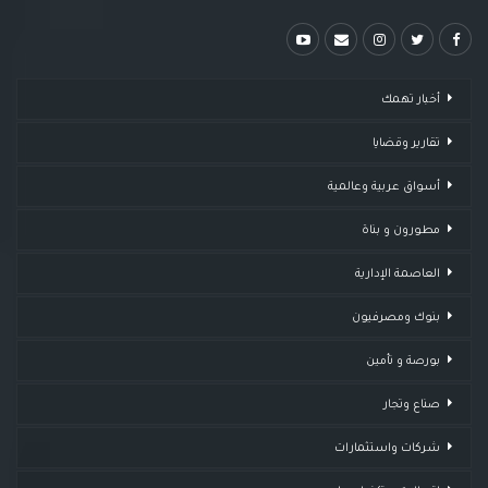
أخبار تهمك
تقارير وقضايا ​
أسواق عربية وعالمية
مطورون و بناة
العاصمة الإدارية
بنوك ومصرفيون
بورصة و تأمين
صناع وتجار
شركات واستثمارات