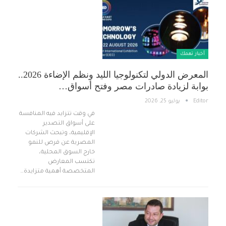
أخبار تهمك
المعرض الدولي لتكنولوجيا الليد ونظم الإضاءة 2026..
بوابة لزيادة صادرات مصر وفتح أسواق…
Editor
يوليو 25, 2026
في وقت تتزايد فيه المنافسة
على أسواق التصدير
الإقليمية، وتبحث الشركات
المصرية عن فرص للنمو
خارج السوق المحلية،
تكتسب المعارض
المتخصصة أهمية متزايدة…