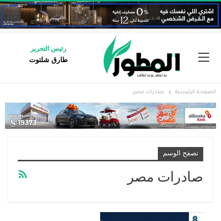
رئيس التحرير
طارق شلتوت
الصفحة الرئيسية
صادرات مصر
تصفح الوسم
صادرات مصر