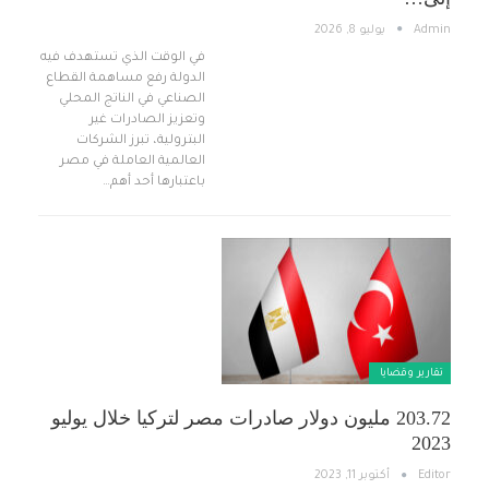
Admin
يوليو 8, 2026
في الوقت الذي تستهدف فيه
الدولة رفع مساهمة القطاع
الصناعي في الناتج المحلي
وتعزيز الصادرات غير
البترولية، تبرز الشركات
العالمية العاملة في مصر
باعتبارها أحد أهم…
تقارير وقضايا ​
203.72 مليون دولار صادرات مصر لتركيا خلال يوليو
2023
Editor
أكتوبر 11, 2023