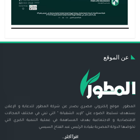
عن الموقع
المطور.. موقع إلكتروني مصري يصدر عن شركة المطور للدعاية و الإعلان
يستهدف تسليط الضوء علي "الإيد الشقيانة " التي تبني في مختلف المجالات
الاقتصادية و الاجتماعية بهدف المساهمة في عملية التنمية الكبري التي
تخوضها الدولة المصرية بقيادة الرئيس عبد الفتاح السيسي
اقرأ أكثر...