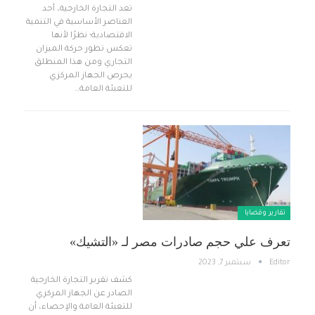
تعد التجارة الخارجية، أحد
العناصر الأساسية في التنمية
الاقتصادية؛ نظرًا لأنها
تعكس تطور حركة الميزان
التجاري ومن هذا المنطلق
يحرص الجهاز المركزي
للتعبئة العامة…
تقارير وقضايا ​
تعرف علي حجم صادرات مصر لـ «التشيك»
Editor
سبتمبر 7, 2023
كشف تقرير التجارة الخارجية
الصادر عن الجهاز المركزي
للتعبئة العامة والإحصاء، أن