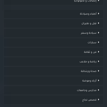
إتصالات و تكنولوجيا
أطباء وصيادلة
نقل و طيران
سياحة وسفر
سيارات
فن و ثقافة
رياضة و ملاعب
صحة ورشاقة
أزياء وموضة
مدارس وجامعات
قصص نجاح