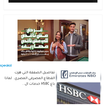
تفاصيل الصفقة التي هزت
القطاع المصرفي المصري.. لماذا
باع HSBC خدمات ال...