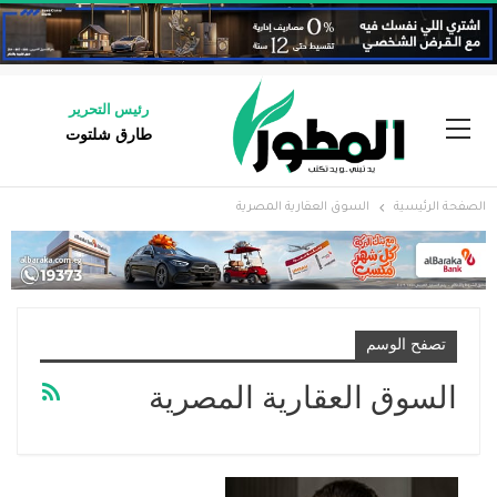
رئيس التحرير
طارق شلتوت
الصفحة الرئيسية
السوق العقارية المصرية
تصفح الوسم
السوق العقارية المصرية