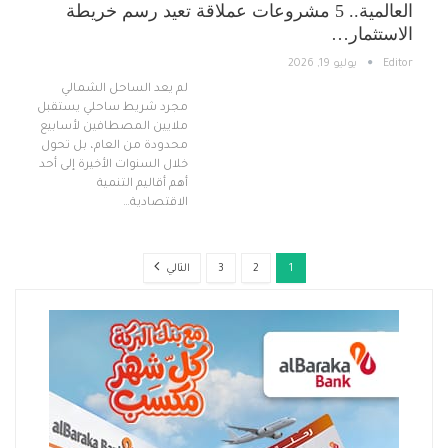
العالمية.. 5 مشروعات عملاقة تعيد رسم خريطة
الاستثمار…
Editor
يوليو 19, 2026
لم يعد الساحل الشمالي
مجرد شريط ساحلي يستقبل
ملايين المصطافين لأسابيع
محدودة من العام، بل تحول
خلال السنوات الأخيرة إلى أحد
أهم أقاليم التنمية
الاقتصادية…
1
2
3
التالي