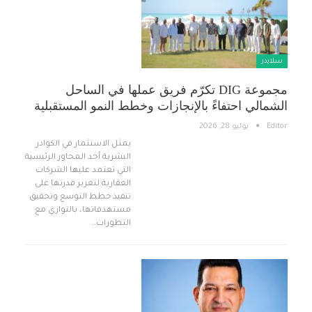
سلايدر
مجموعة DIG تكرّم فريق عملها في الساحل
الشمالي احتفاءً بالإنجازات وخطط النمو المستقبلية
Editor
يوليو 28, 2026
يمثل الاستثمار في الكوادر
البشرية أحد المحاور الرئيسية
التي تعتمد عليها الشركات
العقارية لتعزيز قدرتها على
تنفيذ خطط التوسع وتحقيق
مستهدفاتها، بالتوازي مع
التطورات…