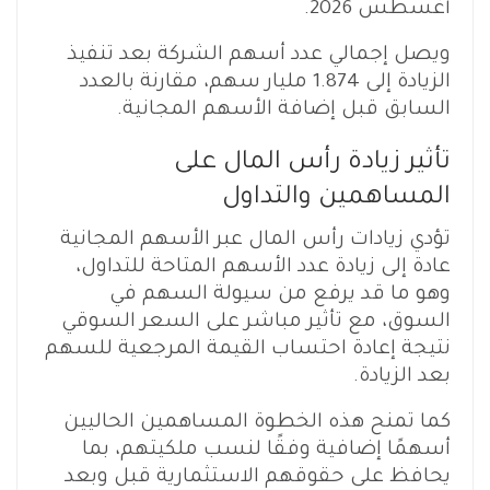
أغسطس 2026.
ويصل إجمالي عدد أسهم الشركة بعد تنفيذ
الزيادة إلى 1.874 مليار سهم، مقارنة بالعدد
السابق قبل إضافة الأسهم المجانية.
تأثير زيادة رأس المال على
المساهمين والتداول
تؤدي زيادات رأس المال عبر الأسهم المجانية
عادة إلى زيادة عدد الأسهم المتاحة للتداول،
وهو ما قد يرفع من سيولة السهم في
السوق، مع تأثير مباشر على السعر السوقي
نتيجة إعادة احتساب القيمة المرجعية للسهم
بعد الزيادة.
كما تمنح هذه الخطوة المساهمين الحاليين
أسهمًا إضافية وفقًا لنسب ملكيتهم، بما
يحافظ على حقوقهم الاستثمارية قبل وبعد