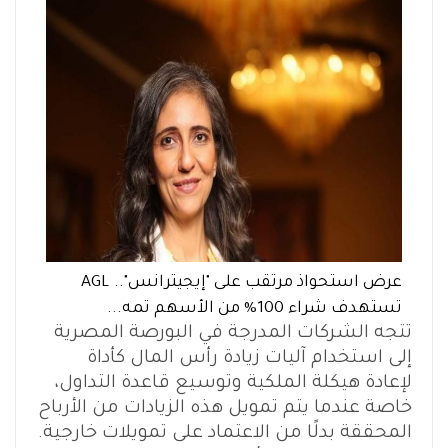
عرض استحواذ مرتقب على "إيجيترانس".. AGL
تستهدف شراء 100% من الأسهم تمه...
تتجه الشركات المدرجة في البورصة المصرية
إلى استخدام آليات زيادة رأس المال كأداة
لإعادة هيكلة الملكية وتوسيع قاعدة التداول،
خاصة عندما يتم تمويل هذه الزيادات من الأرباح
المحققة بدلًا من الاعتماد على تمويلات خارجية.