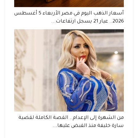
أسعار الذهب اليوم في مصر الأربعاء 5 أغسطس
2026.. عيار 21 يسجل ارتفاعات...
من الشهرة إلى الإعدام.. القصة الكاملة لقضية
سارة خليفة منذ القبض عليها...