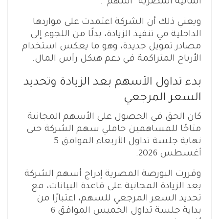
المالية المصرية “أسهم”.
ويعني ذلك أن الشركة اعتمدت على مواردها
الداخلية في تنفيذ الزيادة، بدلًا من اللجوء إلى
مصادر تمويل جديدة، وهو ما يعكس استخدام
الأرباح المتراكمة في دعم هيكل رأس المال.
بدء تداول الأسهم بعد الزيادة وتحديد
السعر المرجعي
كان الحق في الحصول على الأسهم المجانية
متاحًا للمساهمين حاملي سهم الشركة حتى
نهاية جلسة تداول الأربعاء الموافق 5
أغسطس 2026.
وقررت البورصة المصرية إدراج أسهم الشركة
بعد الزيادة المجانية على قاعدة البيانات، مع
تحديد السعر المرجعي للسهم، اعتبارًا من
بداية جلسة تداول الخميس الموافق 6