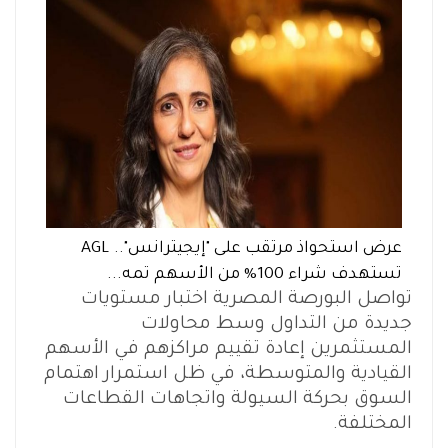
عرض استحواذ مرتقب على "إيجيترانس".. AGL
تستهدف شراء 100% من الأسهم تمه...
تواصل البورصة المصرية اختبار مستويات
جديدة من التداول وسط محاولات
المستثمرين إعادة تقييم مراكزهم في الأسهم
القيادية والمتوسطة، في ظل استمرار اهتمام
السوق بحركة السيولة واتجاهات القطاعات
المختلفة.