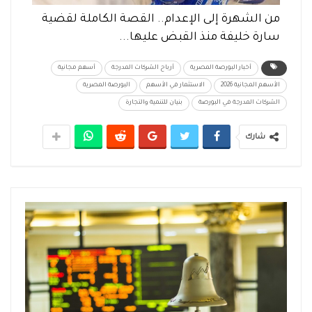
من الشهرة إلى الإعدام.. القصة الكاملة لقضية
سارة خليفة منذ القبض عليها...
أخبار البورصة المصرية
أرباح الشركات المدرجة
أسهم مجانية
الأسهم المجانية 2026
الاستثمار في الأسهم
البورصة المصرية
الشركات المدرجة في البورصة
بنيان للتنمية والتجارة
شارك