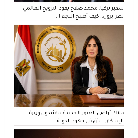
سفير تركيا: محمد صلاح يقود الترويج العالمي
لطرابزون.. كيف أصبح النجم ا...
ملاك أراضي العبور الجديدة يناشدون وزيرة
الإسكان : نثق في جهود الدولة.....