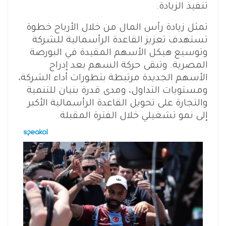
تنفيذ الزيادة.
تمثل زيادة رأس المال من خلال الأرباح خطوة
تستهدف تعزيز القاعدة الرأسمالية للشركة
وتوسيع هيكل الأسهم المقيدة في البورصة
المصرية. وتبقى حركة السهم بعد إدراج
الأسهم الجديدة مرتبطة بتطورات أداء الشركة،
ومستويات التداول، ومدى قدرة بنيان للتنمية
والتجارة على تحويل القاعدة الرأسمالية الأكبر
إلى نمو تشغيلي خلال الفترة المقبلة.