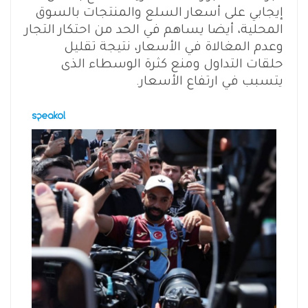
إيجابي على أسعار السلع والمنتجات بالسوق
المحلية، أيضا يساهم في الحد من احتكار التجار
وعدم المغالاة في الأسعار، نتيجة تقليل
حلقات التداول ومنع كثرة الوسطاء الذى
يتسبب في ارتفاع الأسعار.