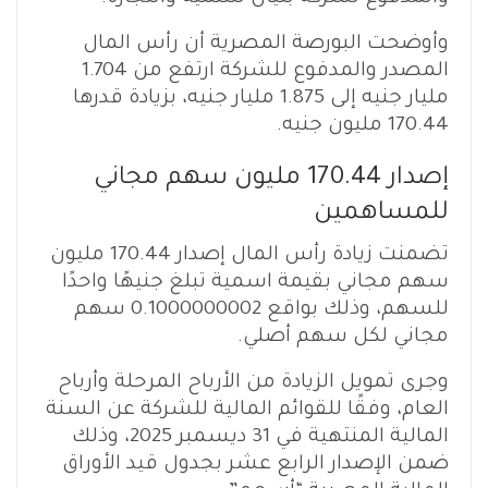
وأوضحت البورصة المصرية أن رأس المال
المصدر والمدفوع للشركة ارتفع من 1.704
مليار جنيه إلى 1.875 مليار جنيه، بزيادة قدرها
170.44 مليون جنيه.
إصدار 170.44 مليون سهم مجاني
للمساهمين
تضمنت زيادة رأس المال إصدار 170.44 مليون
سهم مجاني بقيمة اسمية تبلغ جنيهًا واحدًا
للسهم، وذلك بواقع 0.1000000002 سهم
مجاني لكل سهم أصلي.
وجرى تمويل الزيادة من الأرباح المرحلة وأرباح
العام، وفقًا للقوائم المالية للشركة عن السنة
المالية المنتهية في 31 ديسمبر 2025، وذلك
ضمن الإصدار الرابع عشر بجدول قيد الأوراق