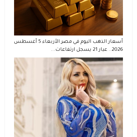
أسعار الذهب اليوم في مصر الأربعاء 5 أغسطس
2026.. عيار 21 يسجل ارتفاعات...