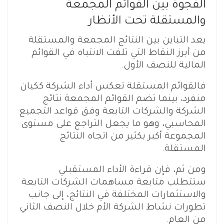
الفجوة بين القوائم المجمعة
والمستقلة تحت الأنظار
يعد التباين بين النتائج المجمعة والمستقلة
من أبرز النقاط التي تلفت الانتباه في القوائم
المالية للنصف الأول.
فالقوائم المستقلة تعكس أداء الشركة ككيان
منفرد، بينما تضم القوائم المجمعة نتائج
الشركة والشركات التابعة وفق قواعد التجميع
المحاسبي، وهو ما يجعل التراجع على مستوى
المجموعة أكبر بكثير من اتجاه النتائج
المستقلة.
ومن ثم، فإن قراءة الأداء المستقبلي
ستتطلب متابعة مساهمات الشركات التابعة
والاستثمارات المختلفة في النتائج، إلى جانب
تطورات نشاط الشركة الأم خلال النصف الثاني
من العام.