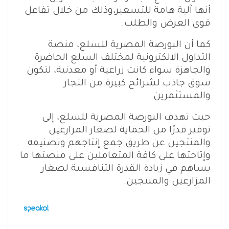
أنها آلية هامة للتسعير،وذلك من خلال تفاعل
قوى العرض والطلب.
كما أن البورصة المصرية للسلع، منصة
التداول الالكترونية لمختلف السلع الحاضرة
والجاهزة سواء كانت زراعية أو معدنية، لتكون
سوق جاذب لشرائح كبيرة من التجار
والمستثمرين.
حيث تهدف البورصة المصرية للسلع، إلى
توفير قدرًا من الحماية لصغار المزارعين
والمنتجين عن طريق جمع إنتاجهم وتصنيفه
وإتاحتها على كافة المتعاملين على منصتها ما
يساهم في زيادة القدرة التنافسية لصغار
المزارعين والمنتجين.