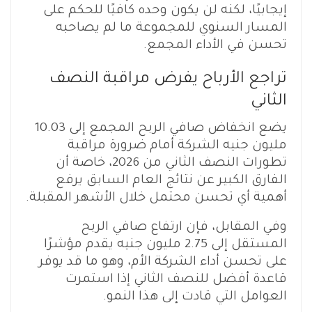
إيجابيًا، لكنه لن يكون وحده كافيًا للحكم على
المسار السنوي للمجموعة ما لم يصاحبه
تحسن في الأداء المجمع.
تراجع الأرباح يفرض مراقبة النصف
الثاني
يضع انخفاض صافي الربح المجمع إلى 10.03
مليون جنيه الشركة أمام ضرورة مراقبة
تطورات النصف الثاني من 2026، خاصة أن
الفارق الكبير عن نتائج العام السابق يرفع
أهمية أي تحسن محتمل خلال الأشهر المقبلة.
وفي المقابل، فإن ارتفاع صافي الربح
المستقل إلى 2.75 مليون جنيه يقدم مؤشرًا
على تحسن أداء الشركة الأم، وهو ما قد يوفر
قاعدة أفضل للنصف الثاني إذا استمرت
العوامل التي قادت إلى هذا النمو.