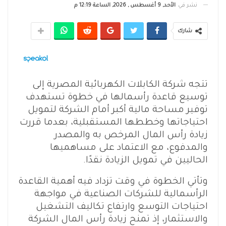
نشر في
الأحد, 9 أغسطس , 2026, الساعة 12:19 م
شارك
تتجه شركة الكابلات الكهربائية المصرية إلى
توسيع قاعدة رأسمالها في خطوة تستهدف
توفير مساحة مالية أكبر أمام الشركة لتمويل
احتياجاتها وخططها المستقبلية، بعدما قررت
زيادة رأس المال المرخص به والمصدر
والمدفوع، مع الاعتماد على مساهميها
الحاليين في تمويل الزيادة نقدًا.
الرأسمالية للشركات الصناعية في مواجهة
احتياجات التوسع وارتفاع تكاليف التشغيل
والاستثمار، إذ تمنح زيادة رأس المال الشركة