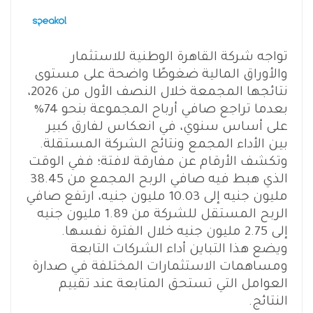
تواجه شركة القاهرة الوطنية للاستثمار
والأوراق المالية ضغوطًا واضحة على مستوى
نتائجها المجمعة خلال النصف الأول من 2026،
بعدما تراجع صافي أرباح المجموعة بنحو 74%
على أساس سنوي، في انعكاس لفارق كبير
بين الأداء المجمع ونتائج الشركة المستقلة.
وتكشف الأرقام عن مفارقة لافتة؛ ففي الوقت
الذي هبط فيه صافي الربح المجمع من 38.45
مليون جنيه إلى 10.03 مليون جنيه، ارتفع صافي
الربح المستقل للشركة من 1.89 مليون جنيه
إلى 2.75 مليون جنيه خلال الفترة نفسها.
ويضع هذا التباين أداء الشركات التابعة
ومساهمات الاستثمارات المختلفة في صدارة
العوامل التي تستحق المتابعة عند تقييم
النتائج.