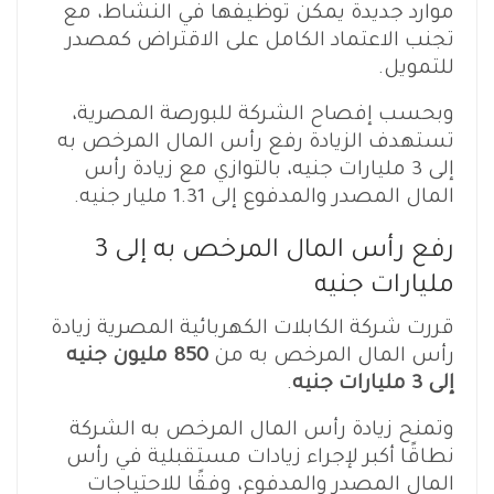
موارد جديدة يمكن توظيفها في النشاط، مع
تجنب الاعتماد الكامل على الاقتراض كمصدر
للتمويل.
وبحسب إفصاح الشركة للبورصة المصرية،
تستهدف الزيادة رفع رأس المال المرخص به
إلى 3 مليارات جنيه، بالتوازي مع زيادة رأس
المال المصدر والمدفوع إلى 1.31 مليار جنيه.
رفع رأس المال المرخص به إلى 3
مليارات جنيه
قررت شركة الكابلات الكهربائية المصرية زيادة
رأس المال المرخص به من
850 مليون جنيه
إلى 3 مليارات جنيه
.
وتمنح زيادة رأس المال المرخص به الشركة
نطاقًا أكبر لإجراء زيادات مستقبلية في رأس
المال المصدر والمدفوع، وفقًا للاحتياجات