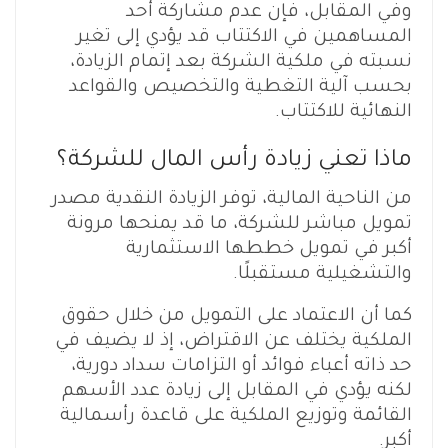
وفي المقابل، فإن عدم مشاركة أحد
المساهمين في الاكتتاب قد يؤدي إلى تغير
نسبته في ملكية الشركة بعد إتمام الزيادة،
بحسب آلية التغطية والتخصيص والقواعد
النهائية للاكتتاب.
ماذا تعني زيادة رأس المال للشركة؟
من الناحية المالية، توفر الزيادة النقدية مصدر
تمويل مباشر للشركة، ما قد يمنحها مرونة
أكبر في تمويل خططها الاستثمارية
والتشغيلية مستقبلًا.
كما أن الاعتماد على التمويل من خلال حقوق
الملكية يختلف عن الاقتراض، إذ لا يضيف في
حد ذاته أعباء فوائد أو التزامات سداد دورية،
لكنه يؤدي في المقابل إلى زيادة عدد الأسهم
القائمة وتوزيع الملكية على قاعدة رأسمالية
أكبر.