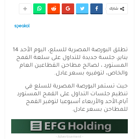
شارك
تطلق البورصة المصرية للسلع، اليوم الأحد 14
يناير، جلسة جديدة للتداول على سلعة القمح
المستورد ، لصالح مطاحن القطاعين العام
والخاص، لتوفيره بسعر عادل.
حيث تستمر البورصة المصرية للسلع في
تنظيم جلسات التداول على القمح المستورد
أيام،الأحد والأربعاء أسبوعيا لتوفير القمح
للمطاحن بسعر عادل.
- Advertisement -