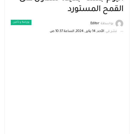
القمح المستورد
بورصة و تأمين
بواسطة
Editor
نشر في
الأحد, 14 يناير , 2024, الساعة 10:37 ص