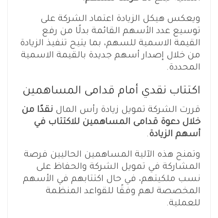
ويعكس هيكل الزيادة اعتماد الشركة على
توسيع عدد الأسهم القائمة بدلًا من رفع
القيمة الاسمية للسهم، بما يتيح تنفيذ الزيادة
من خلال إصدار أسهم جديدة بالقيمة الاسمية
المحددة.
اكتتاب نقدي أمام قدامى المساهمين
قررت الشركة تمويل زيادة رأس المال
نقدًا من
خلال دعوة قدامى المساهمين للاكتتاب في
أسهم الزيادة
.
وتمنح هذه الآلية المساهمين الحاليين فرصة
المشاركة في تمويل الشركة والحفاظ على
نسب ملكيتهم، في حال اكتتابهم في الأسهم
المخصصة لهم وفقًا للقواعد المنظمة
للعملية.