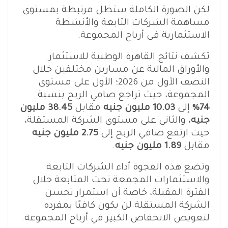
لكن الصورة الكاملة ستظل مرتبطة بمستوى
مساهمة الشركات التابعة والأنشطة
الاستثمارية في أرباح المجموعة.
تكشف نتائج القاهرة الوطنية للاستثمار
والأوراق المالية عن مسارين مختلفين خلال
النصف الأول من 2026؛ الأول على مستوى
المجموعة، حيث تراجع صافي الربح بنسبة
74%
إلى
10.03 مليون جنيه
مقابل
38.45 مليون
جنيه
، والثاني على مستوى الشركة المستقلة،
حيث ارتفع صافي الربح إلى
2.75 مليون جنيه
مقابل
1.89 مليون جنيه
.
وتضع هذه الفجوة أداء الشركات التابعة
والاستثمارات المجمعة تحت المتابعة خلال
الفترة المقبلة، خاصة أن استمرار تحسن
الشركة المستقلة لن يكون كافيًا بمفرده
لتعويض الانخفاض الكبير في أرباح المجموعة.