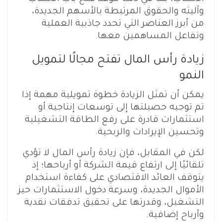
وآليته والحقوق المرتبطة بالأسهم الجديدة،
من أبرز العناصر التي تحدد جاذبية العملية
وتفاعل المساهمين معها.
زيادة رأس المال تفتح مجالًا لتمويل
النمو
يمكن أن تمثل الزيادة خطوة تمويلية مهمة إذا
تم توجيه حصيلتها إلى توسعات إنتاجية أو
استثمارات قادرة على رفع الطاقة التشغيلية
وتحسين الإيرادات والربحية.
لكن في المقابل، فإن زيادة رأس المال لا تؤدي
تلقائيًا إلى ارتفاع قيمة الشركة أو أرباحها؛ إذ
يتوقف العائد الاقتصادي على كفاءة استخدام
التشغيل، وقدرتها على تحقيق تدفقات نقدية
وأرباح إضافية.