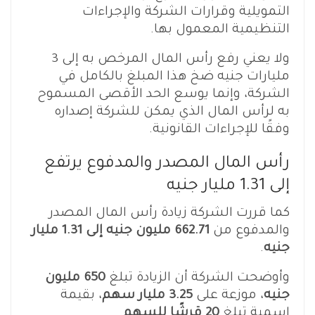
التمويلية وقرارات الشركة والإجراءات
التنظيمية المعمول بها.
ولا يعني رفع رأس المال المرخص به إلى 3
مليارات جنيه ضخ هذا المبلغ بالكامل في
الشركة، وإنما يوسع الحد الأقصى المسموح
به لرأس المال الذي يمكن للشركة إصداره
وفقًا للإجراءات القانونية.
رأس المال المصدر والمدفوع يرتفع
إلى 1.31 مليار جنيه
كما قررت الشركة زيادة رأس المال المصدر
والمدفوع من
662.71 مليون جنيه إلى 1.31 مليار
جنيه
.
وأوضحت الشركة أن الزيادة تبلغ
650 مليون
جنيه
، موزعة على
3.25 مليار سهم
، بقيمة
اسمية تبلغ
20 قرشًا للسهم
.