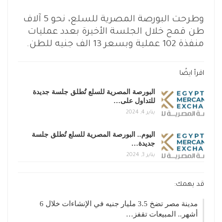
وطرحت البورصة المصرية للسلع، نحو 5 آلاف
طن قمح خلال الجلسة الأخيرة بعدد عمليات
منفذة 102 عملية وبسعر 13 الف جنيه للطن.
اقرأ ايضًا
البورصة المصرية للسلع تُطلق جلسة جديدة
للتداول على…
يناير 4, 2024
اليوم.. البورصة المصرية للسلع تُطلق جلسة
جديدة…
يناير 3, 2024
قد يهمك:
مدينة مصر تضخ 3.5 مليار جنيه في الإنشاءات خلال 6
أشهر.. المبيعات تقفز…