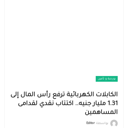
بورصة و تأمين
الكابلات الكهربائية ترفع رأس المال إلى
1.31 مليار جنيه.. اكتتاب نقدي لقدامى
المساهمين
بواسطة
Editor