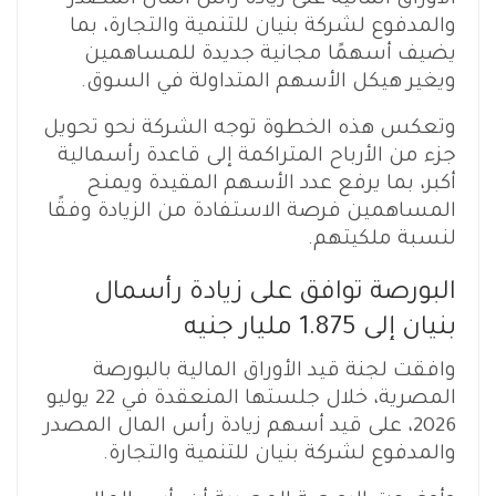
الأوراق المالية على زيادة رأس المال المصدر
والمدفوع لشركة بنيان للتنمية والتجارة، بما
يضيف أسهمًا مجانية جديدة للمساهمين
ويغير هيكل الأسهم المتداولة في السوق.
وتعكس هذه الخطوة توجه الشركة نحو تحويل
جزء من الأرباح المتراكمة إلى قاعدة رأسمالية
أكبر، بما يرفع عدد الأسهم المقيدة ويمنح
المساهمين فرصة الاستفادة من الزيادة وفقًا
لنسبة ملكيتهم.
البورصة توافق على زيادة رأسمال
بنيان إلى 1.875 مليار جنيه
وافقت لجنة قيد الأوراق المالية بالبورصة
المصرية، خلال جلستها المنعقدة في 22 يوليو
2026، على قيد أسهم زيادة رأس المال المصدر
والمدفوع لشركة بنيان للتنمية والتجارة.