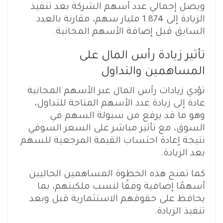
ويصل إجمالي عدد أسهم الشركة بعد تنفيذ
الزيادة إلى 1.874 مليار سهم، مقارنة بالعدد
السابق قبل إضافة الأسهم المجانية.
تأثير زيادة رأس المال على
المساهمين والتداول
تؤدي زيادات رأس المال عبر الأسهم المجانية
عادة إلى زيادة عدد الأسهم المتاحة للتداول،
وهو ما قد يرفع من سيولة السهم في
السوق، مع تأثير مباشر على السعر السوقي
نتيجة إعادة احتساب القيمة المرجعية للسهم
بعد الزيادة.
كما تمنح هذه الخطوة المساهمين الحاليين
أسهمًا إضافية وفقًا لنسب ملكيتهم، بما
يحافظ على حقوقهم الاستثمارية قبل وبعد
تنفيذ الزيادة.