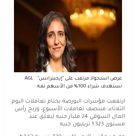
عرض استحواذ مرتقب على "إيجيترانس".. AGL
تستهدف شراء 100% من الأسهم تمه...
ارتفعت مؤشرات البورصة بختام تعاملات اليوم
الثلاثاء، منتصف تعاملات الأسبوع، وربح رأس
المال السوقي 24 مليار جنيه ليغلق عند
مستوى 1.323 تريليون جنيه.