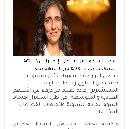
عرض استحواذ مرتقب على "إيجيترانس".. AGL
تستهدف شراء 100% من الأسهم تمه...
تواصل البورصة المصرية اختبار مستويات
جديدة من التداول وسط محاولات
المستثمرين إعادة تقييم مراكزهم في الأسهم
القيادية والمتوسطة، في ظل استمرار اهتمام
السوق بحركة السيولة واتجاهات القطاعات
المختلفة.
وتكشف تعاملات مستهل جلسة الأربعاء عن