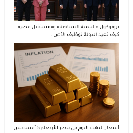
بروتوكول «التنمية السياحية» و«مستقبل مصر»..
كيف تعيد الدولة توظيف الأص...
أسعار الذهب اليوم في مصر الأربعاء 5 أغسطس