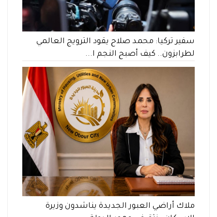
سفير تركيا: محمد صلاح يقود الترويج العالمي
لطرابزون.. كيف أصبح النجم ا...
ملاك أراضي العبور الجديدة يناشدون وزيرة