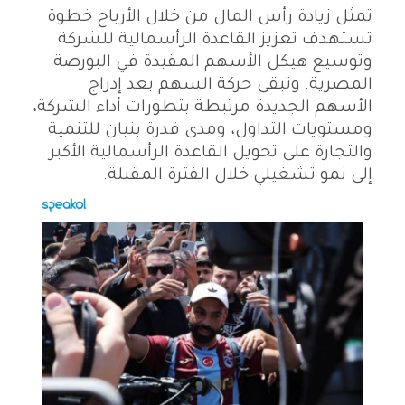
تمثل زيادة رأس المال من خلال الأرباح خطوة
تستهدف تعزيز القاعدة الرأسمالية للشركة
وتوسيع هيكل الأسهم المقيدة في البورصة
المصرية. وتبقى حركة السهم بعد إدراج
الأسهم الجديدة مرتبطة بتطورات أداء الشركة،
ومستويات التداول، ومدى قدرة بنيان للتنمية
والتجارة على تحويل القاعدة الرأسمالية الأكبر
إلى نمو تشغيلي خلال الفترة المقبلة.