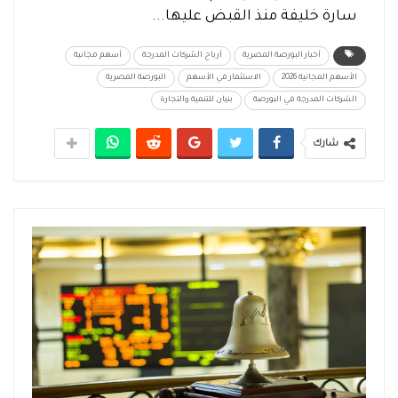
سارة خليفة منذ القبض عليها...
أخبار البورصة المصرية
أرباح الشركات المدرجة
أسهم مجانية
الأسهم المجانية 2026
الاستثمار في الأسهم
البورصة المصرية
الشركات المدرجة في البورصة
بنيان للتنمية والتجارة
شارك