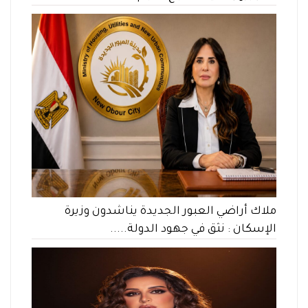
ملاك أراضي العبور الجديدة يناشدون وزيرة
الإسكان : نثق في جهود الدولة.....