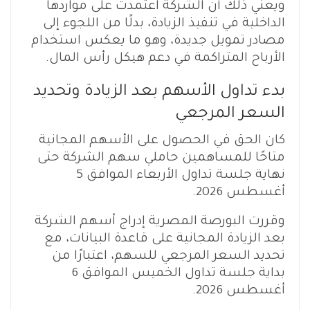
ويعني ذلك أن الشركة اعتمدت على مواردها
الداخلية في تنفيذ الزيادة، بدلًا من اللجوء إلى
مصادر تمويل جديدة، وهو ما يعكس استخدام
الأرباح المتراكمة في دعم هيكل رأس المال.
بدء تداول الأسهم بعد الزيادة وتحديد
السعر المرجعي
كان الحق في الحصول على الأسهم المجانية
متاحًا للمساهمين حاملي سهم الشركة حتى
نهاية جلسة تداول الأربعاء الموافق 5
أغسطس 2026.
وقررت البورصة المصرية إدراج أسهم الشركة
بعد الزيادة المجانية على قاعدة البيانات، مع
تحديد السعر المرجعي للسهم، اعتبارًا من
بداية جلسة تداول الخميس الموافق 6
أغسطس 2026.