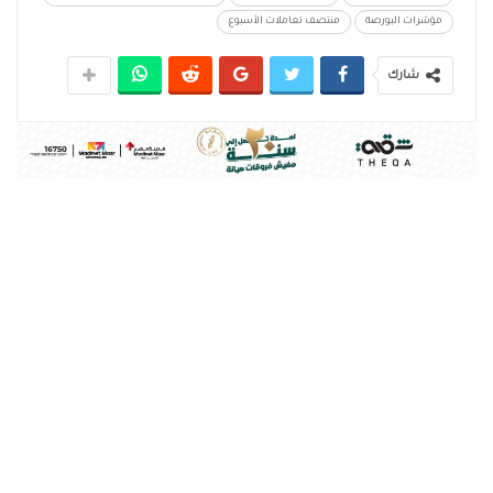
مؤشرات البورصة
منتصف تعاملات الأسبوع
شارك