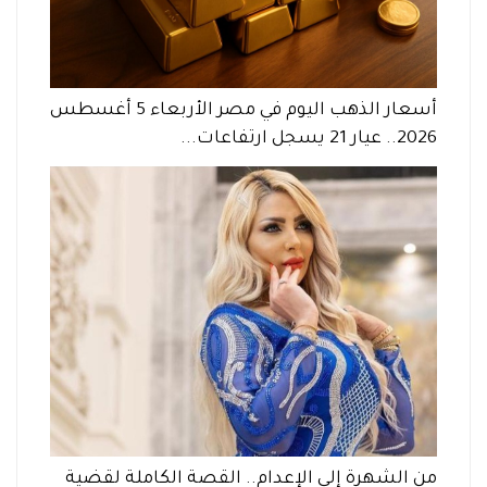
أسعار الذهب اليوم في مصر الأربعاء 5 أغسطس
2026.. عيار 21 يسجل ارتفاعات...
من الشهرة إلى الإعدام.. القصة الكاملة لقضية