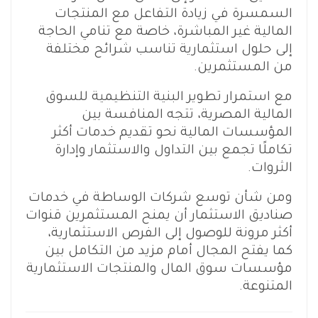
السمسرة في زيادة التفاعل مع المنتجات
المالية غير المباشرة، خاصة مع تنامي الحاجة
إلى حلول استثمارية تناسب شرائح مختلفة
من المستثمرين.
مع استمرار تطوير البنية التنظيمية للسوق
المالية المصرية، تتجه المنافسة بين
المؤسسات المالية نحو تقديم خدمات أكثر
تكاملًا تجمع بين التداول والاستثمار وإدارة
الثروات.
ومن شأن توسع شركات الوساطة في خدمات
صناديق الاستثمار أن يمنح المستثمرين قنوات
أكثر مرونة للوصول إلى الفرص الاستثمارية،
كما يفتح المجال أمام مزيد من التكامل بين
مؤسسات سوق المال والمنتجات الاستثمارية
المتنوعة.