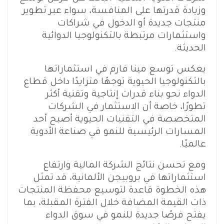
وزيادة قدرتها على المنافسة، سواء عبر تطوير
منتجات جديدة أو الدخول في شراكات
واستثمارات مرتبطة بالتكنولوجيا الدوائية
الحديثة.
يعكس توسع مينا فارم في استثماراتها
بالتكنولوجيا الحيوية توجهًا متزايدًا داخل قطاع
الدواء نحو بناء قدرات إنتاجية وتقنية أكثر
تطورًا، خاصة أن الاستثمار في الشركات
المتخصصة في التقنيات الحيوية أصبح أحد
المسارات الرئيسية للنمو في صناعة الأدوية
عالميًا.
ومع تحسن نتائج الشركة المالية وارتفاع
استثماراتها في بروبيجن الألمانية، قد تمثل
هذه الخطوة قاعدة لتوسيع محفظة المنتجات
ذات القيمة المضافة خلال الفترة المقبلة، بما
يفتح فرصًا جديدة للنمو في سوق الدواء