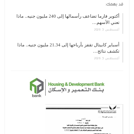
قد يهمك:
أكتوبر فارما تضاعف رأسمالها إلى 240 مليون جنيه.. ماذا
تعني الأسهم…
أغسطس 5, 2026
أسباير كابيتال تقفز بأرباحها إلى 21.34 مليون جنيه.. ماذا
تكشف نتائج…
أغسطس 5, 2026