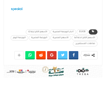
EGX30
أخبار البورصة المصرية
الأسهم الأكثر ارتفاعًا
الأسهم الأكثر انخفاضًا
الأسهم المصرية
البورصة المصرية
البورصة اليوم
تعاملات المستثمرين
شارك