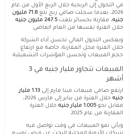
في التحول إلى الربحية خلال الربع الأول من عام
2026، بعدما سجلت صافي ربح بلغ
71.8 مليون
جنيه
، مقارنة بخسائر بلغت
247.5 مليون جنيه
خلال الفترة نفسها من العام الماضي.
ويعكس التحول المالي تحسن أداء الشركة
خلال الفترة محل المقارنة، خاصة مع ارتفاع
حجم المبيعات وتحسن المؤشرات التشغيلية.
المبيعات تتجاوز مليار جنيه في 3
أشهر
ارتفع صافي مبيعات مينا فارم إلى
1.13 مليار
جنيه
خلال الفترة من يناير إلى مارس 2026،
مقابل نحو
1.005 مليار جنيه
خلال الفترة
المقارنة من عام 2025.
ويأتي نمو المبيعات في وقت تواصل فيه
شركات الأدوية المحلية البحث عن فرص توسع