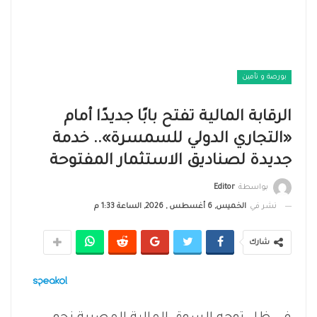
بورصة و تأمين
الرقابة المالية تفتح بابًا جديدًا أمام
«التجاري الدولي للسمسرة».. خدمة
جديدة لصناديق الاستثمار المفتوحة
بواسطة
Editor
نشر في
الخميس, 6 أغسطس , 2026, الساعة 1:33 م
شارك