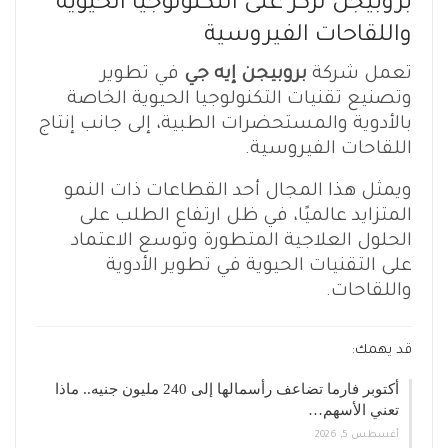
بروبيجن تركز على التكنولوجيا الحيوية
واللقاحات الفيروسية
تعمل شركة
بروبيجن إيه جي
في تطوير
وتصنيع تقنيات التكنولوجيا الحيوية الخاصة
بالأدوية والمستحضرات الطبية، إلى جانب إنتاج
اللقاحات الفيروسية.
ويمثل هذا المجال أحد القطاعات ذات النمو
المتزايد عالميًا، في ظل ارتفاع الطلب على
الحلول العلاجية المتطورة وتوسع الاعتماد
على التقنيات الحيوية في تطوير الأدوية
واللقاحات.
قد يهمك:
أكتوبر فارما تضاعف رأسمالها إلى 240 مليون جنيه.. ماذا
تعني الأسهم…
أغسطس 5, 2026