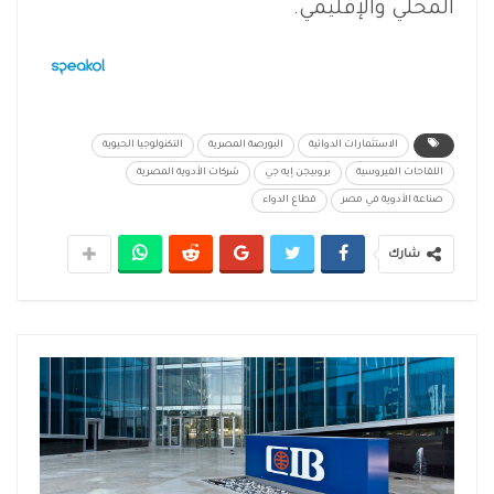
المحلي والإقليمي.
الاستثمارات الدوائية
البورصة المصرية
التكنولوجيا الحيوية
اللقاحات الفيروسية
بروبيجن إيه جي
شركات الأدوية المصرية
صناعة الأدوية في مصر
قطاع الدواء
شارك