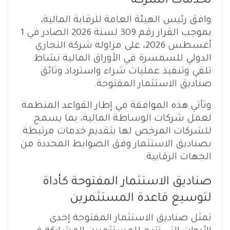
لخدمات الشركة
وافق رئيس الهيئة العامة للرقابة المالية،
بموجب القرار رقم 309 لسنة 2026 الصادر في 1
أغسطس 2026، على مزاولة شركة التجاري
الدولي للسمسرة في الأوراق المالية نشاط
تلقي وتنفيذ عمليات شراء واسترداد وثائق
صناديق الاستثمار المفتوحة.
وتأتي هذه الموافقة في إطار القواعد المنظمة
لعمل شركات الوساطة المالية، بما يسمح
للشركات المرخص لها بتقديم خدمات مرتبطة
بصناديق الاستثمار وفق الضوابط المحددة من
الجهات الرقابية.
صناديق الاستثمار المفتوحة كأداة
لتوسيع قاعدة المستثمرين
تمثل صناديق الاستثمار المفتوحة إحدى