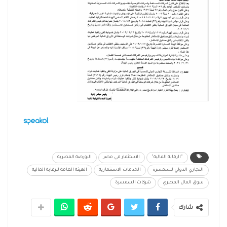
"الرقابة المالية"
الاستثمار في مصر
البورصة المصرية
التجاري الدولي للسمسرة
الخدمات الاستثمارية
الهيئة العامة للرقابة المالية
سوق المال المصري
شركات السمسرة
شارك