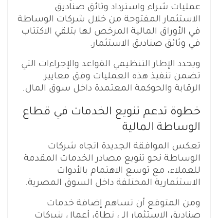
عمليات شراء واسترداد وثائق صناديق
الاستثمار المفتوحة من خلال شركات الوساطة
في الأوراق المالية المرخص لها بتلقي الاكتتاب
في وثائق صناديق الاستثمار.
ويحدد الإطار التنظيمي القواعد والإجراءات التي
تضمن تنفيذ هذه العمليات وفق معايير
الرقابة والحوكمة المعتمدة داخل سوق المال.
خطوة تدعم تنويع الخدمات في قطاع
الوساطة المالية
تعكس الموافقة الجديدة اتجاه شركات
الوساطة نحو تنويع مصادر الخدمات المقدمة
للعملاء، مع توسع الاهتمام بالأدوات
الاستثمارية المختلفة داخل السوق المصرية.
ومن المتوقع أن تساهم إضافة خدمات
صناديق الاستثمار إلى نطاق أعمال شركات