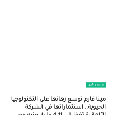
بورصة و تأمين
مينا فارم توسع رهانها على التكنولوجيا
الحيوية.. استثماراتها في الشركة