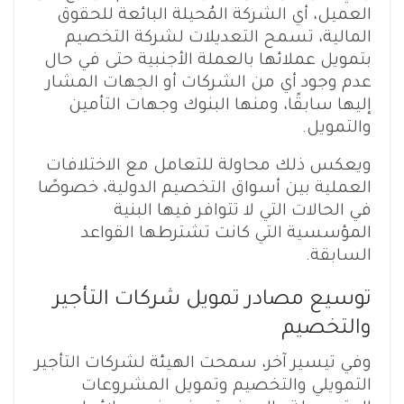
العميل، أي الشركة المُحيلة البائعة للحقوق
المالية، تسمح التعديلات لشركة التخصيم
بتمويل عملائها بالعملة الأجنبية حتى في حال
عدم وجود أي من الشركات أو الجهات المشار
إليها سابقًا، ومنها البنوك وجهات التأمين
والتمويل.
ويعكس ذلك محاولة للتعامل مع الاختلافات
العملية بين أسواق التخصيم الدولية، خصوصًا
في الحالات التي لا تتوافر فيها البنية
المؤسسية التي كانت تشترطها القواعد
السابقة.
توسيع مصادر تمويل شركات التأجير
والتخصيم
وفي تيسير آخر، سمحت الهيئة لشركات التأجير
التمويلي والتخصيم وتمويل المشروعات