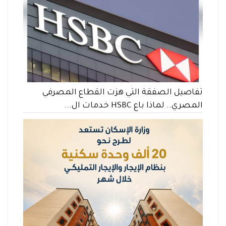
تفاصيل الصفقة التي هزت القطاع المصرفي
المصري.. لماذا باع HSBC خدمات ال...