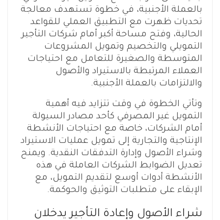
بالعملة الأجنبية، في خطوة تستهدف معالجة
تحديات ظهرت مع التطبيق العملي للقواعد
الحالية، وفتح مساحة أكبر أمام شركات التأجير
التمويلي والتخصيم وتمويل المشروعات
المتوسطة والصغيرة للتعامل مع احتياجات
العملاء المرتبطة بالاستيراد والأصول
والالتزامات بالعملة الأجنبية.
وتأتي الخطوة في وقت تتزايد فيه أهمية
التمويل غير المصرفي كأحد مصادر السيولة
أمام الشركات، خاصة مع احتياجات الأنشطة
الإنتاجية والتجارية إلى تمويل عمليات الاستيراد
وشراء الأصول وإدارة التدفقات النقدية. ويمنح
تعديل الضوابط الشركات العاملة في هذه
الأنشطة أدوات أوسع لتقديم التمويل، مع
الإبقاء على متطلبات التوثيق والحوكمة.
شراء الأصول وإعادة التأجير يدخلان