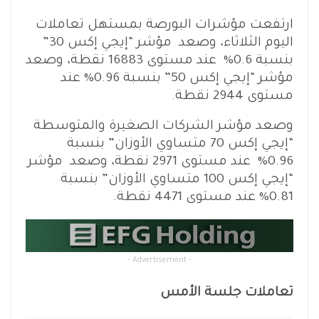
ارتفعت مؤشرات البورصة بمستهل تعاملات
اليوم الثلاثاء، وصعد مؤشر “إيجي إكس 30”
بنسبة 0.6% عند مستوى 16883 نقطة، وصعد
مؤشر “إيجي إكس 50” بنسبة 0.96% عند
مستوى 2944 نقطة.
وصعد مؤشر الشركات الصغيرة والمتوسطة
“إيجي إكس 70 متساوي الأوزان” بنسبة
0.96% عند مستوى 2971 نقطة، وصعد مؤشر
“إيجي إكس 100 متساوي الأوزان” بنسبة
0.81% عند مستوى 4471 نقطة.
- Advertisement -
تعاملات جلسة الأمس