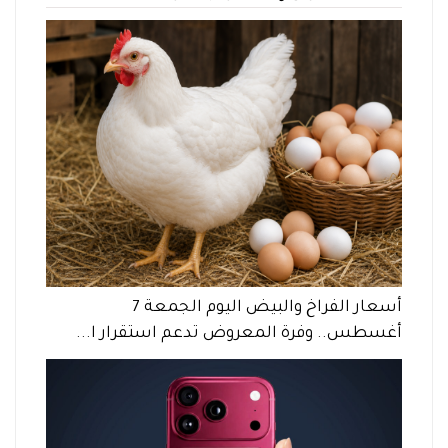
أسعار الفراخ والبيض اليوم الجمعة 7
أغسطس.. وفرة المعروض تدعم استقرار ا...