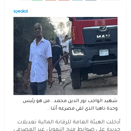
شهيد الواجب نور الدين محمد.. من هو رئيس
وحدة ناهيا الذي لقي مصرعه أثنا...
أدخلت الهيئة العامة للرقابة المالية تعديلات
جديدة على ضوابط منح التمويل غير المصرفي