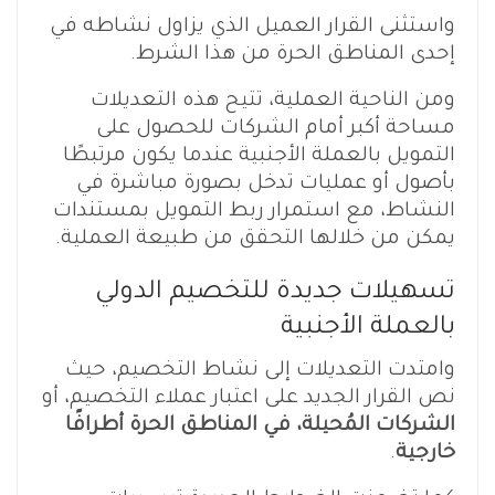
واستثنى القرار العميل الذي يزاول نشاطه في
إحدى المناطق الحرة من هذا الشرط.
ومن الناحية العملية، تتيح هذه التعديلات
مساحة أكبر أمام الشركات للحصول على
التمويل بالعملة الأجنبية عندما يكون مرتبطًا
بأصول أو عمليات تدخل بصورة مباشرة في
النشاط، مع استمرار ربط التمويل بمستندات
يمكن من خلالها التحقق من طبيعة العملية.
تسهيلات جديدة للتخصيم الدولي
بالعملة الأجنبية
وامتدت التعديلات إلى نشاط التخصيم، حيث
نص القرار الجديد على اعتبار عملاء التخصيم، أو
الشركات المُحيلة، في المناطق الحرة أطرافًا
خارجية
.