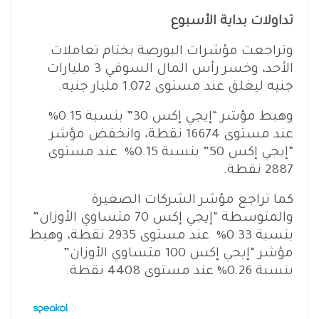
تداولات بداية الأسبوع
وتراجعت مؤشرات البورصة بختام تعاملات
الأحد، وخسر رأس المال السوقي 3 مليارات
جنيه ليغلق عند مستوى 1.072 مليار جنيه.
وهبط مؤشر “إيجي إكس 30” بنسبة 0.15%
عند مستوى 16674 نقطة، وانخفض مؤشر
“إيجي إكس 50” بنسبة 0.15% عند مستوى
2887 نقطة.
كما تراجع مؤشر الشركات الصغيرة
والمتوسطة “إيجي إكس 70 متساوي الأوزان”
بنسبة 0.33% عند مستوى 2935 نقطة، وهبط
مؤشر “إيجي إكس 100 متساوي الأوزان”
بنسبة 0.26% عند مستوى 4408 نقطة.