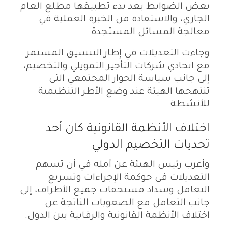
بعض الضوابط بعد بدء تطبيقها مطلع العام
الجاري، والاستفادة من الخبرة العملية في
معالجة المسائل المستجدة.
وجاءت التعديلات في إطار التنسيق المستمر
مع اتحادي شركات التأجير التمويلي والتخصيم،
إلى جانب سياسة الحوار المجتمعي التي
تنتهجها الهيئة عند وضع الأطر التنظيمية
للأنشطة.
اختلاف الأنظمة القانونية كان أحد
تحديات التخصيم الدولي
وأعرب رئيس الهيئة عن أمله في أن تسهم
التعديلات في حوكمة الإجراءات وتسريع
التعامل وسداد مستحقات جميع الأطراف، إلى
جانب التعامل مع الصعوبات الناتجة عن
اختلاف الأنظمة القانونية والرقابية بين الدول.