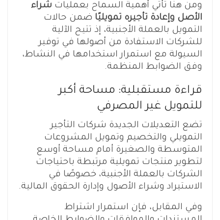
ومن هنا تأتي أهمية السماح بعمليات
شراء
الأصل وإعادة تأجيره تمويليًا
ضمن حالات
التمويل بالعملة الأجنبية، إذ تتيح الآلية
للشركات الاستفادة من أصولها في توفير
السيولة مع استمرار استخدامها في النشاط،
وفق الضوابط المنظمة.
قراءة مستقبلية: مساحة أكبر
للتمويل غير المصرفي
تضع التعديلات الجديدة شركات التأجير
التمويلي والتخصيم وتمويل المشروعات
المتوسطة والصغيرة أمام مساحة أوسع
لتطوير منتجات تمويلية مرتبطة باحتياجات
الشركات بالعملة الأجنبية، خصوصًا في
الاستيراد وشراء الأصول وإدارة الحقوق المالية.
وفي المقابل، فإن استمرار اشتراط
المستندات والموافقات والضوابط الخاصة