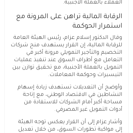
العملاء بالعملة الأجنبية.
الرقابة المالية تراهن على المرونة مع
استمرار الحوكمة
وقال الدكتور إسلام عزام، رئيس الهيئة العامة
للرقابة المالية، إن القرار يستهدف منح شركات
التخصيم والتأجير التمويلي مرونة أكبر في
التعامل مع أطراف السوق عند تنفيذ عمليات
التمويل بالعملة الأجنبية، مع تحقيق توازن بين
التيسيرات وحوكمة المعاملات.
وأوضح أن التعديلات تستهدف زيادة إسهام
النشاطين في الاقتصاد الوطني، مع إتاحة
مساحة أكبر أمام الشركات للاستفادة من
أدوات التمويل غير المصرفي.
وأشار عزام إلى أن القرار يعكس توجه الهيئة
إلى مواكبة تطورات السوق، من خلال تعديل