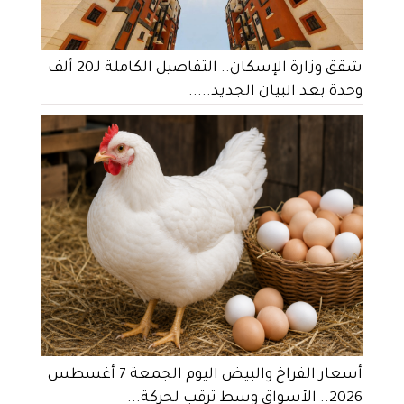
شقق وزارة الإسكان.. التفاصيل الكاملة لـ20 ألف
وحدة بعد البيان الجديد.....
أسعار الفراخ والبيض اليوم الجمعة 7 أغسطس
2026.. الأسواق وسط ترقب لحركة...