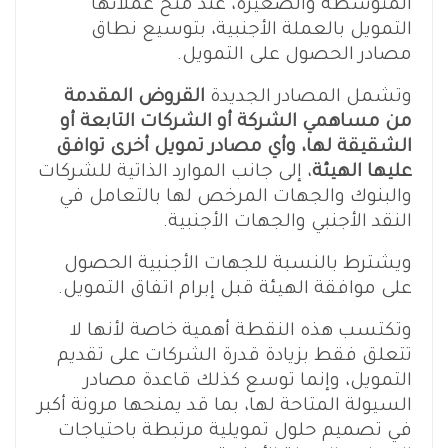
المتوسطة والصغيرة، عند منح عملائها
التمويل بالعملة الأجنبية، بتوسيع نطاق
مصادر الحصول على التمويل.
وتشمل المصادر الجديدة
القروض المقدمة
من مساهمي الشركة أو الشركات التابعة أو
الشقيقة لها، وأي مصادر تمويل أخرى توافق
عليها الهيئة
، إلى جانب الموارد الذاتية للشركات
والبنوك والجهات المرخص لها بالتعامل في
النقد الأجنبي والجهات الأجنبية.
ويشترط بالنسبة للجهات الأجنبية الحصول
على موافقة الهيئة قبل إبرام اتفاق التمويل.
وتكتسب هذه النقطة أهمية خاصة لأنها لا
تتعلق فقط بزيادة قدرة الشركات على تقديم
التمويل، وإنما توسع كذلك قاعدة مصادر
السيولة المتاحة لها، بما قد يمنحها مرونة أكبر
في تصميم حلول تمويلية مرتبطة باحتياجات