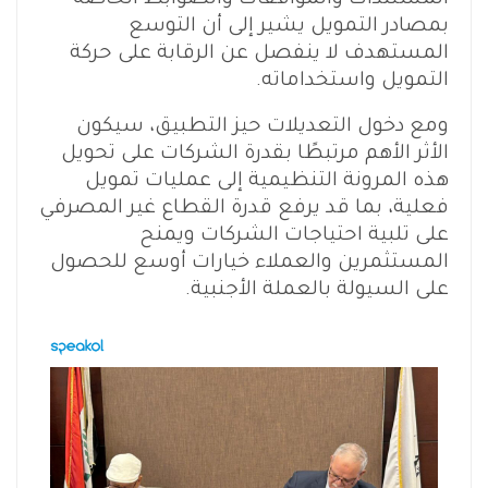
بمصادر التمويل يشير إلى أن التوسع
المستهدف لا ينفصل عن الرقابة على حركة
التمويل واستخداماته.
ومع دخول التعديلات حيز التطبيق، سيكون
الأثر الأهم مرتبطًا بقدرة الشركات على تحويل
هذه المرونة التنظيمية إلى عمليات تمويل
فعلية، بما قد يرفع قدرة القطاع غير المصرفي
على تلبية احتياجات الشركات ويمنح
المستثمرين والعملاء خيارات أوسع للحصول
على السيولة بالعملة الأجنبية.