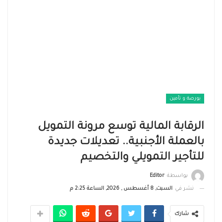
بورصة و تأمين
الرقابة المالية توسع مرونة التمويل
بالعملة الأجنبية.. تعديلات جديدة
للتأجير التمويلي والتخصيم
بواسطة
Editor
نشر في
السبت, 8 أغسطس , 2026, الساعة 2:25 م
شارك