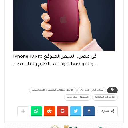
IPhone 18 Pro في مصر.. السعر المتوقع
والمواصفات وموعد الطرح ولماذا تصد...
مؤشر إيجي إكس 30
مؤشر الشركات الصغيرة والمتوسطة
مؤشرات البورصة
مستهل التعاملات
شارك