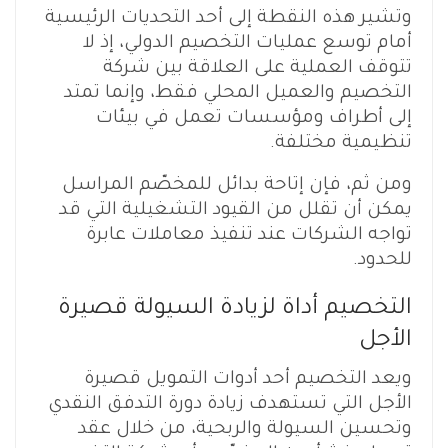
وتشير هذه النقطة إلى أحد التحديات الرئيسية
أمام توسع عمليات التخصيم الدولي، إذ لا
تتوقف العملية على العلاقة بين شركة
التخصيم والعميل المحلي فقط، وإنما تمتد
إلى أطراف ومؤسسات تعمل في بيئات
تنظيمية مختلفة.
ومن ثم، فإن إتاحة بدائل للمخصّم المراسل
يمكن أن تقلل من القيود التشغيلية التي قد
تواجه الشركات عند تنفيذ معاملات عابرة
للحدود.
التخصيم أداة لزيادة السيولة قصيرة
الأجل
ويعد التخصيم أحد أدوات التمويل قصيرة
الأجل التي تستهدف زيادة دورة التدفق النقدي
وتحسين السيولة والربحية، من خلال عقد