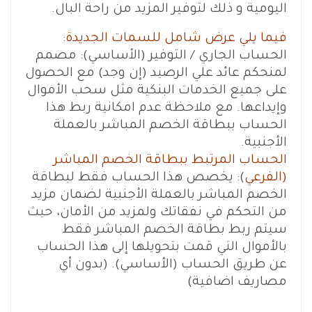
اليومية و ذلك لتوفير المزيد من راحة البال.
فيما يلي عرض شامل للسمات الجديدة
:
الحساب الجاري / التوفير (الأساسي): مصمم
لمنحكم عائد علي الرصيد (إن وجد) مع الحصول
على جميع الخدمات البنكية مثل سحب الأموال
وإيداعها. مع ملاحظة عدم امكانية ربط هذا
الحساب ببطاقة الخصم المباشر بالعملة
الأجنبية.
الحساب المرتبط ببطاقة الخصم المباشر
(الفرعي
): يخصص هذا الحساب فقط لبطاقة
الخصم المباشر بالعملة الأجنبية لضمان مزيد
من التحكم في نفقاتك ولمزيد من الأمان، حيث
سيتم ربط بطاقة الخصم المباشر فقط
بالأموال التي قمت بتحويلها إلى هذا الحساب
عن طريق الحساب (الأساسي). (بدون أي
مصاريف اضافية)