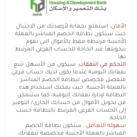
الأمان
: استمتع بحماية لأرصدتك من الاحتيال
حيث ستكون بطاقة الخصم المباشر بالعملة
الأجنبية مرتبطة فقط بالأموال التي تقوم
بتحويلها عند الحاجة للحساب الفرعي المرتبط
بها.
التحكم في النفقات
: سيكون من الأسهل تتبع
نفقاتك اليومية عندما يكون لديك حساب فرعي
منفصل مخصص لبطاقة الخصم المباشر
بالعملة الأجنبية. حيث يمكنك استخدام هذه
البطاقة لإدارة نفقاتك اليومية، كما ستتمكن
من تحويل الأموال من حسابك الجارى/ التوفير
إلى الحساب الفرعي المرتبط بالبطاقة حسب
الحاجة.
سهولة التعامل
: ستكون بطاقة الخصم
المباشر بالعملة الأجنبية مخصصة لنفقاتك