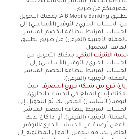
ببطاقة الخصم المباشر بالعملة الأجنبية
بمعرفتكم عن طريق:
تطبيق AIB Mobile Banking: يمكنك التحويل
من الحساب الجاري/ التوفير (الأساسي) إلى
الحساب المرتبط ببطاقة الخصم المباشر
بالعملة الأجنبية (الفرعي) عن طريق تطبيق
الهاتف المحمول.
خدمة الانترنت البنكي
: يمكنك التحويل من
الحساب الجاري/ التوفير (الأساسي) إلى
الحساب المرتبط ببطاقة الخصم المباشر
بالعملة الأجنبية (الفرعي).
زيارة فرع من شبكة فروع المصرف
: حيث
يمكنك إيداع المبلغ في الحساب الجاري/
التوفير(الأساسي) الخاص بك ثم التحويل إلى
الحساب المرتبط ببطاقة الخصم المباشر
بالعملة الأجنبية (الفرعي). أو إذا كان لديك
بالفعل أرصدة في الحساب الجاري/التوفير
الخاص بك، قم بتحويل الأموال المطلوبة إلى