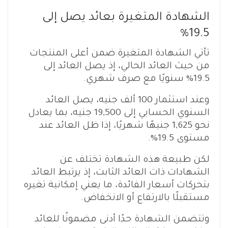
الشهادة المتغيرة بعائد يصل إلى
19.5%
تأتي الشهادة المتغيرة ضمن أعلى المنتجات
من حيث العائد الحالي، إذ يصل العائد إلى
19.5% سنويًا مع صرف شهري.
وعند استثمار 100 ألف جنيه، يصل العائد
السنوي الحسابي إلى 19,500 جنيه، بما يعادل
نحو 1,625 جنيهًا شهريًا، إذا ظل العائد عند
مستوى 19.5%.
لكن طبيعة هذه الشهادة تختلف عن
الشهادات ذات العائد الثابت، إذ يرتبط العائد
بتحركات أسعار الفائدة، ما يعني إمكانية تغيره
مستقبلًا بالارتفاع أو الانخفاض.
وتتضمن الشهادة حدًا أدنى مضمونًا للعائد