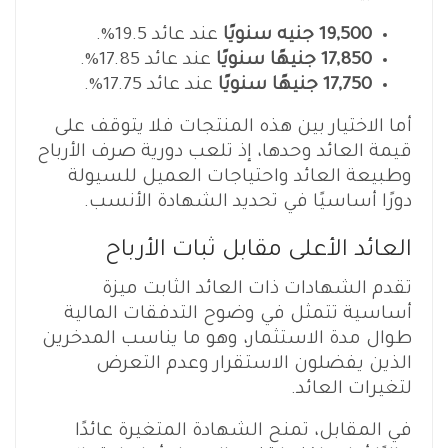
19,500 جنيه سنويًا
عند عائد 19.5%.
17,850 جنيهًا سنويًا
عند عائد 17.85%.
17,750 جنيهًا سنويًا
عند عائد 17.75%.
أما الاختيار بين هذه المنتجات فلا يتوقف على
قيمة العائد وحدها، إذ تلعب دورية صرف الأرباح
وطبيعة العائد واحتياجات العميل للسيولة
دورًا أساسيًا في تحديد الشهادة الأنسب.
العائد الأعلى مقابل ثبات الأرباح
تقدم الشهادات ذات العائد الثابت ميزة
أساسية تتمثل في وضوح التدفقات المالية
طوال مدة الاستثمار، وهو ما يناسب المدخرين
الذين يفضلون الاستقرار وعدم التعرض
لتغيرات العائد.
في المقابل، تمنح الشهادة المتغيرة عائدًا