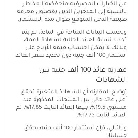
من الخيارات المصرفية منخفضة المخاطر
بالنسبة إلى المدخرين الذين يفضلون معرفة
طبيعة الدخل المتوقع طوال مدة الاستثمار.
وبحسب البيانات المتاحة في المادة، لم يتم
تحديد نسبة العائد الحالية لشهادة القمة،
ولذلك لا يمكن احتساب قيمة الأرباح على
استثمار 100 ألف جنيه دون تحديد سعر العائد.
مقارنة عائد 100 ألف جنيه بين
الشهادات
توضح المقارنة أن الشهادة المتغيرة تحقق
أعلى عائد حالي بين المنتجات المذكورة عند
مستوى 19.5%، يليها العائد الثابت 17.85%، ثم
العائد الثابت 17.75%.
وبالتالي، فإن استثمار 100 ألف جنيه يحقق
حسابيًا: