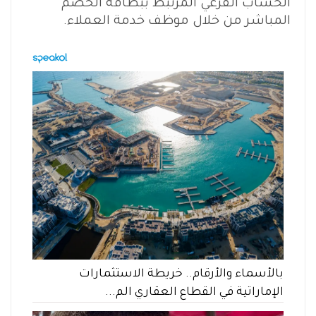
الحساب الفرعي المرتبط ببطاقة الخصم
المباشر من خلال موظف خدمة العملاء.
بالأسماء والأرقام.. خريطة الاستثمارات
الإماراتية في القطاع العقاري الم...