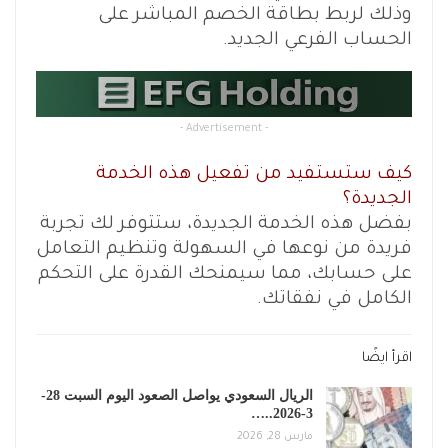
وذلك لربط بطاقة الخصم المباشر على
الحساب الفرعي الجديد.
- Advertisement -
كيف ستستفيد من تفعيل هذه الخدمة
الجديدة؟
بفضل هذه الخدمة الجديدة، ستتوفر لك تجربة
فريدة من نوعها في السهولة وتنظيم التعامل
على حسابك، مما سيمنحك القدرة على التحكم
الكامل في نفقاتك.
اقرأ ايضًا
الريال السعودي يواصل الصعود اليوم السبت 28-
3-2026..…
مارس 28, 2026