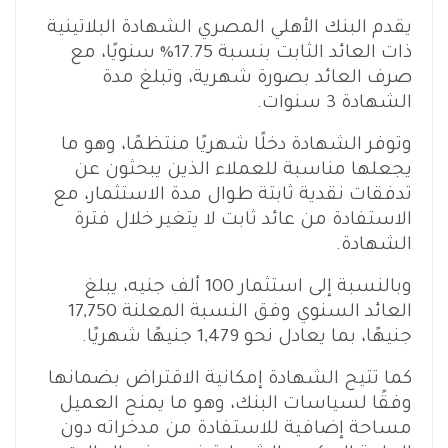
يقدم البنك الأهلي المصري الشهادة البلاتينية
ذات العائد الثابت بنسبة 17.75% سنويًا، مع
صرف العائد بصورة شهرية، وتبلغ مدة
الشهادة 3 سنوات.
وتوفر الشهادة دخلًا شهريًا منتظمًا، وهو ما
يجعلها مناسبة للعملاء الذين يبحثون عن
تدفقات نقدية ثابتة طوال مدة الاستثمار، مع
الاستفادة من عائد ثابت لا يتغير خلال فترة
الشهادة.
وبالنسبة إلى استثمار 100 ألف جنيه، يبلغ
العائد السنوي وفق النسبة المعلنة 17,750
جنيهًا، بما يعادل نحو 1,479 جنيهًا شهريًا.
كما تتيح الشهادة إمكانية الاقتراض بضمانها
وفقًا لسياسات البنك، وهو ما يمنح العميل
مساحة إضافية للاستفادة من مدخراته دون