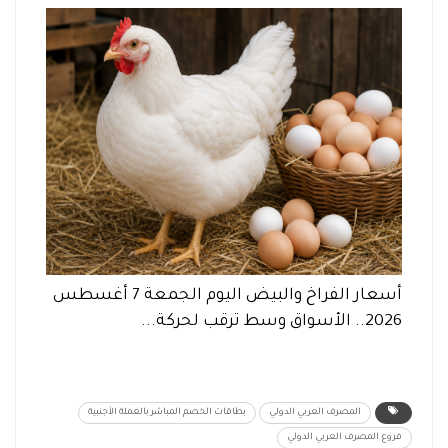
أسعار الفراخ والبيض اليوم الجمعة 7 أغسطس
2026.. الأسواق وسط ترقب لحركة...
المصرف العربي الدولي
بطاقات الخصم المباشر بالعملة الأجنبية
فروع المصرف العربي الدولي