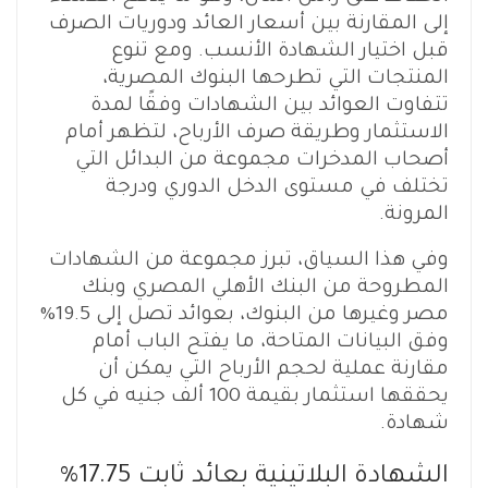
إلى المقارنة بين أسعار العائد ودوريات الصرف
قبل اختيار الشهادة الأنسب. ومع تنوع
المنتجات التي تطرحها البنوك المصرية،
تتفاوت العوائد بين الشهادات وفقًا لمدة
الاستثمار وطريقة صرف الأرباح، لتظهر أمام
أصحاب المدخرات مجموعة من البدائل التي
تختلف في مستوى الدخل الدوري ودرجة
المرونة.
وفي هذا السياق، تبرز مجموعة من الشهادات
المطروحة من البنك الأهلي المصري وبنك
مصر وغيرها من البنوك، بعوائد تصل إلى 19.5%
وفق البيانات المتاحة، ما يفتح الباب أمام
مقارنة عملية لحجم الأرباح التي يمكن أن
يحققها استثمار بقيمة 100 ألف جنيه في كل
شهادة.
الشهادة البلاتينية بعائد ثابت 17.75%