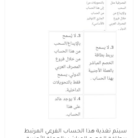
سيتم تغذية هذا الحساب الفرعي المرتبط