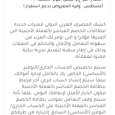
أغسطس.. وفرة المعروض تدعم استقرار ا...
كشف المصرف العربي الدولي مميزات جديدة
لبطاقات الخصم المباشر بالعملة الأجنبية التي
أصدرها مؤخرا و التي توفر لك المزيد من
سهولة التعامل والأمان والتحكم في النفقات
وذلك في إطار سعيه لتقديم تجربة بنكية
مميزة لعملائه،
سيتم تخصيص الحساب الجاري/التوفير
(الأساسي) الخاص بك بالكامل لإدارة أموالك،
بينما سيتم إنشاء حساب فرعي آخر مرتبط
ببطاقة الخصم المباشر بالعملة الأجنبية
ليكون الخيار الأمثل لإنفاقك اليومي ,علما بأنه
سيتم وقف التعامل بموجب بطاقة الخصم
المباشر بالعملة الأجنبية على الحساب الجاري/
التوفير (الأساسي) السابق إختياره من طرفكم