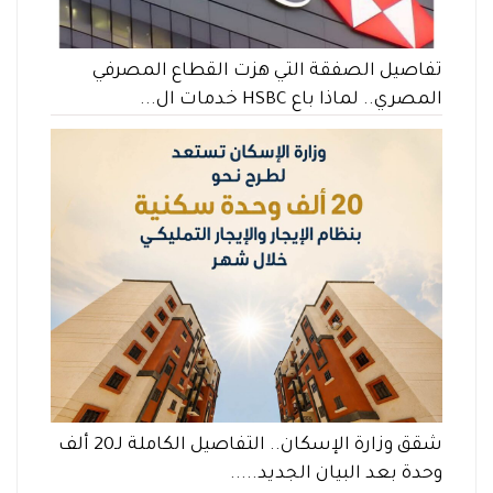
تفاصيل الصفقة التي هزت القطاع المصرفي
المصري.. لماذا باع HSBC خدمات ال...
شقق وزارة الإسكان.. التفاصيل الكاملة لـ20 ألف
وحدة بعد البيان الجديد.....