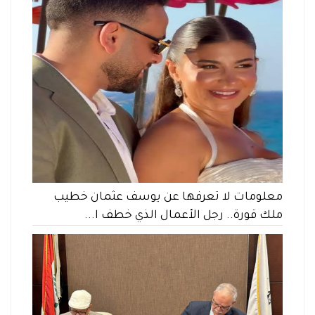
معلومات لا تعرفها عن يوسف عثمان خطيب
ملك قورة.. رجل الأعمال الذي خطف ا...