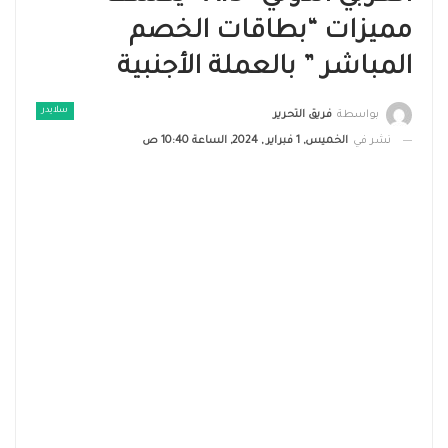
مميزات “بطاقات الخصم
المباشر ” بالعملة الأجنبية
سلايدر
بواسطة
فريق التحرير
نشر في
الخميس, 1 فبراير , 2024, الساعة 10:40 ص