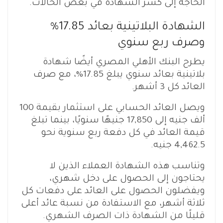
الحاجة إلى كسر الشهادة في بعض الحالات.
الشهادة البلاتينية بعائد 17.85%
وصرف ربع سنوي
يطرح البنك الأهلي المصري أيضًا شهادة
بلاتينية بعائد سنوي يبلغ 17.85%، مع صرف
العائد كل 3 أشهر.
ويصل العائد الحسابي على استثمار بقيمة 100
ألف جنيه إلى 17,850 جنيهًا سنويًا، بينما تبلغ
قيمة العائد في كل دفعة ربع سنوية نحو
4,462.5 جنيه.
وتناسب هذه الشهادة العملاء الذين لا
يحتاجون إلى الحصول على دخل شهري،
ويفضلون الحصول على العائد على دفعات كل
ثلاثة أشهر، مع الاستفادة من نسبة عائد أعلى
قليلًا من الشهادة ذات الصرف الشهري.