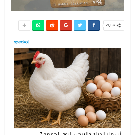
شارك
أسعار الفراخ والبيض اليوم الجمعة 7