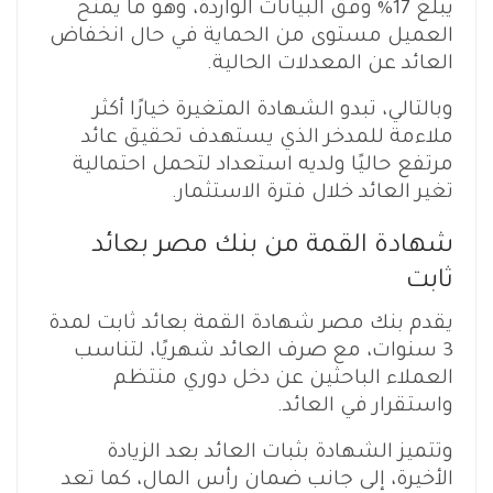
يبلغ 17% وفق البيانات الواردة، وهو ما يمنح
العميل مستوى من الحماية في حال انخفاض
العائد عن المعدلات الحالية.
وبالتالي، تبدو الشهادة المتغيرة خيارًا أكثر
ملاءمة للمدخر الذي يستهدف تحقيق عائد
مرتفع حاليًا ولديه استعداد لتحمل احتمالية
تغير العائد خلال فترة الاستثمار.
شهادة القمة من بنك مصر بعائد
ثابت
يقدم بنك مصر شهادة القمة بعائد ثابت لمدة
3 سنوات، مع صرف العائد شهريًا، لتناسب
العملاء الباحثين عن دخل دوري منتظم
واستقرار في العائد.
وتتميز الشهادة بثبات العائد بعد الزيادة
الأخيرة، إلى جانب ضمان رأس المال، كما تعد