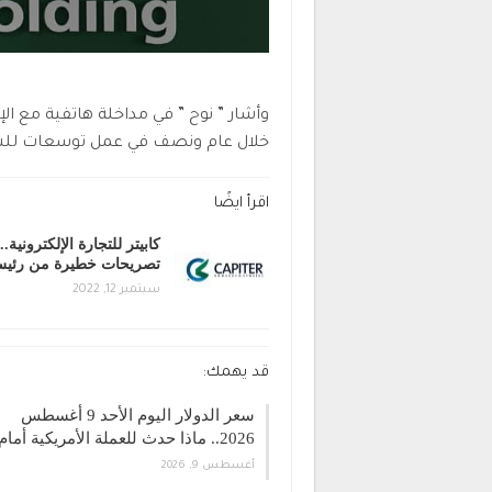
خلال عام ونصف في عمل توسعات للش
اقرأ ايضًا
كابيتر للتجارة الإلكترونية..
تصريحات خطيرة من رئ
سبتمبر 12, 2022
قد يهمك:
سعر الدولار اليوم الأحد 9 أغسطس
2026.. ماذا حدث للعملة الأمريكية أمام…
أغسطس 9, 2026