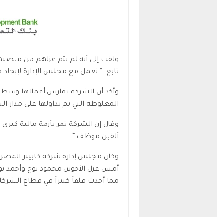
ولفت إلى أنه لم يتم عزلهم من منصبه
تابع :” نعمل مع مجلس الإدارة لإيجاد
وأكد أن الشركة تمارس أعمالها وسط ه
المغلوطة التي تم تداولها على مدار ال
وقال إن الشركة تمر بأزمة مالية كبرى م
ألفين موظف “.
وكان مجلس إدارة شركة كابيتر المصري
أمس عزل الأخوين محمود نوح وأحمد نو
مما أحدث قلقاً كبيراً في قطاع الشرك