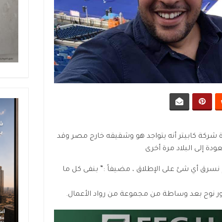
ركة كابيتر أنه يتواجد هو وشقيقه خارج مصر وقد
ودة إلى البلاد مرة أخرى
سرق أي شئ على الإطلاق ، مضيفاً :” بنفى كل ما
ر نوح بعد وساطة من مجموعة من رواد الأعمال.