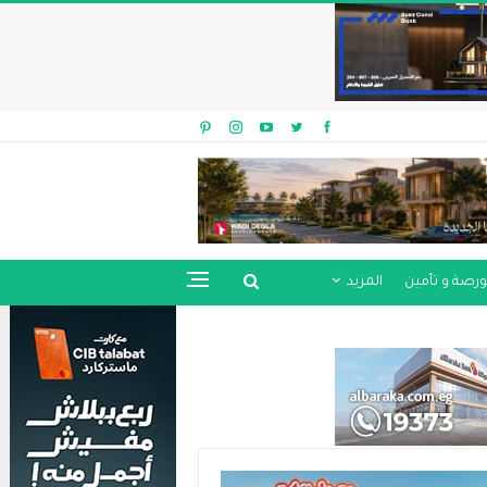
ورصة و تأمين
المزيد