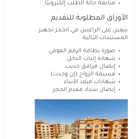
متابعة حالة الطلب إلكترونيًا.
الأوراق المطلوبة للتقديم
يتعين على الراغبين في الحجز تجهيز
المستندات التالية:
صورة بطاقة الرقم القومي.
شهادة إثبات الدخل.
إيصال مرافق حديث.
قسيمة الزواج (إن وجدت).
شهادات ميلاد الأبناء.
إيصال سداد مقدم الحجز.