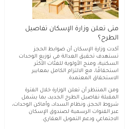
متى تعلن وزارة الإسكان تفاصيل
الطرح؟
أكدت وزارة الإسكان أن ضوابط الحجز
تستهدف تحقيق العدالة في توزيع الوحدات
السكنية، ومنح الأولوية للفئات الأكثر
استحقاقًا، مع الالتزام الكامل بمعايير
الاستحقاق المعتمدة.
ومن المنتظر أن تعلن الوزارة خلال الفترة
المقبلة تفاصيل الطرح الجديد، بما يشمل
شروط الحجز، ونظام السداد، وأماكن الوحدات،
عبر القنوات الرسمية لصندوق الإسكان
الاجتماعي ودعم التمويل العقاري.