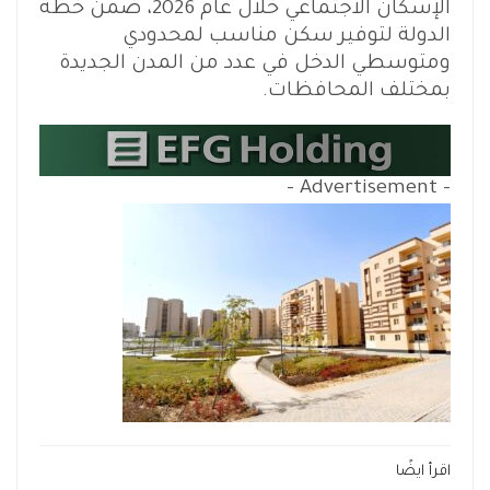
الإسكان الاجتماعي خلال عام 2026، ضمن خطة
الدولة لتوفير سكن مناسب لمحدودي
ومتوسطي الدخل في عدد من المدن الجديدة
بمختلف المحافظات.
- Advertisement -
اقرأ ايضًا