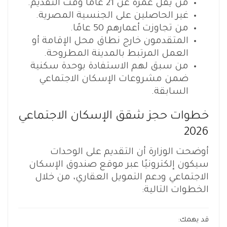
من يقل عمره عن 21 عامًا وقت التقديم.
غير الحاصلين على الجنسية المصرية.
من تجاوزت أعمارهم 50 عامًا.
المتقدمون خارج نطاق محل الإقامة أو
العمل المرتبط بالمدينة المطروحة.
من سبق لهم الاستفادة بوحدة سكنية
ضمن مشروعات الإسكان الاجتماعي
السابقة.
خطوات حجز شقق الإسكان الاجتماعي
2026
أوضحت الوزارة أن التقديم على الوحدات
سيكون إلكترونيًا عبر موقع صندوق الإسكان
الاجتماعي ودعم التمويل العقاري، من خلال
الخطوات التالية:
قد يهمك: