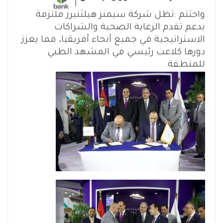
واختتم :تظل شركة سيمنز هيلثنيرز ملتزمة
بدعم تقدم الرعاية الصحية والشراكات
الاستراتيجية في جميع أنحاء أفريقيا، مما يعزز
دورها كلاعب رئيسي في المشهد الطبي
للمنطقة.