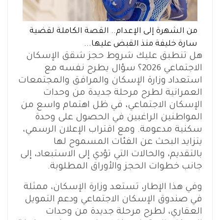
من الشهرة إلى الإعدام.. القصة الكاملة لقضية
سارة خليفة منذ القبض عليها...
هل تنطبق عليك شروط حجز شقق الإسكان
الاجتماعي 2026؟ سؤال يطرح نفسه مع
استعداد وزارة الإسكان والمرافق والمجتمعات
العمرانية لطرح مرحلة جديدة من وحدات
الإسكان الاجتماعي، في ظل اهتمام واسع من
المواطنين الراغبين في الحصول على وحدة
سكنية مدعومة. ومع اقتراب الإعلان الرسمي،
يتزايد البحث عن الفئات المسموح لها
بالتقديم، والحالات التي تؤدي إلى الاستبعاد، إلى
جانب خطوات الحجز والأوراق المطلوبة.
وفي هذا الإطار، تستعد وزارة الإسكان، ممثلة
في صندوق الإسكان الاجتماعي ودعم التمويل
العقاري، لطرح مرحلة جديدة من وحدات