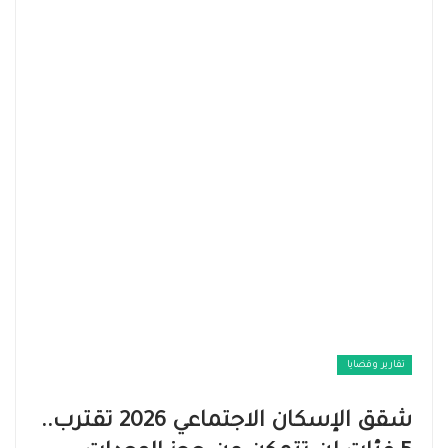
تقارير وقضايا ​
شقق الإسكان الاجتماعي 2026 تقترب..