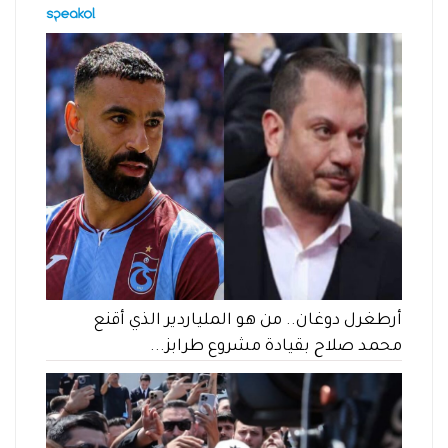
أرطغرل دوغان.. من هو الملياردير الذي أقنع
محمد صلاح بقيادة مشروع طرابز...