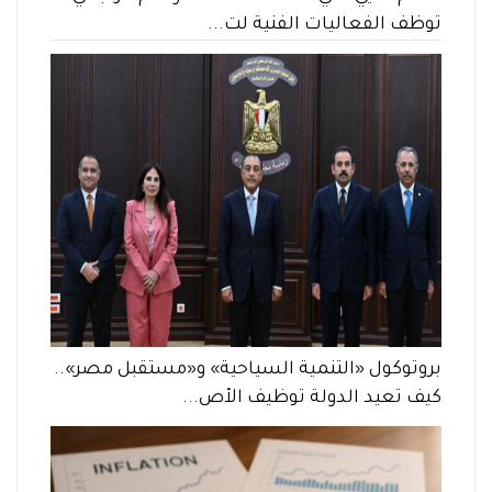
توظف الفعاليات الفنية لت...
بروتوكول «التنمية السياحية» و«مستقبل مصر»..
كيف تعيد الدولة توظيف الأص...