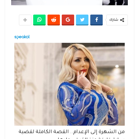
شارك
من الشهرة إلى الإعدام.. القصة الكاملة لقضية