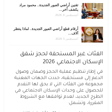
تقنين أراضي العبور الجديدة.. محمود مراد
يكشف آخر…
أغسطس 6, 2026
أرقام قطع أراضي العبور الجديدة.. لماذا ينتظر
آلاف…
أغسطس 5, 2026
الفئات غير المستحقة لحجز شقق
الإسكان الاجتماعي 2026
في إطار تنظيم عملية الحجز وضمان وصول
الدعم إلى مستحقيه، حددت الجهات المعنية
مجموعة من الفئات التي لا يحق لها التقدم
للحصول على وحدات الإسكان الاجتماعي في
الطرح الجديد، لعدم توافقها مع الشروط
المقررة، وتشمل: