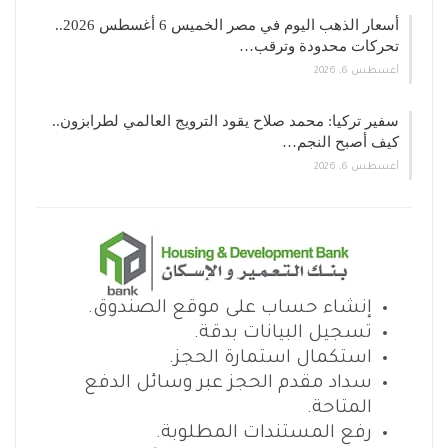
أسعار الذهب اليوم في مصر الخميس 6 أغسطس 2026..
تحركات محدودة وترقب…
أغسطس 6, 2026
سفير تركيا: محمد صلاح يقود الترويج العالمي لطرابزون..
كيف أصبح النجم…
أغسطس 6, 2026
إنشاء حساب على موقع الصندوق.
تسجيل البيانات بدقة.
استكمال استمارة الحجز.
سداد مقدم الحجز عبر وسائل الدفع
المتاحة.
رفع المستندات المطلوبة.