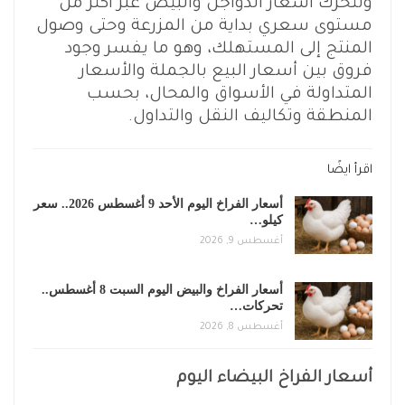
وتتحرك أسعار الدواجن والبيض عبر أكثر من
مستوى سعري بداية من المزرعة وحتى وصول
المنتج إلى المستهلك، وهو ما يفسر وجود
فروق بين أسعار البيع بالجملة والأسعار
المتداولة في الأسواق والمحال، بحسب
المنطقة وتكاليف النقل والتداول.
اقرأ ايضًا
أسعار الفراخ اليوم الأحد 9 أغسطس 2026.. سعر
كيلو…
أغسطس 9, 2026
أسعار الفراخ والبيض اليوم السبت 8 أغسطس..
تحركات…
أغسطس 8, 2026
أسعار الفراخ البيضاء اليوم