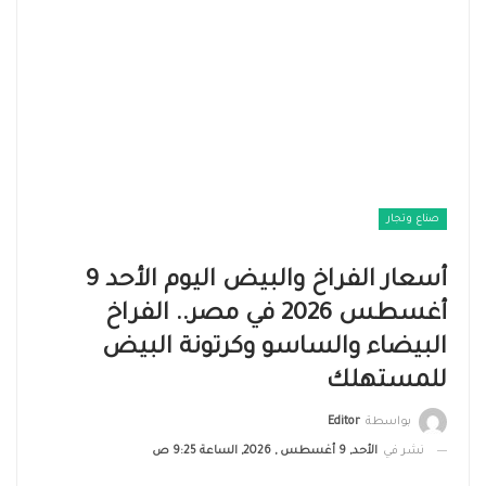
صناع وتجار
أسعار الفراخ والبيض اليوم الأحد 9
أغسطس 2026 في مصر.. الفراخ
البيضاء والساسو وكرتونة البيض
للمستهلك
بواسطة
Editor
نشر في
الأحد, 9 أغسطس , 2026, الساعة 9:25 ص