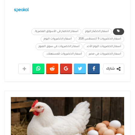
أسعار الخضار اليوم
أسعار الخضار في الأسواق المصرية.
أسعار الخضروات 9 أغسطس 2026
أسعار الخضروات اليوم
أسعار الخضروات اليوم الأحد
أسعار الخضروات في سوق العبور
أسعار الخضروات في مصر
أسعار الخضروات للمستهلك.
شارك