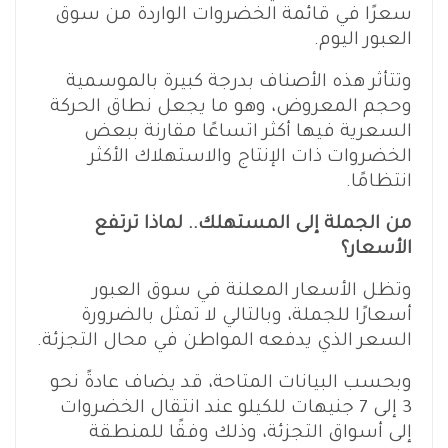
سعرًا في قائمة الخضروات الواردة من سوق
العبور اليوم.
وتتأثر هذه الأصناف بدرجة كبيرة بالموسمية
وحجم المعروض، وهو ما يجعل نطاق الحركة
السعرية فيها أكثر اتساعًا مقارنة ببعض
الخضروات ذات الإنتاج والاستهلاك الأكثر
انتظامًا.
من الجملة إلى المستهلك.. لماذا ترتفع
الأسعار؟
وتظل الأسعار المعلنة في سوق العبور
أسعارًا للجملة، وبالتالي لا تمثل بالضرورة
السعر الذي يدفعه المواطن في محال التجزئة.
وبحسب البيانات المتاحة، قد يضاف عادةً نحو
3 إلى 7 جنيهات للكيلو عند انتقال الخضروات
إلى أسواق التجزئة، وذلك وفقًا للمنطقة