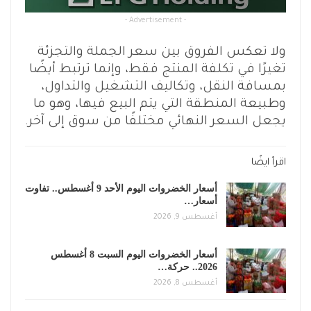
- Advertisement -
ولا تعكس الفروق بين سعر الجملة والتجزئة
تغيرًا في تكلفة المنتج فقط، وإنما ترتبط أيضًا
بمسافة النقل، وتكاليف التشغيل والتداول،
وطبيعة المنطقة التي يتم البيع فيها، وهو ما
يجعل السعر النهائي مختلفًا من سوق إلى آخر.
اقرأ ايضًا
أسعار الخضروات اليوم الأحد 9 أغسطس.. تفاوت
أسعار…
أغسطس 9, 2026
أسعار الخضروات اليوم السبت 8 أغسطس
2026.. حركة…
أغسطس 8, 2026