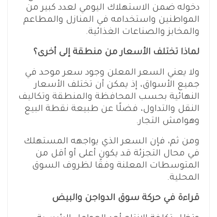
دخوله ضمن الاستهلاك اليومي لعدد كبير من
المواطنين واستخدامه في المنازل والمطاعم
والمخابز والصناعات الغذائية.
لماذا تختلف الأسعار من منطقة إلى أخرى؟
ولا يعني السعر المعلن وجود سعر موحد في
جميع الأسواق، إذ يمكن أن تختلف الأسعار
النهائية بحسب المحافظة والمنطقة وتكاليف
النقل والتداول، فضلًا عن طبيعة نقطة البيع
وهوامش التجار.
ومن ثم، فإن السعر الذي يواجهه المستهلك
في محال التجزئة قد يكون أعلى أو أقل من
المتوسطات المعلنة وفقًا لظروف السوق
المحلية.
قراءة في حركة سوق الدواجن والبيض