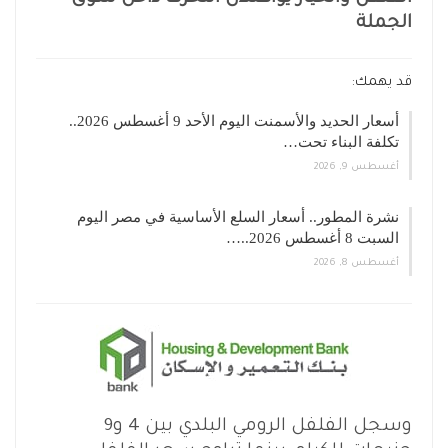
الجملة
قد يهمك:
أسعار الحديد والأسمنت اليوم الأحد 9 أغسطس 2026..
تكلفة البناء تحت…
أغسطس 9, 2026
نشرة المطور.. أسعار السلع الأساسية في مصر اليوم
السبت 8 أغسطس 2026..…
أغسطس 8, 2026
وسجل الفلفل الرومي البلدي بين 4 و9