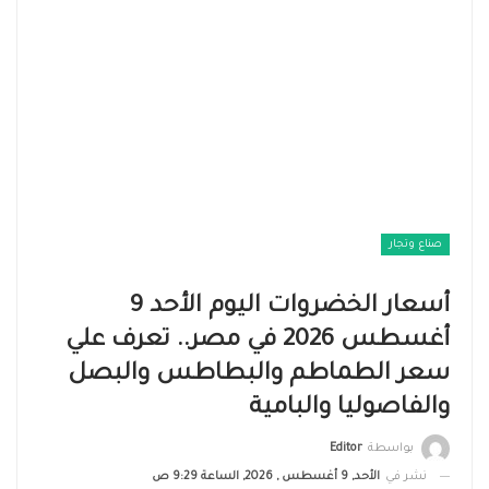
صناع وتجار
أسعار الخضروات اليوم الأحد 9
أغسطس 2026 في مصر.. تعرف علي
سعر الطماطم والبطاطس والبصل
والفاصوليا والبامية
بواسطة
Editor
نشر في
الأحد, 9 أغسطس , 2026, الساعة 9:29 ص