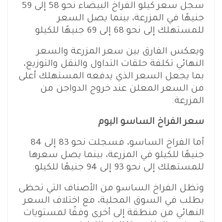
سجل سعر كيلو الفراخ البيضاء نحو 58 إلى 59
جنيهًا في المزرعة، بينما يصل السعر
للمستهلك إلى نحو 68 إلى 69 جنيهًا للكيلو
ويعكس الفارق بين سعر المزرعة والسعر
النهائي تكلفة حلقات التداول والنقل والتوزيع،
بما يجعل السعر الذي يدفعه المستهلك أعلى
من السعر المعلن عند خروج الدواجن من
المزرعة.
سعر الفراخ الساسو اليوم
أما الفراخ الساسو، فسجلت نحو 83 إلى 84
جنيهًا للكيلو في المزرعة، بينما يصل سعرها
للمستهلك إلى نحو 93 إلى 94 جنيهًا للكيلو.
وتظل الفراخ الساسو من الأصناف التي تحظى
بطلب في السوق المحلية، مع اختلاف السعر
النهائي من منطقة إلى أخرى وفقًا لمستويات