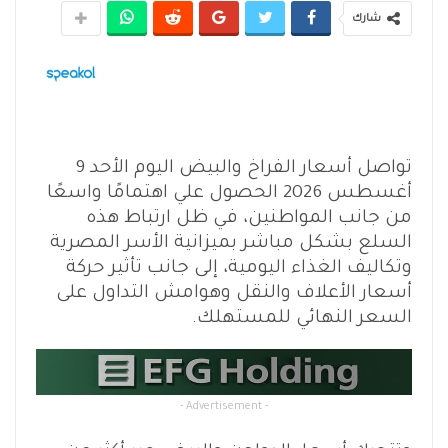
شارك
تواصل أسعار الفراخ والبيض اليوم الأحد 9
أغسطس 2026 الحصول علي اهتمامًا واسعًا
من جانب المواطنين، في ظل ارتباط هذه
السلع بشكل مباشر بميزانية الأسر المصرية
وتكاليف الغذاء اليومية، إلى جانب تأثير حركة
أسعار الأعلاف والنقل وهوامش التداول على
السعر النهائي للمستهلك.
- Advertisement -