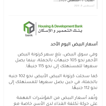
السبت 8 أغسطس 2026..…
أغسطس 8, 2026
أسعار البيض اليوم الأحد
وفي سوق البيض، بلغ سعر كرتونة البيض
الأحمر نحو 105 جنيهات بالجملة، بينما يصل
سعرها للمستهلك إلى نحو 115 جنيهًا.
كما سجلت كرتونة البيض الأبيض نحو 102 جنيه
بالجملة، في حين يصل سعرها للمستهلك إلى
نحو 112 جنيهًا.
وتُعد أسعار البيض من المؤشرات المهمة
على حركة تكلفة الغذاء لدى الأسر، خاصة مع