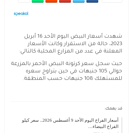
شهدت أسعار البيض اليوم الأحد 16 أبريل
2023، حالة من الاستقرار وكانت الأسعار
المعلنة في عدد من المزارع المحلية كالتالي:
حيث سجل سعر كرتونة البيض الأحمر بالمزرعة
حوالي 105 جنيهات في حين يتراوح سعره
للمستهلك 108 جنيهات حسب المنطقة.
قد يهمك:
أسعار الفراخ اليوم الأحد 9 أغسطس 2026.. سعر كيلو
الفراخ البيضاء…