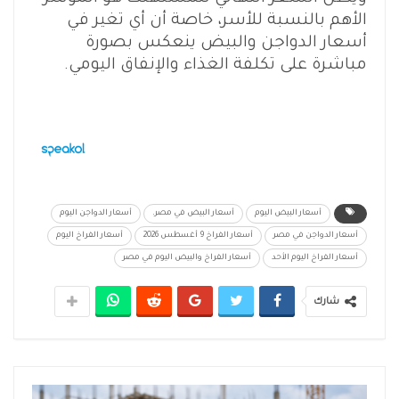
الأهم بالنسبة للأسر، خاصة أن أي تغير في
أسعار الدواجن والبيض ينعكس بصورة
مباشرة على تكلفة الغذاء والإنفاق اليومي.
أسعار البيض اليوم
أسعار البيض في مصر.
أسعار الدواجن اليوم
أسعار الدواجن في مصر
أسعار الفراخ 9 أغسطس 2026
أسعار الفراخ اليوم
أسعار الفراخ اليوم الأحد
أسعار الفراخ والبيض اليوم في مصر
شارك