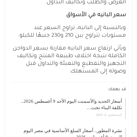
العرض والطلب وتكاليف التداول.
سعر البانيه في الأسواق
وبالنسبة إلى البانيه، تراوح السعر عند
مستويات تتراوح بين 210 و230 جنيهًا للكيلو.
ويأتي ارتفاع سعر البانيه مقارنة بسعر الدواجن
الكاملة نتيجة اختلاف طبيعة المنتج وتكاليف
التجهيز والتقطيع والتعبئة والتداول قبل
وصوله إلى المستهلك.
قد يهمك:
أسعار الحديد والأسمنت اليوم الأحد 9 أغسطس 2026..
تكلفة البناء تحت…
أغسطس 9, 2026
نشرة المطور.. أسعار السلع الأساسية في مصر اليوم