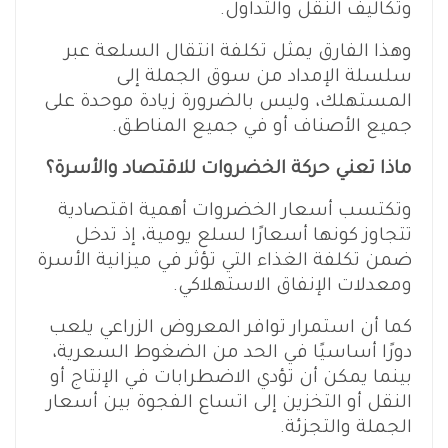
وتكاليف النقل والتداول.
وهذا الفارق يمثل تكلفة انتقال السلعة عبر
سلسلة الإمداد من سوق الجملة إلى
المستهلك، وليس بالضرورة زيادة موحدة على
جميع الأصناف أو في جميع المناطق.
ماذا تعني حركة الخضروات للاقتصاد والأسرة؟
وتكتسب أسعار الخضروات أهمية اقتصادية
تتجاوز كونها أسعارًا لسلع يومية، إذ تدخل
ضمن تكلفة الغذاء التي تؤثر في ميزانية الأسرة
ومعدلات الإنفاق الاستهلاكي.
كما أن استمرار توافر المعروض الزراعي يلعب
دورًا أساسيًا في الحد من الضغوط السعرية،
بينما يمكن أن تؤدي الاضطرابات في الإنتاج أو
النقل أو التخزين إلى اتساع الفجوة بين أسعار
الجملة والتجزئة.