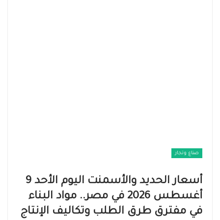
صناع وتجار
أسعار الحديد والأسمنت اليوم الأحد 9
أغسطس 2026 في مصر.. مواد البناء
في مفترق طرق الطلب وتكاليف الإنتاج