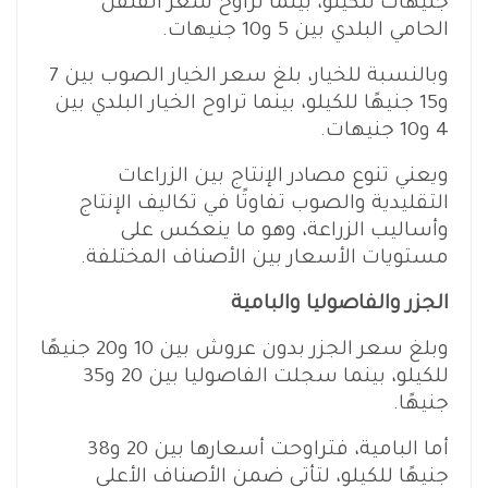
جنيهات للكيلو، بينما تراوح سعر الفلفل
الحامي البلدي بين 5 و10 جنيهات.
وبالنسبة للخيار، بلغ سعر الخيار الصوب بين 7
و15 جنيهًا للكيلو، بينما تراوح الخيار البلدي بين
4 و10 جنيهات.
ويعني تنوع مصادر الإنتاج بين الزراعات
التقليدية والصوب تفاوتًا في تكاليف الإنتاج
وأساليب الزراعة، وهو ما ينعكس على
مستويات الأسعار بين الأصناف المختلفة.
الجزر والفاصوليا والبامية
وبلغ سعر الجزر بدون عروش بين 10 و20 جنيهًا
للكيلو، بينما سجلت الفاصوليا بين 20 و35
جنيهًا.
أما البامية، فتراوحت أسعارها بين 20 و38
جنيهًا للكيلو، لتأتي ضمن الأصناف الأعلى