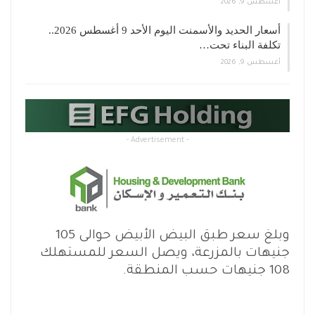
أغسطس 9, 2026
أسعار الحديد والأسمنت اليوم الأحد 9 أغسطس 2026..
تكلفة البناء تحت…
أغسطس 9, 2026
- Advertisement -
وبلغ سعر طبق البيض الأبيض حوالى 105
جنيهات بالمزرعة، ويصل السعر للمستهلك
108 جنيهات حسب المنطقة.