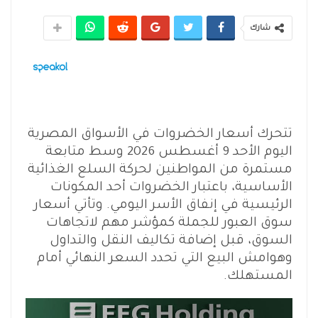
شارك
تتحرك أسعار الخضروات في الأسواق المصرية
اليوم الأحد 9 أغسطس 2026 وسط متابعة
مستمرة من المواطنين لحركة السلع الغذائية
الأساسية، باعتبار الخضروات أحد المكونات
الرئيسية في إنفاق الأسر اليومي. وتأتي أسعار
سوق العبور للجملة كمؤشر مهم لاتجاهات
السوق، قبل إضافة تكاليف النقل والتداول
وهوامش البيع التي تحدد السعر النهائي أمام
المستهلك.