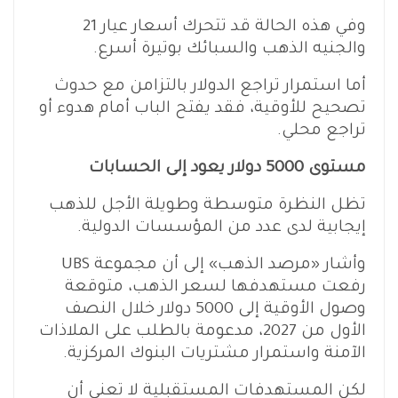
وفي هذه الحالة قد تتحرك أسعار عيار 21
والجنيه الذهب والسبائك بوتيرة أسرع.
أما استمرار تراجع الدولار بالتزامن مع حدوث
تصحيح للأوقية، فقد يفتح الباب أمام هدوء أو
تراجع محلي.
مستوى 5000 دولار يعود إلى الحسابات
تظل النظرة متوسطة وطويلة الأجل للذهب
إيجابية لدى عدد من المؤسسات الدولية.
وأشار «مرصد الذهب» إلى أن مجموعة UBS
رفعت مستهدفها لسعر الذهب، متوقعة
وصول الأوقية إلى 5000 دولار خلال النصف
الأول من 2027، مدعومة بالطلب على الملاذات
الآمنة واستمرار مشتريات البنوك المركزية.
لكن المستهدفات المستقبلية لا تعني أن