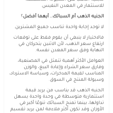
للاستثمار في المعدن النفيس.
الجنيه الذهب أم السبائك.. أيهما أفضل
؟
لا توجد إجابة واحدة تناسب جميع المشترين.
فالاختيار لا ينبغي أن يقوم فقط على توقعات
ارتفاع سعر الذهب، لأن الاثنين يتحركان في
النهاية وفق سعر المعدن نفسه.
العوامل الأكثر أهمية تتمثل في المصنعية،
وفارق سعر الشراء وإعادة البيع، والوزن
المناسب لقيمة المدخرات، وسياسة الاسترداد،
وسيولة المنتج في السوق.
الجنيه الذهب قد يناسب من يريد قيمة
استثمارية متوسطة في وحدة واحدة يسهل
تداولها، بينما تمنح السبائك تنوعًا أكبر في
الأوزان وقد تكون أكثر ملاءمة لمن يريد تقسيم