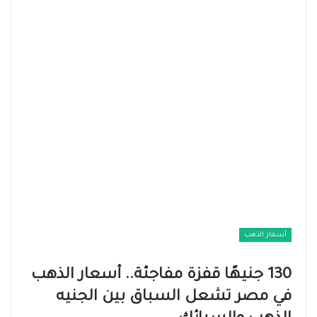
أسعار الذهب
130 جنيهًا قفزة مفاجئة.. أسعار الذهب
في مصر تشعل السباق بين الجنيه