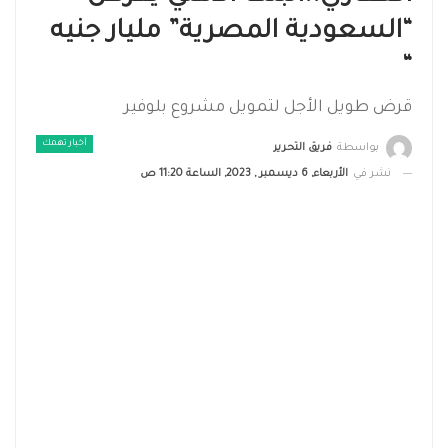
“السعودية المصرية” مليار جنيه
“
قرض طويل الأجل لتمويل مشروع بلوفير
أخبار تهمك
بواسطة
فريق التحرير
نشر في
الأربعاء, 6 ديسمبر , 2023, الساعة 11:20 ص