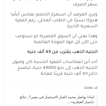
سعر الصرف.
ويرى المرصد أن استمرار الخصم يعكس أيضًا
هدوءًا نسبيًا في الطلب المحلي، رغم القفزة
السعرية الأخيرة.
وهذا يعني أن السوق المصرية لم تستوعب
حتى الآن كل قوة الموجة العالمية.
الجنيه الذهب يقترب من 49 ألف جنيه
أحد أبرز انعكاسات القفزة الجديدة كان وصول
الجنيه الذهب إلى نحو 48800 جنيه، ليصبح
حاجز 49 ألف جنيه قريبًا للغاية.
قد يهمك:
لماذا يواصل محمد العبار الاستثمار في مصر؟.. نتائج
«إعمار العقارية»…