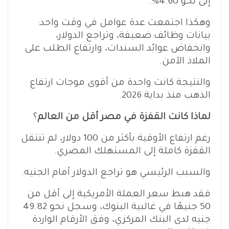
إلى نحو 4.60%.
وهكذا اجتمعت عدة عوامل في وقت واحد:
بيانات وظائف ضعيفة، وتراجع الدولار،
وانخفاض عوائد السندات، وارتفاع الطلب على
الملاذ الآمن.
والنتيجة كانت واحدة من أقوى موجات ارتفاع
الذهب منذ بداية 2026.
لماذا كانت القفزة في مصر أقل من العالم
؟
رغم ارتفاع الأوقية بأكثر من 100 دولار، لم تنتقل
القفزة كاملة إلى المستهلك المصري.
والسبب الرئيسي هو تراجع الدولار أمام الجنيه.
فقد هبط سعر العملة الأمريكية إلى أقل من
50 جنيهًا في غالبية البنوك، وسجل نحو 49.82
جنيه لدى البنك المركزي، وفق الأرقام الواردة