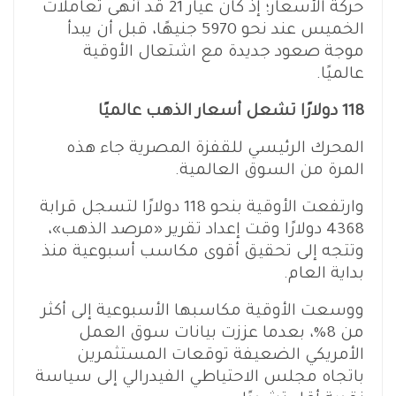
حركة الأسعار؛ إذ كان عيار 21 قد أنهى تعاملات
الخميس عند نحو 5970 جنيهًا، قبل أن يبدأ
موجة صعود جديدة مع اشتعال الأوقية
عالميًا.
118 دولارًا تشعل أسعار الذهب عالميًا
المحرك الرئيسي للقفزة المصرية جاء هذه
المرة من السوق العالمية.
وارتفعت الأوقية بنحو 118 دولارًا لتسجل قرابة
4368 دولارًا وقت إعداد تقرير «مرصد الذهب»،
وتتجه إلى تحقيق أقوى مكاسب أسبوعية منذ
بداية العام.
ووسعت الأوقية مكاسبها الأسبوعية إلى أكثر
من 8%، بعدما عززت بيانات سوق العمل
الأمريكي الضعيفة توقعات المستثمرين
باتجاه مجلس الاحتياطي الفيدرالي إلى سياسة