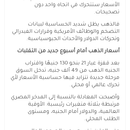
الأسعار ستتحرك في اتجاه واحد دون
تصحيحات.
فالذهب يظل شديد الحساسية لبيانات
التضخم والوظائف الأمريكية وقرارات الفيدرالي
وتحركات الدولار والأحداث الجيوسياسية.
أسعار الذهب أمام أسبوع جديد من التقلبات
بعد قفزة عيار 21 بنحو 130 جنيهًا واقتراب
الجنيه الذهب من 49 ألف جنيه، تدخل السوق
مرحلة جديدة تتزايد فيها حساسية الأسعار لأي
تحرك عالمي أو محلي.
وأصبحت المعادلة بالنسبة إلى المدخر المصري
مرتبطة بثلاثة متغيرات رئيسية: الأوقية
العالمية، والدولار أمام الجنيه، ومستوى
الطلب المحلي.