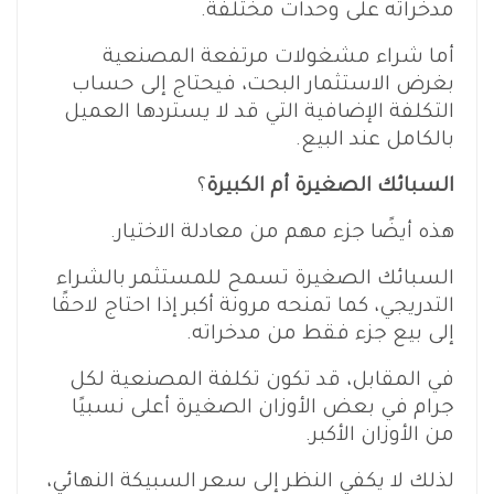
مدخراته على وحدات مختلفة.
أما شراء مشغولات مرتفعة المصنعية
بغرض الاستثمار البحت، فيحتاج إلى حساب
التكلفة الإضافية التي قد لا يستردها العميل
بالكامل عند البيع.
السبائك الصغيرة أم الكبيرة
؟
هذه أيضًا جزء مهم من معادلة الاختيار.
السبائك الصغيرة تسمح للمستثمر بالشراء
التدريجي، كما تمنحه مرونة أكبر إذا احتاج لاحقًا
إلى بيع جزء فقط من مدخراته.
في المقابل، قد تكون تكلفة المصنعية لكل
جرام في بعض الأوزان الصغيرة أعلى نسبيًا
من الأوزان الأكبر.
لذلك لا يكفي النظر إلى سعر السبيكة النهائي،