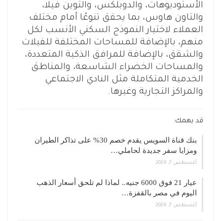
الأستوديوهات، والدوبلكس، والتوين فيلا،
والتاون هاوس، بما يحقق تنوعًا أمام مختلف
العملاء لاختيار النموذج السكني الأنسب لكل
منهم، بالإضافة للمساحات المختلفة للفيلات
والشقق، بالإضافة للمرافق الذكية المتعددة،
والمساحات الخضراء الشاسعة، والمناطق
الخدمية المتكاملة مثل النادي الاجتماعي
والمراكز التجارية وغيرها.
قد يهمك:
بنك قناة السويس يقدم خصم 30% على تذاكر الطيران
ومزايا سفر جديدة لحاملي…
أغسطس 7, 2026
عيار 21 فوق 6000 جنيه.. لماذا لم تلحق أسعار الذهب
اليوم في مصر بالقفزة…
أغسطس 7, 2026