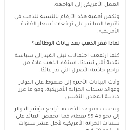
العمل الأمريكي إلى الواجهة.
وتكمن أهمية هذه الأرقام بالنسبة للذهب في
تأثيرها المباشر على توقعات أسعار الفائدة
الأمريكية.
لماذا قفز الذهب بعد بيانات الوظائف
؟
كلما ارتفعت احتمالات تبني الفيدرالي سياسة
نقدية أقل تشددًا، استفاد الذهب عادة من
تراجع جاذبية الأصول التي تدر عائدًا.
وأدت البيانات الأخيرة إلى ضغوط على الدولار
وعوائد سندات الخزانة الأمريكية، وهو ما عزز
جاذبية المعدن النفيس.
وبحسب «مرصد الذهب»، تراجع مؤشر الدولار
إلى نحو 99.45 نقطة، كما انخفض العائد على
سندات الخزانة الأمريكية لأجل عشر سنوات