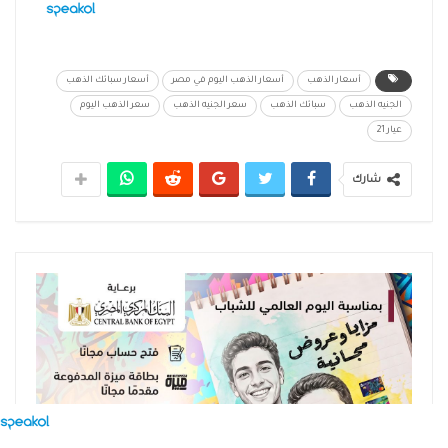
أسعار الذهب
أسعار الذهب اليوم في مصر
أسعار سبائك الذهب
الجنيه الذهب
سبائك الذهب
سعر الجنيه الذهب
سعر الذهب اليوم
عيار 21
شارك