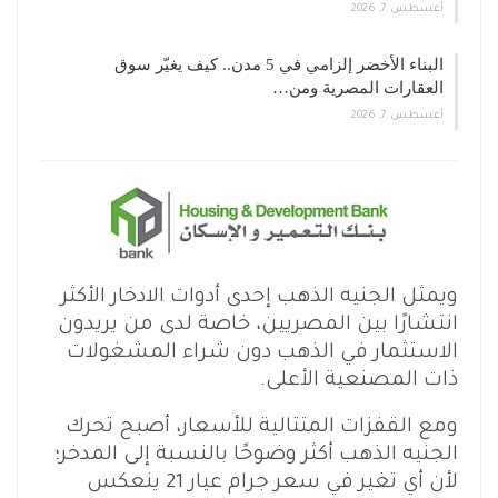
أغسطس 7, 2026
البناء الأخضر إلزامي في 5 مدن.. كيف يغيّر سوق
العقارات المصرية ومن…
أغسطس 7, 2026
ويمثل الجنيه الذهب إحدى أدوات الادخار الأكثر
انتشارًا بين المصريين، خاصة لدى من يريدون
الاستثمار في الذهب دون شراء المشغولات
ذات المصنعية الأعلى.
ومع القفزات المتتالية للأسعار، أصبح تحرك
الجنيه الذهب أكثر وضوحًا بالنسبة إلى المدخر؛
لأن أي تغير في سعر جرام عيار 21 ينعكس