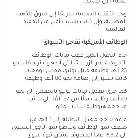
نقدية أقل تشددًا.
وهنا انتقلت الصدمة سريعًا إلى سوق الذهب
المصرية، وإن كانت بنسب أقل من القفزة
العالمية.
الوظائف الأمريكية تفاجئ الأسواق
جاء التحول الكبير عقب بيانات الوظائف
الأمريكية غير الزراعية، التي أظهرت تراجعًا بنحو
23 ألف وظيفة خلال يوليو، مقابل توقعات
كانت تشير إلى إضافة نحو 80 ألف وظيفة.
كما جرى تعديل بيانات يونيو بالخفض إلى نحو
20 ألف وظيفة بدلًا من 57 ألفًا، إلى جانب
مراجعة هبوطية لبيانات مايو.
ورغم تراجع معدل البطالة إلى 4.1%، فإن
ضعف نمو الوظائف وتباطؤ نمو الأجور السنوي
إلى 3.2% أعادا المخاوف بشأن قوة سوق