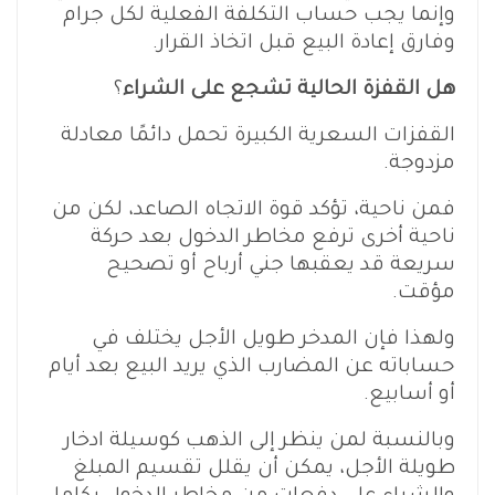
وإنما يجب حساب التكلفة الفعلية لكل جرام
وفارق إعادة البيع قبل اتخاذ القرار.
هل القفزة الحالية تشجع على الشراء
؟
القفزات السعرية الكبيرة تحمل دائمًا معادلة
مزدوجة.
فمن ناحية، تؤكد قوة الاتجاه الصاعد، لكن من
ناحية أخرى ترفع مخاطر الدخول بعد حركة
سريعة قد يعقبها جني أرباح أو تصحيح
مؤقت.
ولهذا فإن المدخر طويل الأجل يختلف في
حساباته عن المضارب الذي يريد البيع بعد أيام
أو أسابيع.
وبالنسبة لمن ينظر إلى الذهب كوسيلة ادخار
طويلة الأجل، يمكن أن يقلل تقسيم المبلغ