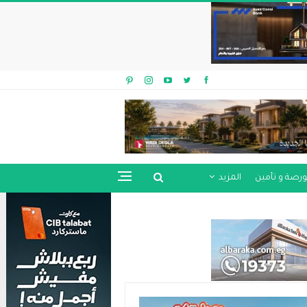
ورصة و تأمين
المزيد