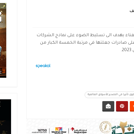
شف
ستفتاء يهدف الى تسليط الضوء على نماذج الشركات
ى صادرات جعلتها في مرتبة الخمسة الكبار من
.
وى تأثيرا في التصدير للأسواق العالمية