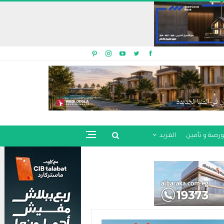
ورصة و تأمين
المزيد