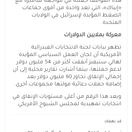
هذه المواقف جعلته في مواجهة مباشرة مع
«إيباك»، التي تعد واحدة من أقوى جماعات
الضغط المؤيدة لإسرائيل في الولايات
المتحدة.
معركة بملايين الدولارات
تظهر بيانات لجنة الانتخابات الفيدرالية
الأمريكية أن لجان العمل السياسي المؤيدة
لهالي ستيفنز أنفقت أكثر من 54 مليون دولار
لدعم حملتها، بينما أشارت تقارير محلية إلى أن
إجمالي الإنفاق تجاوز 60 مليون دولار بعد
إضافة حملات دعائية مولتها مجموعات أخرى.
ويعد هذا الرقم من أعلى مستويات الإنفاق في
انتخابات تمهيدية لمجلس الشيوخ الأمريكي.
قد يهمك: