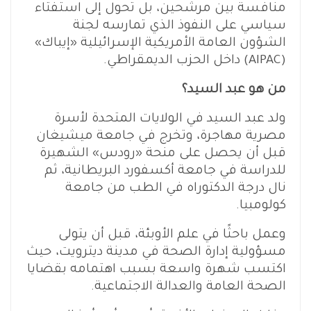
منافسة بين مرشحين، بل تحول إلى استفتاء
سياسي على النفوذ الذي تمارسه لجنة
الشؤون العامة الأمريكية الإسرائيلية «إيباك»
(AIPAC) داخل الحزب الديمقراطي.
من هو عبد السيد؟
ولد عبد السيد في الولايات المتحدة لأسرة
مصرية مهاجرة، وتخرج في جامعة ميشيغان
قبل أن يحصل على منحة «رودس» الشهيرة
للدراسة في جامعة أكسفورد البريطانية، ثم
نال درجة الدكتوراه في الطب من جامعة
كولومبيا.
وعمل باحثًا في علم الأوبئة، قبل أن يتولى
مسؤولية إدارة الصحة في مدينة ديترويت، حيث
اكتسب شهرة واسعة بسبب اهتمامه بقضايا
الصحة العامة والعدالة الاجتماعية.