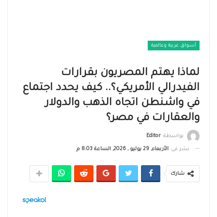
أسواق عربية وعالمية
لماذا يهتم المصريون بقرارات
الفيدرالي الأمريكي؟.. كيف يحدد اجتماع
في واشنطن اتجاه الذهب والدولار
والعقارات في مصر؟
بواسطة
Editor
نشر في
الأربعاء, 29 يوليو , 2026, الساعة 8:03 م
شارك