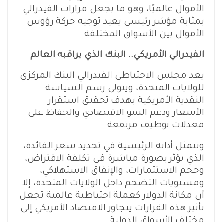
الأموال عالميًا، وهو ما يجعل قرارات الفيدرالي
بمثابة مؤشر رئيسي يعيد توجيه حركة رؤوس
الأموال بين الأسواق المختلفة.
الفيدرالي الأمريكي.. البنك الذي يراقبه العالم
يعد مجلس الاحتياطي الفيدرالي البنك المركزي
للولايات المتحدة، ويتولى رسم السياسة
النقدية الأمريكية بهدف تحقيق استقرار
الأسعار ودعم النمو الاقتصادي والحفاظ على
معدلات توظيف مرتفعة.
وتتمثل أداته الرئيسية في تحديد سعر الفائدة،
الذي يؤثر بصورة مباشرة في تكلفة الاقتراض،
وحجم الاستثمارات، والإنفاق الاستهلاكي،
ومستويات التضخم داخل الولايات المتحدة، إلا
أن مكانة الدولار كعملة احتياطية عالمية تجعل
تأثير هذه القرارات يتجاوز الاقتصاد الأمريكي إلى
مختلف الأسواق الدولية.