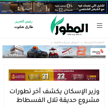
رئيس التحرير
طارق شلتوت
الصفحة الرئيسية
أسواق عربية وعالمية
وزير الإسكان يكشف آخر تطورات
مشروع حديقة تلال الفسطاط