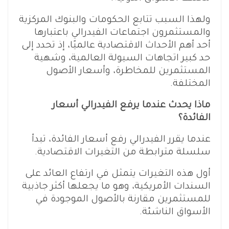
ولهذا السبب تتابع الحكومات والبنوك المركزية
والمستثمرون اجتماعات الفيدرالي باعتبارها
أحد أهم الأحداث الاقتصادية عالميًا، إذ تحدد إلى
حد كبير اتجاهات السيولة العالمية، وشهية
المستثمرين للمخاطرة، وأسعار الأصول
المختلفة.
ماذا يحدث عندما يرفع الفيدرالي أسعار
الفائدة؟
عندما يقرر الفيدرالي رفع أسعار الفائدة، تبدأ
سلسلة مترابطة من التغيرات الاقتصادية.
أول هذه التغيرات يتمثل في ارتفاع العائد على
السندات الأمريكية، وهو ما يجعلها أكثر جاذبية
للمستثمرين مقارنة بالأصول الموجودة في
الأسواق الناشئة.