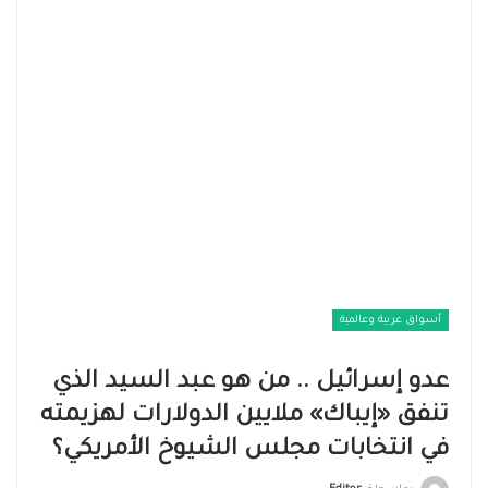
أسواق عربية وعالمية
عدو إسرائيل .. من هو عبد السيد الذي
تنفق «إيباك» ملايين الدولارات لهزيمته
في انتخابات مجلس الشيوخ الأمريكي؟