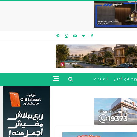
ورصة و تأمين
المزيد