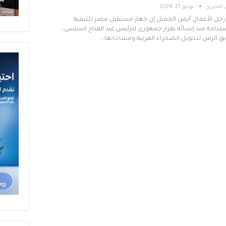
التحرير
يونيو 21, 2024
رجل الأعمال أيمن الجميل إن جهاز مستقبل مصر للتنمية
تدامة منذ إنشائه بقرار جمهورى للرئيس عبد الفتاح السيسي،
ق الزمن لتحويل الصحراء الغربية ومساحاتها…