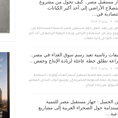
ز مستقبل مصر.. كيف تحول من مشروع
تصلاح الأراضي إلى أحد أكبر الكيانات
قتصادية في…
A
يوليو 8, 2026
قل من عقد، انتقل جهاز مستقبل مصر للتنمية المستدامة من
ع يركز على استصلاح الأراضي وزيادة الرقعة الزراعية إلى أحد أكثر
نات تأثيرًا في إدارة ملفات…
يفات رئاسية تعيد رسم سوق الغذاء في مصر..
راعة تطلق خطة عاجلة لزيادة الإنتاج وخفض…
A
يوليو 6, 2026
قت تتصدر فيه قضية استقرار أسعار الغذاء أولويات السياسة
تصادية، تتجه الحكومة المصرية إلى توسيع أدوات التدخل المباشر
أسواق عبر زيادة الإنتاج،…
ن الجميل : جهاز مستقبل مصر للتنمية
ستدامة حول الصحراء الغربية إلى مشاريع
عية…