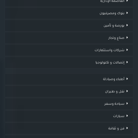
العاصمة الإدارية
بنوك ومصرفيون
بورصة و تأمين
صناع وتجار
شركات واستثمارات
إتصالات و تكنولوجيا
أطباء وصيادلة
نقل و طيران
سياحة وسفر
سيارات
فن و ثقافة