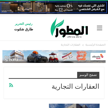
رئيس التحرير
طارق شلتوت
الصفحة الرئيسية
العقارات التجارية
تصفح الوسم
العقارات التجارية