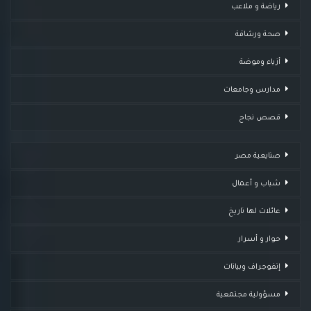
رياضة و ملاعب
صحة ورشاقة
أزياء وموضة
مدارس وجامعات
قصص نجاح
صنايعية مصر
شباب و أعمال
عائلات لها تاريخ
حوار و أسرار
إنفوجراف وبيانات
مسؤولية مجتمعية