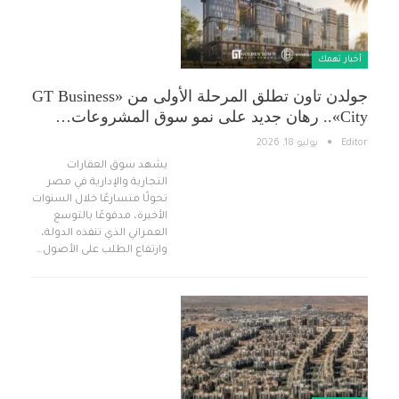
أخبار تهمك
جولدن تاون تطلق المرحلة الأولى من «GT Business
City».. رهان جديد على نمو سوق المشروعات…
Editor
يوليو 18, 2026
يشهد سوق العقارات
التجارية والإدارية في مصر
تحولًا متسارعًا خلال السنوات
الأخيرة، مدفوعًا بالتوسع
العمراني الذي تنفذه الدولة،
وارتفاع الطلب على الأصول…