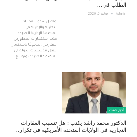
الطلب في…
Admin
يوليو 6, 2026
يواصل سوق العقارات
التجارية والإدارية في
العاصمة الإدارية الجديدة
جذب استثمارات المطورين
العقاريين، مدفوعًا باستكمال
انتقال مؤسسات الدولة إلى
العاصمة الجديدة، وتوسع…
أخبار تهمك
الدكتور محمد راشد يكتب : هل تتسبب العقارات
التجارية في الولايات المتحدة الأمريكية في تكرار…