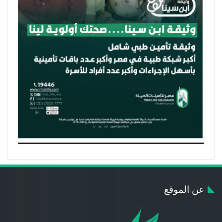
عن الموقع