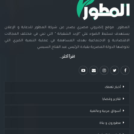
المطور.. موقع إلكتروني مصري يصدر عن شركة المطور للدعاية و الإعلان
يستهدف تسليط الضوء علي "الإيد الشقيانة " التي تبني في مختلف المجالات
الاقتصادية و الاجتماعية بهدف المساهمة في عملية التنمية الكبري التي
تخوضها الدولة المصرية بقيادة الرئيس عبد الفتاح السيسي
اقرأ أكثر...
أخبار تهمك
تقارير وقضايا ​
أسواق عربية وعالمية
مطورون و بناة