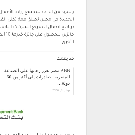
ولمزيد من الدعم لمجتمع ريادة الأعمال
الجديدة في مصر، تطلق قمة تكني القاه
فائزي
الأخرى.
قد يهمك:
ABB مصر تعزز رهانها على الصناعة
المصرية.. صادرات إلى أكثر من 60
دولة…
يوليو 8, 2026