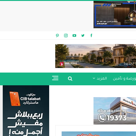
ورصة و تأمين
المزيد