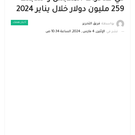
259 مليون دولار خلال يناير 2024
أخبار تهمك
بواسطة
فريق التحرير
نشر في
الإثنين, 4 مارس , 2024, الساعة 10:34 ص