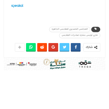
المجلس التصديري للملابس الجاهزة
ماري لويس بشارة صادرات الملابس
شارك