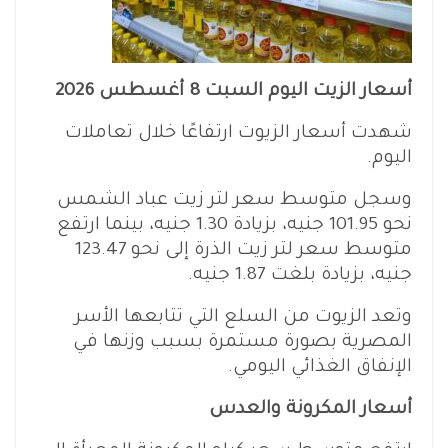
أسعار الزيت اليوم السبت 8 أغسطس 2026
شهدت أسعار الزيوت ارتفاعًا خلال تعاملات
اليوم.
وسجل متوسط سعر لتر زيت عباد الشمس
نحو 101.95 جنيه، بزيادة 1.30 جنيه، بينما ارتفع
متوسط سعر لتر زيت الذرة إلى نحو 123.47
جنيه، بزيادة بلغت 1.87 جنيه.
وتعد الزيوت من السلع التي تتابعها الأسر
المصرية بصورة مستمرة بسبب وزنها في
الإنفاق الغذائي اليومي.
أسعار المكرونة والعدس