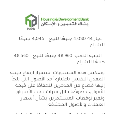
– عيار 14: 4,080 جنيهًا للبيع – 4,045 جنيهًا
للشراء.
– الجنيه الذهب: 48,960 جنيهًا للبيع – 48,560
جنيهًا للشراء.
وتعكس هذه المستويات استمرار ارتفاع قيمة
المعدن النفيس باعتباره أحد الأصول التي يلجأ
إليها قطاع من المدخرين للحفاظ على قيمة
الأموال، خصوصًا خلال فترات تقلب الأسواق
وتغير توقعات المستثمرين بشأن أسعار
العملات والأصول المختلفة.