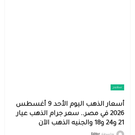
سلايدر
أسعار الذهب اليوم الأحد 9 أغسطس
2026 في مصر.. سعر جرام الذهب عيار
21 و24 و18 والجنيه الذهب الآن
بواسطة
Editor