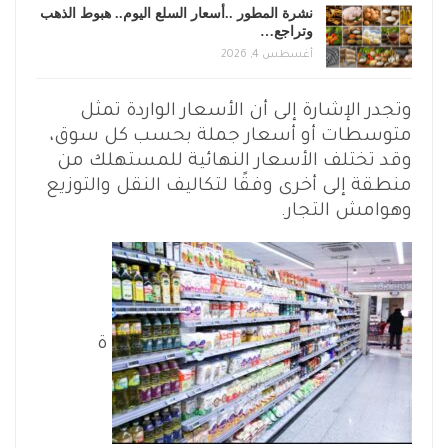
نشرة المطور ..أسعار السلع اليوم.. هبوط الذهب
وتراجع…
أغسطس 4, 2026
وتجدر الإشارة إلى أن الأسعار الواردة تمثل
متوسطات أو أسعار جملة بحسب كل سوق،
وقد تختلف الأسعار النهائية للمستهلك من
منطقة إلى أخرى وفقًا لتكاليف النقل والتوزيع
وهوامش التجار.
ة