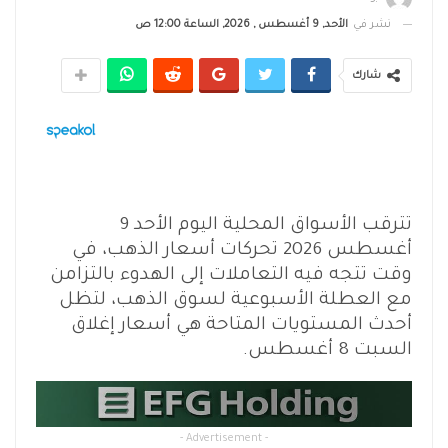
نشر في
الأحد, 9 أغسطس , 2026, الساعة 12:00 ص
شارك
تترقب الأسواق المحلية اليوم الأحد 9
أغسطس 2026 تحركات أسعار الذهب، في
وقت تتجه فيه التعاملات إلى الهدوء بالتزامن
مع العطلة الأسبوعية لسوق الذهب، لتظل
أحدث المستويات المتاحة هي أسعار إغلاق
السبت 8 أغسطس.
- Advertisement -