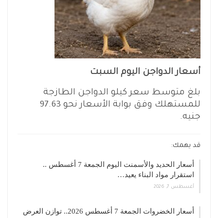
أسعار الدواجن اليوم السبت
بلغ متوسط سعر كيلو الدواجن الطازجة
للمستهلك وفق بوابة الأسعار نحو 97.63
جنيه.
قد يهمك:
أسعار الحديد والأسمنت اليوم الجمعة 7 أغسطس ..
استقرار مواد البناء يعيد…
أغسطس 7, 2026
أسعار الخضروات الجمعة 7 أغسطس 2026.. توازن العرض