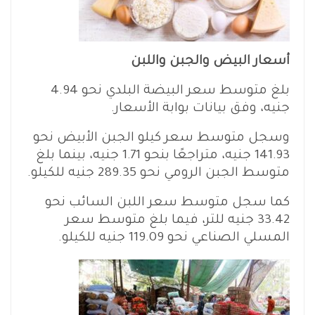
أسعار البيض والجبن واللبن
بلغ متوسط سعر البيضة البلدي نحو 4.94
جنيه، وفق بيانات بوابة الأسعار.
وسجل متوسط سعر كيلو الجبن الأبيض نحو
141.93 جنيه، متراجعًا بنحو 1.71 جنيه، بينما بلغ
متوسط الجبن الرومي نحو 289.35 جنيه للكيلو.
كما سجل متوسط سعر اللبن السائب نحو
33.42 جنيه للتر، فيما بلغ متوسط سعر
المسلي الصناعي نحو 119.09 جنيه للكيلو.