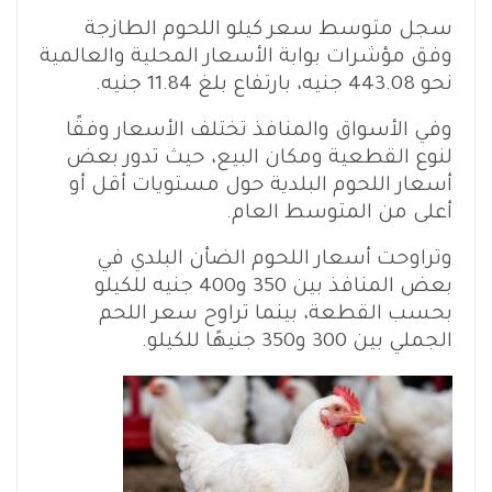
سجل متوسط سعر كيلو اللحوم الطازجة
وفق مؤشرات بوابة الأسعار المحلية والعالمية
نحو 443.08 جنيه، بارتفاع بلغ 11.84 جنيه.
وفي الأسواق والمنافذ تختلف الأسعار وفقًا
لنوع القطعية ومكان البيع، حيث تدور بعض
أسعار اللحوم البلدية حول مستويات أقل أو
أعلى من المتوسط العام.
وتراوحت أسعار اللحوم الضأن البلدي في
بعض المنافذ بين 350 و400 جنيه للكيلو
بحسب القطعة، بينما تراوح سعر اللحم
الجملي بين 300 و350 جنيهًا للكيلو.