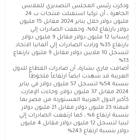
وذكرت رئيس المجلس التصديري للملابس
الجاهزة ، أن تركيا استقبلت منتجات ب 24
مليون دولار خلال يناير 2024 مقابل 15 مليون
دولار بارتفاع 62%، وحققت الصادرات إلي
إسبانيا 12 مليون دولار مقابل 9 مليون دولار
بارتفاع 35% وزادت الصادرات إلي ألمانيا الاتحاد
لتسجل 10 ملايين دولار مقابل 9 مليون بارتفاع
13%.
أضافت ماري بشارة، أن صادرات القطاع للدول
العربية قد شهدت ايضاً ارتفاعاً ملحوظاً
بنسبة 54% لتسجل 57 مليون دولار في يناير
2024 مقابل 37 مليون دولار، وجاءت الإمارت
كأكبر الدول العربية المستوردة من مصر بما
قيمته 23 مليون دولار مقابل 21 مليون دولار
بنسبة ارتفاع 6% ، كما ارتفعت الصادرات إلي
ليبيا لتسجل 12 مليون دولار مقابل 4 مليون
دولار بنسبة ارتفاع 243%.