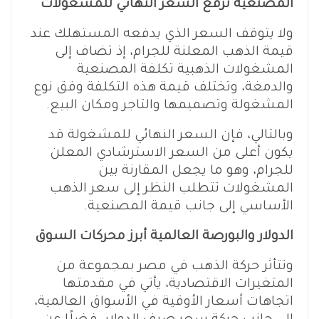
المصنعية ترفع السعر النهائي للمشغولات
ولا يتوقف السعر الذي يدفعه المستهلك عند
قيمة الذهب المعلنة للجرام، إذ تضاف إلى
المشغولات الذهبية تكلفة المصنعية
والدمغة، وتختلف قيمة هذه التكلفة وفق نوع
المشغولة وتصميمها والتاجر ومكان البيع.
وبالتالي، فإن السعر النهائي للمشغولة قد
يكون أعلى من السعر الاسترشادي المعلن
للجرام، وهو ما يجعل المقارنة بين
المشغولات تتطلب النظر إلى سعر الذهب
الأساسي إلى جانب قيمة المصنعية.
الدولار والبورصة العالمية أبرز محركات السوق
وتتأثر حركة الذهب في مصر بمجموعة من
المتغيرات الاقتصادية، يأتي في مقدمتها
اتجاهات أسعار الأوقية في الأسواق العالمية،