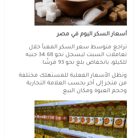
أسعار السكر اليوم في مصر
تراجع متوسط سعر السكر المعبأ خلال
تعاملات السبت ليسجل نحو 34.68 جنيه
للكيلو، بانخفاض بلغ نحو 93 قرشًا.
وتظل الأسعار الفعلية للمستهلك مختلفة
من متجر إلى آخر بحسب العلامة التجارية
وحجم العبوة ومكان البيع.