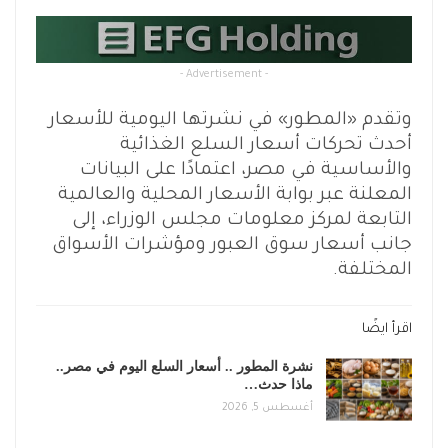
- Advertisement -
وتقدم «المطور» في نشرتها اليومية للأسعار
أحدث تحركات أسعار السلع الغذائية
والأساسية في مصر، اعتمادًا على البيانات
المعلنة عبر بوابة الأسعار المحلية والعالمية
التابعة لمركز معلومات مجلس الوزراء، إلى
جانب أسعار سوق العبور ومؤشرات الأسواق
المختلفة.
اقرأ ايضًا
نشرة المطور .. أسعار السلع اليوم في مصر..
ماذا حدث…
أغسطس 5, 2026