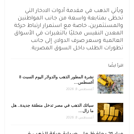
ويأتي الذهب في مقدمة أدوات الادخار التي
تحظى بمتابعة واسعة من جانب المواطنين
والمستثمرين، خاصة مع استمرار ارتباط حركة
المعدن النفيس محليًا بالتغيرات في الأسواق
العالمية وسعر صرف الدولار، إلى جانب
تطورات الطلب داخل السوق المصرية.
اقرأ ايضًا
نشرة المطور الذهب والدولار اليوم السبت 8
أغسطس…
أغسطس 8, 2026
سبائك الذهب في مصر تدخل منطقة جديدة.. هل
ما زال…
أغسطس 8, 2026