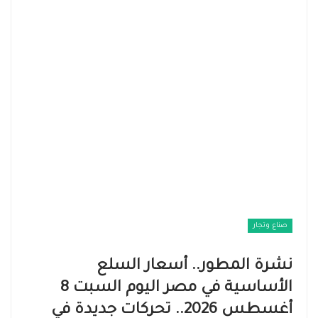
صناع وتجار
نشرة المطور.. أسعار السلع
الأساسية في مصر اليوم السبت 8
أغسطس 2026.. تحركات جديدة في