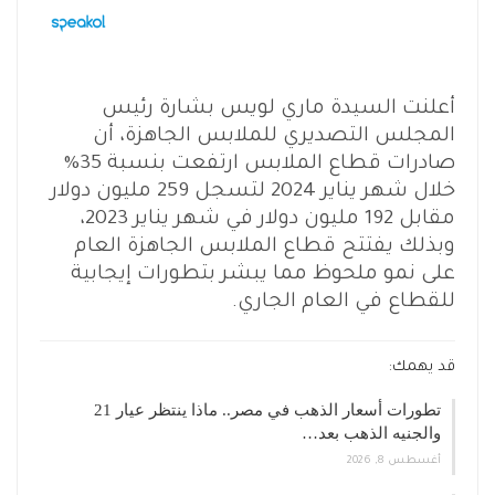
أعلنت السيدة ماري لويس بشارة رئيس
المجلس التصديري للملابس الجاهزة، أن
صادرات قطاع الملابس ارتفعت بنسبة 35%
خلال شهر يناير 2024 لتسجل 259 مليون دولار
مقابل 192 مليون دولار في شهر يناير 2023،
وبذلك يفتتح قطاع الملابس الجاهزة العام
على نمو ملحوظ مما يبشر بتطورات إيجابية
للقطاع في العام الجاري.
قد يهمك:
تطورات أسعار الذهب في مصر.. ماذا ينتظر عيار 21
والجنيه الذهب بعد…
أغسطس 8, 2026