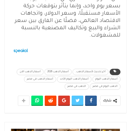
بسعر يوم واحد، وإنما يتأثر بتوقعات حركة
الأسعار مستقبلًا، وسعر الدولار، واتجاهات
الاقتصاد العالمي، فضلًا عن الفارق بين سعر
الشراء والبيع وتكاليف المصنعية بالنسبة
للمشغولات.
آخر تحديث لأسعار الذهب.
أسعار الذهب 2026
أسعار الذهب الآن
أسعار الذهب اليوم
أسعار الذهب اليوم الأحد
أسعار الذهب في مصر
الذهب اليوم في مصر
الذهب في مصر
شارك