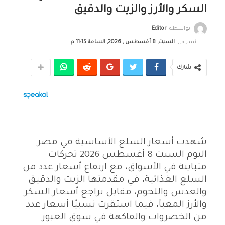
السكر والأرز والزيت والدقيق
بواسطة
Editor
نشر في
السبت, 8 أغسطس , 2026, الساعة 11:15 م
شارك
شهدت أسعار السلع الأساسية في مصر
اليوم السبت 8 أغسطس 2026 تحركات
متباينة في الأسواق، مع ارتفاع أسعار عدد من
السلع الغذائية، في مقدمتها الزيت والدقيق
والعدس واللحوم، مقابل تراجع أسعار السكر
والأرز المعبأ، فيما استقرت نسبيًا أسعار عدد
من الخضروات والفاكهة في سوق العبور.