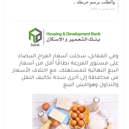
والطلب يرسم خريطة…
أغسطس 7, 2026
وفي المقابل، سجلت أسعار الفراخ البيضاء
على مستوى المزرعة نطاقًا أقل من أسعار
البيع النهائية للمستهلك، مع اختلاف الأسعار
من محافظة إلى أخرى نتيجة تكاليف النقل
والتداول وهوامش البيع.