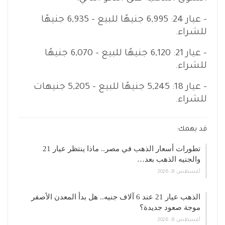
– عيار 24: 6,995 جنيهًا للبيع – 6,935 جنيهًا
للشراء.
– عيار 21: 6,120 جنيهًا للبيع – 6,070 جنيهًا
للشراء.
– عيار 18: 5,245 جنيهًا للبيع – 5,205 جنيهات
للشراء.
قد يهمك:
تطورات أسعار الذهب في مصر.. ماذا ينتظر عيار 21
والجنيه الذهب بعد…
أغسطس 8, 2026
الذهب عيار 21 عند 6 آلاف جنيه.. هل بدأ المعدن الأصفر
موجة صعود جديدة؟
أغسطس 8, 2026