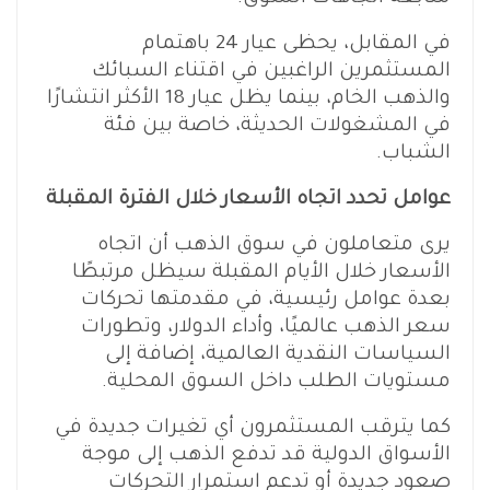
في المقابل، يحظى عيار 24 باهتمام
المستثمرين الراغبين في اقتناء السبائك
والذهب الخام، بينما يظل عيار 18 الأكثر انتشارًا
في المشغولات الحديثة، خاصة بين فئة
الشباب.
عوامل تحدد اتجاه الأسعار خلال الفترة المقبلة
يرى متعاملون في سوق الذهب أن اتجاه
الأسعار خلال الأيام المقبلة سيظل مرتبطًا
بعدة عوامل رئيسية، في مقدمتها تحركات
سعر الذهب عالميًا، وأداء الدولار، وتطورات
السياسات النقدية العالمية، إضافة إلى
مستويات الطلب داخل السوق المحلية.
كما يترقب المستثمرون أي تغيرات جديدة في
الأسواق الدولية قد تدفع الذهب إلى موجة
صعود جديدة أو تدعم استمرار التحركات