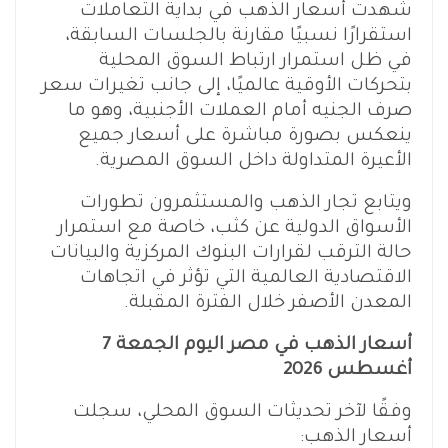
شهدت أسعار الذهب في بداية التعاملات
استقرارًا نسبيًا مقارنة بالجلسات السابقة،
في ظل استمرار ارتباط السوق المحلية
بتحركات الأوقية عالميًا، إلى جانب تغيرات سعر
صرف الجنيه أمام العملات الأجنبية، وهو ما
ينعكس بصورة مباشرة على أسعار جميع
الأعيرة المتداولة داخل السوق المصرية.
ويتابع تجار الذهب والمستثمرون تطورات
الأسواق الدولية عن كثب، خاصة مع استمرار
حالة الترقب لقرارات البنوك المركزية والبيانات
الاقتصادية العالمية التي تؤثر في اتجاهات
المعدن الأصفر خلال الفترة المقبلة.
أسعار الذهب في مصر اليوم الجمعة 7
أغسطس 2026
وفقًا لآخر تحديثات السوق المحلي، سجلت
أسعار الذهب: