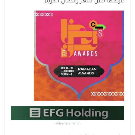
عرضها خلال شهر رمضان الكريم.
- Advertisement -