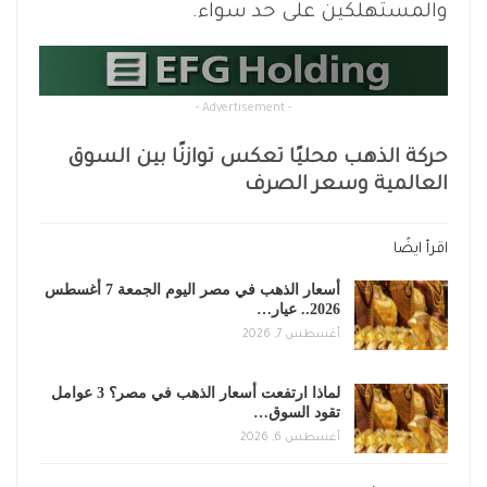
والمستهلكين على حد سواء.
- Advertisement -
حركة الذهب محليًا تعكس توازنًا بين السوق
العالمية وسعر الصرف
اقرأ ايضًا
أسعار الذهب في مصر اليوم الجمعة 7 أغسطس
2026.. عيار…
أغسطس 7, 2026
لماذا ارتفعت أسعار الذهب في مصر؟ 3 عوامل
تقود السوق…
أغسطس 6, 2026