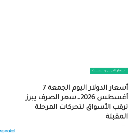
أسعار الدولار و العملات
أسعار الدولار اليوم الجمعة 7
أغسطس 2026…سعر الصرف يبرز
ترقب الأسواق لتحركات المرحلة
المقبلة
بواسطة
Editor
نشر في
الجمعة, 7 أغسطس , 2026, الساعة 12:15 ص