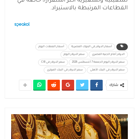
تشغيلية وتسعيرية أكثر استقرارًا، خاصة في
القطاعات المرتبطة بالاستيراد.
أسعار الدولار في البنوك المصرية
أسعار العملات اليوم
الدولار أمام الجنيه المصري
سعر الدولار اليوم
سعر الدولار اليوم الجمعة 7 أغسطس 2026
سعر الدولار في CIB
سعر الدولار في البنك الأهلي
سعر الدولار في البنك المركزي
شارك