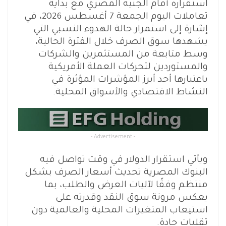
استقراره أمام الجنيه المصري مع بداية
تعاملات اليوم الجمعة 7 أغسطس 2026، في
إشارة إلى استمرار حالة الهدوء النسبي التي
يشهدها سوق الصرف خلال الفترة الحالية،
وسط متابعة من المستثمرين والشركات
والمستوردين لتحركات العملة الأمريكية
باعتبارها أحد أبرز المؤشرات المؤثرة في
النشاط الاقتصادي والأسواق المحلية.
- Advertisement -
ويأتي استقرار الدولار في وقت تواصل فيه
البنوك المصرية تحديث أسعار الصرف بشكل
منتظم وفقًا لآليات العرض والطلب، بما
يعكس مرونة سوق النقد وقدرته على
استيعاب المتغيرات المحلية والعالمية دون
تقلبات حادة.