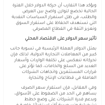
ويؤكد هذا التقارب أن حركة الدولار خلال الفترة
الحالية تخضع لتوازن واضح بين العرض
والطلب، في ظل استمرار السياسات النقدية
التي تستهدف الحفاظ على استقرار السوق
وتعزيز الثقة في القطاع المصرفي.
تأثير سعر الدولار على الاقتصاد المحلي
يمثل الدولار العملة الرئيسية في تسوية جانب
كبير من المعاملات التجارية الدولية، لذلك فإن
تحركاته تنعكس على تكلفة الواردات وأسعار
العديد من السلع والخامات، كما تؤثر على
قرارات المستثمرين واتجاهات الشركات
العاملة في قطاعات الإنتاج والتجارة.
وفي المقابل، فإن استقرار سعر الصرف
يساهم في الحد من الضغوط على الأسواق،
ويدعم قدرة الشركات على وضع خطط