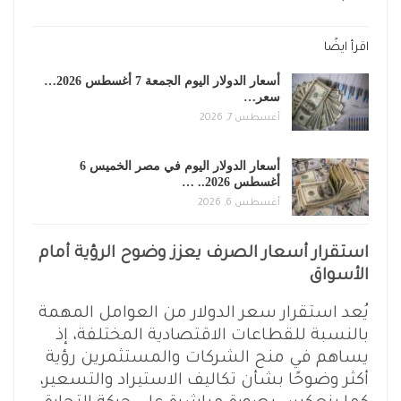
اقرأ ايضًا
أسعار الدولار اليوم الجمعة 7 أغسطس 2026…
سعر…
أغسطس 7, 2026
أسعار الدولار اليوم في مصر الخميس 6
أغسطس 2026.. …
أغسطس 6, 2026
استقرار أسعار الصرف يعزز وضوح الرؤية أمام
الأسواق
يُعد استقرار سعر الدولار من العوامل المهمة
بالنسبة للقطاعات الاقتصادية المختلفة، إذ
يساهم في منح الشركات والمستثمرين رؤية
أكثر وضوحًا بشأن تكاليف الاستيراد والتسعير،