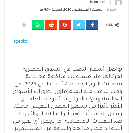
بواسطة
Editor
نشر في
الجمعة, 7 أغسطس , 2026, الساعة 8:34 ص
شارك
تواصل أسعار الذهب في السوق المصرية
تحركاتها عند مستويات مرتفعة مع بداية
تعاملات اليوم الجمعة 7 أغسطس 2026، في
وقت يترقب فيه المتعاملون تطورات الأسواق
العالمية وحركة الدولار، باعتبارهما العاملين
الأكثر تأثيرًا في تسعير المعدن النفيس محليًا.
ويظل الذهب أحد أهم أدوات الادخار والتحوط
ضد التقلبات الاقتصادية، ما يجعل أي تغير في
أسعاره محل متابعة واسعة من المستثمرين