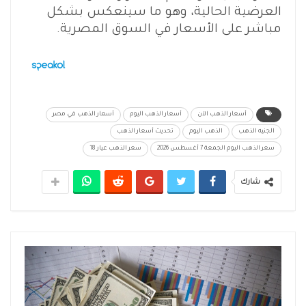
العرضية الحالية، وهو ما سينعكس بشكل
مباشر على الأسعار في السوق المصرية.
أسعار الذهب الآن
أسعار الذهب اليوم
أسعار الذهب في مصر
الجنيه الذهب
الذهب اليوم
تحديث أسعار الذهب
سعر الذهب اليوم الجمعة 7 أغسطس 2026
سعر الذهب عيار 18
شارك