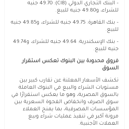
– البنك التجاري الدولي (CIB): 49.70 جنيه
للشراء، و49.80 جنيه للبيع.
– بنك القاهرة: 49.75 جنيه للشراء، و49.85 جنيه
للبيع.
– بنك الإسكندرية: 49.64 جنيه للشراء، و49.74
جنيه للبيع.
فروق محدودة بين البنوك تعكس استقرار
السوق
تكشف الأسعار المعلنة عن تقارب كبير بين
مستويات الشراء والبيع في البنوك العاملة
بالسوق المصرية، وهو ما يعكس استقرارًا في
سوق الصرف وانخفاض الفجوة السعرية بين
المؤسسات المصرفية، بما يمنح العملاء
مرونة أكبر في تنفيذ عمليات شراء وبيع
العملات الأجنبية.