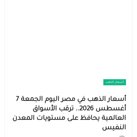
أسعار الذهب
أسعار الذهب في مصر اليوم الجمعة 7
أغسطس 2026.. ترقب الأسواق
العالمية يحافظ على مستويات المعدن
النفيس