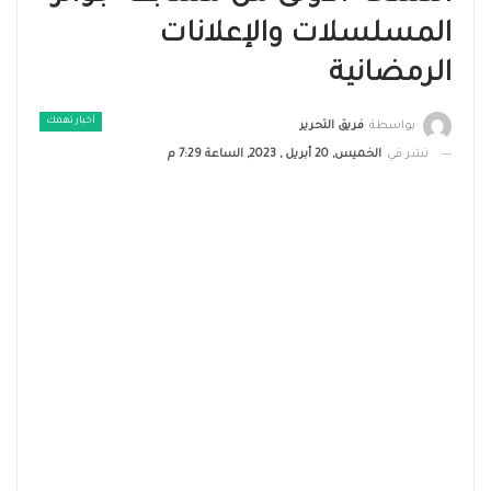
المسلسلات والإعلانات
الرمضانية
أخبار تهمك
بواسطة
فريق التحرير
نشر في
الخميس, 20 أبريل , 2023, الساعة 7:29 م