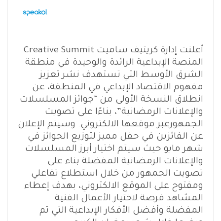
أعلنت إدارة كريتيف ساميت Creative Summit
المنصة الإبداعية الرائدة والوحيدة في منطقة
الشرق الأوسط التي تستهدف نشر تعزيز
مفهوم الاقتصاد الإبداعي في المنطقة، عن
انطلاق النسخة الأولى من “جوائز المسلسلات
والإعلانات الرمضانية”، بناءًا على تصويت
الجمهورعبر موقعها الالكتروني. وسيتم الإعلان
عن الفائزين في حفل مميز لتوزيع الجوائز في
شهر مايو حيث سيتم اختيار أبرز المسلسلات
والإعلانات الرمضانية المفضلة بناء على
تصويت الجمهور من خلال استطلاع تفاعلي
ومفتوح على الموقع الالكتروني، بهدف إعطاء
المشاهد فرصة لاختيار الأعمال الفنية
المفضلة وأفضل الأفكار الإبداعية التي تم