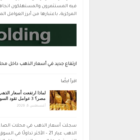
فيه المستثمرون والمستهلكون اتجاهات
المركزية، باعتبارها من أبرز العوامل الم
ارتفاع جديد في أسعار الذهب داخل مح
اقرأ ايضًا
لماذا ارتفعت أسعار الذه
مصر؟ 3 عوامل تقود السوق…
أغسطس 6, 2026
سجلت أسعار الذهب في محلات الصاغة 