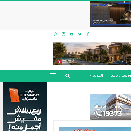
ورصة و تأمين
المزيد