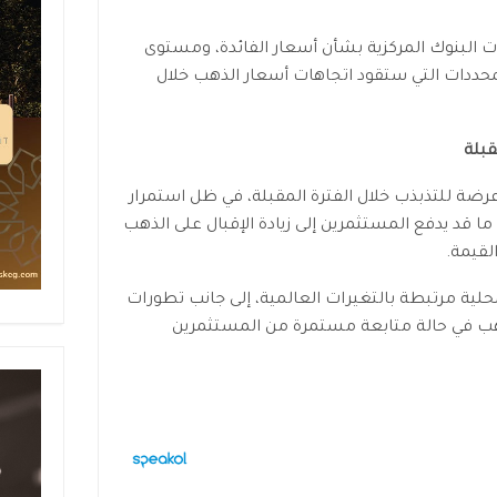
ات البنوك المركزية بشأن أسعار الفائدة، ومستوى
لمحددات التي ستقود اتجاهات أسعار الذهب خلال
قبلة
رضة للتذبذب خلال الفترة المقبلة، في ظل استمرار
ما قد يدفع المستثمرين إلى زيادة الإقبال على الذهب
لقيمة.
لية مرتبطة بالتغيرات العالمية، إلى جانب تطورات
ب في حالة متابعة مستمرة من المستثمرين