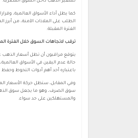
تسعير الذهب داخل السوق المصرية.
كما يظل أداء الأسواق العالمية، وقرار
الطلب على الملاذات الآمنة، من أبرز ا
الفترة المقبلة.
ترقب لاتجاهات السوق خلال الفترة الم
يتوقع مراقبون أن تظل أسعار الذهب ع
حالة عدم اليقين في الأسواق العالمية، 
باعتباره أحد أهم أدوات التحوط وحفظ ا
وفي المقابل، ستظل حركة الأسعار المح
سوق الصرف، وهو ما يجعل سوق الذه
والمستهلكين على حد سواء.