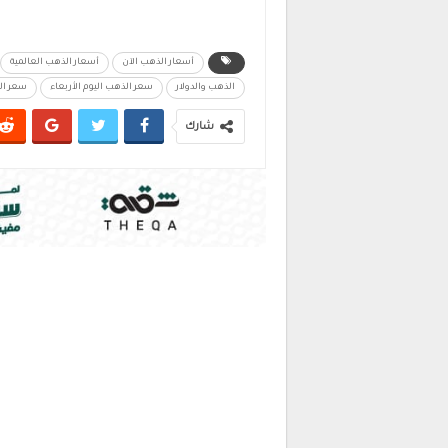
أسعار الذهب الآن
أسعار الذهب العالمية
الذهب والدولار
سعر الذهب اليوم الأربعاء
سعر ال
شارك