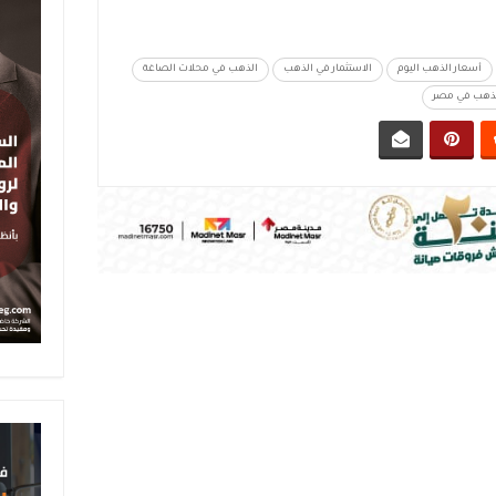
أسعار الذهب اليوم
الاستثمار في الذهب
الذهب في محلات الصاغة
ذهب في مصر