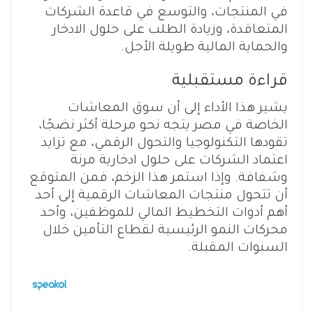
في المنتجات، والتوسع في قاعدة الشركات
المتعاقدة، وزيادة الطلب على حلول الادخار
والحماية المالية طويلة الأجل.
قراءة مستقبلية
يشير هذا الأداء إلى أن سوق المعاشات
الخاصة في مصر يتجه نحو مرحلة أكثر نضجًا،
تقودها التكنولوجيا والتحول الرقمي، مع تزايد
اعتماد الشركات على حلول ادخارية مرنة
وشفافة. وإذا استمر هذا الزخم، فمن المتوقع
أن تتحول منتجات المعاشات الرقمية إلى أحد
أهم أدوات التخطيط المالي للموظفين، وأحد
محركات النمو الرئيسية لقطاع التأمين خلال
السنوات المقبلة.