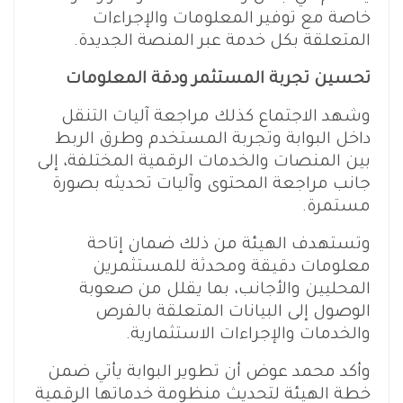
خاصة مع توفير المعلومات والإجراءات
المتعلقة بكل خدمة عبر المنصة الجديدة.
تحسين تجربة المستثمر ودقة المعلومات
وشهد الاجتماع كذلك مراجعة آليات التنقل
داخل البوابة وتجربة المستخدم وطرق الربط
بين المنصات والخدمات الرقمية المختلفة، إلى
جانب مراجعة المحتوى وآليات تحديثه بصورة
مستمرة.
وتستهدف الهيئة من ذلك ضمان إتاحة
معلومات دقيقة ومحدثة للمستثمرين
المحليين والأجانب، بما يقلل من صعوبة
الوصول إلى البيانات المتعلقة بالفرص
والخدمات والإجراءات الاستثمارية.
وأكد محمد عوض أن تطوير البوابة يأتي ضمن
خطة الهيئة لتحديث منظومة خدماتها الرقمية