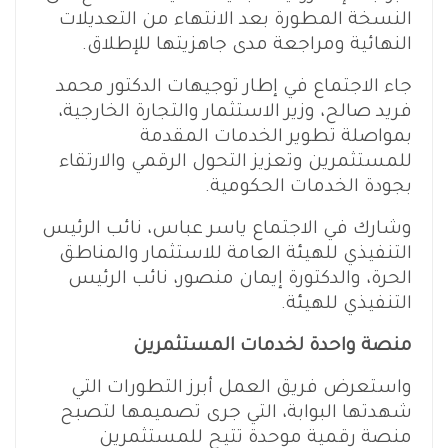
النسخة المطورة بعد الانتهاء من التعديلات
النهائية ومراجعة مدى جاهزيتها للإطلاق.
جاء الاجتماع في إطار توجيهات الدكتور محمد
فريد صالح، وزير الاستثمار والتجارة الخارجية،
بمواصلة تطوير الخدمات المقدمة
للمستثمرين وتعزيز التحول الرقمي والارتقاء
بجودة الخدمات الحكومية.
وشارك في الاجتماع ياسر عباس، نائب الرئيس
التنفيذي للهيئة العامة للاستثمار والمناطق
الحرة، والدكتورة إيمان منصور، نائب الرئيس
التنفيذي للهيئة.
منصة واحدة لخدمات المستثمرين
واستعرض فريق العمل أبرز التطورات التي
شهدتها البوابة، التي جرى تصميمها لتصبح
منصة رقمية موحدة تتيح للمستثمرين