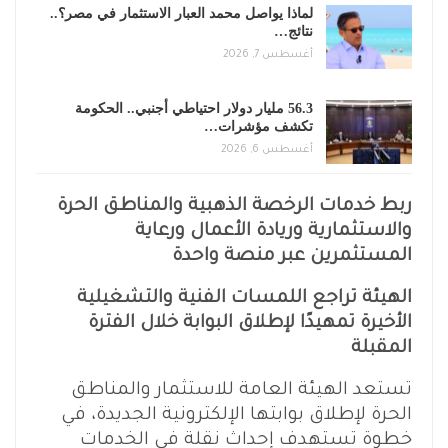
لماذا يواصل محمد العبار الاستثمار في مصر؟..
نتائج…
أغسطس 7, 2026
56.3 مليار دولار احتياطي أجنبي.. الحكومة
تكشف مؤشرات…
أغسطس 6, 2026
ربط خدمات الرخصة الذهبية والمناطق الحرة
والاستثمارية وريادة الأعمال ورعاية
المستثمرين عبر منصة واحدة
الهيئة تراجع اللمسات الفنية والتشغيلية
الأخيرة تمهيدًا لإطلاق البوابة خلال الفترة
المقبلة
تستعد الهيئة العامة للاستثمار والمناطق
الحرة لإطلاق بوابتها الإلكترونية الجديدة، في
خطوة تستهدف إحداث نقلة في الخدمات