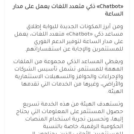
«Chatbot» ذكي متعدد اللغات يعمل على مدار
الساعة
ومن أبرز المكونات الجديدة للبوابة إطلاق
مساعد ذكي «Chatbot» متعدد اللغات، يعمل
على مدار الساعة لتوفير الدعم الفوري
للمستثمرين والإجابة عن استفساراتهم.
ويغطي المساعد الذكي مجموعة من الملفات
المهمة للمستثمر، تشمل تأسيس الشركات
والإجراءات والحوافز والتسهيلات الاستثمارية
والأراضي، وغيرها من الخدمات التي تقدمها
الهيئة.
وتستهدف الهيئة من هذه الخدمة تسريع
حصول المستثمر على المعلومات التي يحتاج
إليها، وتحسين تجربة استخدام المنصات
الحكومية الرقمية، خاصة بالنسبة