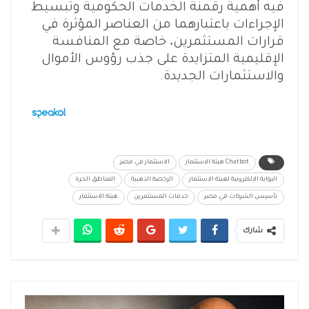
فيه أهمية رقمنة الخدمات الحكومية وتبسيط
الإجراءات باعتبارهما من العناصر المؤثرة في
قرارات المستثمرين، خاصة مع المنافسة
الإقليمية المتزايدة على جذب رؤوس الأموال
والاستثمارات الجديدة.
Chatbot هيئة الاستثمار
الاستثمار في مصر
البوابة الإلكترونية لهيئة الاستثمار
الرخصة الذهبية
المناطق الحرة
تأسيس الشركات في مصر
خدمات المستثمرين
هيئة الاستثمار
شارك