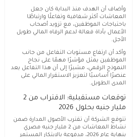
وأضاف أن الهدف منذ البداية كان جعل
المعاشات أكثر شفافية وتفاعلًا وارتباطًا
باحتياجات الموظفين، مع تزويد أصحاب
الأعمال بأداة فعالة لدعم الرفاه المالي طويل
الأجل.
وأكد أن ارتفاع مستويات التفاعل من جانب
الموظفين يمثل مؤشرًا مهمًا على نجاح
النموذج الرقمي، مشيرًا إلى أن هذا التفاعل يعد
عنصرًا أساسيًا لتعزيز الاستقرار المالي على
المدى الطويل.
توقعات مستقبلية: الاقتراب من 2
مليار جنيه بحلول 2026
تتوقع الشركة أن تقترب الأصول المدارة ضمن
نشاط المعاشات من 2 مليار جنيه مصري
بنهاية عام 2026، مدفوعة بالابتكار المستمر