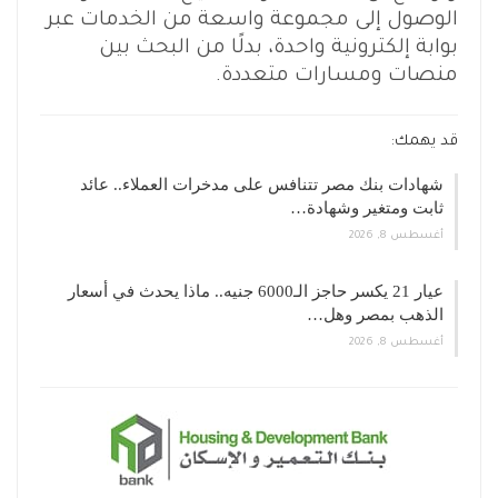
الوصول إلى مجموعة واسعة من الخدمات عبر
بوابة إلكترونية واحدة، بدلًا من البحث بين
منصات ومسارات متعددة.
قد يهمك:
شهادات بنك مصر تتنافس على مدخرات العملاء.. عائد
ثابت ومتغير وشهادة…
أغسطس 8, 2026
عيار 21 يكسر حاجز الـ6000 جنيه.. ماذا يحدث في أسعار
الذهب بمصر وهل…
أغسطس 8, 2026