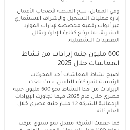
وفي المقابل، تتيح المنصة لأصحاب الأعمال
إدارة عمليات التسجيل والإشراف الاستثماري
عبر أدوات رقمية مخصصة لإدارات الموارد
البشرية، بما يرفع كفاءة الإدارة ويقلل
التعقيدات التشغيلية.
600 مليون جنيه إيرادات من نشاط
المعاشات خلال 2025
أصبح نشاط المعاشات أحد المحركات
الرئيسية لنمو كاف للتأمين، حيث بلغت
الإيرادات من هذا النشاط نحو 600 مليون جنيه
مصري خلال عام 2025، فيما تجاوزت الإيرادات
الإجمالية للشركة 1.2 مليار جنيه مصري خلال
العام ذاته.
كما حققت الشركة معدل نمو سنوي مركب