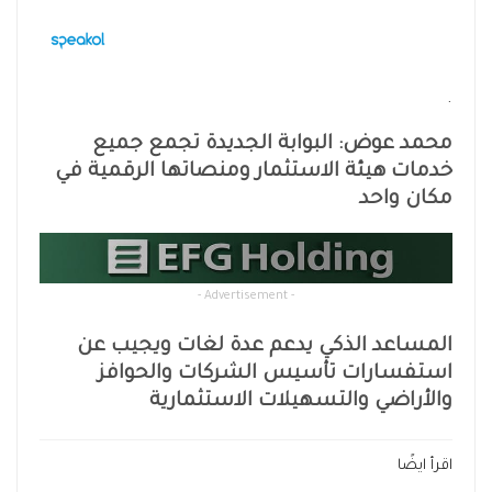
.
محمد عوض: البوابة الجديدة تجمع جميع
خدمات هيئة الاستثمار ومنصاتها الرقمية في
مكان واحد
- Advertisement -
المساعد الذكي يدعم عدة لغات ويجيب عن
استفسارات تأسيس الشركات والحوافز
والأراضي والتسهيلات الاستثمارية
اقرأ ايضًا