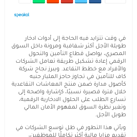
في وقت تتزايد فيه الحاجة إلى أدوات ادخار
طويلة الأجل أكثر شفافية ومرونة داخل السوق
المصري، يواصل قطاع التأمين والتحول
الرقمي إعادة تشكيل طريقة تعامل الشركات
والأفراد مع خطط التقاعد. ويبرز نجاح شركة
كاف للتأمين في تجاوز حاجز المليار جنيه
كأصول مدارة ضمن منتج المعاشات التقاعدية
خلال فترة قصيرة نسبيًا، كإشارة واضحة إلى
تسارع الطلب على الحلول الادخارية الرقمية،
وتغير نظرة السوق لمفهوم الأمان المالي
طويل الأجل.
ويأتي هذا التطور في ظل توسع الشركات في
تقديم مزايا مالية أكثر تكاملًا للموظفين،