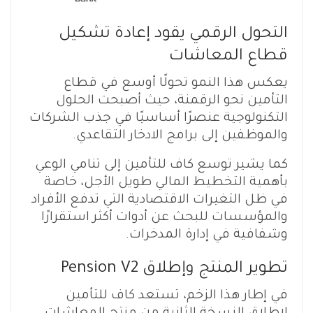
التحول الرقمي يقود إعادة تشكيل
قطاع المعاشات
يعكس هذا النمو تحولًا أوسع في قطاع
التأمين نحو الرقمنة، حيث أصبحت الحلول
التكنولوجية عنصرًا أساسيًا في جذب الشركات
والموظفين إلى برامج الادخار التقاعدي.
كما يشير توسع كاف للتأمين إلى تنامي الوعي
بأهمية التخطيط المالي طويل الأجل، خاصة
في ظل التغيرات الاقتصادية التي تدفع الأفراد
والمؤسسات للبحث عن أدوات أكثر استقرارًا
وشفافية في إدارة المدخرات.
تطوير المنتج وإطلاق Pension V2
في إطار هذا الزخم، تستعد كاف للتأمين