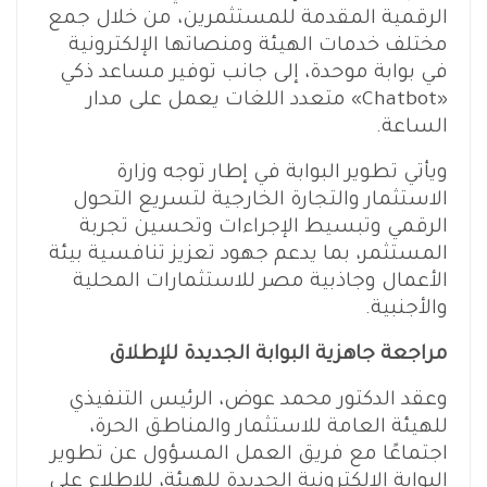
الرقمية المقدمة للمستثمرين، من خلال جمع
مختلف خدمات الهيئة ومنصاتها الإلكترونية
في بوابة موحدة، إلى جانب توفير مساعد ذكي
«Chatbot» متعدد اللغات يعمل على مدار
الساعة.
ويأتي تطوير البوابة في إطار توجه وزارة
الاستثمار والتجارة الخارجية لتسريع التحول
الرقمي وتبسيط الإجراءات وتحسين تجربة
المستثمر، بما يدعم جهود تعزيز تنافسية بيئة
الأعمال وجاذبية مصر للاستثمارات المحلية
والأجنبية.
مراجعة جاهزية البوابة الجديدة للإطلاق
وعقد الدكتور محمد عوض، الرئيس التنفيذي
للهيئة العامة للاستثمار والمناطق الحرة،
اجتماعًا مع فريق العمل المسؤول عن تطوير
البوابة الإلكترونية الجديدة للهيئة، للاطلاع على