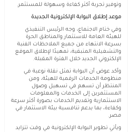
وتوفير تجربة أكثر كفاءة وسهولة للمستثمر.
موعد إطلاق البوابة الإلكترونية الجديدة
وفي ختام الاجتماع، وجه الرئيس التنفيذي
للهيئة العامة للاستثمار والمناطق الحرة
بسرعة الانتهاء من جميع الملاحظات الفنية
والتشغيلية المتبقية، تمهيدًا لإطلاق الموقع
الإلكتروني الجديد خلال الفترة المقبلة.
وأكد عوض أن البوابة تمثل نقلة نوعية في
منظومة الخدمات الرقمية للهيئة، ومن
المنتظر أن تسهم في تسهيل وصول
المستثمرين إلى الخدمات والمعلومات
الاستثمارية وتقديم الخدمات بصورة أكثر سرعة
وكفاءة، بما يدعم تنافسية بيئة الاستثمار في
مصر.
ويأتي تطوير البوابة الإلكترونية في وقت تتزايد