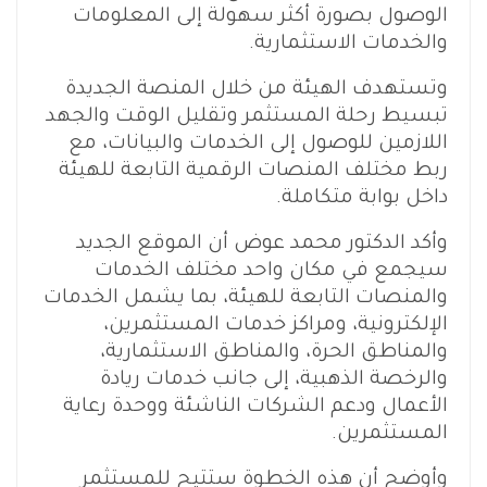
الوصول بصورة أكثر سهولة إلى المعلومات
والخدمات الاستثمارية.
وتستهدف الهيئة من خلال المنصة الجديدة
تبسيط رحلة المستثمر وتقليل الوقت والجهد
اللازمين للوصول إلى الخدمات والبيانات، مع
ربط مختلف المنصات الرقمية التابعة للهيئة
داخل بوابة متكاملة.
وأكد الدكتور محمد عوض أن الموقع الجديد
سيجمع في مكان واحد مختلف الخدمات
والمنصات التابعة للهيئة، بما يشمل الخدمات
الإلكترونية، ومراكز خدمات المستثمرين،
والمناطق الحرة، والمناطق الاستثمارية،
والرخصة الذهبية، إلى جانب خدمات ريادة
الأعمال ودعم الشركات الناشئة ووحدة رعاية
المستثمرين.
وأوضح أن هذه الخطوة ستتيح للمستثمر