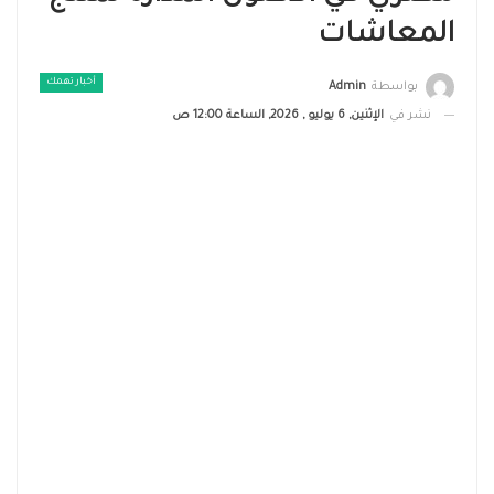
المعاشات
أخبار تهمك
بواسطة
Admin
نشر في
الإثنين, 6 يوليو , 2026, الساعة 12:00 ص