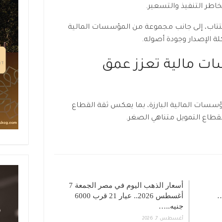
خاطر التنفيذ والتسعير.
تاب، إلى جانب مجموعة من المؤسسات المالية
لة الإصدار وجودة أصوله.
 مالية تعزز عمق
ؤسسات المالية البارزة، بما يعكس ثقة القطاع
قطاع التمويل متناهي الصغر.
أسعار الذهب اليوم في مصر الجمعة 7
أغسطس 2026.. عيار 21 قرب 6000
جنيه..…
أغسطس 7, 2026