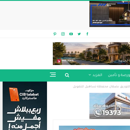
ورصة و تأمين
المزيد