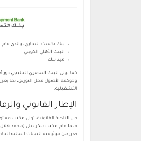
بنك نكست التجاري، والذي قام بد
البنك الأهلي الكويتي
ميد بنك
كما تولى البنك المصري الخليجي دور 
وحوكمة الأصول محل التوريق، بما يعز
التشغيلية.
الإطار القانوني والرق
من الناحية القانونية، تولى مكتب معت
فيما قام مكتب بيكر تيلي (محمد هلال 
يعزز من موثوقية البيانات المالية الخ