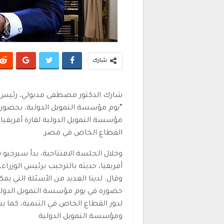
شارك
شارك الدكتور مصطفى مدبولي، رئيس مج
“يوم مؤسسة التمويل الدولية، بحضور ع
مؤسسة التمويل الدولية لقارة أفريقي
القطاع الخاص في مصر.
وخلال الجلسة الافتتاحية، بدأ سيرجيو 
أفريقيا، حديثه بالترحيب برئيس الوزراء
وقال: لدينا العديد من الأسئلة التي 
حضوره في يوم مؤسسة التمويل الدولي
لدور القطاع الخاص في التنمية، كما يب
ومؤسسة التمويل الدولية