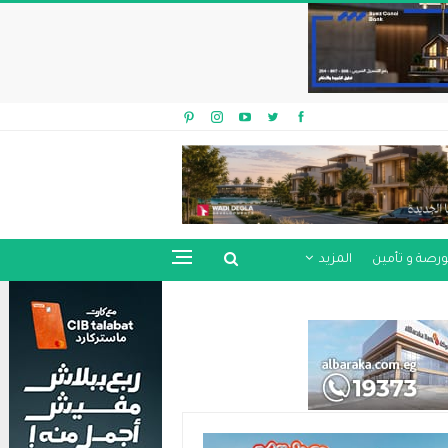
ورصة و تأمين
المزيد