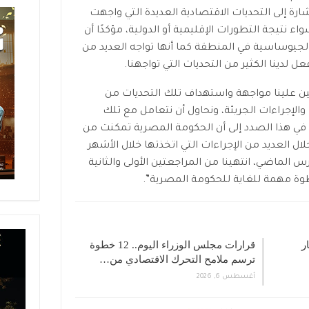
رة إلى التحديات الاقتصادية العديدة التي واجهت
اء نتيجة التطورات الإقليمية أو الدولية، مؤكدًا أن
جيوساسية في المنطقة كما أنها تواجه العديد من
عل لدينا الكثير من التحديات التي تواجهنا.
تعين علينا مواجهة واستهداف تلك التحديات من
والإجراءات الجريئة، ونحاول أن نتعامل مع تلك
ا في هذا الصدد إلى أن الحكومة المصرية تمكنت من
ال العديد من الإجراءات التي اتخذتها خلال الأشهر
س الماضي، انتهينا من المراجعتين الأولى والثانية
وة مهمة للغاية للحكومة المصرية”.
جار
قرارات مجلس الوزراء اليوم.. 12 خطوة
ترسم ملامح التحرك الاقتصادي من…
أغسطس 6, 2026