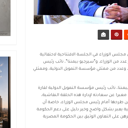
لس الوزراء في الجلسة الافتتاحية لاحتفالية
دد من الوزراء، و”سيرجيو بيمنتا”، نائب رئيس
ا، وعدد من ممثلي مؤسسة التمويل الدولية، وممثلي
بيمنتا، نائب رئيس مؤسسة التمويل الدولية لقارة
، معبرا عن سعادته لإدارة هذه الحلقة النقاشية،
يمكن طرحها أمام رئيس مجلس الوزراء، خاصة أن
ة يعبر بشكل واضح وخير دليل على دعم الحكومة
رهن على التعاون الوثيق بين الحكومة المصرية