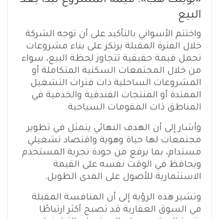
«بوينت هب»: قيمة المشروع تبدأ بعد
البيع
واختتم الأسواني بالتأكيد على أن توجه الشركة
خلال الفترة المقبلة يرتكز على بناء مشروعات
تحمل قيمة حقيقية تتجاوز لحظة البيع، سواء
من خلال المجتمعات السكنية المتكاملة أو
المشروعات الساحلية ذات فترات التشغيل
الممتدة أو المنتجات الفندقية والخدمية في
المناطق ذات المقومات السياحية.
وأشار إلى أن الهدف النهائي يتمثل في تطوير
مجتمعات لها حياة وهوية واقتصاد تشغيلي
مستدام، بما يرفع من جودة تجربة المستخدم
ويحافظ في الوقت نفسه على القيمة
الاستثمارية للأصول على المدى الطويل.
وتشير هذه الرؤية إلى أن المنافسة المقبلة
في السوق العقارية قد تصبح أكثر ارتباطًا