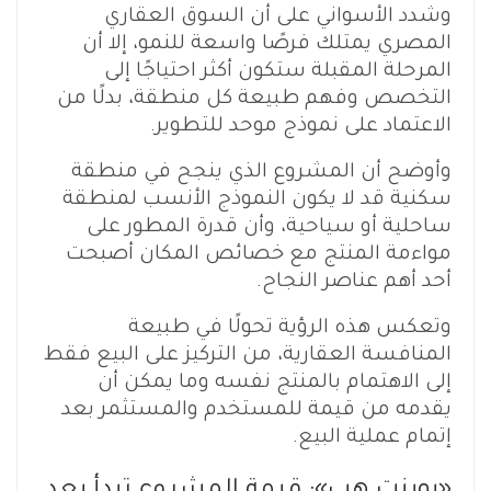
وشدد الأسواني على أن السوق العقاري
المصري يمتلك فرصًا واسعة للنمو، إلا أن
المرحلة المقبلة ستكون أكثر احتياجًا إلى
التخصص وفهم طبيعة كل منطقة، بدلًا من
الاعتماد على نموذج موحد للتطوير.
وأوضح أن المشروع الذي ينجح في منطقة
سكنية قد لا يكون النموذج الأنسب لمنطقة
ساحلية أو سياحية، وأن قدرة المطور على
مواءمة المنتج مع خصائص المكان أصبحت
أحد أهم عناصر النجاح.
وتعكس هذه الرؤية تحولًا في طبيعة
المنافسة العقارية، من التركيز على البيع فقط
إلى الاهتمام بالمنتج نفسه وما يمكن أن
يقدمه من قيمة للمستخدم والمستثمر بعد
إتمام عملية البيع.