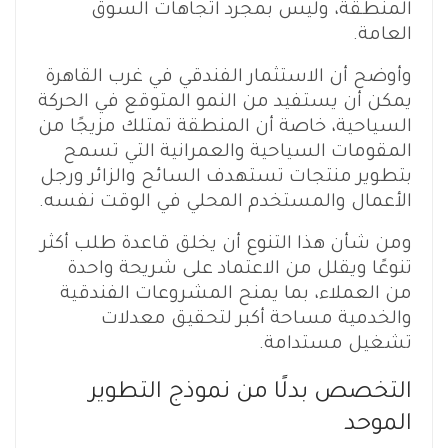
المنطقة، وليس بمجرد اتجاهات السوق
العامة.
وأوضح أن الاستثمار الفندقي في غرب القاهرة
يمكن أن يستفيد من النمو المتوقع في الحركة
السياحية، خاصة أن المنطقة تمتلك مزيجًا من
المقومات السياحية والعمرانية التي تسمح
بتطوير منتجات تستهدف السائح والزائر ورجل
الأعمال والمستخدم المحلي في الوقت نفسه.
ومن شأن هذا التنوع أن يخلق قاعدة طلب أكثر
تنوعًا ويقلل من الاعتماد على شريحة واحدة
من العملاء، بما يمنح المشروعات الفندقية
والخدمية مساحة أكبر لتحقيق معدلات
تشغيل مستدامة.
التخصص بدلًا من نموذج التطوير
الموحد