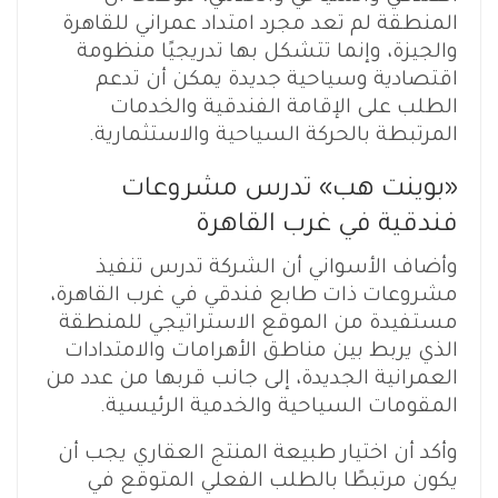
المنطقة لم تعد مجرد امتداد عمراني للقاهرة
والجيزة، وإنما تتشكل بها تدريجيًا منظومة
اقتصادية وسياحية جديدة يمكن أن تدعم
الطلب على الإقامة الفندقية والخدمات
المرتبطة بالحركة السياحية والاستثمارية.
«بوينت هب» تدرس مشروعات
فندقية في غرب القاهرة
وأضاف الأسواني أن الشركة تدرس تنفيذ
مشروعات ذات طابع فندقي في غرب القاهرة،
مستفيدة من الموقع الاستراتيجي للمنطقة
الذي يربط بين مناطق الأهرامات والامتدادات
العمرانية الجديدة، إلى جانب قربها من عدد من
المقومات السياحية والخدمية الرئيسية.
وأكد أن اختيار طبيعة المنتج العقاري يجب أن
يكون مرتبطًا بالطلب الفعلي المتوقع في