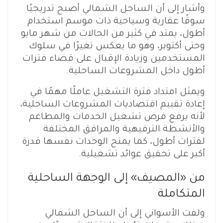
وأشار إلى أن الساحل الشمالي أصبح تدريجيًا
سوقًا عقارية وسياحية ذات موسم استخدام
أطول، يمتد في كثير من الحالات من شهر مايو
وحتى أكتوبر، وهو ما يعكس تغيرًا في سلوك
المستخدمين وزيادة الإقبال على قضاء فترات
أطول داخل المشروعات الساحلية.
ويمثل امتداد فترة التشغيل عاملًا مهمًا في
إعادة تقييم اقتصاديات المشروعات الساحلية،
لأنه يرفع فرص تشغيل الخدمات والمطاعم
والأنشطة الترفيهية والمرافق المختلفة
لفترات أطول، كما يمنح الوحدات نفسها قدرة
أكبر على تحقيق عوائد تشغيلية.
من «المصيف» إلى الوجهة الساحلية
المتكاملة
ولفت الأسواني إلى أن الساحل الشمالي