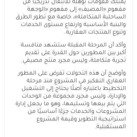
يمتلك مقومات تؤهله للانتقال تدريجيًا من
مفهوم «المصيف» إلى مفهوم «الوجهة
الساحلية المتكاملة»، خاصة مع تطور الطرق
والبنية الأساسية وارتفاع مستوى الخدمات
وتنوع المنتجات العقارية.
وأكد أن المرحلة المقبلة ستشهد منافسة
أكبر بين المطورين حول القدرة على تقديم
تجربة متكاملة، وليس مجرد منتج مصيفي.
وأوضح أن هذه التحولات تفرض على المطور
العقاري التفكير في المشروع منذ مرحلة
التخطيط باعتباره أصلًا يحتاج إلى التشغيل
والإدارة، وليس مجرد مجموعة من الوحدات
التي يتم بيعها وتسليمها، وهو ما يجعل إدارة
المشروعات والخدمات جزءًا أساسيًا من
استراتيجية التطوير وقيمة المشروع
المستقبلية.