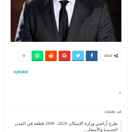
شارك
”
قد يهمك:
طرح أراضي وزارة الإسكان 2026.. 2898 قطعة في المدن
الجديدة والأسعار…