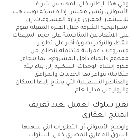
وفي هذا الإطار، قال المهندس شريف
الأسواني، رئيس مجلس إدارة شركة بوينت هب
للاستثمار العقاري وإدارة المشروعات، إن
استراتيجية الشركة خلال الفترة المقبلة تقوم
على الابتعاد عن المنافسة على حجم المبيعات
فقط، والتركيز بصورة أكبر على تطوير
مشروعات عمرانية متكاملة تنطلق من
مفهوم «الحياة داخل المشروع»، بما يتجاوز
فكرة إنشاء الوحدات السكنية إلى بناء بيئة
متكاملة تتوافر بها الخدمات والمرافق
والعناصر التشغيلية التي يحتاج إليها السكان
والزوار على مدار العام.
تغير سلوك العميل يعيد تعريف
المنتج العقاري
وأوضح الأسواني أن التطورات التي شهدها
السوق العقاري المصري خلال السنوات