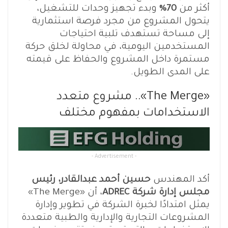
أكثر من
70%
وبدء تجهيز وحدات للتشغيل،
يتحول المشروع من مجرد فرصة استثمارية
إلى مساحة تستهدف تلبية احتياجات
المستخدمين اليومية، في محاولة لخلق حركة
مستمرة داخل المشروع والحفاظ على قيمته
على المدى الطويل.
«The Merge».. مشروع متعدد
الاستخدامات بمفهوم مختلف
- Advertisement -
أكد المهندس
حسين أحمد عبدالقادر، رئيس
مجلس إدارة شركة ADREC
، أن «The Merge»
يمثل امتدادًا لخبرة الشركة في تطوير وإدارة
المشروعات التجارية والإدارية والطبية متعددة