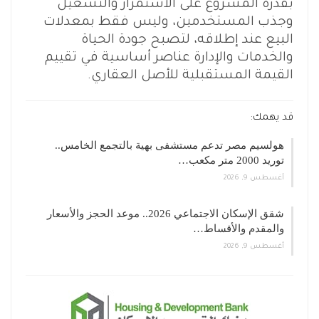
بقدرة المشروع على الاستمرار والتشغيل
وجذب المستخدمين، وليس فقط بمعدلات
البيع عند إطلاقه، لتصبح جودة الحياة
والخدمات والإدارة عناصر أساسية في تقييم
القيمة المستقبلية للأصل العقاري.
قد يهمك:
هولسيم مصر تدعم مستشفى بهية بالتجمع الخامس..
توريد 2000 متر مكعب…
أغسطس 9, 2026
شقق الإسكان الاجتماعي 2026.. موعد الحجز والأسعار
والمقدم والأقساط…
أغسطس 9, 2026