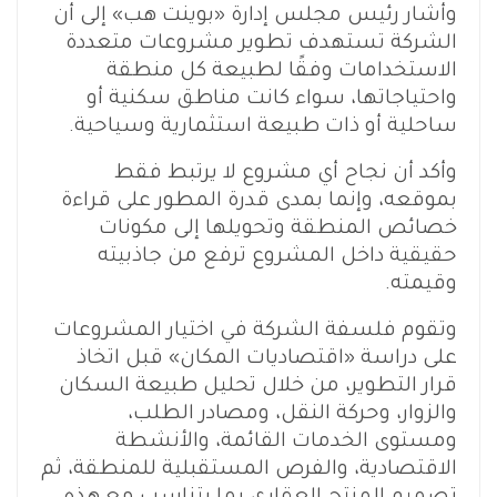
وأشار رئيس مجلس إدارة «بوينت هب» إلى أن
الشركة تستهدف تطوير مشروعات متعددة
الاستخدامات وفقًا لطبيعة كل منطقة
واحتياجاتها، سواء كانت مناطق سكنية أو
ساحلية أو ذات طبيعة استثمارية وسياحية.
وأكد أن نجاح أي مشروع لا يرتبط فقط
بموقعه، وإنما بمدى قدرة المطور على قراءة
خصائص المنطقة وتحويلها إلى مكونات
حقيقية داخل المشروع ترفع من جاذبيته
وقيمته.
وتقوم فلسفة الشركة في اختيار المشروعات
على دراسة «اقتصاديات المكان» قبل اتخاذ
قرار التطوير، من خلال تحليل طبيعة السكان
والزوار، وحركة النقل، ومصادر الطلب،
ومستوى الخدمات القائمة، والأنشطة
الاقتصادية، والفرص المستقبلية للمنطقة، ثم