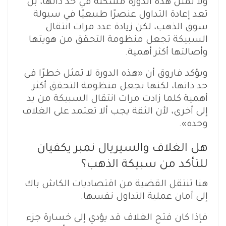
ولا تمثل هذه الدورة مشكلة في حد ذاتها، بل
تعد إعادة التداول عنصرًا طبيعيًا في سيولة
سوق الذهب، لكن زيادة عدد مرات انتقال
السبيكة تجعل منظومة التحقق من هويتها
وأصالتها أكثر أهمية.
ويؤكد فاروق أن «هذه الدورة لا تمثل خطرًا في
حد ذاتها، لكنها تجعل منظومة التحقق أكثر
أهمية كلما زادت مرات انتقال السبيكة من يد
إلى أخرى، لأن الثقة يجب ألا تعتمد على الغلاف
وحده».
هل الغلاف والسيريال نمبر يكفيان
للتأكد من سبيكة الذهب؟
هنا تنتقل القضية من اقتصاديات الكاش باك
إلى أمان عملية التداول نفسها.
فإذا كان فتح الغلاف قد يؤدي إلى خسارة جزء