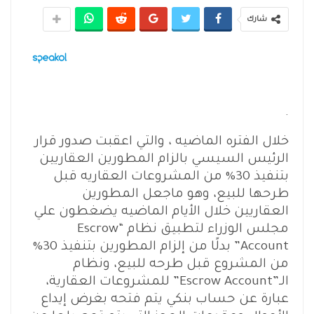
شارك
.
خلال الفتره الماضيه ، والتي اعقبت صدور قرار
الرئيس السيسي بالزام المطورين العقاريين
بتنفيذ 30% من المشروعات العقاريه قبل
طرحها للبيع، وهو ماجعل المطورين
العقاريين خلال الأيام الماضيه يضغطون علي
مجلس الوزراء لتطبيق نظام “Escrow
Account” بدلًا من إلزام المطورين بتنفيذ 30%
من المشروع قبل طرحه للبيع، ونظام
الـ”Escrow Account” للمشروعات العقارية،
عبارة عن حساب بنكي يتم فتحه بغرض إيداع