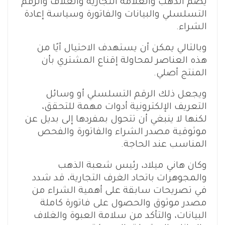
يضم الذهب والعلامة التجارية والغلاف والرقم
التسلسلي والبيانات والفاتورة وسياسة إعادة
الشراء.
وبالتالي يمكن أن يستهدف الاحتيال أيًا من
هذه العناصر لمحاولة إقناع المشتري بأن
المنتج أصلي.
ويجعل ذلك الرقم التسلسلي أو وسائل
التعريف الإلكترونية أدوات مهمة للتحقق،
لكنها لا ينبغي أن تتحول بمفردها إلى بديل عن
موثوقية مصدر الشراء والفاتورة والفحص
المناسب عند الحاجة.
وكان هاني ميلاد، رئيس شعبة الذهب
والمجوهرات باتحاد الغرف التجارية، قد شدد
في تصريحات سابقة على أهمية الشراء من
مصدر موثوق والحصول على فاتورة كاملة
البيانات، والتأكد من سلامة العبوة والغلاف