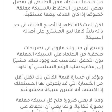
من قيمة الاسترداد، فمن الطبيعي أن يفضل
بعض المدخرين الاحتفاظ بالسبيكة مغلقة،
خصوصًا إذا كان الهدف بيعها مستقبلًا.
لكن المشكلة تظهر إذا أصبح الغلاف في حد
ذاته دليلًا كافيًا لدى المشتري على أصالة
السبيكة.
وسبق أن حذر وليد فاروق في تصريحات
صحفية من الاعتماد على السبيكة المغلفة
دون التحقق المناسب عند وجود شك، مشيرًا
إلى إمكانية تقليد الرقم التسلسلي أو الكود.
ويؤكد أن خسارة قيمة الكاش باك تظل أقل
من الخسارة التي قد يتعرض لها المستهلك
إذا اكتشف أنه اشترى سبيكة مغشوشة.
وهذا لا يعني ضرورة فتح كل سبيكة مغلفة
بصورة تلقائية، وإنما يعني أن الحفاظ على