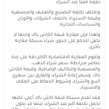
دفعه أصلًا عند الشراء.
وتختلف تكلفة التصنيع والتغليف والمصنعية
وقيمة الاسترداد باختلاف الشركات والأوزان
والسياسات التجارية.
ولهذا فإن مقارنة قيمة الكاش باك وحدها لا
تكفي للحكم على جدوى شراء سبيكة مقارنة
بأخرى.
وتقوم المقارنة الاقتصادية الأكثر دقة على عدة
عناصر مترابطة: سعر شراء الذهب،
والمصنعية والتكاليف الإضافية، وقيمة الكاش
باك، وسعر إعادة الشراء، والفارق بين سعري
البيع والشراء، وشروط الحفاظ على الغلاف
والاسترداد.
فقد تقدم سبيكة قيمة كاش باك أعلى، لكنها
تحمل تكلفة أكبر عند الشراء، بينما قد يكون