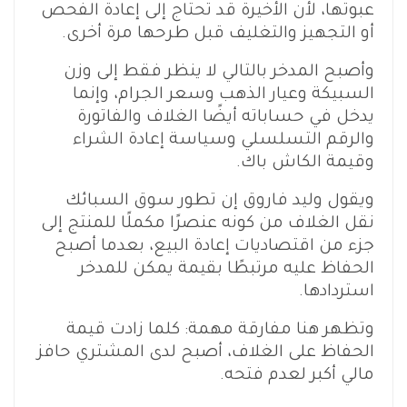
عبوتها، لأن الأخيرة قد تحتاج إلى إعادة الفحص
أو التجهيز والتغليف قبل طرحها مرة أخرى.
وأصبح المدخر بالتالي لا ينظر فقط إلى وزن
السبيكة وعيار الذهب وسعر الجرام، وإنما
يدخل في حساباته أيضًا الغلاف والفاتورة
والرقم التسلسلي وسياسة إعادة الشراء
وقيمة الكاش باك.
ويقول وليد فاروق إن تطور سوق السبائك
نقل الغلاف من كونه عنصرًا مكملًا للمنتج إلى
جزء من اقتصاديات إعادة البيع، بعدما أصبح
الحفاظ عليه مرتبطًا بقيمة يمكن للمدخر
استردادها.
وتظهر هنا مفارقة مهمة: كلما زادت قيمة
الحفاظ على الغلاف، أصبح لدى المشتري حافز
مالي أكبر لعدم فتحه.