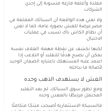
مقلدة وأغلفة فارغة منسوبة إلى إحدى
الشركات.
ولا تعني هذه الواقعة أن السبائك المغلفة في
مصر عرضة للغش بصورة عامة، كما لا تعني
أن نظام الكاش باك تسبب في عمليات
الاحتيال.
لكنها تكشف عن نقطة مهمة: الغلاف نفسه
يمكن أن يصبح هدفًا للتقليد أو التلاعب إذا
اعتمد عليه المستهلك باعتباره الضمان الوحيد
لأصالة ما بداخله.
الغش لا يستهدف الذهب وحده
ومع تطور سوق السبائك، لم يعد التقليد
المحتمل مرتبطًا بالمعدن وحده.
فالسبيكة الاستثمارية أصبحت منتجًا متكاملًا