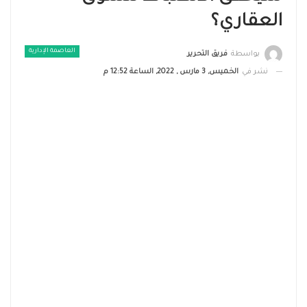
العقاري؟
العاصمة الإدارية
بواسطة
فريق التحرير
نشر في
الخميس, 3 مارس , 2022, الساعة 12:52 م