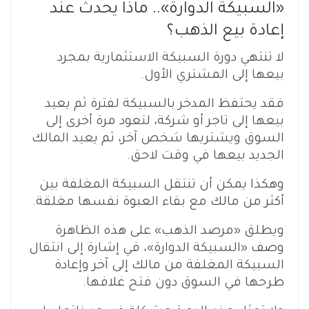
«السبيكة الدوارة».. ماذا يحدث عند
إعادة بيع الذهب؟
لا تنتهي دورة السبيكة الاستثمارية بمجرد
بيعها إلى المشتري الأول.
فقد يحتفظ المدخر بالسبيكة لفترة ثم يعيد
بيعها إلى تاجر أو شركة، لتعود مرة أخرى إلى
السوق ويشتريها شخص آخر، ثم يعيد المالك
الجديد بيعها في وقت لاحق.
وهكذا يمكن أن تنتقل السبيكة المغلفة بين
أكثر من مالك مع بقاء العبوة نفسها مغلقة.
ويطلق «مرصد الذهب» على هذه الظاهرة
وصف «السبيكة الدوارة»، في إشارة إلى انتقال
السبيكة المغلفة من مالك إلى آخر وإعادة
طرحها في السوق دون فتح غلافها.