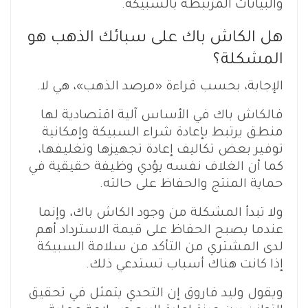
والبيانات المرتبطة بالسبيكة.
هل الكاش باك على سبائك الذهب هو
المشكلة؟
الإجابة، بحسب قراءة «مرصد الذهب»، هي لا.
فالكاش باك في الأساس آلية اقتصادية لها
منطق يرتبط بإعادة شراء السبيكة وإمكانية
توفير بعض تكاليف إعادة تجهيزها وتغليفها،
كما أن الغلاف نفسه يؤدي وظيفة حقيقية في
حماية المنتج والحفاظ على حالته.
ولا تبدأ المشكلة من وجود الكاش باك، وإنما
عندما يصبح الحفاظ على قيمة الاسترداد أهم
لدى المشتري من التأكد من سلامة السبيكة
إذا كانت هناك أسباب تستدعي ذلك.
ويقول وليد فاروق إن التحدي يتمثل في تحقيق