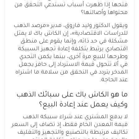
فتحها إذا ظهرت أسباب تستدعي التحقق من
محتواها وأصالتها؟
ويقول الدكتور وليد فاروق، مدير «مرصد الذهب
للدراسات الاقتصادية»، إن الكاش باك لا يمثل
مشكلة في حد ذاته، وإنما يقوم على منطق
اقتصادي يرتبط بتكلفة إعادة تجهيز السبيكة
وطرحها للبيع مرة أخرى، بينما يكمن التحدي
في ألا تتحول قيمة الاسترداد إلى حافز يجعل
المدخر يتردد في التحقق من سلامة ما اشتراه
عند الحاجة.
ما هو الكاش باك على سبائك الذهب
وكيف يعمل عند إعادة البيع؟
لا يدفع المشتري عند شراء سبيكة الذهب
قيمة المعدن الخام فقط، إذ تضاف إلى السعر
تكاليف مرتبطة بالتصنيع والتجهيز والتغليف