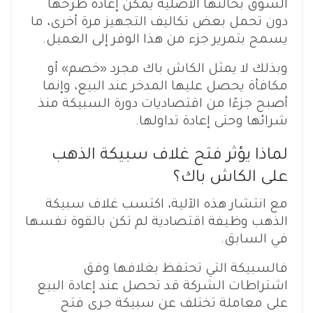
السوق بحالتها الأصلية يمكن إعادة طرحها
دون تحمل بعض تكاليف التجهيز مرة أخرى، ما
يسمح بتمرير جزء من هذا الوفر إلى العميل.
وبذلك لا يمثل الكاش باك مجرد «خصم» أو
مكافأة يحصل عليها المدخر عند البيع، وإنما
أصبح جزءًا من اقتصاديات دورة السبيكة منذ
شرائها وحتى إعادة تداولها.
لماذا يؤثر فتح غلاف سبيكة الذهب
على الكاش باك؟
مع انتشار هذه الآلية، اكتسب غلاف سبيكة
الذهب وظيفة اقتصادية لم تكن بالقوة نفسها
في السابق.
فالسبيكة التي تحتفظ بغلافها وفق
اشتراطات الشركة قد تحصل عند إعادة البيع
على معاملة تختلف عن سبيكة جرى فتح