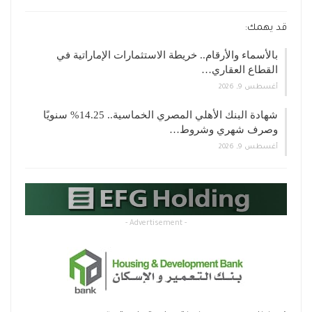
قد يهمك:
بالأسماء والأرقام.. خريطة الاستثمارات الإماراتية في
القطاع العقاري…
أغسطس 9, 2026
شهادة البنك الأهلي المصري الخماسية.. 14.25% سنويًا
وصرف شهري وشروط…
أغسطس 9, 2026
- Advertisement -