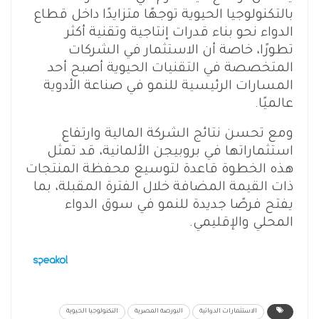
بالتكنولوجيا الحيوية توجهًا متزايدًا داخل قطاع
الدواء نحو بناء قدرات إنتاجية وتقنية أكثر
تطورًا، خاصة أن الاستثمار في الشركات
المتخصصة في التقنيات الحيوية أصبح أحد
المسارات الرئيسية للنمو في صناعة الأدوية
عالميًا.
ومع تحسن نتائج الشركة المالية وارتفاع
استثماراتها في بروبيجن الألمانية، قد تمثل
هذه الخطوة قاعدة لتوسيع محفظة المنتجات
ذات القيمة المضافة خلال الفترة المقبلة، بما
يفتح فرصًا جديدة للنمو في سوق الدواء
المحلي والإقليمي.
الاستثمارات الدوائية
البورصة المصرية
التكنولوجيا الحيوية