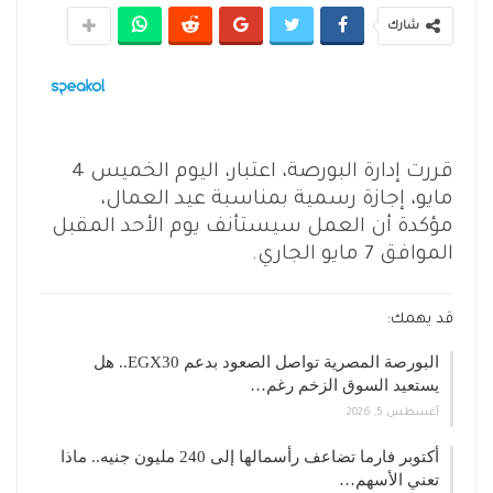
شارك
قررت إدارة البورصة، اعتبار، اليوم الخميس 4
مايو، إجازة رسمية بمناسبة عيد العمال،
مؤكدة أن العمل سيستأنف يوم الأحد المقبل
الموافق 7 مايو الجاري.
قد يهمك:
البورصة المصرية تواصل الصعود بدعم EGX30.. هل
يستعيد السوق الزخم رغم…
أغسطس 5, 2026
أكتوبر فارما تضاعف رأسمالها إلى 240 مليون جنيه.. ماذا
تعني الأسهم…