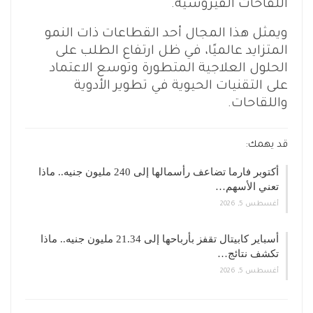
اللقاحات الفيروسية.
ويمثل هذا المجال أحد القطاعات ذات النمو
المتزايد عالميًا، في ظل ارتفاع الطلب على
الحلول العلاجية المتطورة وتوسع الاعتماد
على التقنيات الحيوية في تطوير الأدوية
واللقاحات.
قد يهمك:
أكتوبر فارما تضاعف رأسمالها إلى 240 مليون جنيه.. ماذا
تعني الأسهم…
أغسطس 5, 2026
أسباير كابيتال تقفز بأرباحها إلى 21.34 مليون جنيه.. ماذا
تكشف نتائج…
أغسطس 5, 2026