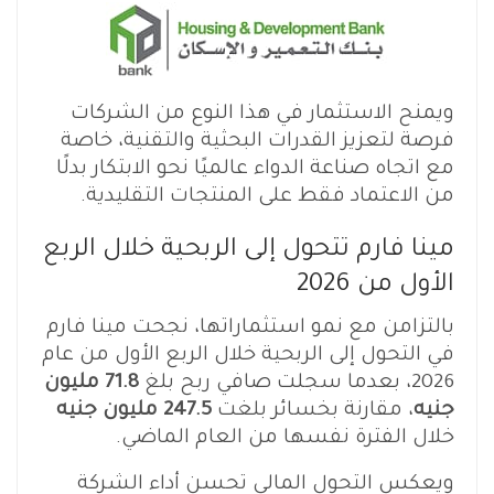
ويمنح الاستثمار في هذا النوع من الشركات
فرصة لتعزيز القدرات البحثية والتقنية، خاصة
مع اتجاه صناعة الدواء عالميًا نحو الابتكار بدلًا
من الاعتماد فقط على المنتجات التقليدية.
مينا فارم تتحول إلى الربحية خلال الربع
الأول من 2026
بالتزامن مع نمو استثماراتها، نجحت مينا فارم
في التحول إلى الربحية خلال الربع الأول من عام
2026، بعدما سجلت صافي ربح بلغ
71.8 مليون
جنيه
، مقارنة بخسائر بلغت
247.5 مليون جنيه
خلال الفترة نفسها من العام الماضي.
ويعكس التحول المالي تحسن أداء الشركة