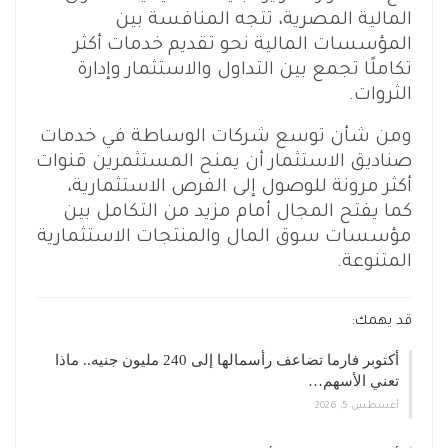
المالية المصرية، تتجه المنافسة بين
المؤسسات المالية نحو تقديم خدمات أكثر
تكاملًا تجمع بين التداول والاستثمار وإدارة
الثروات.
ومن شأن توسع شركات الوساطة في خدمات
صناديق الاستثمار أن يمنح المستثمرين قنوات
أكثر مرونة للوصول إلى الفرص الاستثمارية،
كما يفتح المجال أمام مزيد من التكامل بين
مؤسسات سوق المال والمنتجات الاستثمارية
المتنوعة.
قد يهمك:
أكتوبر فارما تضاعف رأسمالها إلى 240 مليون جنيه.. ماذا
تعني الأسهم…
أغسطس 5, 2026