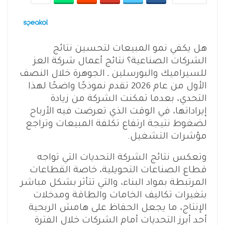
هل يكفي نمو المبيعات لتحسين نتائج
الشركات الصناعية؟ نتائج أعمال شركة العز
للسيراميك والبورسلين ـ الجوهرة خلال النصف
الأول من عام 2026 تقدم نموذجًا واضحًا لهذا
التحدي، بعدما تمكنت الشركة من زيادة
إيراداتها، في الوقت الذي تعرضت فيه الأرباح
لضغوط نتيجة ارتفاع تكلفة المبيعات وتراجع
مؤشرات التشغيل.
وتعكس نتائج الشركة التحديات التي تواجه
قطاع الصناعات التحويلية، خاصة القطاعات
المرتبطة بمواد البناء، والتي تتأثر بشكل مباشر
بتغيرات تكاليف الخامات والطاقة ومدخلات
الإنتاج، ما يجعل الحفاظ على هامش الربحية
أحد أبرز التحديات أمام الشركات خلال الفترة