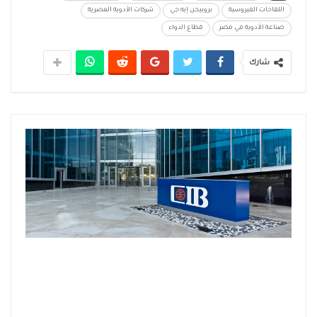
اللقاحات الفيروسية
بروبيجن إيه جي
شركات الأدوية المصرية
صناعة الأدوية في مصر
قطاع الدواء
شارك