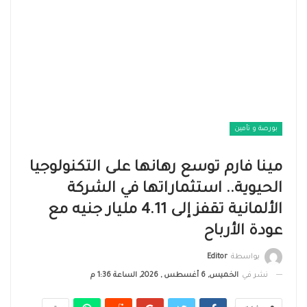
بورصة و تأمين
مينا فارم توسع رهانها على التكنولوجيا
الحيوية.. استثماراتها في الشركة
الألمانية تقفز إلى 4.11 مليار جنيه مع
عودة الأرباح
بواسطة
Editor
نشر في
الخميس, 6 أغسطس , 2026, الساعة 1:36 م