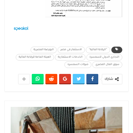
"الرقابة المالية"
الاستثمار في مصر
البورصة المصرية
التجاري الدولي للسمسرة
الخدمات الاستثمارية
الهيئة العامة للرقابة المالية
سوق المال المصري
شركات السمسرة
شارك