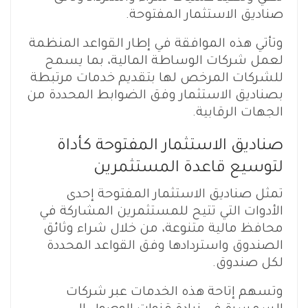
صناديق الاستثمار المفتوحة.
وتأتي هذه الموافقة في إطار القواعد المنظمة
لعمل شركات الوساطة المالية، بما يسمح
للشركات المرخص لها بتقديم خدمات مرتبطة
بصناديق الاستثمار وفق الضوابط المحددة من
الجهات الرقابية.
صناديق الاستثمار المفتوحة كأداة
لتوسيع قاعدة المستثمرين
تمثل صناديق الاستثمار المفتوحة إحدى
الأدوات التي تتيح للمستثمرين المشاركة في
محافظ مالية متنوعة، من خلال شراء وثائق
الصندوق واستردادها وفق القواعد المحددة
لكل صندوق.
وتسهم إتاحة هذه الخدمات عبر شركات