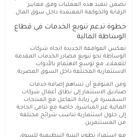
تضمن تنفيذ هذه العمليات وفق معايير
الرقابة والحوكمة المعتمدة داخل سوق المال.
خطوة تدعم تنويع الخدمات في قطاع
الوساطة المالية
تعكس الموافقة الجديدة اتجاه شركات
الوساطة نحو تنويع مصادر الخدمات المقدمة
للعملاء، مع توسع الاهتمام بالأدوات
الاستثمارية المختلفة داخل السوق المصرية.
ومن المتوقع أن تساهم إضافة خدمات
صناديق الاستثمار إلى نطاق أعمال شركات
السمسرة في زيادة التفاعل مع المنتجات
المالية غير المباشرة، خاصة مع تنامي الحاجة
إلى حلول استثمارية تناسب شرائح مختلفة
من المستثمرين.
مع استمرار تطوير البنية التنظيمية للسوق