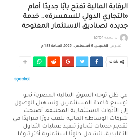
الرقابة المالية تفتح بابًا جديدًا أمام
«التجاري الدولي للسمسرة».. خدمة
جديدة لصناديق الاستثمار المفتوحة
بواسطة
Editor
نشر في
الخميس, 6 أغسطس , 2026, الساعة 1:33 م
شارك
في ظل توجه السوق المالية المصرية نحو
توسيع قاعدة المستثمرين وتسهيل الوصول
إلى الأدوات الاستثمارية المختلفة، أصبحت
شركات الوساطة المالية تلعب دورًا متزايدًا في
تقديم خدمات تتجاوز تنفيذ عمليات التداول
التقليدية، لتشمل حلولًا استثمارية أكثر تنوعًا