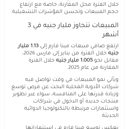
خلال الفترة محل المقارنة، خاصة مع ارتفاع
حجم المبيعات وتحسن المؤشرات التشغيلية.
المبيعات تتجاوز مليار جنيه في 3
أشهر
ارتفع صافي مبيعات مينا فارم إلى
1.13 مليار
جنيه
خلال الفترة من يناير إلى مارس 2026،
مقابل نحو
1.005 مليار جنيه
خلال الفترة
المقارنة من عام 2025.
ويأتي نمو المبيعات في وقت تواصل فيه
شركات الأدوية المحلية البحث عن فرص توسع
وزيادة قدرتها على المنافسة، سواء عبر تطوير
منتجات جديدة أو الدخول في شراكات
واستثمارات مرتبطة بالتكنولوجيا الدوائية
الحديثة.
يعكس توسع مينا فارم في استثماراتها