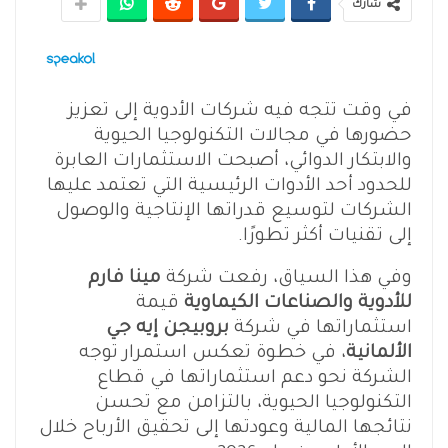
شارك
في وقت تتجه فيه شركات الأدوية إلى تعزيز
حضورها في مجالات التكنولوجيا الحيوية
والابتكار الدوائي، أصبحت الاستثمارات العابرة
للحدود أحد الأدوات الرئيسية التي تعتمد عليها
الشركات لتوسيع قدراتها الإنتاجية والوصول
إلى تقنيات أكثر تطورًا.
وفي هذا السياق، رفعت شركة
مينا فارم
للأدوية والصناعات الكيماوية
قيمة
استثماراتها في شركة
بروبيجن إيه جي
الألمانية
، في خطوة تعكس استمرار توجه
الشركة نحو دعم استثماراتها في قطاع
التكنولوجيا الحيوية، بالتزامن مع تحسن
نتائجها المالية وعودتها إلى تحقيق الأرباح خلال