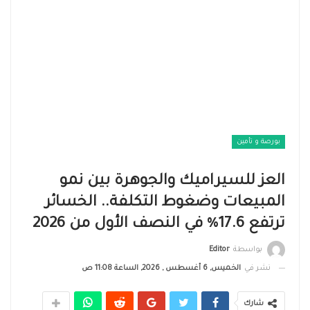
بورصة و تأمين
العز للسيراميك والجوهرة بين نمو
المبيعات وضغوط التكلفة.. الخسائر
ترتفع 17.6% في النصف الأول من 2026
بواسطة
Editor
نشر في
الخميس, 6 أغسطس , 2026, الساعة 11:08 ص
شارك