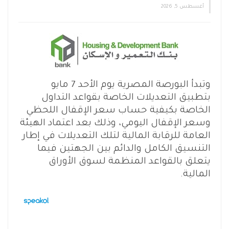
أغسطس 5, 2026
وتبدأ البورصة المصرية يوم الأحد 7 مايو
بتطبيق التعديلات الخاصة بقواعد التداول
الخاصة بكيفية حساب سعر الإقفال اللحظي
وسعر الإقفال اليومي، وذلك بعد اعتماد الهيئة
العامة للرقابة المالية لتلك التعديلات في إطار
التنسيق الكامل والدائم بين الجهتين فيما
يتعلق بالقواعد المنظمة لسوق الأوراق
المالية.