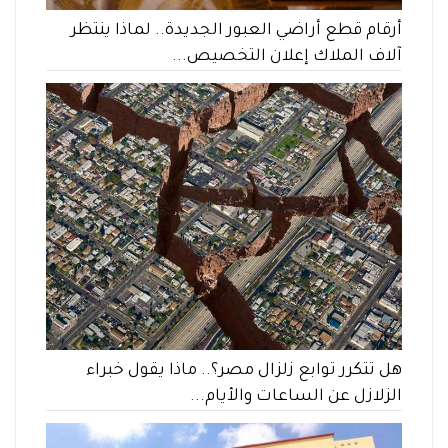
أرقام قطع أراضي العبور الجديدة.. لماذا ينتظر
آلاف الملاك إعلان التخصيص...
هل تتكرر توابع زلزال مصر؟.. ماذا يقول خبراء
الزلازل عن الساعات والأيام...