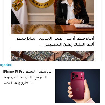
أرقام قطع أراضي العبور الجديدة.. لماذا ينتظر
آلاف الملاك إعلان التخصيص...
IPhone 18 Pro في مصر.. السعر
المتوقع والمواصفات وموعد
الطرح ولماذا تصد...