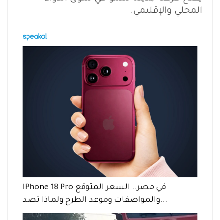
المحلي والإقليمي.
IPhone 18 Pro في مصر.. السعر المتوقع
والمواصفات وموعد الطرح ولماذا تصد...