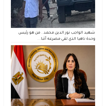
شهيد الواجب نور الدين محمد.. من هو رئيس
وحدة ناهيا الذي لقي مصرعه أثنا...