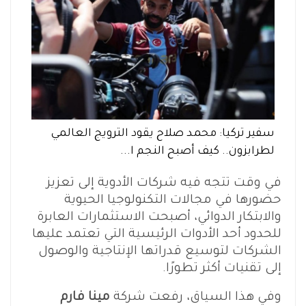
سفير تركيا: محمد صلاح يقود الترويج العالمي
لطرابزون.. كيف أصبح النجم ا...
في وقت تتجه فيه شركات الأدوية إلى تعزيز
حضورها في مجالات التكنولوجيا الحيوية
والابتكار الدوائي، أصبحت الاستثمارات العابرة
للحدود أحد الأدوات الرئيسية التي تعتمد عليها
الشركات لتوسيع قدراتها الإنتاجية والوصول
إلى تقنيات أكثر تطورًا.
وفي هذا السياق، رفعت شركة
مينا فارم