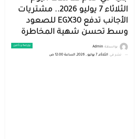
الثلاثاء 7 يوليو 2026.. مشتريات
الأجانب تدفع EGX30 للصعود
وسط تحسن شهية المخاطرة
بورصة و تأمين
بواسطة
Admin
نشر في
الثلاثاء, 7 يوليو , 2026, الساعة 12:00 ص