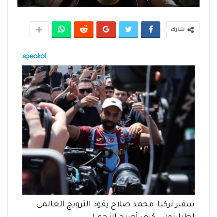
شارك
سفير تركيا: محمد صلاح يقود الترويج العالمي