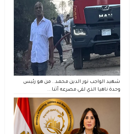
شهيد الواجب نور الدين محمد.. من هو رئيس
وحدة ناهيا الذي لقي مصرعه أثنا...