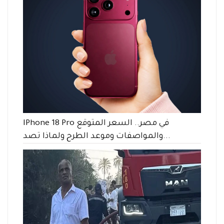
IPhone 18 Pro في مصر.. السعر المتوقع
والمواصفات وموعد الطرح ولماذا تصد...