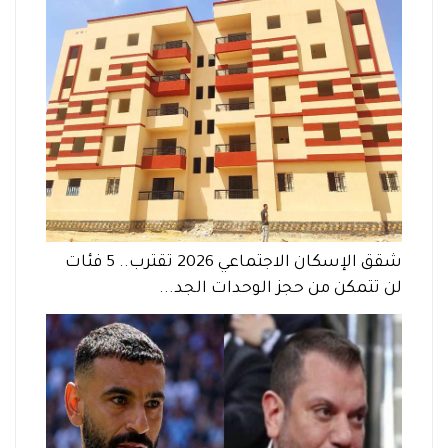
شقق الإسكان الاجتماعي 2026 تقترب.. 5 فئات
لن تتمكن من حجز الوحدات الجد...