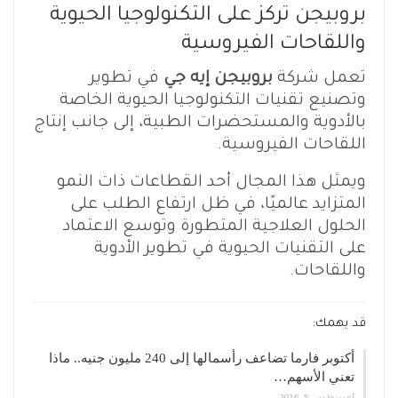
بروبيجن تركز على التكنولوجيا الحيوية
واللقاحات الفيروسية
تعمل شركة
بروبيجن إيه جي
في تطوير
وتصنيع تقنيات التكنولوجيا الحيوية الخاصة
بالأدوية والمستحضرات الطبية، إلى جانب إنتاج
اللقاحات الفيروسية.
ويمثل هذا المجال أحد القطاعات ذات النمو
المتزايد عالميًا، في ظل ارتفاع الطلب على
الحلول العلاجية المتطورة وتوسع الاعتماد
على التقنيات الحيوية في تطوير الأدوية
واللقاحات.
قد يهمك:
أكتوبر فارما تضاعف رأسمالها إلى 240 مليون جنيه.. ماذا
تعني الأسهم…