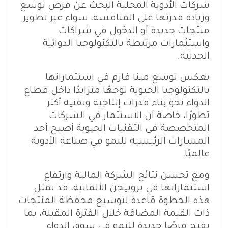
شركات الأدوية المحلية البحث عن فرص توسع
وزيادة قدرتها على المنافسة، سواء عبر تطوير
منتجات جديدة أو الدخول في شراكات
واستثمارات مرتبطة بالتكنولوجيا الدوائية
الحديثة.
يعكس توسع مينا فارم في استثماراتها
بالتكنولوجيا الحيوية توجهًا متزايدًا داخل قطاع
الدواء نحو بناء قدرات إنتاجية وتقنية أكثر
تطورًا، خاصة أن الاستثمار في الشركات
المتخصصة في التقنيات الحيوية أصبح أحد
المسارات الرئيسية للنمو في صناعة الأدوية
عالميًا.
ومع تحسن نتائج الشركة المالية وارتفاع
استثماراتها في بروبيجن الألمانية، قد تمثل
هذه الخطوة قاعدة لتوسيع محفظة المنتجات
ذات القيمة المضافة خلال الفترة المقبلة، بما
يفتح فرصًا جديدة للنمو في سوق الدواء