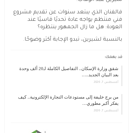
فالفنان الذي يبتعد سنوات عن تقديم مشروع
فني منتظم يواجه عادة تحديًا قاسيًا عند
العودة: هل ما زال الجمهور ينتظره؟
بالنسبة لشيرين، تبدو الإجابة أكثر وضوحًا.
قد يهمك:
شقق وزارة الإسكان.. التفاصيل الكاملة لـ20 ألف وحدة
بعد البيان الجديد..…
أغسطس 7, 2026
من برج خليفة إلى مستودعات التجارة الإلكترونية.. كيف
يفكر أكبر مطوري…
أغسطس 7, 2026