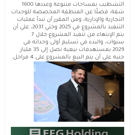
التشطيب بمساحات متنوعة وعددها 1600
شقة، فضلًا عن المنطقة المخصصة للوحدات
التجارية والإدارية، ومن المقرر أن تبدأ عمليات
التنفيذ بالمشروع في 2025 وحتي 2031، علي أن
يتم الإنتهاء من تنفيذ المشروع خلال 7
سنوات، والبدء في تسليم أولى وحداته في
2029 بمستهدفات بيعية تصل إلى 35 مليار
جنيه علي أن يتم البيع بالمشروع على 4 مراحل.