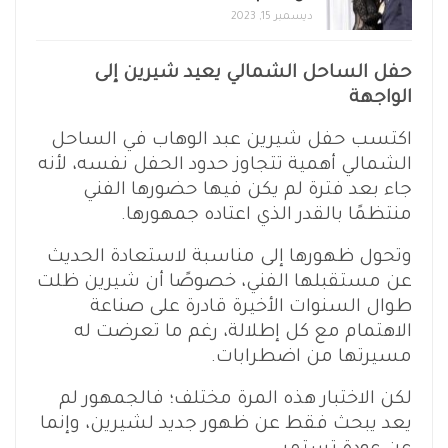
ديسمبر 15, 2023
حفل الساحل الشمالي يعيد شيرين إلى
الواجهة
اكتسب حفل شيرين عبد الوهاب في الساحل
الشمالي أهمية تتجاوز حدود الحفل نفسه، لأنه
جاء بعد فترة لم يكن فيها حضورها الفني
منتظمًا بالقدر الذي اعتاده جمهورها.
وتحول ظهورها إلى مناسبة لاستعادة الحديث
عن مستقبلها الفني، خصوصًا أن شيرين ظلت
طوال السنوات الأخيرة قادرة على صناعة
الاهتمام مع كل إطلالة، رغم ما تعرضت له
مسيرتها من اضطرابات.
لكن الاختبار هذه المرة مختلف؛ فالجمهور لم
يعد يبحث فقط عن ظهور جديد لشيرين، وإنما