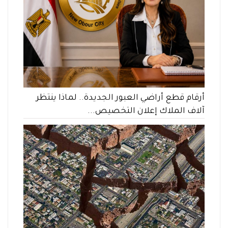
أرقام قطع أراضي العبور الجديدة.. لماذا ينتظر
آلاف الملاك إعلان التخصيص...