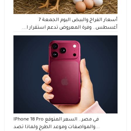
أسعار الفراخ والبيض اليوم الجمعة 7
أغسطس.. وفرة المعروض تدعم استقرار ا...
IPhone 18 Pro في مصر.. السعر المتوقع
والمواصفات وموعد الطرح ولماذا تصد...