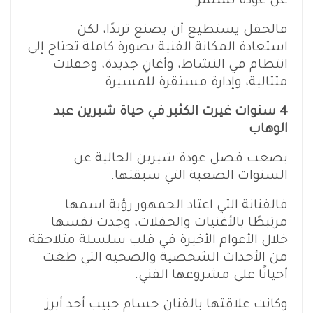
عن عودة تستمر.
فالحفل يستطيع أن يصنع ترندًا، لكن
استعادة المكانة الفنية بصورة كاملة تحتاج إلى
انتظام في النشاط، وأغانٍ جديدة، وحفلات
متتالية، وإدارة مستقرة للمسيرة.
4 سنوات غيرت الكثير في حياة شيرين عبد
الوهاب
يصعب فصل عودة شيرين الحالية عن
السنوات الصعبة التي سبقتها.
فالفنانة التي اعتاد الجمهور رؤية اسمها
مرتبطًا بالأغنيات والحفلات، وجدت نفسها
خلال الأعوام الأخيرة في قلب سلسلة متلاحقة
من الأحداث الشخصية والصحية التي طغت
أحيانًا على مشروعها الفني.
وكانت علاقتها بالفنان حسام حبيب أحد أبرز