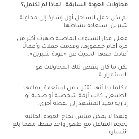
محاولات العودة السابقة.. لماذا لم تكتمل؟
لم يكن حفل الساحل أول إشارة إلى محاولة
شيرين استعادة نشاطها.
فعلى مدار السنوات الماضية ظهرت أكثر من
مرة أمام جمهورها، وقدمت حفلات وأعمالًا
أعادت معها الحديث عن «عودة شيرين».
لكن ما كان ينقص تلك المحاولات هو
الاستمرارية.
فكلما بدا أنها تقترب من استعادة إيقاعها
الطبيعي، كانت أزمة شخصية أو صحية أو
إدارية تعيد المشهد إلى نقطة أخرى.
ولهذا لا يمكن قياس نجاح العودة الحالية
بحجم التفاعل مع ظهور واحد فقط، مهما بلغ
انتشاره.