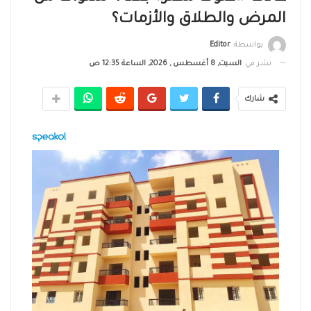
المرض والطلاق والأزمات؟
بواسطة
Editor
نشر في
السبت, 8 أغسطس , 2026, الساعة 12:35 ص
شارك