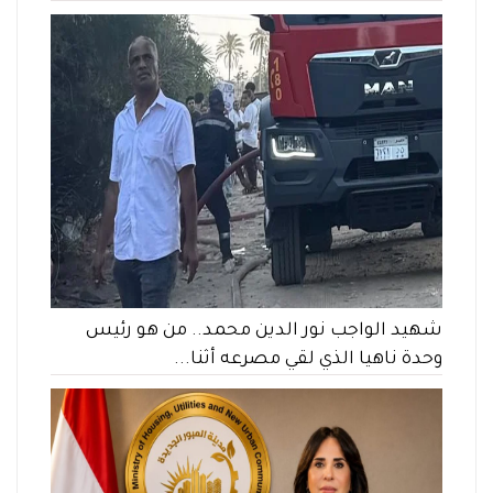
شهيد الواجب نور الدين محمد.. من هو رئيس
وحدة ناهيا الذي لقي مصرعه أثنا...