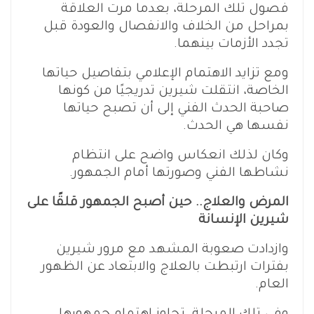
فصول تلك المرحلة، بعدما مرت العلاقة
بمراحل من الخلاف والانفصال والعودة قبل
تجدد الأزمات بينهما.
ومع تزايد الاهتمام الإعلامي بتفاصيل حياتها
الخاصة، انتقلت شيرين تدريجيًا من كونها
صاحبة الحدث الفني إلى أن تصبح حياتها
نفسها هي الحدث.
وكان لذلك انعكاس واضح على انتظام
نشاطها الفني وصورتها أمام الجمهور.
المرض والعلاج.. حين أصبح الجمهور قلقًا على
شيرين الإنسانة
وازدادت صعوبة المشهد مع مرور شيرين
بفترات ارتبطت بالعلاج والابتعاد عن الظهور
العام.