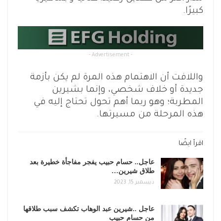
كبيرًا.
- Advertisement -
واللافت أن الاهتمام هذه المرة لم يكن بأزمة
جديدة أو خلاف شخصي، وإنما بشيرين
المطربة؛ وهو ربما أهم تحول تحتاج إليه في
هذه المرحلة من مسيرتها.
اقرأ ايضًا
عاجل.. حسام حبيب يفجر مفاجأة خطيرة بعد
طلاق شيرين…
ديسمبر 15, 2023
عاجل ..شيرين عبد الوهاب تكشف سبب طلاقها
من حسام حبيب