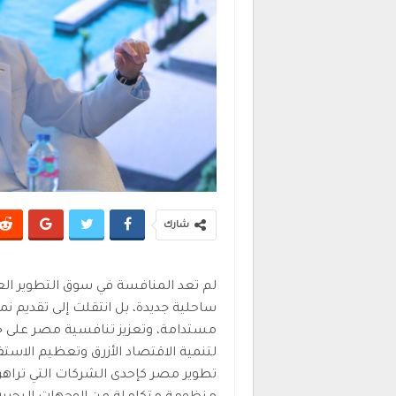
شارك
لم تعد المنافسة في سوق التطوير ا
ساحلية جديدة، بل انتقلت إلى تقديم نم
مستدامة، وتعزيز تنافسية مصر على خر
لتنمية الاقتصاد الأزرق وتعظيم الاستف
تطوير مصر كإحدى الشركات التي تراهن 