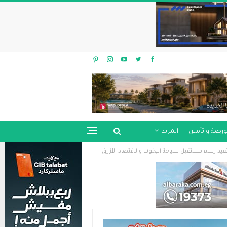
ورصة و تأمين
المزيد