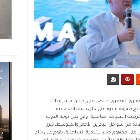
لعقاري المصري تقتصر على إطلاق مشروعات
اذج تنموية قادرة على خلق قيمة اقتصادية
يطة السياحة العالمية. وفي ظل توجه الدولة
ادة من سواحل البحرين الأحمر والمتوسط، تبرز
على مفهوم جديد للتنمية الساحلية، يقوم على بناء