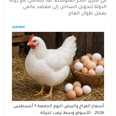
في شرق البحر المتوسط، بما يتماشى مع رؤية
الدولة لتحويل الساحل إلى مقصد عالمي
يعمل طوال العام.
أسعار الفراخ والبيض اليوم الجمعة 7 أغسطس
2026.. الأسواق وسط ترقب لحركة...