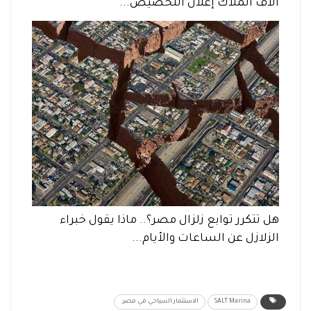
آلاف الملاك إعلان التخصيص...
هل تتكرر توابع زلزال مصر؟.. ماذا يقول خبراء
الزلازل عن الساعات والأيام...
SALT Marina
الاستثمار السياحي في مصر.