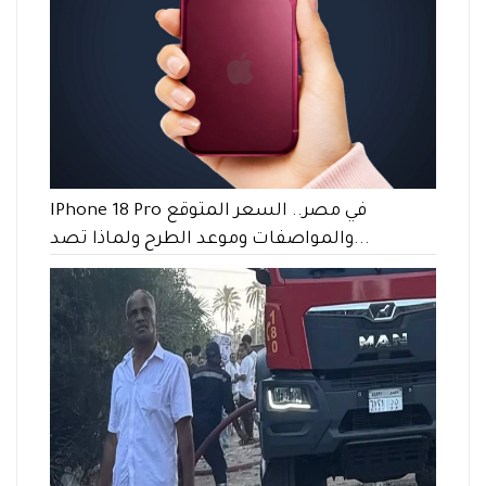
IPhone 18 Pro في مصر.. السعر المتوقع
والمواصفات وموعد الطرح ولماذا تصد...