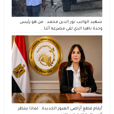
شهيد الواجب نور الدين محمد.. من هو رئيس
وحدة ناهيا الذي لقي مصرعه أثنا...
أرقام قطع أراضي العبور الجديدة.. لماذا ينتظر