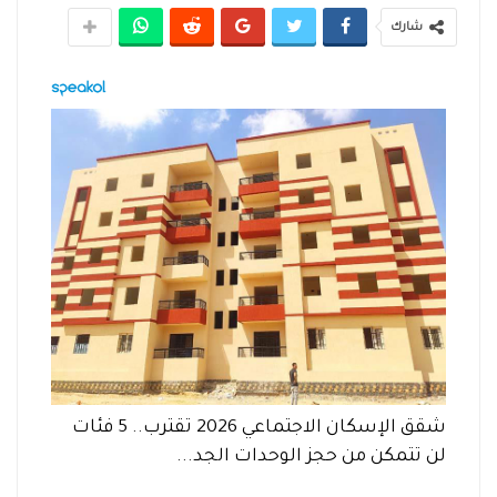
شارك
شقق الإسكان الاجتماعي 2026 تقترب.. 5 فئات
لن تتمكن من حجز الوحدات الجد...