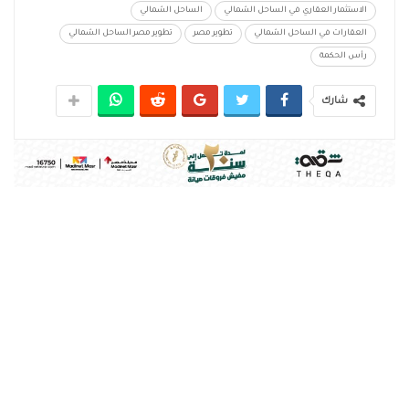
الاستثمار العقاري في الساحل الشمالي
الساحل الشمالي
العقارات في الساحل الشمالي
تطوير مصر
تطوير مصر الساحل الشمالي
رأس الحكمة
شارك