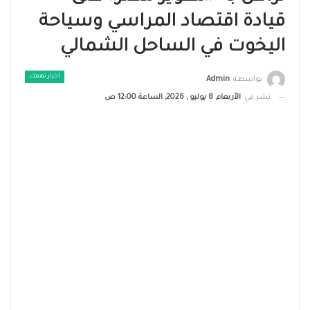
قيادة اقتصاد المراسي وسياحة
اليخوت في الساحل الشمالي
أخبار تهمك
بواسطة
Admin
نشر في
الأربعاء, 8 يوليو , 2026, الساعة 12:00 ص