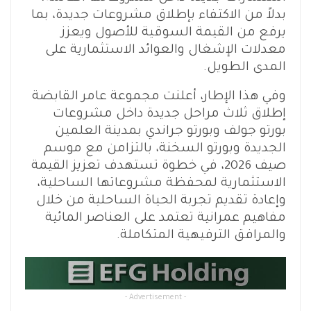
بدلاً من الاكتفاء بإطلاق مشروعات جديدة، بما
يرفع من القيمة السوقية للأصول ويعزز
معدلات الإشغال والعوائد الاستثمارية على
المدى الطويل.
وفي هذا الإطار، أعلنت مجموعة عامر القابضة
إطلاق ثلاث مراحل جديدة داخل مشروعات
بورتو جولف وبورتو جراندي بمدينة العلمين
الجديدة وبورتو السخنة، بالتزامن مع موسم
صيف 2026، في خطوة تستهدف تعزيز القيمة
الاستثمارية لمحفظة مشروعاتها الساحلية،
وإعادة تقديم تجربة الحياة الساحلية من خلال
مفاهيم عمرانية تعتمد على العناصر المائية
والمرافق الترفيهية المتكاملة.
- Advertisement -