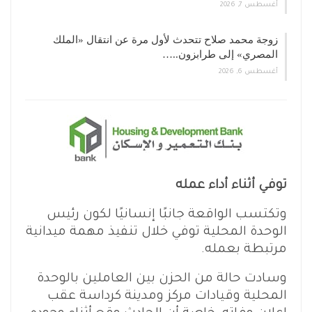
أغسطس 7, 2026
زوجة محمد صلاح تتحدث لأول مرة عن انتقال «الملك
المصري» إلى طرابزون..…
أغسطس 6, 2026
توفي أثناء أداء عمله
وتكتسب الواقعة جانبًا إنسانيًا لكون رئيس
الوحدة المحلية توفي خلال تنفيذ مهمة ميدانية
مرتبطة بعمله.
وسادت حالة من الحزن بين العاملين بالوحدة
المحلية وقيادات مركز ومدينة كرداسة عقب