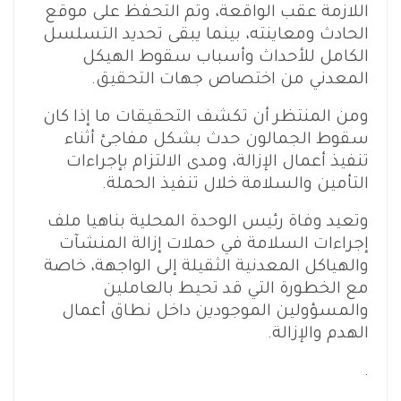
اللازمة عقب الواقعة، وتم التحفظ على موقع
الحادث ومعاينته، بينما يبقى تحديد التسلسل
الكامل للأحداث وأسباب سقوط الهيكل
المعدني من اختصاص جهات التحقيق.
ومن المنتظر أن تكشف التحقيقات ما إذا كان
سقوط الجمالون حدث بشكل مفاجئ أثناء
تنفيذ أعمال الإزالة، ومدى الالتزام بإجراءات
التأمين والسلامة خلال تنفيذ الحملة.
وتعيد وفاة رئيس الوحدة المحلية بناهيا ملف
إجراءات السلامة في حملات إزالة المنشآت
والهياكل المعدنية الثقيلة إلى الواجهة، خاصة
مع الخطورة التي قد تحيط بالعاملين
والمسؤولين الموجودين داخل نطاق أعمال
الهدم والإزالة.
.