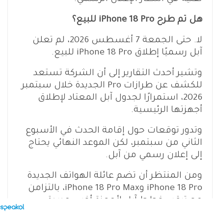
هل تم طرح iPhone 18 Pro للبيع؟
لا. حتى الجمعة 7 أغسطس 2026، لم تعلن
آبل رسميًا إطلاق iPhone 18 Pro للبيع.
وتشير أحدث التقارير إلى أن الشركة تستعد
للكشف عن طرازات Pro الجديدة خلال سبتمبر
2026، استمرارًا لجدول آبل المعتاد لإطلاق
أجهزتها الرئيسية.
وتدور توقعات حول إقامة الحدث في الأسبوع
الثاني من سبتمبر، لكن الموعد النهائي يحتاج
إلى إعلان رسمي من آبل.
ومن المنتظر أن تضم عائلة الهواتف الجديدة
iPhone 18 Pro وiPhone 18 Pro Max، بالتزامن
مع ترقب خطط آبل لأجهزة أخرى جديدة.