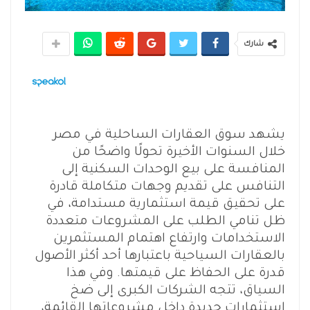
شارك
يشهد سوق العقارات الساحلية في مصر
خلال السنوات الأخيرة تحولًا واضحًا من
المنافسة على بيع الوحدات السكنية إلى
التنافس على تقديم وجهات متكاملة قادرة
على تحقيق قيمة استثمارية مستدامة، في
ظل تنامي الطلب على المشروعات متعددة
الاستخدامات وارتفاع اهتمام المستثمرين
بالعقارات السياحية باعتبارها أحد أكثر الأصول
قدرة على الحفاظ على قيمتها. وفي هذا
السياق، تتجه الشركات الكبرى إلى ضخ
استثمارات جديدة داخل مشروعاتها القائمة،