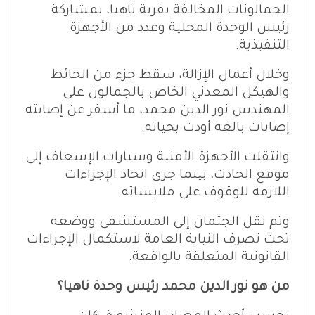
الجمالونات المخالفة بقرية ناهيا، بمشاركة
رئيس الوحدة المحلية وعدد من الأجهزة
التنفيذية.
وخلال أعمال الإزالة، سقط جزء من الحائط
والهيكل المعدني الخاص بالجمالون على
المهندس نور الدين محمد، ما أسفر عن إصابته
إصابات بالغة أودت بحياته.
وانتقلت الأجهزة الأمنية وسيارات الإسعاف إلى
موقع الحادث، بينما جرى اتخاذ الإجراءات
اللازمة للوقوف على ملابساته.
وتم نقل الجثمان إلى المستشفى ووضعه
تحت تصرف النيابة العامة لاستكمال الإجراءات
القانونية المتعلقة بالواقعة.
من هو نور الدين محمد رئيس وحدة ناهيا؟