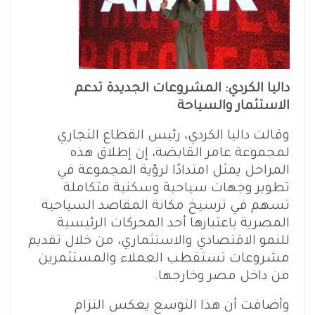
داليا الكردي: المشروعات الجديدة تدعم
الاستثمار والسياحة
وقالت داليا الكردي، رئيس القطاع التجاري
لمجموعة عامر القابضة، إن إطلاق هذه
المراحل يمثل امتدادًا لرؤية المجموعة في
تطوير وجهات سياحية وسكنية متكاملة
تسهم في ترسيخ مكانة المقاصد السياحية
المصرية باعتبارها أحد المحركات الرئيسية
للنمو الاقتصادي والاستثماري، من خلال تقديم
مشروعات تستقطب العملاء والمستثمرين
من داخل مصر وخارجها.
وأضافت أن هذا التوسع يعكس التزام