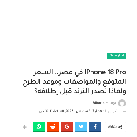
أخبار تهمك
IPhone 18 Pro في مصر.. السعر
المتوقع والمواصفات وموعد الطرح
ولماذا تصدر الترند قبل إطلاقه؟
بواسطة
Editor
نشر في
الجمعة, 7 أغسطس , 2026, الساعة 10:31 ص
شارك