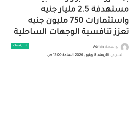
مستهدفة 2.5 مليار جنيه
واستثمارات 750 مليون جنيه
تعزز تنافسية الوجهات الساحلية
أخبار تهمك
بواسطة
Admin
نشر في
الأربعاء, 8 يوليو , 2026, الساعة 12:00 ص