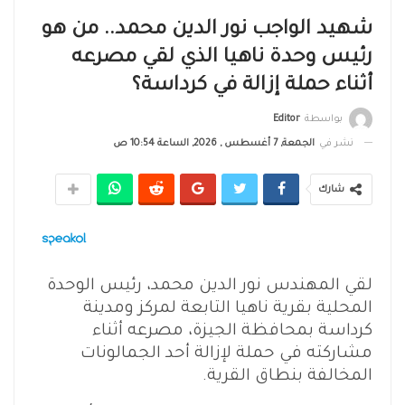
شهيد الواجب نور الدين محمد.. من هو
رئيس وحدة ناهيا الذي لقي مصرعه
أثناء حملة إزالة في كرداسة؟
بواسطة
Editor
نشر في
الجمعة, 7 أغسطس , 2026, الساعة 10:54 ص
شارك
لقي المهندس نور الدين محمد، رئيس الوحدة
المحلية بقرية ناهيا التابعة لمركز ومدينة
كرداسة بمحافظة الجيزة، مصرعه أثناء
مشاركته في حملة لإزالة أحد الجمالونات
المخالفة بنطاق القرية.