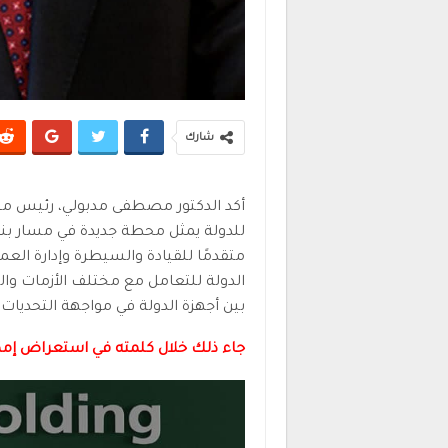
شارك
أكد الدكتور مصطفى مدبولي، رئيس مجلس
للدولة يمثل محطة جديدة في مسار بناء
متقدمًا للقيادة والسيطرة وإدارة ال
الدولة للتعامل مع مختلف الأزمات وال
بين أجهزة الدولة في مواجهة التحديات ا
جاء ذلك خلال كلمته في استعراض إمكا