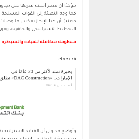
مؤكدًا أن مصر أثبتت قدرتها على تجاوز
كما وجه التهنئة إلى القوات المسلحة بم
معتبرًا أن هذا الإنجاز يعكس ما وصل
التخطيط الاستراتيجي والجاهزية، وفق 
منظومة متكاملة للقيادة والسيطرة
قد يهمك:
بخبرة تمتد لأكثر من 20 عامًا في
الإمارات.. «DAC Construction» تطلق…
أغسطس 6, 2026
وأوضح مدبولي أن القيادة الاستراتيجية 