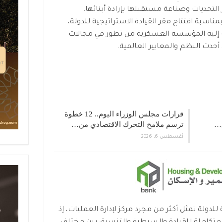
 التحديات وصناعة مستقبلها بإرادة أبنائها.
ناسبة افتتاح مقر القيادة الاستراتيجية للدولة،
ت إليه المؤسسة العسكرية من تطور في مجالات
أحدث النظم والمعايير العالمية.
قرارات مجلس الوزراء اليوم.. 12 خطوة
ترسم ملامح التحرك الاقتصادي من…
أغسطس 6, 2026
للدولة تمثل أكثر من مجرد مركز لإدارة العمليات، إذ