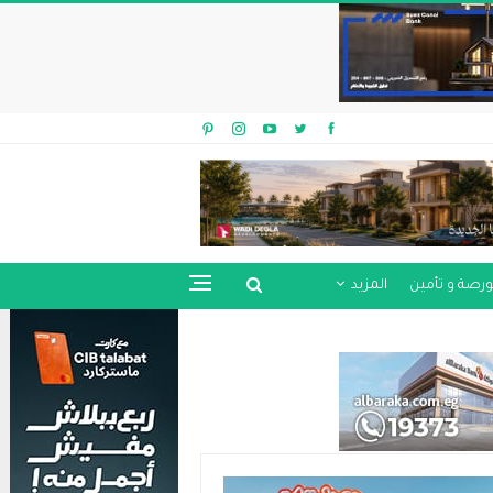
ورصة و تأمين
المزيد