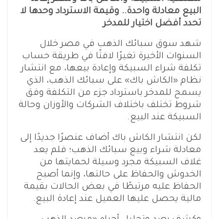
البيع معادلة واحدة.. وقيمة الاسترداد وحدها لا
تحدد أفضل اختيار للمدخر
شهد سوق سبائك الذهب في مصر خلال
السنوات الأخيرة تغيرًا لافتًا في طريقة حساب
تكلفة شراء السبيكة وإعادة بيعها، مع انتشار
نظام «الكاش باك» على سبائك الذهب، الذي
يسمح للمدخر باسترداد جزء من التكلفة وفق
شروط تختلف باختلاف الشركات والأوزان وحالة
السبيكة عند البيع.
لكن انتشار الكاش باك أضاف عنصرًا جديدًا إلى
معادلة شراء وبيع سبائك الذهب؛ فلم يعد
غلاف السبيكة مجرد وسيلة لحمايتها من
الخدوش والحفاظ على حالتها، وإنما أصبح
الحفاظ عليه مرتبطًا في بعض الحالات بقيمة
مالية يحصل عليها العميل عند إعادة البيع.