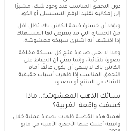
دون التحقق المناسب عند وجود شك، مشيرًا
إلى إمكانية تقليد الرقم التسلسلي أو الكود.
ويؤكد أن خسارة قيمة الكاش باك تظل أقل
من الخسارة التي قد يتعرض لها المستهلك
إذا اكتشف أنه اشترى سبيكة مغشوشة.
وهذا لا يعني ضرورة فتح كل سبيكة مغلفة
بصورة تلقائية، وإنما يعني أن الحفاظ على
الكاش باك لا ينبغي أن يكون عائقًا أمام
التحقق المناسب إذا ظهرت أسباب حقيقية
للشك في المنتج أو مصدره.
سبائك الذهب المغشوشة.. ماذا
كشفت واقعة الغربية؟
أهمية هذه القضية ظهرت بصورة عملية خلال
واقعة أعلنت عنها الأجهزة الأمنية في مايو