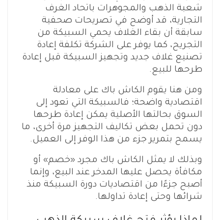
شعبة الذهب والمجوهرات باتحاد الغرف
التجارية، قد أوضح في تصريحات صحفية
سابقة أن بقاء الغلاف يحمي السبيكة من
التجريح، كما يوفر على الشركة تكلفة إعادة
تصنيع غلاف جديد وتجهيز السبيكة قبل إعادة
طرحها للبيع.
ومن هنا يقوم الكاش باك على معادلة
اقتصادية واضحة؛ فالسبيكة التي تعود إلى
السوق بحالتها الأصلية يمكن إعادة طرحها
دون تحمل بعض تكاليف التجهيز مرة أخرى، ما
يسمح بتمرير جزء من هذا الوفر إلى العميل.
وبذلك لا يمثل الكاش باك مجرد «خصم» أو
مكافأة يحصل عليها المدخر عند البيع، وإنما
أصبح جزءًا من اقتصاديات دورة السبيكة منذ
شرائها وحتى إعادة تداولها.