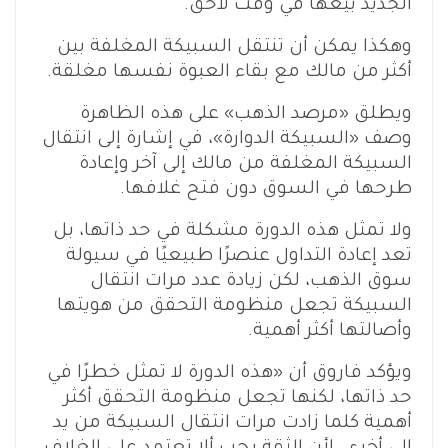
الجديد بيعها في وقت لاحق.
وهكذا يمكن أن تنتقل السبيكة المغلفة بين
أكثر من مالك مع بقاء العبوة نفسها مغلقة.
ويطلق «مرصد الذهب» على هذه الظاهرة
وصف «السبيكة الدوارة»، في إشارة إلى انتقال
السبيكة المغلفة من مالك إلى آخر وإعادة
طرحها في السوق دون فتح غلافها.
ولا تمثل هذه الدورة مشكلة في حد ذاتها، بل
تعد إعادة التداول عنصرًا طبيعيًا في سيولة
سوق الذهب، لكن زيادة عدد مرات انتقال
السبيكة تجعل منظومة التحقق من هويتها
وأصالتها أكثر أهمية.
ويؤكد فاروق أن «هذه الدورة لا تمثل خطرًا في
حد ذاتها، لكنها تجعل منظومة التحقق أكثر
أهمية كلما زادت مرات انتقال السبيكة من يد