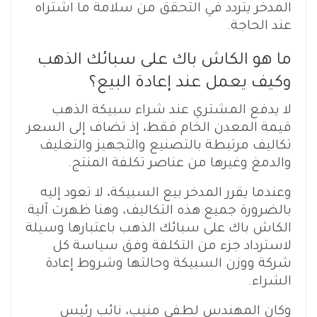
المدخر يتردد في التحقق من سلامة ما اشتراه
عند الحاجة.
ما هو الكاش باك على سبائك الذهب
وكيف يعمل عند إعادة البيع؟
لا يدفع المشتري عند شراء سبيكة الذهب
قيمة المعدن الخام فقط، إذ تضاف إلى السعر
تكاليف مرتبطة بالتصنيع والتجهيز والتغليف
والدمغ وغيرها من عناصر تكلفة المنتج.
وعندما يقرر المدخر بيع السبيكة، لا تعود إليه
بالضرورة جميع هذه التكاليف، وهنا ظهرت آلية
الكاش باك على سبائك الذهب باعتبارها وسيلة
لاسترداد جزء من التكلفة وفق سياسة كل
شركة ووزن السبيكة وحالتها وشروط إعادة
الشراء.
وكان المهندس لطفي منيب، نائب رئيس