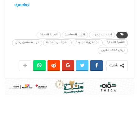
أحمد عبد الجواد
الأخبار السياسية
الإدارة المحلية
التنمية المحلية
الجمهورية الجديدة
المجالس المحلية
حزب مستقبل وطن
روحي محمد العربي
شارك