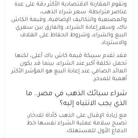
وتقوم المقارنة الاقتصادية الأكثر دقة على عدة
عناصر مترابطة: سعر شراء الذهب،
والمصنعية والتكاليف الإضافية، وقيمة الكاش
باك، وسعر إعادة الشراء، والفارق بين سعري
البيع والشراء، وشروط الحفاظ على الغلاف
والاسترداد.
فقد تقدم سبيكة قيمة كاش باك أعلى، لكنها
تحمل تكلفة أكبر عند الشراء، بينما قد يكون
العائد الصافي عند إعادة البيع هو المؤشر الأكثر
أهمية للمدخر.
شراء سبائك الذهب في مصر.. ما
الذي يجب الانتباه إليه؟
مع زيادة الإقبال على الذهب كأداة للادخار،
تصبح سلامة عملية الشراء نفسها خط
الدفاع الأول للمستهلك.