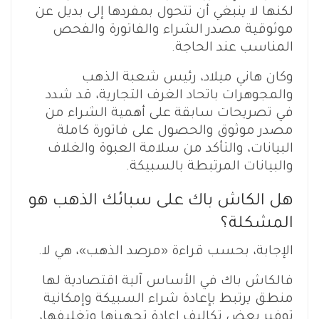
لكنها لا ينبغي أن تتحول بمفردها إلى بديل عن
موثوقية مصدر الشراء والفاتورة والفحص
المناسب عند الحاجة.
وكان هاني ميلاد، رئيس شعبة الذهب
والمجوهرات باتحاد الغرف التجارية، قد شدد
في تصريحات سابقة على أهمية الشراء من
مصدر موثوق والحصول على فاتورة كاملة
البيانات، والتأكد من سلامة العبوة والغلاف
والبيانات المرتبطة بالسبيكة.
هل الكاش باك على سبائك الذهب هو
المشكلة؟
الإجابة، بحسب قراءة «مرصد الذهب»، هي لا.
فالكاش باك في الأساس آلية اقتصادية لها
منطق يرتبط بإعادة شراء السبيكة وإمكانية
توفير بعض تكاليف إعادة تجهيزها وتغليفها،