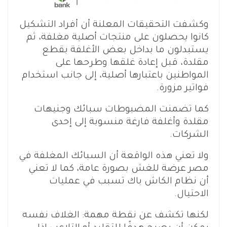
وكشفت التحقيقات المعلنة أن أفراد التشكيل
كانوا يحصلون على منتجات أصلية مغلفة، ثم
يستبدلون ما بداخل بعض الأغلفة بقطع
مقلدة، قبل إعادة غلقها وطرحها على
المواطنين باعتبارها أصلية، إلى جانب استخدام
فواتير مزورة.
كما تضمنت المضبوطات سبائك وجنيهات
مقلدة وأغلفة فارغة منسوبة إلى إحدى
الشركات.
ولا تعني هذه الواقعة أن السبائك المغلفة في
مصر عرضة للغش بصورة عامة، كما لا تعني
أن نظام الكاش باك تسبب في عمليات
الاحتيال.
لكنها تكشف عن نقطة مهمة: الغلاف نفسه