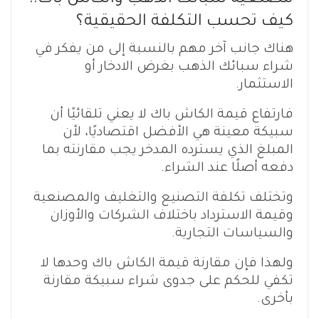
كيف تحسب التكلفة الحقيقية؟
هناك جانب آخر مهم بالنسبة إلى من يفكر في
شراء سبائك الذهب بغرض الادخار أو
الاستثمار.
فارتفاع قيمة الكاش باك لا يعني تلقائيًا أن
سبيكة معينة هي الأفضل اقتصاديًا، لأن
المبلغ الذي يسترده المدخر يجب مقارنته بما
دفعه أصلًا عند الشراء.
وتختلف تكلفة التصنيع والتغليف والمصنعية
وقيمة الاسترداد باختلاف الشركات والأوزان
والسياسات التجارية.
ولهذا فإن مقارنة قيمة الكاش باك وحدها لا
تكفي للحكم على جدوى شراء سبيكة مقارنة
بأخرى.