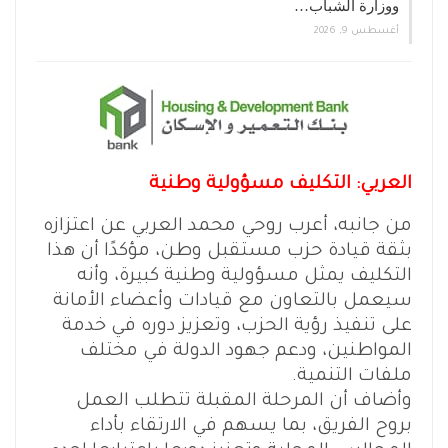
ووزارة الشباب…
أغسطس 9, 2026
العربي: التكليف مسؤولية وطنية
من جانبه، أعرب روحي محمد العربي عن اعتزازه
بثقة قيادة حزب مستقبل وطن، مؤكدًا أن هذا
التكليف يمثل مسؤولية وطنية كبيرة، وأنه
سيعمل بالتعاون مع قيادات وأعضاء الأمانة
على تنفيذ رؤية الحزب، وتعزيز دوره في خدمة
المواطنين، ودعم جهود الدولة في مختلف
ملفات التنمية.
وأضاف أن المرحلة المقبلة تتطلب العمل
بروح الفريق، بما يسهم في الارتقاء بأداء