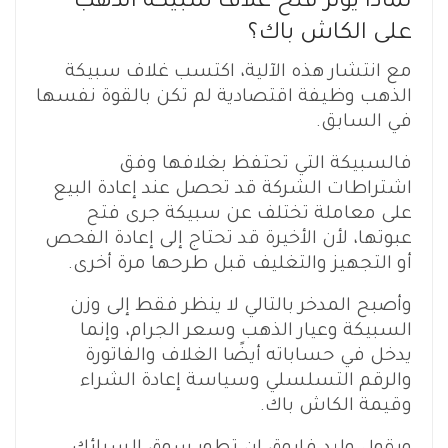
لماذا يؤثر فتح غلاف سبيكة الذهب
على الكاش باك؟
مع انتشار هذه الآلية، اكتسب غلاف سبيكة
الذهب وظيفة اقتصادية لم تكن بالقوة نفسها
في السابق.
فالسبيكة التي تحتفظ بغلافها وفق
اشتراطات الشركة قد تحصل عند إعادة البيع
على معاملة تختلف عن سبيكة جرى فتح
عبوتها، لأن الأخيرة قد تحتاج إلى إعادة الفحص
أو التجهيز والتغليف قبل طرحها مرة أخرى.
وأصبح المدخر بالتالي لا ينظر فقط إلى وزن
السبيكة وعيار الذهب وسعر الجرام، وإنما
يدخل في حساباته أيضًا الغلاف والفاتورة
والرقم التسلسلي وسياسة إعادة الشراء
وقيمة الكاش باك.