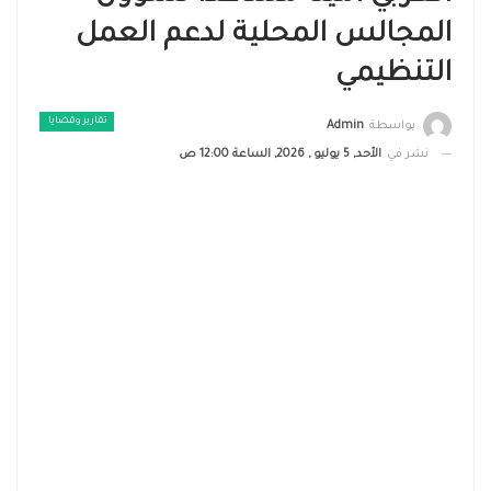
المجالس المحلية لدعم العمل
التنظيمي
تقارير وقضايا ​
بواسطة
Admin
نشر في
الأحد, 5 يوليو , 2026, الساعة 12:00 ص