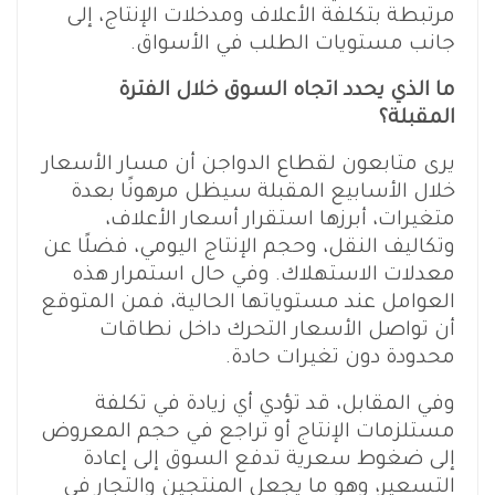
مرتبطة بتكلفة الأعلاف ومدخلات الإنتاج، إلى
جانب مستويات الطلب في الأسواق.
ما الذي يحدد اتجاه السوق خلال الفترة
المقبلة؟
يرى متابعون لقطاع الدواجن أن مسار الأسعار
خلال الأسابيع المقبلة سيظل مرهونًا بعدة
متغيرات، أبرزها استقرار أسعار الأعلاف،
وتكاليف النقل، وحجم الإنتاج اليومي، فضلًا عن
معدلات الاستهلاك. وفي حال استمرار هذه
العوامل عند مستوياتها الحالية، فمن المتوقع
أن تواصل الأسعار التحرك داخل نطاقات
محدودة دون تغيرات حادة.
وفي المقابل، قد تؤدي أي زيادة في تكلفة
مستلزمات الإنتاج أو تراجع في حجم المعروض
إلى ضغوط سعرية تدفع السوق إلى إعادة
التسعير، وهو ما يجعل المنتجين والتجار في