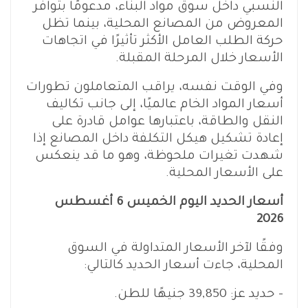
النسبي داخل سوق مواد البناء، مدعومًا بتوافر
المعروض من المصانع المحلية، بينما تظل
حركة الطلب العامل الأكثر تأثيرًا في اتجاهات
الأسعار خلال المرحلة المقبلة.
وفي الوقت نفسه، يراقب المتعاملون تطورات
أسعار المواد الخام عالميًا، إلى جانب تكاليف
النقل والطاقة، باعتبارها عوامل قادرة على
إعادة تشكيل هيكل التكلفة داخل المصانع إذا
شهدت تغيرات ملحوظة، وهو ما قد ينعكس
على الأسعار المحلية.
أسعار الحديد اليوم الخميس 6 أغسطس
2026
وفقًا لآخر الأسعار المتداولة في السوق
المحلية، جاءت أسعار الحديد كالتالي:
– حديد عز: 39,850 جنيهًا للطن.