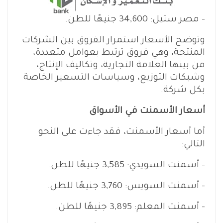
– مصر ستيل: 34,600 جنيهًا للطن.
وتوضح الأسعار استمرار الفروق بين الشركات
المنتجة، وهي فروق ترتبط بعوامل متعددة،
من بينها العلامة التجارية، وتكاليف الإنتاج،
وشبكات التوزيع، وسياسات التسعير الخاصة
بكل شركة.
أسعار الأسمنت في الأسواق
أما أسعار الأسمنت، فقد جاءت على النحو
التالي:
– أسمنت السويدي: 3,585 جنيهًا للطن.
– أسمنت السويس: 3,760 جنيهًا للطن.
– أسمنت المعلم: 3,895 جنيهًا للطن.