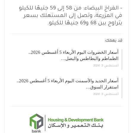
– الفراخ البيضاء: من 58 إلى 59 جنيهًا للكيلو
في المزرعة، وتصل إلى المستهلك بسعر
يتراوح بين 68 و69 جنيهًا للكيلو.
قد يهمك:
أسعار الخضروات اليوم الأربعاء 5 أغسطس 2026..
الطماطم والبطاطس والبصل…
أغسطس 5, 2026
أسعار الحديد والأسمنت اليوم الأربعاء 5 أغسطس 2026..
استقرار السوق…
أغسطس 5, 2026