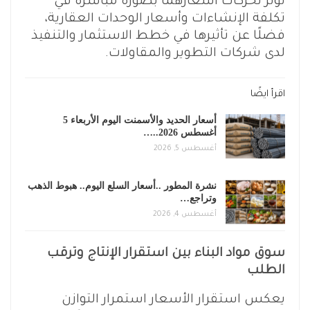
تؤثر تحركات أسعارهما بصورة مباشرة في
تكلفة الإنشاءات وأسعار الوحدات العقارية،
فضلًا عن تأثيرها في خطط الاستثمار والتنفيذ
لدى شركات التطوير والمقاولات.
اقرأ ايضًا
أسعار الحديد والأسمنت اليوم الأربعاء 5
أغسطس 2026..…
أغسطس 5, 2026
نشرة المطور ..أسعار السلع اليوم.. هبوط الذهب
وتراجع…
أغسطس 4, 2026
سوق مواد البناء بين استقرار الإنتاج وترقب
الطلب
يعكس استقرار الأسعار استمرار التوازن