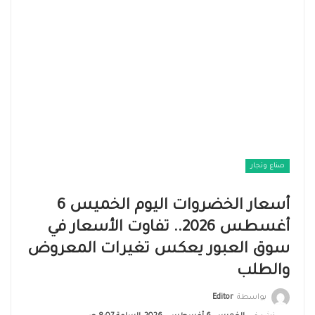
صناع وتجار
أسعار الخضروات اليوم الخميس 6
أغسطس 2026.. تفاوت الأسعار في
سوق العبور يعكس تغيرات المعروض
والطلب
بواسطة
Editor