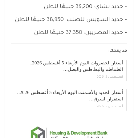
– حديد بشاي: 39,200 جنيهًا للطن.
– حديد السويس للصلب: 38,950 جنيهًا للطن.
– حديد المصريين: 37,350 جنيهًا للطن.
قد يهمك:
أسعار الخضروات اليوم الأربعاء 5 أغسطس 2026..
الطماطم والبطاطس والبصل…
أغسطس 5, 2026
أسعار الحديد والأسمنت اليوم الأربعاء 5 أغسطس 2026..
استقرار السوق…
أغسطس 5, 2026