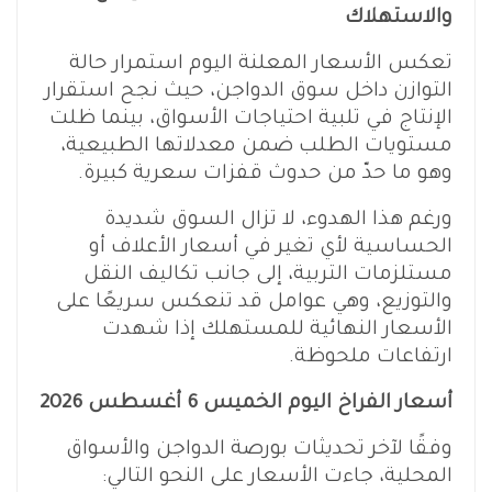
والاستهلاك
تعكس الأسعار المعلنة اليوم استمرار حالة
التوازن داخل سوق الدواجن، حيث نجح استقرار
الإنتاج في تلبية احتياجات الأسواق، بينما ظلت
مستويات الطلب ضمن معدلاتها الطبيعية،
وهو ما حدّ من حدوث قفزات سعرية كبيرة.
ورغم هذا الهدوء، لا تزال السوق شديدة
الحساسية لأي تغير في أسعار الأعلاف أو
مستلزمات التربية، إلى جانب تكاليف النقل
والتوزيع، وهي عوامل قد تنعكس سريعًا على
الأسعار النهائية للمستهلك إذا شهدت
ارتفاعات ملحوظة.
أسعار الفراخ اليوم الخميس 6 أغسطس 2026
وفقًا لآخر تحديثات بورصة الدواجن والأسواق
المحلية، جاءت الأسعار على النحو التالي: