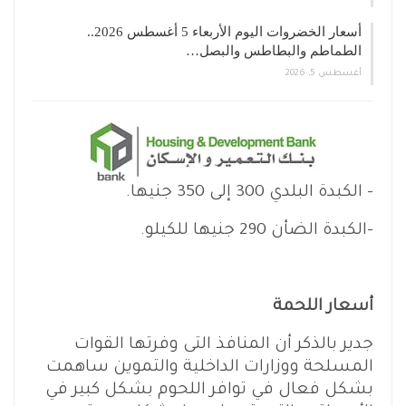
أسعار الخضروات اليوم الأربعاء 5 أغسطس 2026..
الطماطم والبطاطس والبصل…
أغسطس 5, 2026
– الكبدة البلدي 300 إلى 350 جنيها.
-الكبدة الضأن 290 جنيها للكيلو.
أسعار اللحمة
جدير بالذكر أن المنافذ التى وفرتها القوات
المسلحة ووزارات الداخلية والتموين ساهمت
بشكل فعال في توافر اللحوم بشكل كبير في