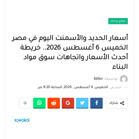
صناع وتجار
أسعار الحديد والأسمنت اليوم في مصر
الخميس 6 أغسطس 2026.. خريطة
أحدث الأسعار واتجاهات سوق مواد
البناء
بواسطة
Editor
نشر في
الخميس, 6 أغسطس , 2026, الساعة 8:20 ص
شارك