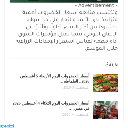
- Advertisement -
وتكتسب متابعة أسعار الخضروات أهمية
متزايدة لدى الأسر والتجار على حد سواء،
باعتبارها من أكثر السلع تداولًا وتأثيرًا في
الإنفاق اليومي، بينما تمثل مؤشرات السوق
أداة مهمة لقياس استقرار الإمدادات الزراعية
خلال الموسم.
اقرأ ايضًا
أسعار الخضروات اليوم الأربعاء 5 أغسطس
2026.. الطماطم…
أغسطس 5, 2026
أسعار الخضروات اليوم الثلاثاء 4 أغسطس 2026
في مصر..…
أغسطس 4, 2026