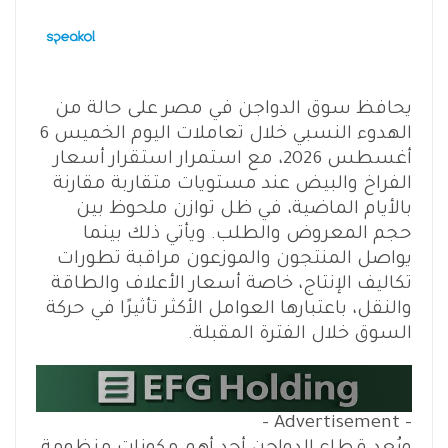
يحافظ سوق الدواجن في مصر على حالة من
الهدوء النسبي خلال تعاملات اليوم الخميس 6
أغسطس 2026، مع استمرار استقرار أسعار
الفراخ والبيض عند مستويات متقاربة مقارنة
بالأيام الماضية، في ظل توازن ملحوظ بين
حجم المعروض والطلب. ويأتي ذلك بينما
يواصل المنتجون والموزعون مراقبة تطورات
تكاليف الإنتاج، خاصة أسعار الأعلاف والطاقة
والنقل، باعتبارها العوامل الأكثر تأثيرًا في حركة
السوق خلال الفترة المقبلة.
- Advertisement -