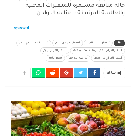
حالة متابعة مستمرة للمتغيرات المحلية
والعالمية المرتبطة بصناعة الدواجن.
أسعار البيض اليوم
أسعار الدواجن اليوم
أسعار الدواجن في مصر
أسعار الفراخ الخميس 6 أغسطس 2026
أسعار الفراخ اليوم
أسعار الفراخ في مصر.
بورصة الدواجن
سعر البانيه
شارك