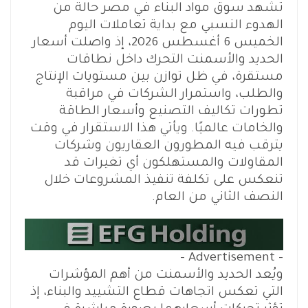
تشهد سوق مواد البناء في مصر حالة من
الهدوء النسبي مع بداية تعاملات اليوم
الخميس 6 أغسطس 2026، إذ واصلت أسعار
الحديد والأسمنت التحرك داخل نطاقات
مستقرة، في ظل توازن بين مستويات الإنتاج
والطلب، واستمرار الشركات في مراقبة
تطورات تكاليف التصنيع وأسعار الطاقة
والخامات عالميًا. ويأتي هذا الاستقرار في وقت
يترقب فيه المطورون العقاريون وشركات
المقاولات والمستهلكون أي تغيرات قد
تنعكس على تكلفة تنفيذ المشروعات خلال
النصف الثاني من العام.
- Advertisement -
ويُعد الحديد والأسمنت من أهم المؤشرات
التي تعكس اتجاهات قطاع التشييد والبناء، إذ