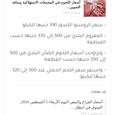
أسعار اللحوم في المجمعات الاستهلاكية ومنافذ
التموين…
يونيو 12, 2024
– سعر الروستو الكندوز 390 جنيها للكيلو.
– المفروم البلدي من 300 إلى 370 جنيها حسب
المنطقة.
– وتراوحت أسعار اللحوم الضأن البلدي من 300
إلى 350 جنيها حسب القطعة.
– واستقر سعر اللحم الجملي عند 300 إلى 320
جنيهًا للكيلو.
قد يهمك:
أسعار الفراخ والبيض اليوم الأربعاء 5 أغسطس 2026..
السوق في انتظار…
أغسطس 5, 2026