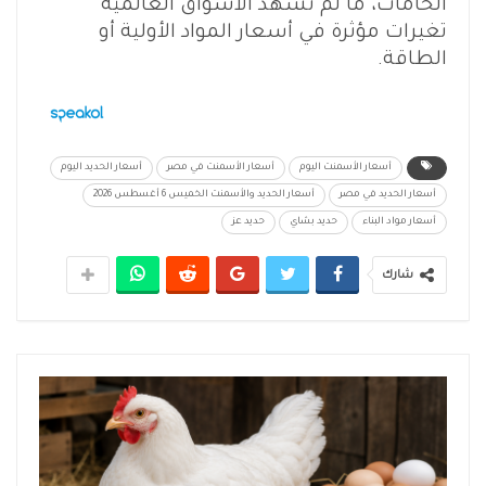
الخامات، ما لم تشهد الأسواق العالمية
تغيرات مؤثرة في أسعار المواد الأولية أو
الطاقة.
أسعار الأسمنت اليوم
أسعار الأسمنت في مصر
أسعار الحديد اليوم
أسعار الحديد في مصر
أسعار الحديد والأسمنت الخميس 6 أغسطس 2026
أسعار مواد البناء
حديد بشاي
حديد عز
شارك