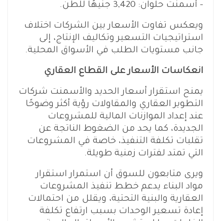
– أسمنت حلوان: 3,420 جنيهًا للطن.
ويعكس تفاوت الأسعار بين الشركات اختلاف
استراتيجيات التسعير وتكاليف الإنتاج، إلى
جانب مستويات الطلب في الأسواق المحلية.
انعكاسات الأسعار على القطاع العقاري
يمنح استقرار أسعار الحديد والأسمنت شركات
التطوير العقاري والمقاولات رؤية أكثر وضوحًا
عند إعداد الموازنات المالية للمشروعات
الجديدة، كما يحد من الضغوط الناتجة عن
تقلبات تكلفة التنفيذ، خاصة في المشروعات
التي تمتد لفترات زمنية طويلة.
ويرى متابعون للسوق أن استمرار استقرار
مواد البناء يدعم خطط تنفيذ المشروعات
العقارية والبنية التحتية، ويقلل من احتمالات
إعادة تسعير الوحدات بسبب ارتفاع تكلفة