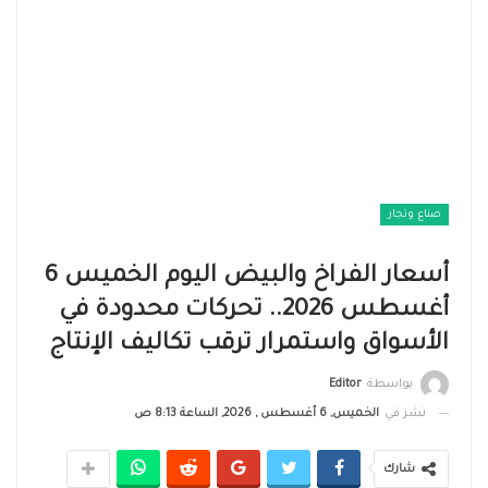
صناع وتجار
أسعار الفراخ والبيض اليوم الخميس 6
أغسطس 2026.. تحركات محدودة في
الأسواق واستمرار ترقب تكاليف الإنتاج
بواسطة
Editor
نشر في
الخميس, 6 أغسطس , 2026, الساعة 8:13 ص
شارك