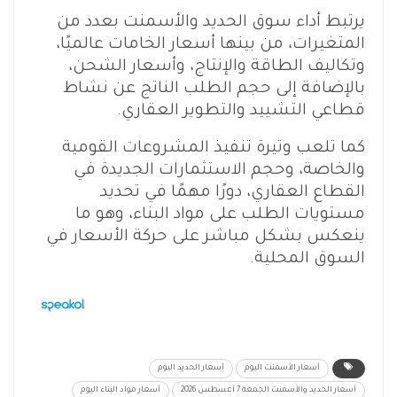
يرتبط أداء سوق الحديد والأسمنت بعدد من
المتغيرات، من بينها أسعار الخامات عالميًا،
وتكاليف الطاقة والإنتاج، وأسعار الشحن،
بالإضافة إلى حجم الطلب الناتج عن نشاط
قطاعي التشييد والتطوير العقاري.
كما تلعب وتيرة تنفيذ المشروعات القومية
والخاصة، وحجم الاستثمارات الجديدة في
القطاع العقاري، دورًا مهمًا في تحديد
مستويات الطلب على مواد البناء، وهو ما
ينعكس بشكل مباشر على حركة الأسعار في
السوق المحلية.
أسعار الأسمنت اليوم
أسعار الحديد اليوم
أسعار الحديد والأسمنت الجمعة 7 أغسطس 2026
أسعار مواد البناء اليوم