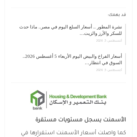
قد يهمك:
نشرة المطور .. أسعار السلع اليوم في مصر.. ماذا حدث
للسكر والأرز والزيت…
أغسطس 5, 2026
أسعار الفراخ والبيض اليوم الأربعاء 5 أغسطس 2026..
السوق في انتظار…
أغسطس 5, 2026
الأسمنت يسجل مستويات مستقرة
كما واصلت أسعار الأسمنت استقرارها في