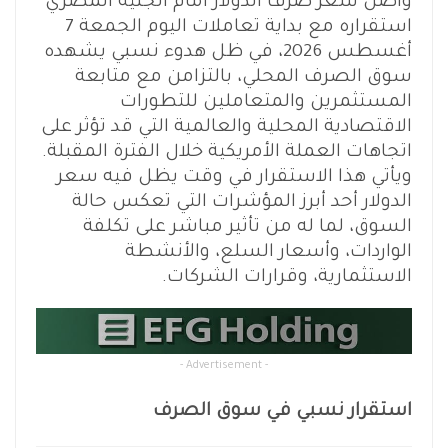
واصل سعر صرف الدولار أمام الجنيه المصري
استقراره مع بداية تعاملات اليوم الجمعة 7
أغسطس 2026، في ظل هدوء نسبي يشهده
سوق الصرف المحلي، بالتزامن مع متابعة
المستثمرين والمتعاملين للتطورات
الاقتصادية المحلية والعالمية التي قد تؤثر على
اتجاهات العملة الأمريكية خلال الفترة المقبلة.
ويأتي هذا الاستقرار في وقت يظل فيه سعر
الدولار أحد أبرز المؤشرات التي تعكس حالة
السوق، لما له من تأثير مباشر على تكلفة
الواردات، وأسعار السلع، والأنشطة
الاستثمارية، وقرارات الشركات.
- Advertisement -
استقرار نسبي في سوق الصرف