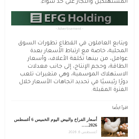
المستهلكين والتجار على حد سواء.
- Advertisement -
ويتابع العاملون في القطاع تطورات السوق
المحلية، خاصة مع ارتباط الأسعار بعدة
عوامل، من بينها تكلفة الأعلاف، وأسعار
الطاقة، وحجم الإنتاج، إلى جانب معدلات
الاستهلاك الموسمية، وهي متغيرات تلعب
دورًا رئيسيًا في تحديد اتجاهات الأسعار خلال
الفترة المقبلة.
اقرأ ايضًا
أسعار الفراخ والبيض اليوم الخميس 6 أغسطس
2026..…
أغسطس 6, 2026