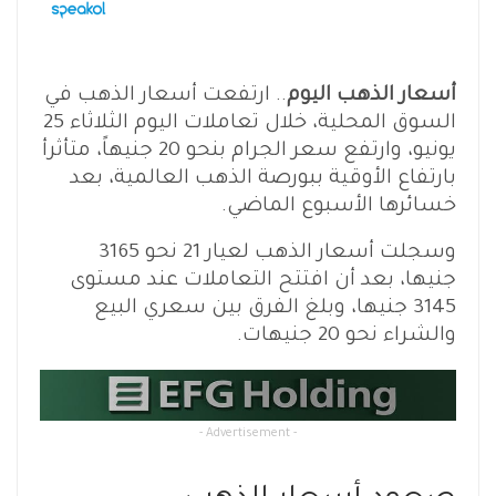
أسعار الذهب اليوم
.. ارتفعت أسعار الذهب في
السوق المحلية، خلال تعاملات اليوم الثلاثاء 25
يونيو، وارتفع سعر الجرام بنحو 20 جنيهاً، متأثرأ
بارتفاع الأوقية ببورصة الذهب العالمية، بعد
خسائرها الأسبوع الماضي.
وسجلت أسعار الذهب لعيار 21 نحو 3165
جنيها، بعد أن افتتح التعاملات عند مستوى
3145 جنيها، وبلغ الفرق بين سعري البيع
والشراء نحو 20 جنيهات.
- Advertisement -