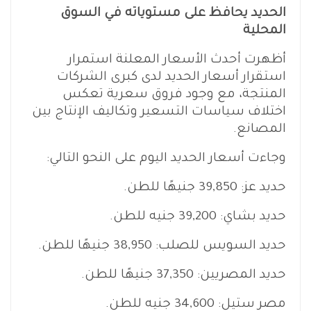
الحديد يحافظ على مستوياته في السوق
المحلية
أظهرت أحدث الأسعار المعلنة استمرار
استقرار أسعار الحديد لدى كبرى الشركات
المنتجة، مع وجود فروق سعرية تعكس
اختلاف سياسات التسعير وتكاليف الإنتاج بين
المصانع.
وجاءت أسعار الحديد اليوم على النحو التالي:
حديد عز: 39,850 جنيهًا للطن.
حديد بشاي: 39,200 جنيه للطن.
حديد السويس للصلب: 38,950 جنيهًا للطن.
حديد المصريين: 37,350 جنيهًا للطن.
مصر ستيل: 34,600 جنيه للطن.