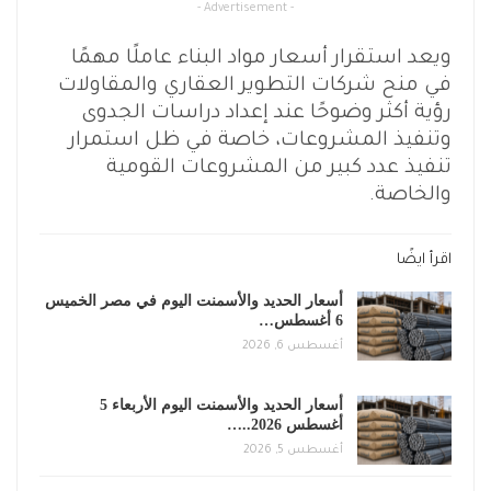
- Advertisement -
ويعد استقرار أسعار مواد البناء عاملًا مهمًا
في منح شركات التطوير العقاري والمقاولات
رؤية أكثر وضوحًا عند إعداد دراسات الجدوى
وتنفيذ المشروعات، خاصة في ظل استمرار
تنفيذ عدد كبير من المشروعات القومية
والخاصة.
اقرأ ايضًا
أسعار الحديد والأسمنت اليوم في مصر الخميس
6 أغسطس…
أغسطس 6, 2026
أسعار الحديد والأسمنت اليوم الأربعاء 5
أغسطس 2026..…
أغسطس 5, 2026