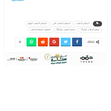
أسعار الذهب
أسعار الذهب الآن
أسعار الذهب اليوم
سعر الذهب عيار 21
سعر الذهب عيار 24
صعود أسعار الذهب
شارك