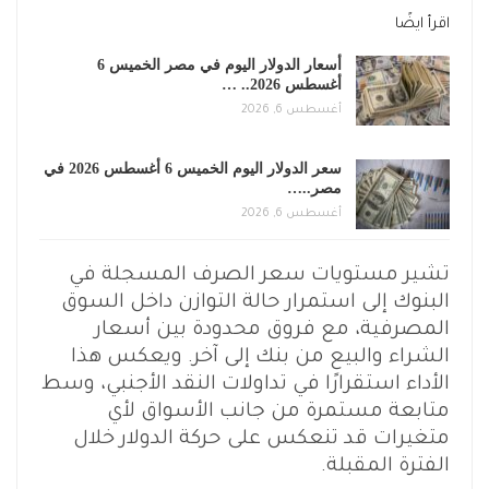
اقرأ ايضًا
أسعار الدولار اليوم في مصر الخميس 6
أغسطس 2026.. …
أغسطس 6, 2026
سعر الدولار اليوم الخميس 6 أغسطس 2026 في
مصر..…
أغسطس 6, 2026
تشير مستويات سعر الصرف المسجلة في
البنوك إلى استمرار حالة التوازن داخل السوق
المصرفية، مع فروق محدودة بين أسعار
الشراء والبيع من بنك إلى آخر. ويعكس هذا
الأداء استقرارًا في تداولات النقد الأجنبي، وسط
متابعة مستمرة من جانب الأسواق لأي
متغيرات قد تنعكس على حركة الدولار خلال
الفترة المقبلة.