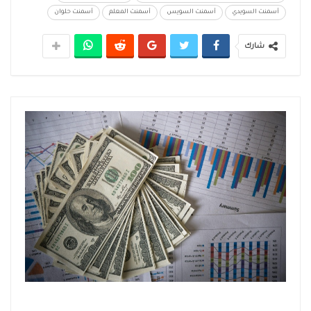
أسمنت السويدي
أسمنت السويس
أسمنت المعلم
أسمنت حلوان
شارك