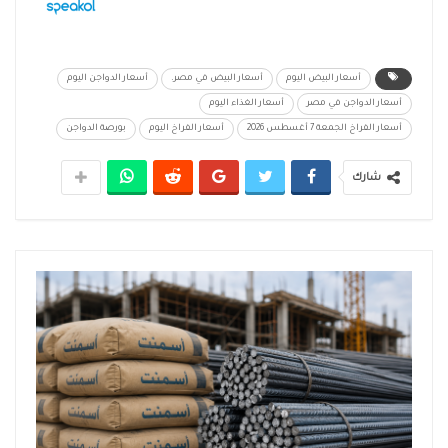
أسعار البيض اليوم
أسعار البيض في مصر.
أسعار الدواجن اليوم
أسعار الدواجن في مصر
أسعار الغذاء اليوم
أسعار الفراخ الجمعة 7 أغسطس 2026
أسعار الفراخ اليوم
بورصة الدواجن
شارك