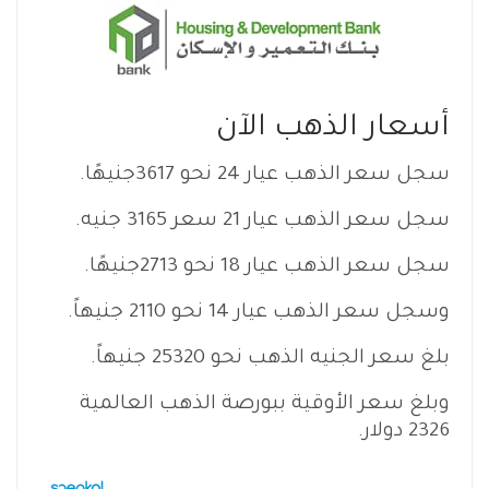
أسعار الذهب الآن
سجل سعر الذهب عيار 24 نحو 3617جنيهًا.
سجل سعر الذهب عيار 21 سعر 3165 جنيه.
سجل سعر الذهب عيار 18 نحو 2713جنيهًا.
وسجل سعر الذهب عيار 14 نحو 2110 جنيهاً.
بلغ سعر الجنيه الذهب نحو 25320 جنيهاً.
وبلغ سعر الأوقية ببورصة الذهب العالمية
2326 دولار.