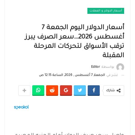
أسعار الدولار و العملات
أسعار الدولار اليوم الجمعة 7
أغسطس 2026…سعر الصرف يبرز
ترقب الأسواق لتحركات المرحلة
المقبلة
بواسطة
Editor
نشر في
الجمعة, 7 أغسطس , 2026, الساعة 12:15 ص
شارك