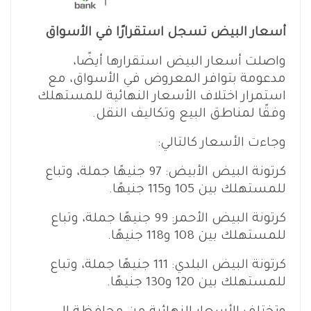
أسعار البيض تسجل استقرارًا في الأسواق
واصلت أسعار البيض استقرارها أيضًا،
مدعومة بتوافر المعروض في الأسواق، مع
استمرار اختلاف الأسعار النهائية للمستهلك
وفقًا لمناطق البيع وتكاليف النقل.
وجاءت الأسعار كالتالي:
كرتونة البيض الأبيض: 97 جنيهًا جملة، وتباع
للمستهلك بين 105 و115 جنيهًا.
كرتونة البيض الأحمر: 99 جنيهًا جملة، وتباع
للمستهلك بين 108 و118 جنيهًا.
كرتونة البيض البلدي: 111 جنيهًا جملة، وتباع
للمستهلك بين 120 و130 جنيهًا.