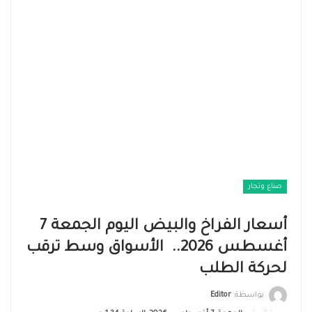
صناع وتجار
أسعار الفراخ والبيض اليوم الجمعة 7
أغسطس 2026.. الأسواق وسط ترقب
لحركة الطلب
بواسطة
Editor