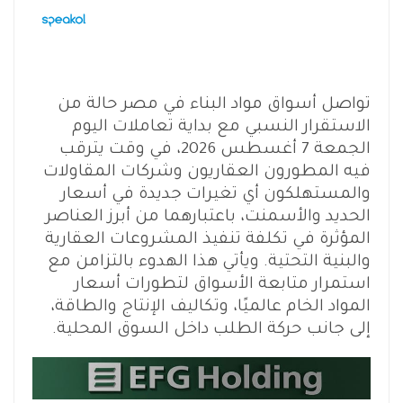
تواصل أسواق مواد البناء في مصر حالة من
الاستقرار النسبي مع بداية تعاملات اليوم
الجمعة 7 أغسطس 2026، في وقت يترقب
فيه المطورون العقاريون وشركات المقاولات
والمستهلكون أي تغيرات جديدة في أسعار
الحديد والأسمنت، باعتبارهما من أبرز العناصر
المؤثرة في تكلفة تنفيذ المشروعات العقارية
والبنية التحتية. ويأتي هذا الهدوء بالتزامن مع
استمرار متابعة الأسواق لتطورات أسعار
المواد الخام عالميًا، وتكاليف الإنتاج والطاقة،
إلى جانب حركة الطلب داخل السوق المحلية.