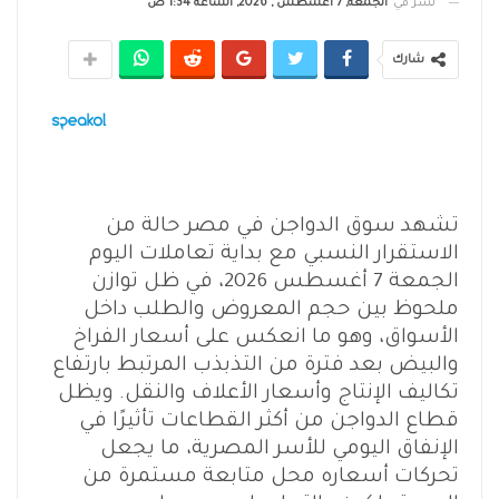
نشر في
الجمعة, 7 أغسطس , 2026, الساعة 1:34 ص
شارك
تشهد سوق الدواجن في مصر حالة من
الاستقرار النسبي مع بداية تعاملات اليوم
الجمعة 7 أغسطس 2026، في ظل توازن
ملحوظ بين حجم المعروض والطلب داخل
الأسواق، وهو ما انعكس على أسعار الفراخ
والبيض بعد فترة من التذبذب المرتبط بارتفاع
تكاليف الإنتاج وأسعار الأعلاف والنقل. ويظل
قطاع الدواجن من أكثر القطاعات تأثيرًا في
الإنفاق اليومي للأسر المصرية، ما يجعل
تحركات أسعاره محل متابعة مستمرة من