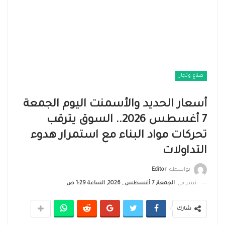
صناع وتجار
أسعار الحديد والأسمنت اليوم الجمعة
7 أغسطس 2026.. السوق يترقب
تحركات مواد البناء مع استمرار هدوء
التداولات
بواسطة
Editor
نشر في
الجمعة, 7 أغسطس , 2026, الساعة 1:29 ص
شارك