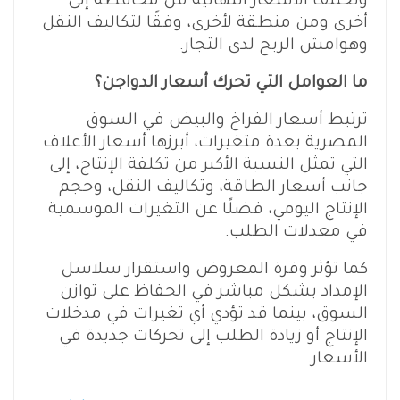
وتختلف الأسعار النهائية من محافظة إلى
أخرى ومن منطقة لأخرى، وفقًا لتكاليف النقل
وهوامش الربح لدى التجار.
ما العوامل التي تحرك أسعار الدواجن؟
ترتبط أسعار الفراخ والبيض في السوق
المصرية بعدة متغيرات، أبرزها أسعار الأعلاف
التي تمثل النسبة الأكبر من تكلفة الإنتاج، إلى
جانب أسعار الطاقة، وتكاليف النقل، وحجم
الإنتاج اليومي، فضلًا عن التغيرات الموسمية
في معدلات الطلب.
كما تؤثر وفرة المعروض واستقرار سلاسل
الإمداد بشكل مباشر في الحفاظ على توازن
السوق، بينما قد تؤدي أي تغيرات في مدخلات
الإنتاج أو زيادة الطلب إلى تحركات جديدة في
الأسعار.