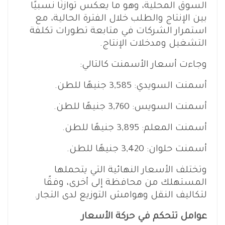
السوق المحلية، وهو ما يعكس توازنًا نسبيًا
بين الإنتاج والطلب خلال الفترة الحالية، مع
استمرار الشركات في متابعة تطورات تكلفة
التشغيل ومدخلات الإنتاج.
وجاءت أسعار الأسمنت كالتالي:
أسمنت السويدي: 3,585 جنيهًا للطن.
أسمنت السويس: 3,760 جنيهًا للطن.
أسمنت المعلم: 3,895 جنيهًا للطن.
أسمنت حلوان: 3,420 جنيهًا للطن.
وتختلف الأسعار النهائية التي يتحملها
المستهلك من محافظة إلى أخرى، وفقًا
لتكاليف النقل وهوامش التوزيع لدى التجار.
عوامل تتحكم في حركة الأسعار