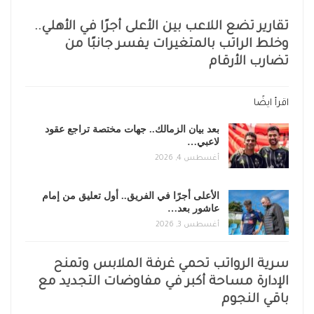
تقارير تضع اللاعب بين الأعلى أجرًا في الأهلي..
وخلط الراتب بالمتغيرات يفسر جانبًا من
تضارب الأرقام
اقرأ ايضًا
بعد بيان الزمالك.. جهات مختصة تراجع عقود
لاعبي…
أغسطس 4, 2026
الأعلى أجرًا في الفريق.. أول تعليق من إمام
عاشور بعد…
أغسطس 3, 2026
سرية الرواتب تحمي غرفة الملابس وتمنح
الإدارة مساحة أكبر في مفاوضات التجديد مع
باقي النجوم