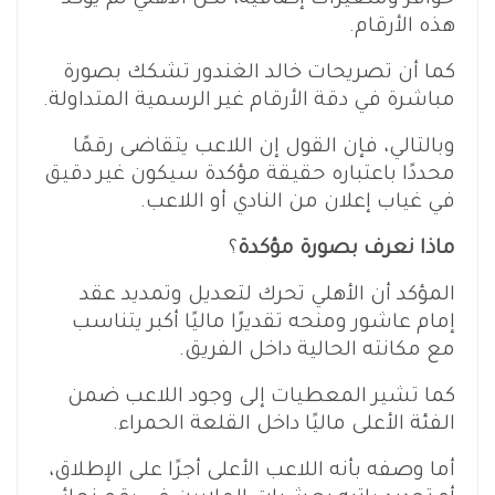
حوافز ومتغيرات إضافية، لكن الأهلي لم يؤكد
هذه الأرقام.
كما أن تصريحات خالد الغندور تشكك بصورة
مباشرة في دقة الأرقام غير الرسمية المتداولة.
وبالتالي، فإن القول إن اللاعب يتقاضى رقمًا
محددًا باعتباره حقيقة مؤكدة سيكون غير دقيق
في غياب إعلان من النادي أو اللاعب.
ماذا نعرف بصورة مؤكدة
؟
المؤكد أن الأهلي تحرك لتعديل وتمديد عقد
إمام عاشور ومنحه تقديرًا ماليًا أكبر يتناسب
مع مكانته الحالية داخل الفريق.
كما تشير المعطيات إلى وجود اللاعب ضمن
الفئة الأعلى ماليًا داخل القلعة الحمراء.
أما وصفه بأنه اللاعب الأعلى أجرًا على الإطلاق،