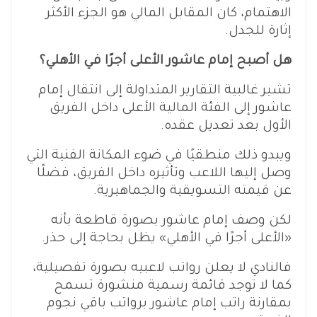
الاهتمام، كان المقابل المالي هو الجزء الأكثر
إثارة للجدل.
هل أصبح إمام عاشور الأعلى أجرًا في الأهلي؟
تشير غالبية التقارير المتداولة إلى انتقال إمام
عاشور إلى الفئة المالية الأعلى داخل الفريق
الأول بعد تعديل عقده.
ويبدو ذلك منطقيًا في ضوء المكانة الفنية التي
وصل إليها اللاعب وتأثيره داخل الفريق، فضلًا
عن قيمته التسويقية والجماهيرية.
لكن وصف إمام عاشور بصورة قاطعة بأنه
«الأعلى أجرًا في الأهلي» يظل بحاجة إلى حذر.
فالنادي لا يعلن رواتب لاعبيه بصورة تفصيلية،
كما لا توجد قائمة رسمية منشورة تسمح
بمقارنة راتب إمام عاشور برواتب باقي نجوم