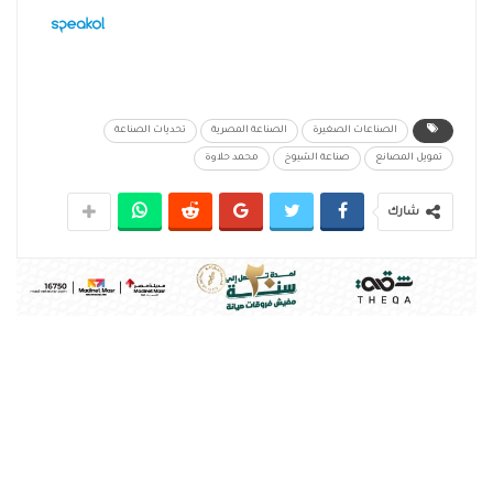
الصناعات الصغيرة
الصناعة المصرية
تحديات الصناعة
تمويل المصانع
صناعة الشيوخ
محمد حلاوة
شارك