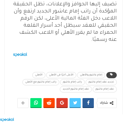
تضيف إليها الحوافز والإعلانات، تظل الحقيقة
المؤكدة أن راتب إمام عاشور الجديد ارتفع وأن
اللاعب دخل الفئة المالية الأعلى، لكن الرقم
الحقيقي للعقد سيظل أحد أسرار القلعة
الحمراء ما لم يقرر الأهلي أو اللاعب الكشف
عنه رسميًا.
إمام عاشور والأهلي
الأعلى أجرًا في الأهلي
الأهلي
تجديد عقد إمام عاشور
راتب إمام عاشور
راتب إمام عاشور مع الأهلي
عقد إمام عاشور
عقد إمام عاشور الجديد
شارك