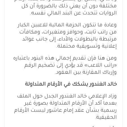
مختلفة دون أن يعني ذلك بالضرورة أن كل
الروايات تتحدث عن البند المالي نفسه.
وعادة ما تتكون الحزمة المالية للاعبين الكبار
من راتب ثابت، وحوافز ومتغيرات، ومكافآت
مرتبطة بالبطولات والأداء، إلى جانب عوائد
إعلانية وتسويقية محتملة.
ومن هنا فإن تقديم إجمالي هذه البنود باعتباره
«راتب اللاعب» قد يؤدي إلى تضخيم الرقم
وإرباك المقارنة بين العقود.
خالد الغندور يشكك في الأرقام المتداولة
وزاد الإعلامي خالد الغندور الجدل حول الملف
بعدما أكد أن الأرقام المتداولة بصورة غير
رسمية بشأن عقد إمام عاشور ليست الأرقام
الحقيقية.