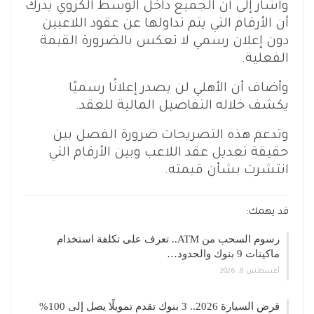
وأشار إلى أن الجميع داخل الوسط الكروي يدرك
أن الأرقام التي يتم تداولها عن عقود اللاعبين
دون إعلان رسمي لا تعكس بالضرورة القيمة
الفعلية.
وأضاف أن الأهلي لن يصدر إعلانًا رسميًا
يكشف خلاله التفاصيل المالية للعقد.
وتدعم هذه التصريحات ضرورة الفصل بين
حقيقة تعديل عقد اللاعب وبين الأرقام التي
انتشرت بشأن قيمته.
قد يهمك:
رسوم السحب من ATM.. تعرف على تكلفة استخدام
ماكينات 9 بنوك والحدود…
أغسطس 8, 2026
قرض السيارة 2026.. 3 بنوك تقدم تمويلًا يصل إلى 100%