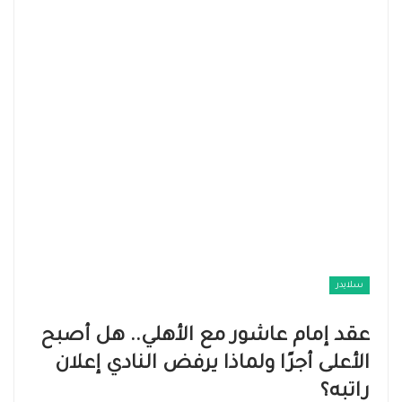
سلايدر
عقد إمام عاشور مع الأهلي.. هل أصبح
الأعلى أجرًا ولماذا يرفض النادي إعلان
راتبه؟