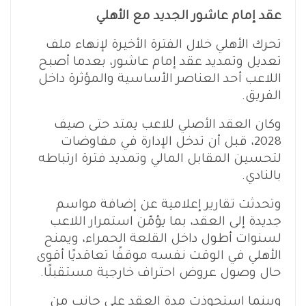
عقد إمام عاشور الجديد مع الأهلي
تحرك الأهلي خلال الفترة الأخيرة لإنهاء ملف
تعديل وتمديد عقد إمام عاشور، بعدما أصبح
اللاعب أحد العناصر الأساسية والمؤثرة داخل
الفريق.
وكان العقد الأصلي للاعب يمتد حتى صيف
2028، قبل أن تدخل الإدارة في مفاوضات
لتحسين المقابل المالي وتمديد فترة ارتباطه
بالنادي.
وتحدثت تقارير إعلامية عن إضافة مواسم
جديدة إلى العقد، بما يؤمّن استمرار اللاعب
لسنوات أطول داخل القلعة الحمراء، ويمنح
الأهلي في الوقت نفسه موقفًا تعاقديًا أقوى
حال وصول عروض احتراف خارجية مستقبلًا.
وبينما استحوذت مدة العقد على جانب من