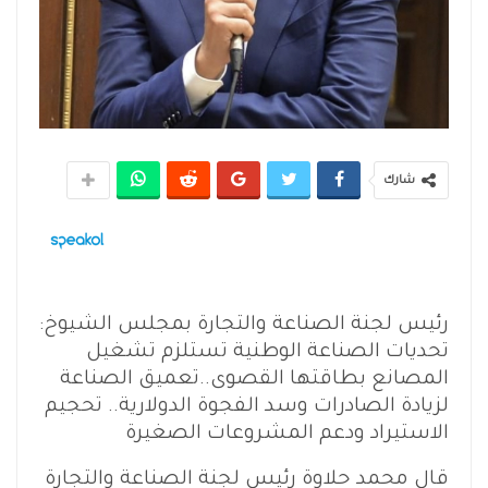
شارك
رئيس لجنة الصناعة والتجارة بمجلس الشيوخ:
تحديات الصناعة الوطنية تستلزم تشغيل
المصانع بطاقتها القصوى..تعميق الصناعة
لزيادة الصادرات وسد الفجوة الدولارية.. تحجيم
الاستيراد ودعم المشروعات الصغيرة
قال محمد حلاوة رئيس لجنة الصناعة والتجارة