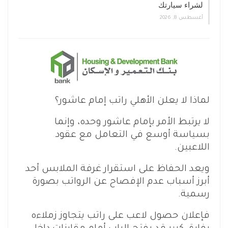
لشراء سيارتك
أغسطس 8, 2026
لماذا لا يعلن الأهلي راتب إمام عاشور؟
لا يرتبط الأمر بإمام عاشور وحده، وإنما
بسياسة أوسع في التعامل مع عقود
اللاعبين.
ويعد الحفاظ على استقرار غرفة الملابس أحد
أبرز أسباب عدم الإفصاح عن الرواتب بصورة
رسمية.
فإعلان حصول لاعب على راتب يتجاوز زملاءه