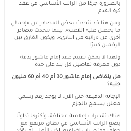
بالضرورة جزءًا من الراتب الأساسي في عقد
كرة القدم.
ومن هنا قد تتحدث بعض المصادر عن «إجمالي
ما يحصل عليه اللاعب»، بينما تتحدث مصادر
أخرى عن «راتبه من النادي»، ويكون الفارق بين
الرقمين كبيرًا.
ولهذا لا يمكن تقييم عقد إمام عاشور بدقة
دون معرفة تفاصيل كل بند على حدة.
هل يتقاضى إمام عاشور 30 أم 40 أم 60 مليون
جنيه
؟
الإجابة الدقيقة حتى الآن: لا يوجد رقم رسمي
معلن يسمح بالجزم.
هناك تقديرات إعلامية مختلفة، وأكثرها تداولًا
يضع الراتب الأساسي في نطاق مرتفع مع