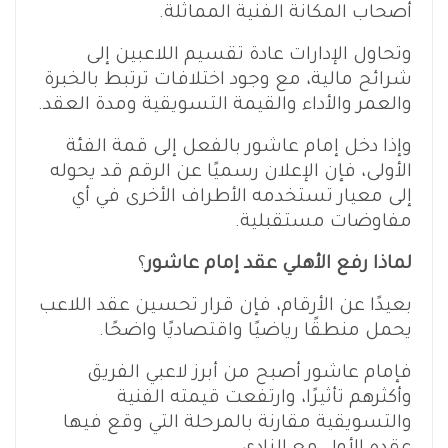
أصحاب المكانة الفنية المماثلة.
وتحاول الإدارات عادة تقسيم اللاعبين إلى
شرائح مالية، مع وجود اختلافات ترتبط بالخبرة
والعمر والأداء والقيمة التسويقية ومدة العقد.
وإذا دخل إمام عاشور بالفعل إلى قمة الفئة
الأولى، فإن الإعلان رسميًا عن الرقم قد يحوله
إلى معيار تستخدمه الأطراف الأخرى في أي
مفاوضات مستقبلية.
لماذا رفع الأهلي عقد إمام عاشور
؟
بعيدًا عن الأرقام، فإن قرار تحسين عقد اللاعب
يحمل منطقًا رياضيًا واقتصاديًا واضحًا.
فإمام عاشور أصبح من أبرز لاعبي الفريق
وأكثرهم تأثيرًا، وارتفعت قيمته الفنية
والتسويقية مقارنة بالمرحلة التي وقع فيها