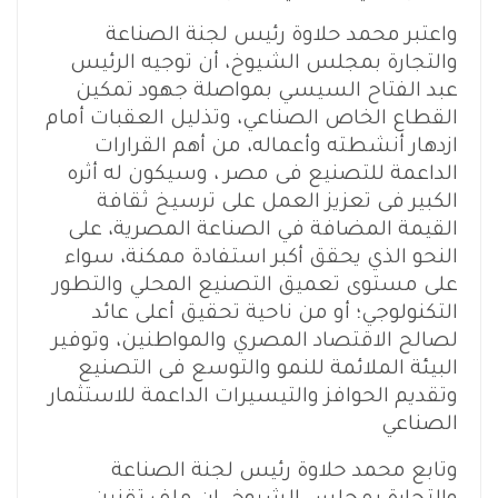
واعتبر محمد حلاوة رئيس لجنة الصناعة
والتجارة بمجلس الشيوخ، أن توجيه الرئيس
عبد الفتاح السيسي بمواصلة جهود تمكين
القطاع الخاص الصناعي، وتذليل العقبات أمام
ازدهار أنشطته وأعماله، من أهم القرارات
الداعمة للتصنيع فى مصر ، وسيكون له أثره
الكبير فى تعزيز العمل على ترسيخ ثقافة
القيمة المضافة في الصناعة المصرية، على
النحو الذي يحقق أكبر استفادة ممكنة، سواء
على مستوى تعميق التصنيع المحلي والتطور
التكنولوجي؛ أو من ناحية تحقيق أعلى عائد
لصالح الاقتصاد المصري والمواطنين، وتوفير
البيئة الملائمة للنمو والتوسع فى التصنيع
وتقديم الحوافز والتيسيرات الداعمة للاستثمار
الصناعي
وتابع محمد حلاوة رئيس لجنة الصناعة