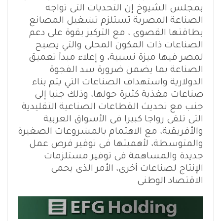
بمجلس الشيوخ إن التحديات التى تواجه
الصناعة المصرية تستلزم تشغيل المصانع
بطاقتها القصوى ، مع التركيز بقوة على دعم
الصناعات ذات المكون المحلى والتي يصبح
لمصر فيها ميزة نسبية، و إعلاء مبدأ تعميق
الصناعة بما يضمن ضرورة سد الفجوة
الدولارية واستهداف الصناعات التي يتم بناء
صناعات مغذية كثيرة حولها، وذلك جنبا إلى
جنب مع تحديث القطاعات الصناعية التقليدية
التى تلقى رواجا كبيرا فى الأسواق العربية
والأفريقية، مع الاهتمام بالمشروعات الصغيرة
والمتوسطة، لأهميتها فى توفير فرص عمل
جديدة والمساهمة فى توفير مستلزمات
الإنتاج لصناعات أخرى، الأمر الذى يحمى
الاقتصاد الوطنى