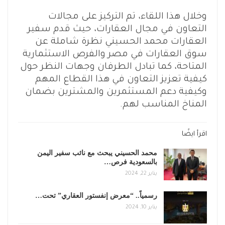
وخلال هذا اللقاء، تم التركيز على مجالات
التعاون في مجال العقارات، حيث قدم سفير
العقارات محمد الحسيني نظرة شاملة عن
سوق العقارات في مصر والفرص الاستثمارية
المتاحة، كما تبادل الطرفان وجهات النظر حول
كيفية تعزيز التعاون في هذا القطاع المهم
وكيفية دعم المستثمرين والمشترين بضمان
المناخ المناسب لهم.
اقرأ ايضًا
محمد الحسيني يبحث مع نائب سفير اليمن
بالسعودية فرص…
يناير 22, 2024
رسمياً.. “معرض إنفستور العقاري” تحت…
يناير 10, 2024