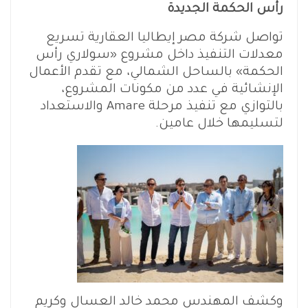
رأس الحكمة الجديدة
تواصل شركة مصر إيطاليا العقارية تسريع
معدلات التنفيذ داخل مشروع «سولاري رأس
الحكمة» بالساحل الشمالي، مع تقدم الأعمال
الإنشائية في عدد من مكونات المشروع،
بالتوازي مع تنفيذ مرحلة Amare والاستعداد
لتسليمها خلال عامين.
وكشف المهندس محمد خالد العسال وكريم