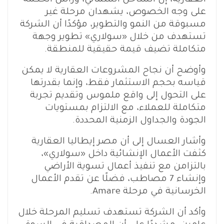
على وجه الخصوص، يشهدان مرحلة غير
مسبوقة من النمو والتطوير، مؤكدًا أن الشركة
تستهدف من خلال «سولاري» تطوير وجهة
متكاملة تضيف قيمة حقيقية للمنطقة.
وأوضح أن نجاح المشروعات العقارية لا يمكن
قياسه بحجم الاستثمار فقط، وإنما بقدرتها
على التحول إلى واقع ملموس وتقديم تجربة
متكاملة للعملاء، مع الالتزام بمستويات
الجودة والجداول الزمنية المحددة.
وأشار العسال إلى أن مصر إيطاليا العقارية
كثفت الأعمال الإنشائية داخل «سولاري»،
بالتزامن مع تنفيذ أعمال تسوية الأراضي
وإنشاء 7 مصاطب، فضلًا عن تقدم الأعمال
الخرسانية في مرحلة Amare.
وأكد أن الشركة تستهدف تسليم المرحلة خلال