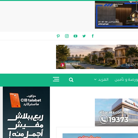
ورصة و تأمين
المزيد