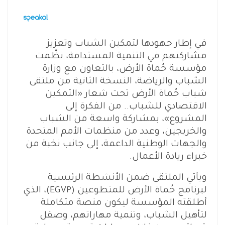
في إطار جهودها لتمكين الشباب وتعزيز
مشاركتهم في التنمية المستدامة، نظّمت
مؤسسة حُماة الأرض، بالتعاون مع وزارة
الشباب والرياضة، النسخة الثانية من ملتقى
شباب حُماة الأرض تحت شعار «التمكين
الاقتصادي للشباب.. من الفكرة إلى
المشروع»، بمشاركة واسعة من الشباب
والخريجين، وعدد من منظمات الأمم المتحدة
والجهات الوطنية الداعمة، إلى جانب نخبة من
خبراء ريادة الأعمال.
ويأتي الملتقى ضمن الأنشطة الرئيسية
لبرنامج حُماة الأرض للمتطوعين (EGVP)، الذي
أطلقته المؤسسة ليكون منصة متكاملة
لتأهيل الشباب، وتنمية مهاراتهم، وصقل