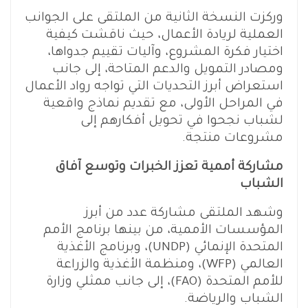
وركزت النسخة الثانية من الملتقى على الجوانب
العملية لريادة الأعمال، حيث ناقشت كيفية
اختيار فكرة المشروع، وآليات تقييم جدواها،
ومصادر التمويل والدعم المتاحة، إلى جانب
استعراض أبرز التحديات التي تواجه رواد الأعمال
في المراحل الأولى، مع تقديم نماذج واقعية
لشباب نجحوا في تحويل أفكارهم إلى
مشروعات منتجة.
مشاركة أممية تعزز الخبرات وتوسع آفاق
الشباب
وشهد الملتقى مشاركة عدد من أبرز
المؤسسات الأممية، من بينها برنامج الأمم
المتحدة الإنمائي (UNDP)، وبرنامج الأغذية
العالمي (WFP)، ومنظمة الأغذية والزراعة
للأمم المتحدة (FAO)، إلى جانب ممثلي وزارة
الشباب والرياضة.