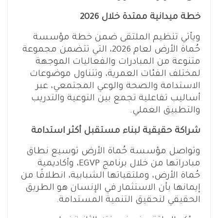
خطة ميدانية ممتدة خلال 2026
ويأتي تنظيم الملتقى ضمن خطة مؤسسة
حُماة الأرض لعام 2026، التي تتضمن مجموعة
متنوعة من المبادرات والفعاليات الموجهة
لمختلف الفئات العمرية، وتتناول موضوعات
الاستدامة والصحة والوعي المجتمعي، عبر
أساليب تفاعلية تجمع بين التوعية والتدريب
والتطبيق العملي.
شراكة حقيقية لبناء مستقبل أكثر استدامة
وتواصل مؤسسة حُماة الأرض توسيع نطاق
مبادراتها من خلال برنامج EGVP، وأكاديمية
حُماة الأرض، وملتقياتها الشبابية، انطلاقًا من
إيمانها بأن الاستثمار في الإنسان هو الطريق
الحقيقي لتحقيق التنمية المستدامة.