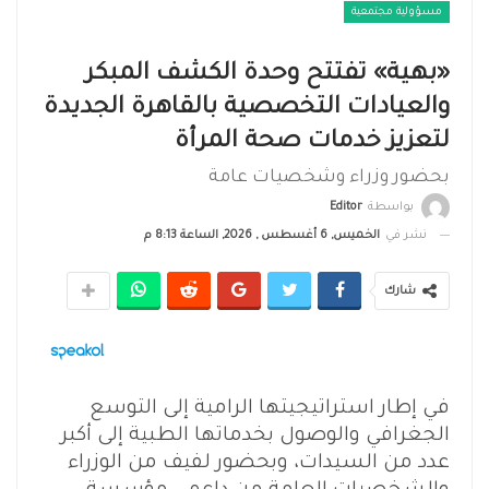
مسؤولية مجتمعية
«بهية» تفتتح وحدة الكشف المبكر
والعيادات التخصصية بالقاهرة الجديدة
لتعزيز خدمات صحة المرأة
بحضور وزراء وشخصيات عامة
بواسطة
Editor
نشر في
الخميس, 6 أغسطس , 2026, الساعة 8:13 م
شارك
في إطار استراتيجيتها الرامية إلى التوسع
الجغرافي والوصول بخدماتها الطبية إلى أكبر
عدد من السيدات، وبحضور لفيف من الوزراء