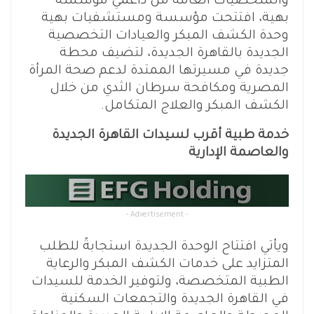
والشخصيات العامة من داعمي مؤسسة
بهية، افتتحت مؤسسة ومستشفيات بهية
وحدة الكشف المبكر والعيادات التخصصية
الجديدة بالقاهرة الجديدة، لتضيف محطة
جديدة في مسيرتها الممتدة لدعم صحة المرأة
المصرية ومكافحة سرطان الثدي من خلال
الكشف المبكر والعلاج المتكامل.
خدمة طبية أقرب لسيدات القاهرة الجديدة
والعاصمة الإدارية
- Advertisement -
ويأتي افتتاح الوحدة الجديدة استجابةً للطلب
المتزايد على خدمات الكشف المبكر والرعاية
الطبية المتخصصة، ولتوفير الخدمة للسيدات
في القاهرة الجديدة والتجمعات السكنية