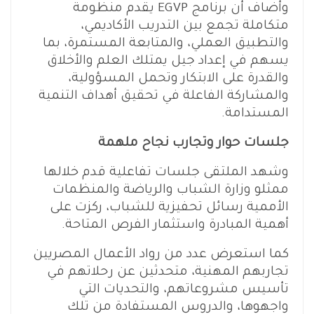
وأضاف أن برنامج EGVP يقدم منظومة
متكاملة تجمع بين التدريب الأكاديمي،
والتطبيق العملي، والمتابعة المستمرة، بما
يسهم في إعداد جيل يمتلك العلم والأخلاق
والقدرة على الابتكار وتحمل المسؤولية،
والمشاركة الفاعلة في تحقيق أهداف التنمية
المستدامة.
جلسات حوار وتجارب نجاح ملهمة
وشهد الملتقى جلسات تفاعلية قدم خلالها
ممثلو وزارة الشباب والرياضة والمنظمات
الأممية رسائل تحفيزية للشباب، ركزت على
أهمية المبادرة واستثمار الفرص المتاحة.
كما استعرض عدد من رواد الأعمال المصريين
تجاربهم المهنية، متحدثين عن رحلاتهم في
تأسيس مشروعاتهم، والتحديات التي
واجهوها، والدروس المستفادة من تلك