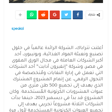
شارك
أعلنت تتراباك، الشركة الرائدة عالمياً في حلول
تصنيع وتعبئة المواد الغذائية، ويونيبورد، أحد
أكبر الشركات العاملة في مجال الورق المقوى
في مصر، وشركة “إنفيرون أدابت” أحد الشركات
التي تعمل في إدارة النفايات ومُتخصصة في
التحول الرقمي، عن إتمام المشروع المشترك
الذي يهدف إلى تجميع 500 طن متري من
عبوات المشروبات الكرتونية المُستخدمة. وكان
المشروع قد بدأ في ديسمبر 2023، حينما بدأت
الشركات الثلاثة مشروعاً تجريبي يهدف إلى
تجميع العبوات الكرتونية المستخدمة لأول مرة