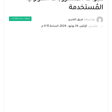
المُستخدمة
شركات واستثمارات
بواسطة
فريق التحرير
نشر في
الإثنين, 24 يونيو , 2024, الساعة 6:15 م