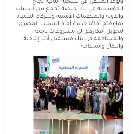
ويؤكد الملتقى في نسخته الثانية نجاح
المؤسسة في بناء منصة تجمع بين الشباب
والدولة والمنظمات الأممية وشركاء التنمية،
بما يفتح آفاقًا جديدة أمام الشباب المصري
لتحويل أفكارهم إلى مشروعات ناجحة،
والمساهمة في بناء مستقبل أكثر إنتاجية
وابتكارًا واستدامة.