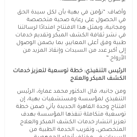
وأضاف: “نؤمن في بهية بأن لكل سيدة الحق
في الحصول على رعاية صحية متخصصة
ومجانية، ويمثل هذا الافتتاح امتدادًا لرسالتنا
في نشر ثقافة الكشف المبكر وتقديم خدمات
طبية وفق أعلى المعايير، بما يضمن الوصول
إلى أكبر عدد من السيدات وإنقاذ المزيد من
الأرواح.”
الرئيس التنفيذي: خطة توسعية لتعزيز خدمات
الكشف المبكر والعلاج
ومن جانبه، قال الدكتور محمد عمارة، الرئيس
التنفيذي لمؤسسة ومستشفيات بهية، إن
افتتاح وحدة القاهرة الجديدة يأتي ضمن خطة
توسعية متكاملة تنفذها المؤسسة بهدف
تعزيز انتشار خدمات الكشف المبكر والعلاج
المتخصص، وتقريب الخدمة الطبية من