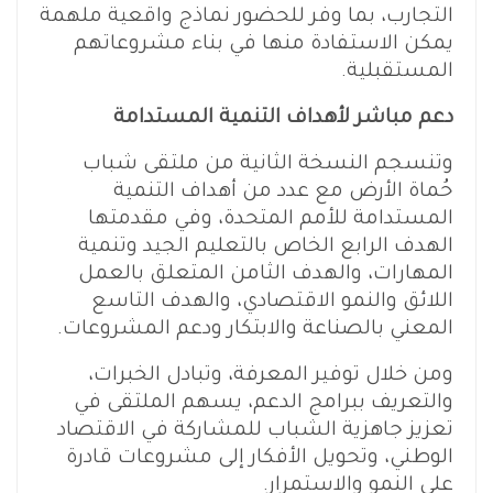
التجارب، بما وفر للحضور نماذج واقعية ملهمة
يمكن الاستفادة منها في بناء مشروعاتهم
المستقبلية.
دعم مباشر لأهداف التنمية المستدامة
وتنسجم النسخة الثانية من ملتقى شباب
حُماة الأرض مع عدد من أهداف التنمية
المستدامة للأمم المتحدة، وفي مقدمتها
الهدف الرابع الخاص بالتعليم الجيد وتنمية
المهارات، والهدف الثامن المتعلق بالعمل
اللائق والنمو الاقتصادي، والهدف التاسع
المعني بالصناعة والابتكار ودعم المشروعات.
ومن خلال توفير المعرفة، وتبادل الخبرات،
والتعريف ببرامج الدعم، يسهم الملتقى في
تعزيز جاهزية الشباب للمشاركة في الاقتصاد
الوطني، وتحويل الأفكار إلى مشروعات قادرة
على النمو والاستمرار.