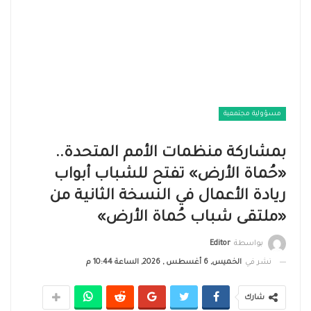
مسؤولية مجتمعية
بمشاركة منظمات الأمم المتحدة..
«حُماة الأرض» تفتح للشباب أبواب
ريادة الأعمال في النسخة الثانية من
«ملتقى شباب حُماة الأرض»
بواسطة
Editor
نشر في
الخميس, 6 أغسطس , 2026, الساعة 10:44 م
شارك