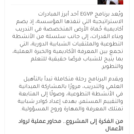
ويُعد برنامج EGVP أحد أبرز المبادرات
الاستراتيجية التي تنفذها المؤسسة، إذ يضم
أكاديمية حُماة الأرض المتخصصة في التدريب
وبناء القدرات، إلى جانب سلسلة من الأنشطة
التطوعية والملتقيات الشبابية الدورية، التي
تجمع بين المعرفة الأكاديمية والخبرة العملية،
بما يتيح للشباب فرصًا حقيقية للتعلم
والتطوير.
ويقدم البرنامج رحلة متكاملة تبدأ بالتأهيل
العلمي والتدريب، مرورًا بالمشاركة الميدانية
في الأنشطة التطوعية، وصولًا إلى المتابعة
والتقييم المستمر، بهدف إعداد كوادر شبابية
تمتلك المعرفة والمهارة وروح المسؤولية.
من الفكرة إلى المشروع.. محاور عملية لرواد
الأعمال