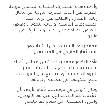
وأتاحت هذه المشاركة للشباب المصري فرصة
التعرف على أحدث التجارب الدولية في مجال
ريادة الأعمال، والاطلاع على برامج دعم
المشروعات الناشئة، وآليات التمويل، وفرص
التعاون المتاحة على المستويين الإقليمي
والدولي.
محمد زيادة: الاستثمار في الشباب هو
الاستثمار الحقيقي في المستقبل
وأكد الدكتور محمد زيادة، رئيس مجلس أمناء
مؤسسة حُماة الأرض، أن الشباب يمثلون
الثروة الحقيقية لأي مجتمع، وأن المؤسسة
تضع تمكينهم في مقدمة أولوياتها.
وقال: “نؤمن في مؤسسة حُماة الأرض بأن
الشباب هم الطاقة التي تُبنى بها الأوطان،
والثروة الحقيقية التي تُصاغ بها ملامح