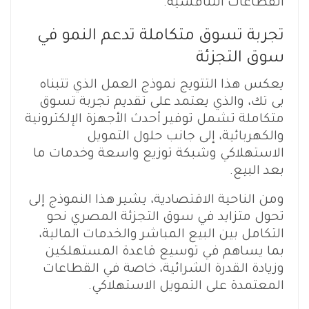
القطاعات التنافسية.
تجربة تسوق متكاملة تدعم النمو في
سوق التجزئة
يعكس هذا التتويج نموذج العمل الذي تتبناه
بى تك، والذي يعتمد على تقديم تجربة تسوق
متكاملة تشمل توفير أحدث الأجهزة الإلكترونية
والكهربائية، إلى جانب حلول التمويل
الاستهلاكي وشبكة توزيع واسعة وخدمات ما
بعد البيع.
ومن الناحية الاقتصادية، يشير هذا النموذج إلى
تحول متزايد في سوق التجزئة المصري نحو
التكامل بين البيع المباشر والخدمات المالية،
بما يساهم في توسيع قاعدة المستهلكين
وزيادة القدرة الشرائية، خاصة في القطاعات
المعتمدة على التمويل الاستهلاكي.