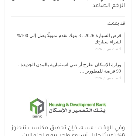
الزخم الصاعد.
قد يهمك:
قرض السيارة 2026.. 3 بنوك تقدم تمويلًا يصل إلى 100%
لشراء سيارتك
أغسطس 8, 2026
وزارة الإسكان تطرح أراضي استثمارية بالمدن الجديدة..
99 فرصة للمطورين…
أغسطس 8, 2026
وفي الوقت نفسه، فإن تحقيق مكاسب تتجاوز