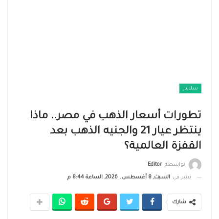
سلايدر
تطورات أسعار الذهب في مصر.. ماذا
ينتظر عيار 21 والجنيه الذهب بعد
القفزة العالمية؟
بواسطة
Editor
نشر في
السبت, 8 أغسطس , 2026, الساعة 8:44 م
شارك