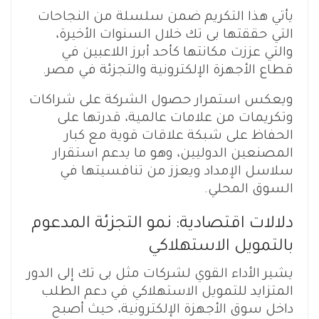
يأتي هذا التكريم ضمن سلسلة من النجاحات
التي حققتها بى تك خلال السنوات الأخيرة،
والتي عززت مكانتها كأحد أبرز اللاعبين في
قطاع الأجهزة الإلكترونية والتجزئة في مصر.
ويعكس استمرار حصول الشركة على شراكات
وتكريمات من علامات عالمية، قدرتها على
الحفاظ على شبكة علاقات قوية مع كبار
المصنعين الدوليين، وهو ما يدعم استقرار
سلاسل الإمداد ويعزز من تنافسيتها في
السوق المحلي.
دلالات اقتصادية: نمو التجزئة المدعوم
بالتمويل الاستهلاكي
يشير الأداء القوي لشركات مثل بى تك إلى الدور
المتزايد للتمويل الاستهلاكي في دعم الطلب
داخل سوق الأجهزة الإلكترونية، حيث أصبح