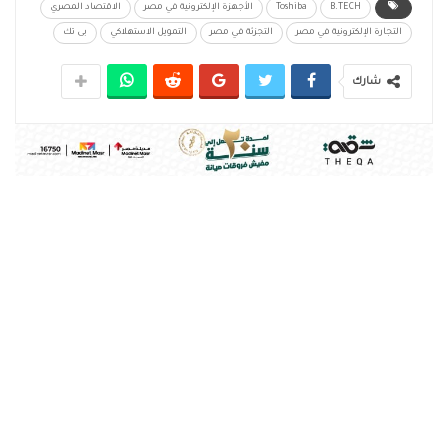
B.TECH
Toshiba
الأجهزة الإلكترونية في مصر
الاقتصاد المصري
التجارة الإلكترونية في مصر
التجزئة في مصر
التمويل الاستهلاكي
بى تك
شارك