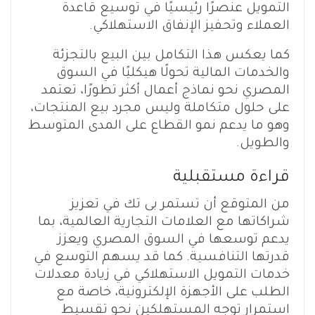
التمويل عنصرًا رئيسيًا في توسيع قاعدة
العملاء وتحفيز الإنفاق الاستهلاكي.
كما يعكس هذا التكامل بين البيع بالتجزئة
والخدمات المالية تحولًا هيكليًا في السوق
المصري نحو نماذج أعمال أكثر تطورًا، تعتمد
على حلول متكاملة وليس مجرد بيع المنتجات،
وهو ما يدعم نمو القطاع على المدى المتوسط
والطويل.
قراءة مستقبلية
من المتوقع أن تستمر بى تك في تعزيز
شراكاتها مع العلامات التجارية العالمية، بما
يدعم توسعها في السوق المصري ويعزز
قدرتها التنافسية. كما قد يسهم التوسع في
خدمات التمويل الاستهلاكي في زيادة معدلات
الطلب على الأجهزة الإلكترونية، خاصة مع
استمرار توجه المستهلكين نحو تقسيط