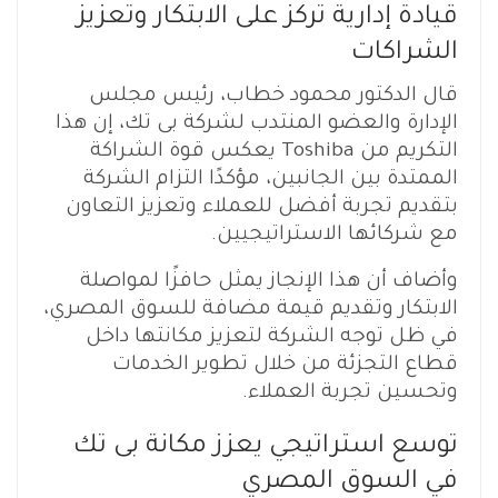
قيادة إدارية تركز على الابتكار وتعزيز
الشراكات
قال الدكتور محمود خطاب، رئيس مجلس
الإدارة والعضو المنتدب لشركة بى تك، إن هذا
التكريم من Toshiba يعكس قوة الشراكة
الممتدة بين الجانبين، مؤكدًا التزام الشركة
بتقديم تجربة أفضل للعملاء وتعزيز التعاون
مع شركائها الاستراتيجيين.
وأضاف أن هذا الإنجاز يمثل حافزًا لمواصلة
الابتكار وتقديم قيمة مضافة للسوق المصري،
في ظل توجه الشركة لتعزيز مكانتها داخل
قطاع التجزئة من خلال تطوير الخدمات
وتحسين تجربة العملاء.
توسع استراتيجي يعزز مكانة بى تك
في السوق المصري