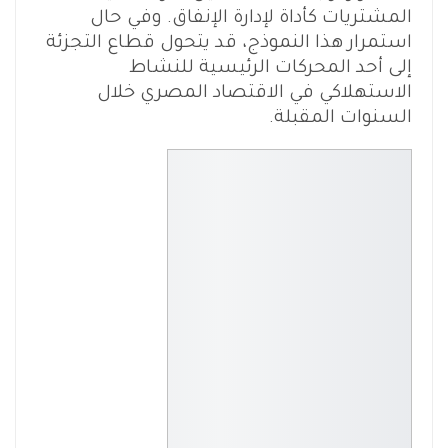
المشتريات كأداة لإدارة الإنفاق. وفي حال
استمرار هذا النموذج، قد يتحول قطاع التجزئة
إلى أحد المحركات الرئيسية للنشاط
الاستهلاكي في الاقتصاد المصري خلال
السنوات المقبلة.