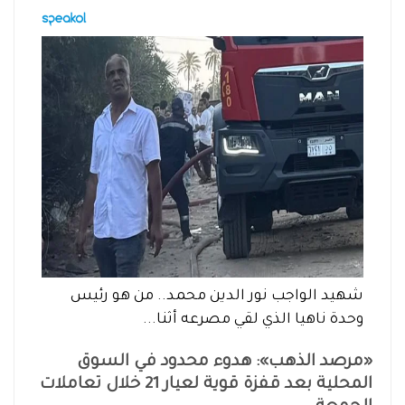
شهيد الواجب نور الدين محمد.. من هو رئيس
وحدة ناهيا الذي لقي مصرعه أثنا...
«مرصد الذهب»: هدوء محدود في السوق
المحلية بعد قفزة قوية لعيار 21 خلال تعاملات