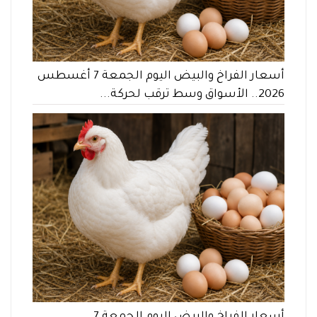
أسعار الفراخ والبيض اليوم الجمعة 7 أغسطس
2026.. الأسواق وسط ترقب لحركة...