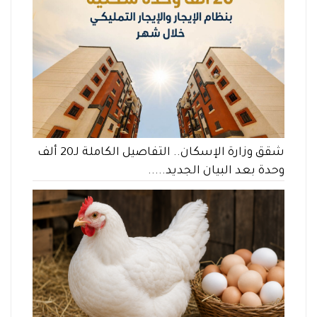
شقق وزارة الإسكان.. التفاصيل الكاملة لـ20 ألف
وحدة بعد البيان الجديد.....