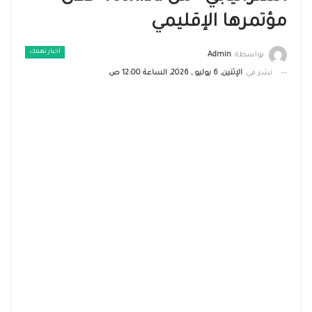
مؤتمرها الإقليمي
أخبار تهمك
بواسطة
Admin
نشر في
الإثنين, 6 يوليو , 2026, الساعة 12:00 ص