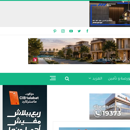
ورصة و تأمين
المزيد