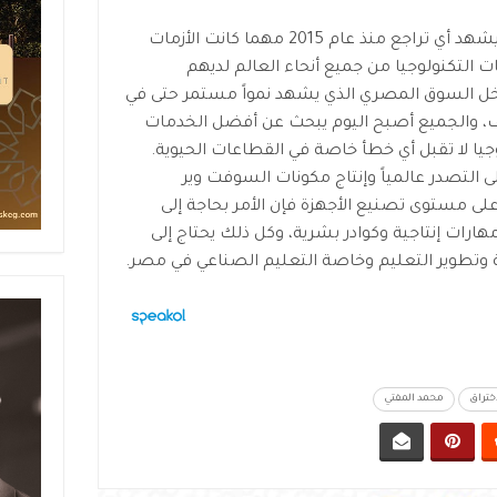
وأكد أن سوق التكنولوجيا في مصر لم يشهد أي تراجع منذ عام 2015 مهما كانت الأزمات
التكنولوجيا من جميع أنحاء العالم لديهم
اخل السوق المصري الذي يشهد نمواً مستمر حتى في
ف، والجميع أصبح اليوم يبحث عن أفضل الخدمات
وجيا لا تقبل أي خطأ خاصة في القطاعات الحيوية.
 التصدر عالمياً وإنتاج مكونات السوفت وير
على مستوى تصنيع الأجهزة فإن الأمر بحاجة إلى
رات إنتاجية وكوادر بشرية، وكل ذلك يحتاج إلى
مة وتطوير التعليم وخاصة التعليم الصناعي في مصر.
ختراق
محمد المفتي