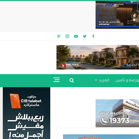
ورصة و تأمين
المزيد