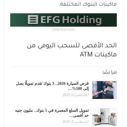
ماكينات البنوك المختلفة.
- Advertisement -
الحد الأقصى للسحب اليومي من
ماكينات ATM
اقرأ ايضًا
قرض السيارة 2026.. 3 بنوك تقدم تمويلًا يصل
إلى 100%…
أغسطس 8, 2026
تمويل السلع المعمرة في 5 بنوك.. مليون جنيه
حد أقصى…
أغسطس 8, 2026