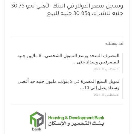
وسجل سعر الدولار في البنك الأهلي نحو 30.75
جنيه للشراء، و30.85 جنيه للبيع.
قد يهمك:
المصرف المتحد يوسع التمويل الشخصي.. 6 ملايين جنيه
للمصرفيين وسداد حتى…
أغسطس 8, 2026
تمويل السلع المعمرة في 5 بنوك.. مليون جنيه حد أقصى
وسداد يصل إلى 10…
أغسطس 8, 2026