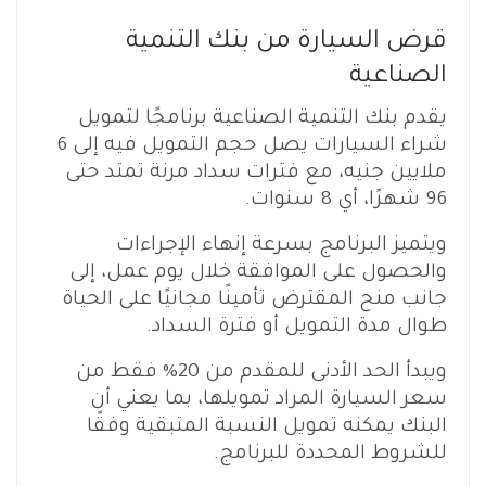
قرض السيارة من بنك التنمية
الصناعية
يقدم بنك التنمية الصناعية برنامجًا لتمويل
شراء السيارات يصل حجم التمويل فيه إلى 6
ملايين جنيه، مع فترات سداد مرنة تمتد حتى
96 شهرًا، أي 8 سنوات.
ويتميز البرنامج بسرعة إنهاء الإجراءات
والحصول على الموافقة خلال يوم عمل، إلى
جانب منح المقترض تأمينًا مجانيًا على الحياة
طوال مدة التمويل أو فترة السداد.
ويبدأ الحد الأدنى للمقدم من 20% فقط من
سعر السيارة المراد تمويلها، بما يعني أن
البنك يمكنه تمويل النسبة المتبقية وفقًا
للشروط المحددة للبرنامج.