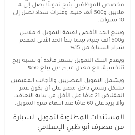
مخصص للموظفين يتيح تمويلًا يصل إلى 4
ملايين و500 ألف جنيه، وفترات سداد تصل إلى
10 سنوات.
ويبلغ الحد الأقصى لقيمة التمويل 4 ملايين
و500 ألف جنيه، بينما يبدأ الحد الأدنى لمقدم
شراء السيارة من 15%.
ويقدم البنك التمويل بسعر فائدة أو نسبة ربح
تنافسية، مع معدل عبء دين يبلغ 50%.
بشكل رسمي داخل مصر، على أن يكون عمر
المقترض 21 عامًا على الأقل في بداية التعاقد،
وألا يزيد على 60 عامًا عند انتهاء فترة التمويل.
المستندات المطلوبة لتمويل السيارة
من مصرف أبو ظبي الإسلامي