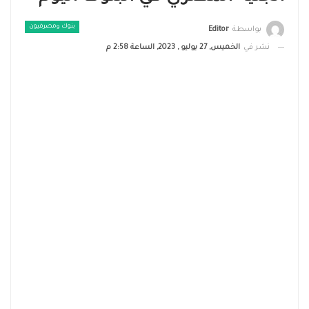
بنوك ومصرفيون
بواسطة
Editor
نشر في
الخميس, 27 يوليو , 2023, الساعة 2:58 م