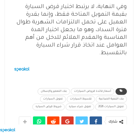
وفي النهاية، لا يرتبط اختيار قرض السيارة
بقيمة التمويل المتاحة فقط، وإنما بقدرة
العميل على تحمل الالتزامات الشهرية طوال
فترة السداد، وهو ما يجعل اختيار المدة
المناسبة والمقدم الملائم للدخل من أهم
العوامل عند اتخاذ قرار شراء السيارة
بالتقسيط.
أسعار فائدة قروض السيارات
بنك التعمير والإسكان
بنك التنمية الصناعية
تقسيط السيارات
تمويل السيارات
تمويل السيارات 2026
تمويل شراء سيارة
شروط قرض السيارة
شارك