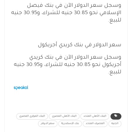
وسجل سعر الدولار الآن في بنك فيصل
الإسلامي نحو 30.85 جنيه للشراء، و30.95 جنيه
للبيع.
سعر الدولار في بنك كريدي أجريكول
وسجل سعر الدولار الآن في بنك كريدي
أجريكول نحو 30.85 جنيه للشراء، و30.95 جنيه
للبيع.
البنك الأهلي المتحد
البنك الأهلي المصري
البنك المركزي المصري
الجنيه
المصرف المتحد
بنك الإسكندرية
سعر الدولار