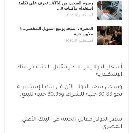
رسوم السحب من ATM.. تعرف على تكلفة
استخدام ماكينات 9…
أغسطس 8, 2026
المصرف المتحد يوسع التمويل الشخصي.. 6
ملايين جنيه…
أغسطس 8, 2026
أسعار الدولار في مصر مقابل الجنيه في بنك
الإسكندرية
وسجل سعر الدولار الآن في بنك الإسكندرية
نحو 30.83 جنيه للشراء، و30.95 جنيه للبيع.
سعر الدولار مقابل الجنيه في البنك الأهلي
المصري