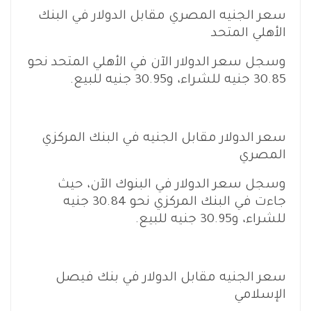
سعر الجنيه المصري مقابل الدولار في البنك
الأهلي المتحد
وسجل سعر الدولار الآن في الأهلي المتحد نحو
30.85 جنيه للشراء، و30.95 جنيه للبيع.
سعر الدولار مقابل الجنيه في البنك المركزي
المصري
وسجل سعر الدولار في البنوك الآن، حيث
جاءت في البنك المركزي نحو 30.84 جنيه
للشراء، و30.95 جنيه للبيع.
سعر الجنيه مقابل الدولار في بنك فيصل
الإسلامي