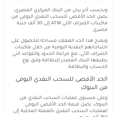
وبحسب آخر بيان من البنك المركزي المصري،
يصل الحد الأقصى للسحب النقدي اليومي من
ماكينات الصراف الآلي ATM إلى 30 ألف جنيه
مصري.
ويمنح هذا الحد العملاء مساحة للحصول على
احتياجاتهم النقدية اليومية من خلال ماكينات
الصراف الآلي، مع مراعاة الحدود والقواعد التي
يطبقها البنك المصدر للبطاقة وفق نوع
الحساب والبطاقة.
الحد الأقصى للسحب النقدي اليومي
من البنوك
وعلى مستوى عمليات السحب النقدي من
البنوك، تصل قيمة الحد الأقصى اليومي
لعمليات السحب النقدي بالعملة المحلية إلى