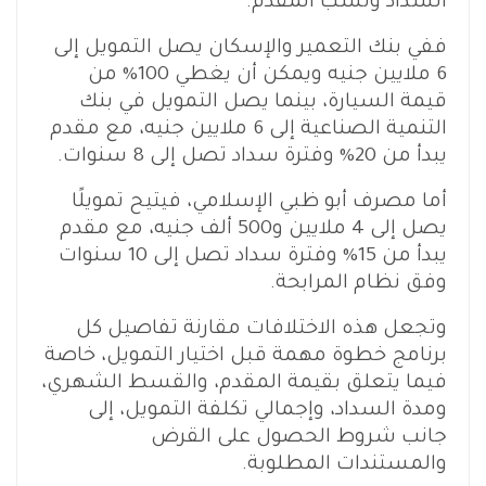
السداد ونسب المقدم.
ففي بنك التعمير والإسكان يصل التمويل إلى
6 ملايين جنيه ويمكن أن يغطي 100% من
قيمة السيارة، بينما يصل التمويل في بنك
التنمية الصناعية إلى 6 ملايين جنيه، مع مقدم
يبدأ من 20% وفترة سداد تصل إلى 8 سنوات.
أما مصرف أبو ظبي الإسلامي، فيتيح تمويلًا
يصل إلى 4 ملايين و500 ألف جنيه، مع مقدم
يبدأ من 15% وفترة سداد تصل إلى 10 سنوات
وفق نظام المرابحة.
وتجعل هذه الاختلافات مقارنة تفاصيل كل
برنامج خطوة مهمة قبل اختيار التمويل، خاصة
فيما يتعلق بقيمة المقدم، والقسط الشهري،
ومدة السداد، وإجمالي تكلفة التمويل، إلى
جانب شروط الحصول على القرض
والمستندات المطلوبة.