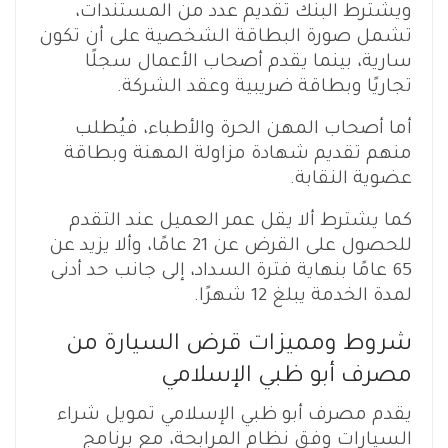
ويشترط البنك تقديم عدد من المستندات،
تشمل صورة البطاقة الشخصية على أن تكون
سارية، بينما يقدم أصحاب الأعمال سجلًا
تجاريًا وبطاقة ضريبية وعقد الشركة.
أما أصحاب المهن الحرة والأطباء، فيُطلب
منهم تقديم شهادة مزاولة المهنة وبطاقة
عضوية النقابة.
كما يشترط ألا يقل عمر العميل عند التقدم
للحصول على القرض عن 21 عامًا، وألا يزيد عن
65 عامًا بنهاية فترة السداد، إلى جانب حد أدنى
لمدة الخدمة يبلغ 12 شهرًا.
شروط ومميزات قرض السيارة من
مصرف أبو ظبي الإسلامي
يقدم مصرف أبو ظبي الإسلامي تمويل شراء
السيارات وفق نظام المرابحة، مع برنامج