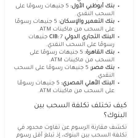
بنك أبوظبي الأول:
5 جنيهات رسومًا على
السحب النقدي.
بنك التعمير والإسكان:
5 جنيهات رسومًا
على السحب من ماكينات ATM.
البنك التجاري الدولي CIB:
7 جنيهات
رسومًا على السحب النقدي.
بنك القاهرة:
5 جنيهات رسومًا على
السحب من ماكينات ATM.
بنك مصر:
5 جنيهات رسومًا على السحب
النقدي.
البنك الأهلي المصري:
5 جنيهات رسومًا
على السحب من ماكينات ATM.
كيف تختلف تكلفة السحب بين
البنوك؟
تكشف مقارنة الرسوم عن تفاوت محدود في
تكلفة السحب بين البنوك، إذ تبلغ أقل رسوم