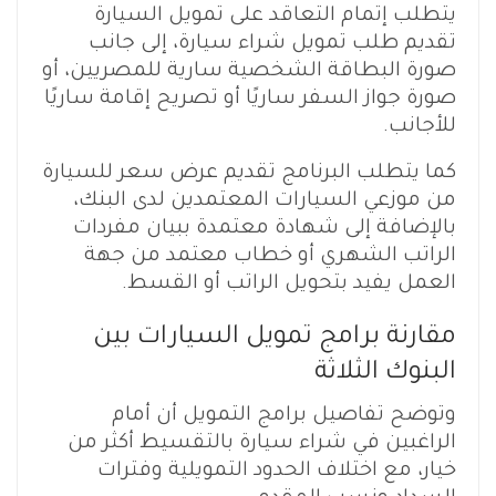
يتطلب إتمام التعاقد على تمويل السيارة
تقديم طلب تمويل شراء سيارة، إلى جانب
صورة البطاقة الشخصية سارية للمصريين، أو
صورة جواز السفر ساريًا أو تصريح إقامة ساريًا
للأجانب.
كما يتطلب البرنامج تقديم عرض سعر للسيارة
من موزعي السيارات المعتمدين لدى البنك،
بالإضافة إلى شهادة معتمدة ببيان مفردات
الراتب الشهري أو خطاب معتمد من جهة
العمل يفيد بتحويل الراتب أو القسط.
مقارنة برامج تمويل السيارات بين
البنوك الثلاثة
وتوضح تفاصيل برامج التمويل أن أمام
الراغبين في شراء سيارة بالتقسيط أكثر من
خيار، مع اختلاف الحدود التمويلية وفترات