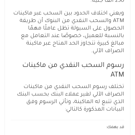
250 ألف جنيه.
ويعني اختلاف الحدود بين السحب عبر ماكينات
ATM والسحب النقدي من البنوك أن طريقة
الحصول على السيولة تظل عاملًا مهمًا
بالنسبة للعميل، خصوصًا عند التعامل مع
مبالغ كبيرة تتجاوز الحد المتاح عبر ماكينة
الصراف الآلي.
رسوم السحب النقدي من ماكينات
ATM
تختلف رسوم السحب النقدي من ماكينات
الصراف الآلي لغير عملاء البنك بحسب البنك
الذي تتبع له الماكينة، وتأتي الرسوم وفق
البيانات المذكورة كالتالي:
قد يهمك: