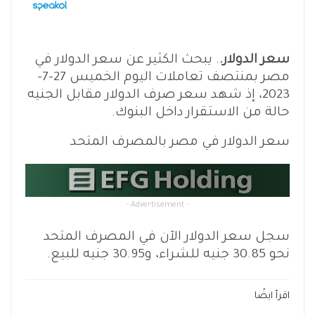
سعر الدولار.
. يبحث الكثير عن سعر الدولار في
مصر بمنتصف تعاملات اليوم الخميس 27-7-
2023، إذ شهد سعر صرف الدولار مقابل الجنيه
حالة من الاستقرار داخل البنوك.
سعر الدولار في مصر بالمصرف المتحد
- Advertisement -
سجل سعر الدولار الآن في المصرف المتحد
نحو 30.85 جنيه للشراء، و30.95 جنيه للبيع.
اقرأ ايضًا