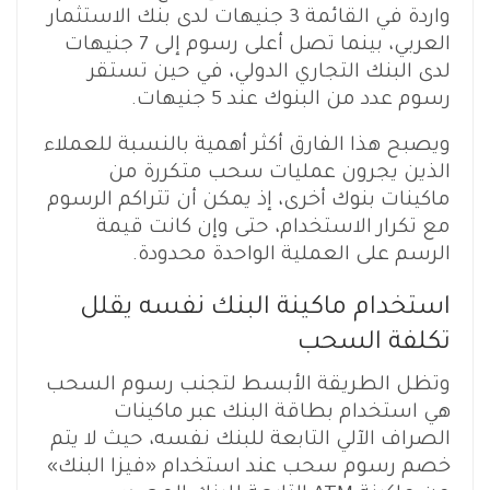
واردة في القائمة 3 جنيهات لدى بنك الاستثمار
العربي، بينما تصل أعلى رسوم إلى 7 جنيهات
لدى البنك التجاري الدولي، في حين تستقر
رسوم عدد من البنوك عند 5 جنيهات.
ويصبح هذا الفارق أكثر أهمية بالنسبة للعملاء
الذين يجرون عمليات سحب متكررة من
ماكينات بنوك أخرى، إذ يمكن أن تتراكم الرسوم
مع تكرار الاستخدام، حتى وإن كانت قيمة
الرسم على العملية الواحدة محدودة.
استخدام ماكينة البنك نفسه يقلل
تكلفة السحب
وتظل الطريقة الأبسط لتجنب رسوم السحب
هي استخدام بطاقة البنك عبر ماكينات
الصراف الآلي التابعة للبنك نفسه، حيث لا يتم
خصم رسوم سحب عند استخدام «فيزا البنك»