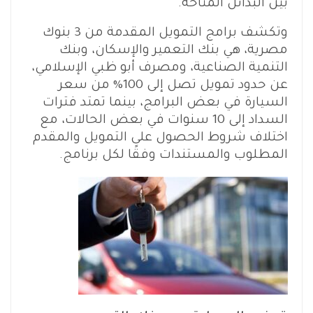
بين البدائل المتاحة.
وتكشف برامج التمويل المقدمة من 3 بنوك
مصرية، هي بنك التعمير والإسكان، وبنك
التنمية الصناعية، ومصرف أبو ظبي الإسلامي،
عن حدود تمويل تصل إلى 100% من سعر
السيارة في بعض البرامج، بينما تمتد فترات
السداد إلى 10 سنوات في بعض الحالات، مع
اختلاف شروط الحصول على التمويل والمقدم
المطلوب والمستندات وفقًا لكل برنامج.