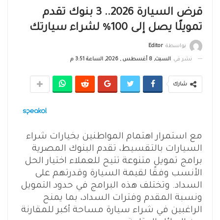
قرض السيارة 2026.. 3 بنوك تقدم
تمويلًا يصل إلى 100% لشراء سيارتك
بواسطة
Editor
نشر في
السبت, 8 أغسطس , 2026, الساعة 3:51 م
شارك
مع استمرار اهتمام المواطنين بخيارات شراء
السيارات بالتقسيط، تقدم البنوك المصرية
برامج تمويل متنوعة تتيح للعملاء اختيار الحل
الأنسب وفقًا لقيمة السيارة وقدرتهم على
السداد. وتختلف هذه البرامج في حدود التمويل
ونسبة المقدم وفترات السداد، بما يمنح
الراغبين في شراء سيارة مساحة أكبر للمقارنة