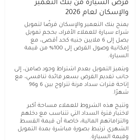
قرض السيارة من بنك التعمير
والإسكان لعام 2026
يمنح بنك التعمير والإسكان قرضًا لتمويل
شراء سيارة للعملاء الأفراد، بحجم تمويل
يصل إلى 6 ملايين جنيه كحد أقصى، مع
إمكانية وصول القرض إلى 100% من قيمة
السيارة.
ويتميز التمويل بعدم اشتراط وجود ضامن، إلى
جانب تقديم القرض بسعر فائدة تنافسي، مع
إتاحة فترات سداد مرنة تتراوح بين 6 و96
شهرًا.
وتتيح هذه الشروط للعملاء مساحة أكبر
لاختيار فترة السداد التي تتناسب مع دخلهم
والتزاماتهم المالية، خاصة أن قيمة القسط
الشهري ترتبط بصورة مباشرة بمدة التمويل
وقيمة السيارة.