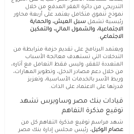
التدريجي من دائرة الفقر المدقع من خلال
نموذج تنموي متكامل يعتمد على أربعة محاور
رئيسية تشمل
سبل العيش، والحماية
الاجتماعية، والشمول المالي، والتمكين
الاجتماعي
.
ويعتمد البرنامج على تقديم حزمة مترابطة من
التدخلات التي تستهدف معالجة الأسباب
المتعددة للفقر، وليس فقط التعامل مع آثاره،
من خلال دعم مصادر الدخل، وتطوير المهارات،
وربط الأسر بالخدمات الأساسية، وتعزيز
قدرتها على الاعتماد على الذات.
قيادات بنك مصر وساويرس تشهد
توقيع مذكرة التفاهم
شهد مراسم توقيع مذكرة التفاهم كل من
عصام الوكيل
، رئيس مجلس إدارة بنك مصر