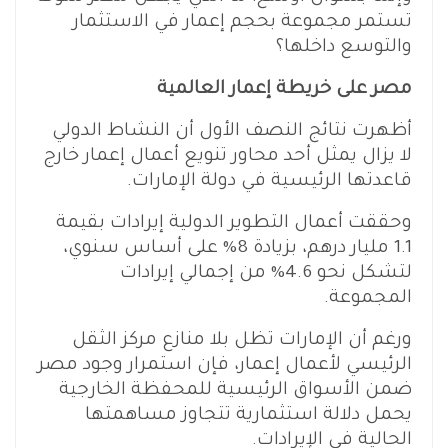
تستمر مجموعة بحجم إعمار في الاستثمار
والتوسع داخلها؟
مصر على خريطة إعمار العالمية
أظهرت نتائج النصف الأول أن النشاط الدولي
لا يزال يمثل أحد محاور تنويع أعمال إعمار خارج
قاعدتها الرئيسية في دولة الإمارات.
وحققت أعمال التطوير الدولية إيرادات بقيمة
1.1 مليار درهم، بزيادة 8% على أساس سنوي،
لتشكل نحو 4.6% من إجمالي إيرادات
المجموعة.
ورغم أن الإمارات تظل بلا منازع مركز الثقل
الرئيسي لأعمال إعمار، فإن استمرار وجود مصر
ضمن الأسواق الرئيسية للمحفظة الخارجية
يحمل دلالة استثمارية تتجاوز مساهمتها
الحالية في الإيرادات.