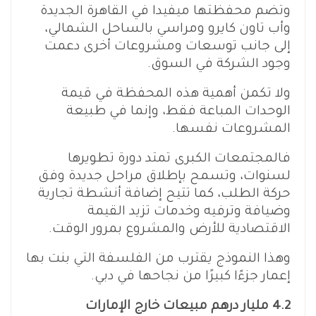
وتضم محفظتها ميفيدا في القاهرة الجديدة
وأب تاون كايرو ومراسي بالساحل الشمالي،
إلى جانب توسعات ومشروعات أخرى دعمت
وجود الشركة في السوق.
ولا تكمن أهمية هذه المحفظة في قيمة
الوحدات المباعة فقط، وإنما في طبيعة
المشروعات نفسها.
فالمجتمعات الكبرى تمتد دورة تطويرها
لسنوات، وتسمح بإطلاق مراحل جديدة وفق
حركة الطلب، كما تتيح إضافة أنشطة تجارية
وضيافة وترفيه وخدمات تزيد القيمة
الاقتصادية للأرض والمشروع بمرور الوقت.
وهذا النموذج يقترب من الفلسفة التي بنت بها
إعمار جزءًا كبيرًا من نجاحها في دبي.
4.2 مليار درهم مبيعات خارج الإمارات