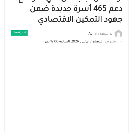
دعم 465 أسرة جديدة ضمن
جهود التمكين الاقتصادي
أخبار تهمك
بواسطة
Admin
نشر في
الأربعاء, 8 يوليو , 2026, الساعة 12:00 ص