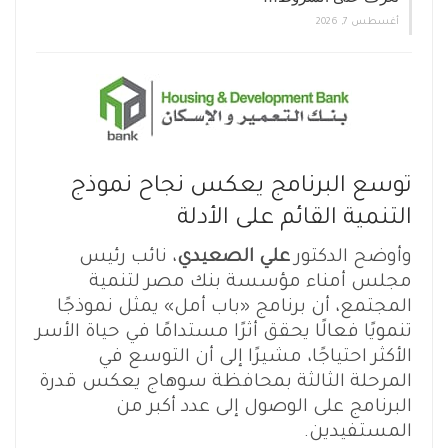
أغسطس 7, 2026
توسع البرنامج يعكس نجاح نموذج
التنمية القائم على الأدلة
وأوضح الدكتور
علي الصعيدي
، نائب رئيس
مجلس أمناء مؤسسة بنك مصر لتنمية
المجتمع، أن برنامج «باب أمل» يمثل نموذجًا
تنمويًا فعالًا يحقق أثرًا مستدامًا في حياة الأسر
الأكثر احتياجًا، مشيرًا إلى أن التوسع في
المرحلة الثالثة بمحافظة سوهاج يعكس قدرة
البرنامج على الوصول إلى عدد أكبر من
المستفيدين.