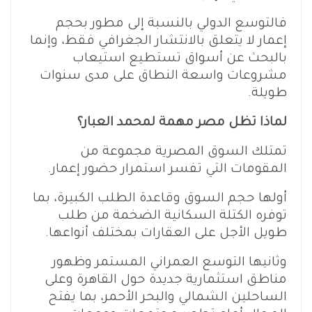
فالتوسع الدولي بالنسبة إلى مطور بحجم
إعمار لا يتعلق بالانتشار الجغرافي فقط، وإنما
بالبحث عن أسواق تستطيع استيعاب
مشروعات واسعة النطاق على مدى سنوات
طويلة.
لماذا تظل مصر مهمة لمحمد العبار؟
تمتلك السوق المصرية مجموعة من
المقومات التي تفسر استمرار حضور إعمار.
أولها حجم السوق وقاعدة الطلب الكبيرة، بما
توفره الكتلة السكانية الضخمة من طلب
طويل الأجل على العقارات بمختلف أنواعها.
وثانيها التوسع العمراني المستمر وظهور
مناطق استثمارية جديدة حول القاهرة وعلى
الساحلين الشمالي والبحر الأحمر، بما يفتح