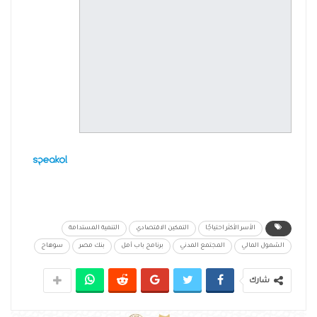
الأسر الأكثر احتياجًا
التمكين الاقتصادي
التنمية المستدامة
الشمول المالي
المجتمع المدني
برنامج باب أمل
بنك مصر
سوهاج
شارك