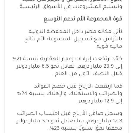
وتسليم المشروعات في الأسواق الرئيسية.
قوة المجموعة الأم تدعم التوسع
تأتي مكانة مصر داخل المحفظة الدولية
بالتزامن مع تسجيل المجموعة الأم نتائج
مالية قوية.
فقد ارتفعت إيرادات إعمار العقارية بنسبة 21%
إلى 23.9 مليار درهم، تعادل نحو 6.5 مليار دولار
خلال النصف الأول من العام.
كما ارتفعت الأرباح قبل خصم الفوائد
والضرائب والاستهلاك والإهلاك بنسبة 24%
إلى 12.9 مليار درهم.
وسجل صافي الأرباح قبل احتساب الضرائب
12.8 مليار درهم، بما يعادل نحو 3.5 مليار دولار،
محققًا نموًا سنويًا بنسبة 23%.