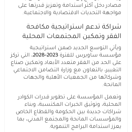
مصادر دخل أكثر استدامة وتعزيز قدرتها على
مواجهة التحديات الاقتصادية والاجتماعية.
شراكة تدعم استراتيجية مكافحة
الفقر وتمكين المجتمعات المحلية
ويأتي التوسع الجديد ضمن استراتيجية
مؤسسة ساويرس للفترة
2023–2028
، التي تركز
على الحد من الفقر متعدد الأبعاد وتمكين صناع
التغيير، بالتعاون مع وزارة التضامن الاجتماعي
وشركائها من الجمعيات الأهلية والجهات
المانحة.
وتعمل المؤسسة على تطوير قدرات الكوادر
المحلية، وتوثيق الخبرات المكتسبة، وبناء
شراكات جديدة بين الحكومة والقطاع الخاص
والمؤسسات المانحة والمجتمع المدني، بما
يعزز استدامة البرامج التنموية.