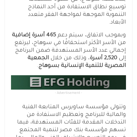
توسيع نطاق الاستفادة من أحد النماذج
التنموية الموجهة لمواجهة الفقر متعدد
الأبعاد.
وبموجب الاتفاق، سيتم دعم
465 أسرة إضافية
من الأسر الأكثر استحقاقًا في سوهاج، ليرتفع
إجمالي عدد الأسر المستهدفة ضمن البرنامج
إلى
2,520 أسرة
، وذلك من خلال
الجمعية
المصرية للتنمية الإنسانية بسوهاج
.
- Advertisement -
وتتولى مؤسسة ساويرس المتابعة الفنية
والمالية للبرنامج وتعظيم الاستفادة من
التدخلات المقدمة للفئات المستهدفة، فيما
تسهم مؤسسة بنك مصر لتنمية المجتمع