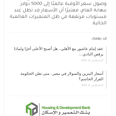
وصول سعر الأوقية عالميًا إلى 5000 دولار
بنهاية العام، معتبرًا أن الأسعار قد تظل عند
مستويات مرتفعة في ظل المتغيرات العالمية
الحالية.
قد يهمك:
عقد إمام عاشور مع الأهلي.. هل أصبح الأعلى أجرًا ولماذا
يرفض النادي…
أغسطس 8, 2026
أسعار البنزين والسولار في مصر.. متى تعلن الحكومة
القرار الحاسم؟
أغسطس 8, 2026