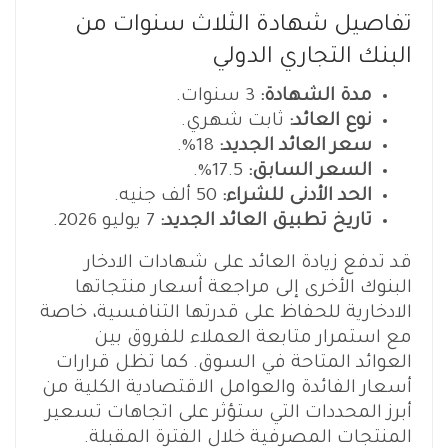
تفاصيل شهادة الثلاث سنوات من
البنك التجاري الدولي
مدة الشهادة:
3 سنوات.
نوع العائد:
ثابت شهري.
سعر العائد الجديد:
18%.
السعر السابق:
17.5%.
الحد الأدنى للشراء:
50 ألف جنيه.
تاريخ تطبيق العائد الجديد:
7 يوليو 2026.
قد تدفع زيادة العائد على شهادات الادخار
البنوك الأخرى إلى مراجعة أسعار منتجاتها
الادخارية للحفاظ على قدرتها التنافسية، خاصة
مع استمرار متابعة العملاء للفروق بين
العوائد المتاحة في السوق. كما تظل قرارات
أسعار الفائدة والعوامل الاقتصادية الكلية من
أبرز المحددات التي ستؤثر على اتجاهات تسعير
المنتجات المصرفية خلال الفترة المقبلة.