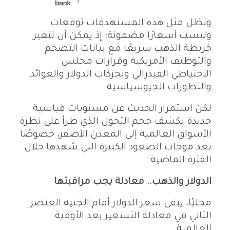
وتظل مثل هذه المستهدفات توقعات
وليست أسعارًا مضمونة؛ إذ يمكن أن تتغير
خريطة الذهب سريعًا مع بيانات التضخم
والتوظيف الأمريكية وقرارات مجلس
الاحتياطي الفيدرالي وتحركات الدولار والعوائد
والتطورات الجيوسياسية.
لكن استمرار الحديث عن مستويات قياسية
جديدة يكشف حجم التحول الذي طرأ على نظرة
الأسواق العالمية إلى المعدن الأصفر، خصوصًا
بعد موجات الصعود الكبيرة التي شهدها خلال
الفترة الماضية.
الدولار والذهب.. معادلة يجب مراقبتها
محليًا، يبقى سعر الدولار أمام الجنيه العنصر
الثاني في معادلة التسعير بعد الأوقية
العالمية.