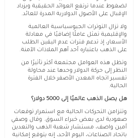
لضغوط عندما ترتفع العوائد الحقيقية ويزداد
الإقبال على الأصول الدولارية المدرة للعائد.
ولا تزال التوترات الجيوسياسية العالمية
والإقليمية تمثل عاملًا إضافيًا في معادلة
الأسعار، إذ تدعم فترات عدم اليقين الطلب
على الذهب باعتباره أحد أهم الملاذات الآمنة.
وتظل هذه العوامل مجتمعة أكثر تأثيرًا من
النظر إلى حركة الدولار وحدها عند محاولة
تفسير اتجاه المعدن الأصفر خلال الفترة
الحالية.
هل يصل الذهب عالميًا إلى 5000 دولار؟
وتتزامن التحركات الحالية مع استمرار توقعات
صعودية لدى بعض خبراء السوق. وقال وصفي
أمين واصف، مستشار شعبة الذهب والتعدين
باتحاد الصناعات، اليوم الأحد، إنه يتوقع إمكانية