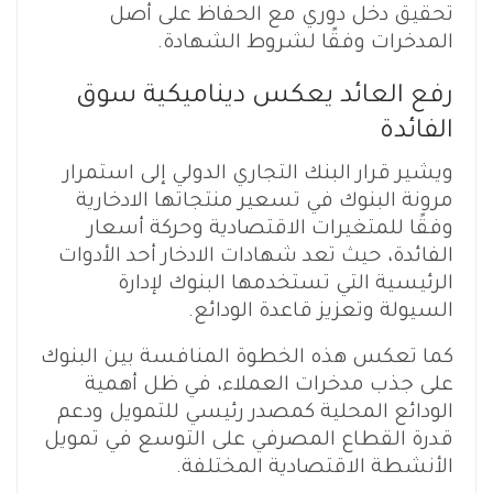
تحقيق دخل دوري مع الحفاظ على أصل
المدخرات وفقًا لشروط الشهادة.
رفع العائد يعكس ديناميكية سوق
الفائدة
ويشير قرار البنك التجاري الدولي إلى استمرار
مرونة البنوك في تسعير منتجاتها الادخارية
وفقًا للمتغيرات الاقتصادية وحركة أسعار
الفائدة، حيث تعد شهادات الادخار أحد الأدوات
الرئيسية التي تستخدمها البنوك لإدارة
السيولة وتعزيز قاعدة الودائع.
كما تعكس هذه الخطوة المنافسة بين البنوك
على جذب مدخرات العملاء، في ظل أهمية
الودائع المحلية كمصدر رئيسي للتمويل ودعم
قدرة القطاع المصرفي على التوسع في تمويل
الأنشطة الاقتصادية المختلفة.