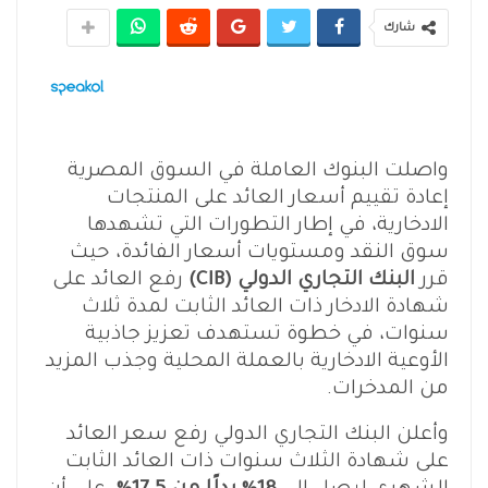
شارك
واصلت البنوك العاملة في السوق المصرية
إعادة تقييم أسعار العائد على المنتجات
الادخارية، في إطار التطورات التي تشهدها
سوق النقد ومستويات أسعار الفائدة، حيث
قرر
البنك التجاري الدولي (CIB)
رفع العائد على
شهادة الادخار ذات العائد الثابت لمدة ثلاث
سنوات، في خطوة تستهدف تعزيز جاذبية
الأوعية الادخارية بالعملة المحلية وجذب المزيد
من المدخرات.
وأعلن البنك التجاري الدولي رفع سعر العائد
على شهادة الثلاث سنوات ذات العائد الثابت