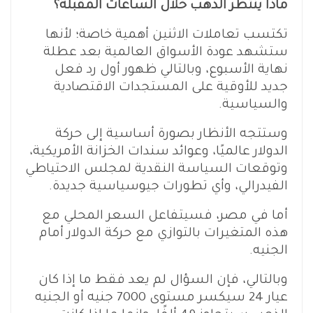
ماذا ينتظر الذهب خلال الساعات المقبلة؟
تكتسب تعاملات الاثنين أهمية خاصة؛ لأنها
ستشهد عودة الأسواق العالمية بعد عطلة
نهاية الأسبوع، وبالتالي ظهور أول رد فعل
جديد للأوقية على المستجدات الاقتصادية
والسياسية.
وستتجه الأنظار بصورة أساسية إلى حركة
الدولار عالميًا، وعوائد سندات الخزانة الأمريكية،
وتوقعات السياسة النقدية لمجلس الاحتياطي
الفيدرالي، وأي تطورات جيوسياسية جديدة.
أما في مصر، فسيتفاعل السعر المحلي مع
هذه المتغيرات بالتوازي مع حركة الدولار أمام
الجنيه.
وبالتالي، فإن السؤال لم يعد فقط ما إذا كان
عيار 24 سيكسر مستوى 7000 جنيه أو الجنيه