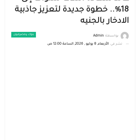
18%.. خطوة جديدة لتعزيز جاذبية
الادخار بالجنيه
بنوك ومصرفيون
بواسطة
Admin
نشر في
الأربعاء, 8 يوليو , 2026, الساعة 12:00 ص