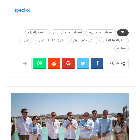
أسعار الذهب اليوم
أسعار الذهب في مصر
الذهب والدولار
سعر الجنيه الذهب
سعر الذهب اليوم
سعر جرام الذهب عيار 21
عيار 21
عيار 24
شارك