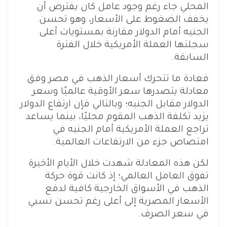
المحلي جاء رغم وجود عامل كان يفترض أن
يخفف الضغوط على الأسعار، وهو تحسن
الجنيه أمام الدولار مقارنة بمستويات أعلى
سجلتها العملة الأمريكية خلال الفترة
السابقة.
فعادة ما تتحرك أسعار الذهب في مصر وفق
معادلة يتصدرها سعر الأوقية عالميًا وسعر
الدولار مقابل الجنيه؛ وبالتالي فإن ارتفاع الدولار
يزيد تكلفة الذهب المقوم محليًا، بينما يساعد
تراجع العملة الأمريكية أمام الجنيه في
امتصاص جزء من الارتفاعات العالمية.
لكن هذه المعادلة شهدت خلال الأيام الأخيرة
تفوق العامل العالمي؛ إذ كانت قوة حركة
الذهب في الأسواق الخارجية كافية لدفع
الأسعار المصرية إلى أعلى رغم تحسن نسبي
في سعر الصرف.