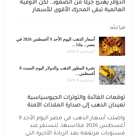
الدولار يهدئ جزءًا من الصعود.. لكن الأوقية
العالمية تبقى المحرك الأقوى للأسعار
اقرأ ايضًا
أسعار الذهب اليوم الأحد 9 أغسطس 2026 في
مصر.. ماذا…
أغسطس 9, 2026
نشرة المطور الذهب والدولار اليوم السبت 8
أغسطس…
أغسطس 8, 2026
توقعات الفائدة والتوترات الجيوسياسية
تعيدان الذهب إلى صدارة الملاذات الآمنة
واصلت أسعار الذهب في مصر اليوم الأحد 9
أغسطس 2026 مكاسبها، لتستقر عند
مستويات مرتفعة بعد الزيادة الأخيرة التي