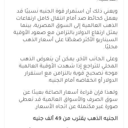
ويعني ذلك أن استمرار قوة الجنيه نسبيًا قد
يعمل كحائط صد أمام انتقال كامل ارتفاعات
الذهب العالمية إلى السوق المصرية، بينما
يمثل ارتفاع الدولار بالتزامن مع صعود الأوقية
السيناريو الأكثر ضغطًا على أسعار الذهب
محليًا.
وعلى الجانب الآخر، يمكن أن يتعرض الذهب
المحلي للتراجع إذا شهدت الأوقية العالمية
موجة تصحيح قوية بالتزامن مع استقرار
الدولار أو انخفاضه أمام الجنيه.
ولهذا فإن قراءة أسعار الصاغة بعيدًا عن
سوق الصرف والأسواق العالمية قد تعطي
صورة غير مكتملة عن اتجاه الأسعار.
الجنيه الذهب يقترب من 49 ألف جنيه