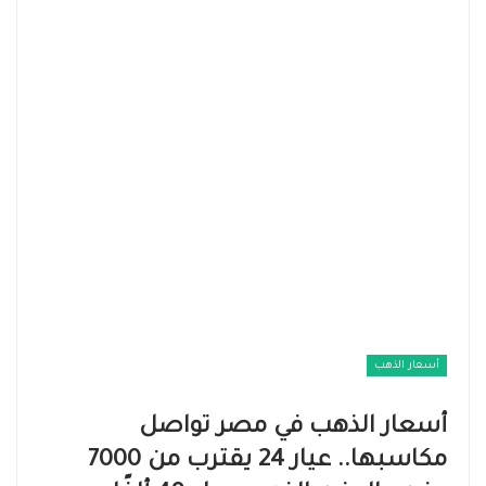
أسعار الذهب
أسعار الذهب في مصر تواصل
مكاسبها.. عيار 24 يقترب من 7000