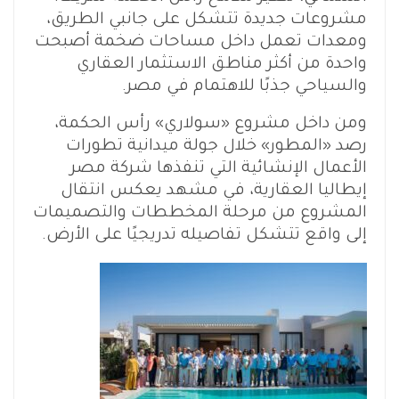
مشروعات جديدة تتشكل على جانبي الطريق،
ومعدات تعمل داخل مساحات ضخمة أصبحت
واحدة من أكثر مناطق الاستثمار العقاري
والسياحي جذبًا للاهتمام في مصر.
ومن داخل مشروع «سولاري» رأس الحكمة،
رصد «المطور» خلال جولة ميدانية تطورات
الأعمال الإنشائية التي تنفذها شركة مصر
إيطاليا العقارية، في مشهد يعكس انتقال
المشروع من مرحلة المخططات والتصميمات
إلى واقع تتشكل تفاصيله تدريجيًا على الأرض.