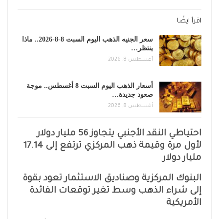
اقرأ ايضًا
سعر الجنيه الذهب اليوم السبت 8-8-2026.. ماذا
ينتظر…
أغسطس 8, 2026
أسعار الذهب اليوم السبت 8 أغسطس.. موجة
صعود جديدة…
أغسطس 8, 2026
احتياطي النقد الأجنبي يتجاوز 56 مليار دولار
لأول مرة وقيمة ذهب المركزي ترتفع إلى 17.14
مليار دولار
البنوك المركزية وصناديق الاستثمار تعود بقوة
إلى شراء الذهب وسط تغير توقعات الفائدة
الأمريكية