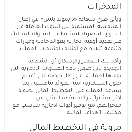
المدخرات
ويأتي طرح شهادة «دايموند بلس» في إطار
المنافسة المستمرة بين البنوك العاملة في
السوق المصرية لاستقطاب السيولة المحلية،
عبر تقديم أوعية ادخارية بعوائد جاذبة وخيارات
متنوعة تتلاءم مع اختلاف احتياجات العملاء.
وأكد بنك التعمير والإسكان أن الشهادة
الجديدة تأتي ضمن باقة المنتجات الادخارية التي
يوفرها لعملائه، في إطار حرصه على تقديم
حلول استثمارية آمنة بعوائد تنافسية، بما
يساعد العملاء على التخطيط المالي بصورة
أكثر استقرارًا، والاستفادة المثلى من
مدخراتهم، مع توفير أدوات ادخارية تتناسب مع
مختلف الأهداف المالية.
مرونة في التخطيط المالي