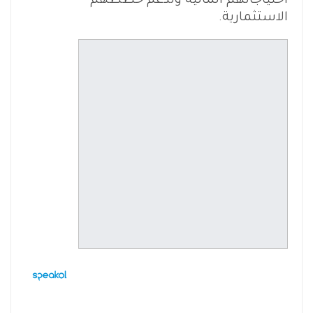
احتياجاتهم المالية وتدعم خططهم
الاستثمارية.