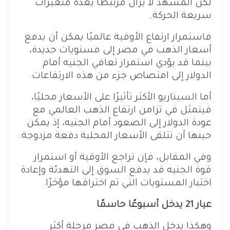
لكن المشهد لا يزال مرتبطًا بعدة متغيرات
سريعة الحركة.
فاستمرار ارتفاع الأوقية عالميًا يمكن أن يدفع
أسعار الذهب في مصر إلى مستويات جديدة،
بينما قد يؤدي استمرار تعافي الجنيه أمام
الدولار إلى امتصاص جزء من هذه الارتفاعات.
أما السيناريو الأكثر تأثيرًا على الأسعار محليًا،
فيتمثل في تزامن ارتفاع الذهب العالمي مع
عودة الدولار إلى الصعود أمام الجنيه، إذ يمكن
حينها أن تتلقى الأسعار المحلية دفعة مزدوجة.
وفي المقابل، فإن تراجع الأوقية أو استمرار
قوة الجنيه قد يدفع السوق إلى التهدئة وإعادة
اختبار المستويات التي تم اختراقها مؤخرًا.
عيار 21 يدخل أسبوعًا حاسمًا
وهكذا يدخل الذهب في مصر مرحلة أكثر