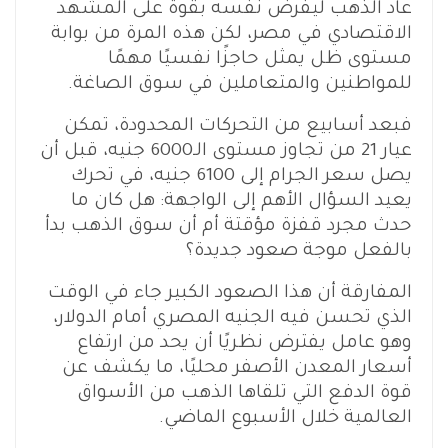
عاد الذهب ليفرض نفسه بقوة على المشهد
الاقتصادي في مصر، لكن هذه المرة من بوابة
مستوى ظل يمثل حاجزًا نفسيًا مهمًا
للمواطنين والمتعاملين في سوق الصاغة.
فبعد أسابيع من التحركات المحدودة، تمكن
عيار 21 من تجاوز مستوى الـ6000 جنيه، قبل أن
يصل سعر الجرام إلى 6100 جنيه، في تحرك
يعيد السؤال الأهم إلى الواجهة: هل كان ما
حدث مجرد قفزة مؤقتة أم أن سوق الذهب بدأ
بالفعل موجة صعود جديدة؟
المفارقة أن هذا الصعود الكبير جاء في الوقت
الذي تحسن فيه الجنيه المصري أمام الدولار،
وهو عامل يفترض نظريًا أن يحد من ارتفاع
أسعار المعدن الأصفر محليًا، ما يكشف عن
قوة الدفع التي تلقاها الذهب من الأسواق
العالمية خلال الأسبوع الماضي.