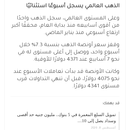
الذهب العالمي يسجل أسبوعًا استثنائيًا
وعلى المستوى العالمي، سجل الذهب واحدًا
من أقوى أسابيعه منذ بداية العام، محققًا أكبر
ارتفاع أسبوعي منذ يناير الماضي.
وقفز سعر أونصة الذهب بنسبة 7.3% خلال
أسبوع واحد، ووصل إلى أعلى مستوى له في
نحو 7 أسابيع عند 4371 دولارًا للأوقية.
وكانت الأونصة قد بدأت تعاملات الأسبوع عند
نحو 4075 دولارًا، قبل أن تنهي التداولات قرب
مستوى 4341 دولارًا.
قد يهمك:
تمويل السلع المعمرة في 5 بنوك.. مليون جنيه حد أقصى
وسداد يصل إلى 10…
أغسطس 8, 2026