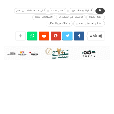
أخبار البنوك المصرية
أسعار الفائدة
أعلى عائد شهادات في مصر
أوعية ادخارية
الاستثمار في الشهادات
الشهادات البنكية
القطاع المصرفي المصري
بنك التعمير والإسكان
شارك