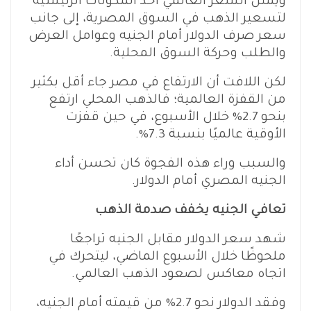
ويمثل السعر العالمي أحد المكونات الرئيسية
لتسعير الذهب في السوق المصرية، إلى جانب
سعر صرف الدولار أمام الجنيه وعوامل العرض
والطلب وحركة السوق المحلية.
لكن اللافت أن الارتفاع في مصر جاء أقل بكثير
من القفزة العالمية؛ فالذهب المحلي ارتفع
بنحو 2.7% خلال الأسبوع، في حين قفزت
الأوقية عالميًا بنسبة 7.3%.
والسبب وراء هذه الفجوة كان تحسن أداء
الجنيه المصري أمام الدولار.
تعافي الجنيه يخفف صدمة الذهب
شهد سعر الدولار مقابل الجنيه تراجعًا
ملحوظًا خلال الأسبوع الماضي، ليتحرك في
اتجاه معاكس لصعود الذهب العالمي.
وفقد الدولار نحو 2.7% من قيمته أمام الجنيه،