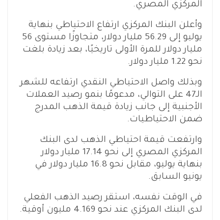
المركزي المصري.
وأعلن البنك المركزي ارتفاع الاحتياطي بنهاية
يوليو إلى 56.29 مليار دولار، متجاوزًا مستوى 56
مليار دولار للمرة الأولى تاريخيًا، بعد زيادة بلغت
نحو 1.22 مليار دولار.
وبذلك واصل الاحتياطي النقدي ارتفاعه للشهر
الـ47 على التوالي، مدعومًا بنمو رصيد العملات
الأجنبية إلى جانب زيادة قيمة الذهب المدرج
ضمن الاحتياطيات.
وارتفعت قيمة احتياطي الذهب لدى البنك
المركزي المصري إلى نحو 17.14 مليار دولار
بنهاية يوليو، مقابل نحو 16.8 مليار دولار في
يونيو السابق.
في الوقت نفسه، استقر رصيد الذهب الفعلي
لدى البنك المركزي عند نحو 4.169 مليون أوقية.