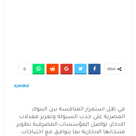
شارك
في ظل استمرار المنافسة بين البنوك
المصرية على جذب السيولة وتعزيز معدلات
الادخار، تواصل المؤسسات المصرفية تطوير
منتجاتها الادخارية بما يتوافق مع احتياجات