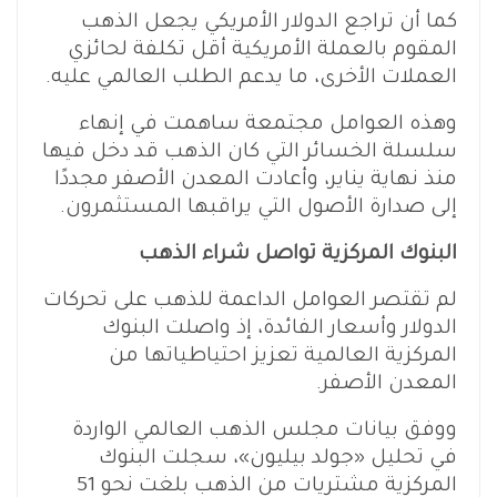
كما أن تراجع الدولار الأمريكي يجعل الذهب
المقوم بالعملة الأمريكية أقل تكلفة لحائزي
العملات الأخرى، ما يدعم الطلب العالمي عليه.
وهذه العوامل مجتمعة ساهمت في إنهاء
سلسلة الخسائر التي كان الذهب قد دخل فيها
منذ نهاية يناير، وأعادت المعدن الأصفر مجددًا
إلى صدارة الأصول التي يراقبها المستثمرون.
البنوك المركزية تواصل شراء الذهب
لم تقتصر العوامل الداعمة للذهب على تحركات
الدولار وأسعار الفائدة، إذ واصلت البنوك
المركزية العالمية تعزيز احتياطياتها من
المعدن الأصفر.
ووفق بيانات مجلس الذهب العالمي الواردة
في تحليل «جولد بيليون»، سجلت البنوك
المركزية مشتريات من الذهب بلغت نحو 51