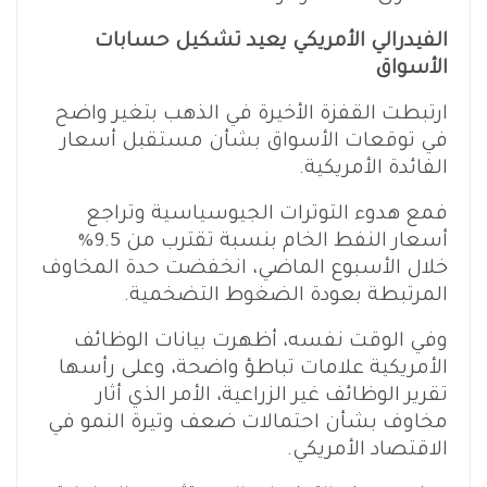
الفيدرالي الأمريكي يعيد تشكيل حسابات
الأسواق
ارتبطت القفزة الأخيرة في الذهب بتغير واضح
في توقعات الأسواق بشأن مستقبل أسعار
الفائدة الأمريكية.
فمع هدوء التوترات الجيوسياسية وتراجع
أسعار النفط الخام بنسبة تقترب من 9.5%
خلال الأسبوع الماضي، انخفضت حدة المخاوف
المرتبطة بعودة الضغوط التضخمية.
وفي الوقت نفسه، أظهرت بيانات الوظائف
الأمريكية علامات تباطؤ واضحة، وعلى رأسها
تقرير الوظائف غير الزراعية، الأمر الذي أثار
مخاوف بشأن احتمالات ضعف وتيرة النمو في
الاقتصاد الأمريكي.