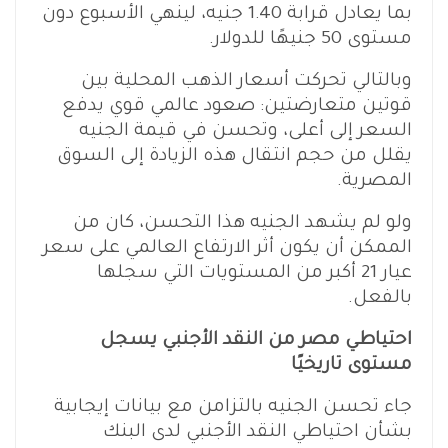
بما يعادل قرابة 1.40 جنيه، لينهي الأسبوع دون
مستوى 50 جنيهًا للدولار.
وبالتالي تحركت أسعار الذهب المحلية بين
قوتين متعارضتين: صعود عالمي قوي يدفع
السعر إلى أعلى، وتحسن في قيمة الجنيه
يقلل من حجم انتقال هذه الزيادة إلى السوق
المصرية.
ولو لم يشهد الجنيه هذا التحسن، كان من
الممكن أن يكون أثر الارتفاع العالمي على سعر
عيار 21 أكبر من المستويات التي سجلها
بالفعل.
احتياطي مصر من النقد الأجنبي يسجل
مستوى تاريخيًا
جاء تحسن الجنيه بالتزامن مع بيانات إيجابية
بشأن احتياطي النقد الأجنبي لدى البنك