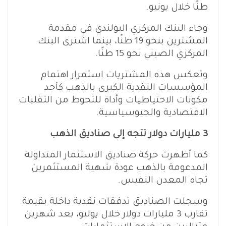
طنًا خلال يونيو.
وجاء البنك المركزي البولندي في مقدمة
المشترين بنحو 19 طنًا، بينما اشترى البنك
المركزي الصيني نحو 15 طنًا.
وتعكس هذه المشتريات استمرار اهتمام
المؤسسات النقدية الكبرى بالذهب كأحد
مكونات الاحتياطيات وأداة للتحوط من التقلبات
الاقتصادية والجيوسياسية.
3 مليارات دولار تتجه إلى صناديق الذهب
كما أظهرت حركة صناديق الاستثمار المتداولة
المدعومة بالذهب عودة شهية المستثمرين
تجاه المعدن النفيس.
وسجلت الصناديق تدفقات نقدية داخلة بقيمة
تقارب 3 مليارات دولار خلال يوليو، بعد شهرين