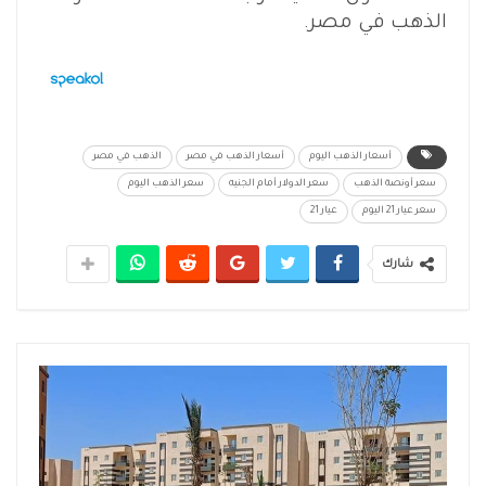
الذهب في مصر.
أسعار الذهب اليوم
أسعار الذهب في مصر
الذهب في مصر
سعر أونصة الذهب
سعر الدولار أمام الجنيه
سعر الذهب اليوم
سعر عيار 21 اليوم
عيار 21
شارك