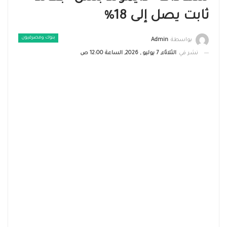
ثابت يصل إلى 18%
بنوك ومصرفيون
بواسطة
Admin
نشر في
الثلاثاء, 7 يوليو , 2026, الساعة 12:00 ص