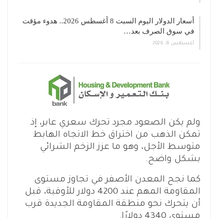
أسعار الدولار اليوم السبت 8 أغسطس 2026.. هدوء مؤقت
في سوق الصرف بعد…
أغسطس 8, 2026
ولم يكن الصعود مجرد تحرك سعري عابر، إذ
تمكن الذهب من اختراق خط الاتجاه الهابط
متوسط الأجل، وهو ما عزز الزخم الشرائي
بشكل واضح.
كما نجح المعدن الأصفر في تجاوز مستوى
المقاومة المهم عند 4200 دولار للأوقية، قبل
أن يتحرك نحو منطقة المقاومة الجديدة قرب
مستوى 4340 دولارًا.