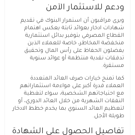
ودعم للاستثمار الآمن
ويرى مراقبون أن استمرار البنوك في تقديم
شهادات ادخار بعوائد ثابتة يعكس اهتمام
القطاع المصرفي بتوفير بدائل استثمارية
منخفضة المخاطر، خاصة للعملاء الذين
يفضلون الحفاظ على رأس المال وتحقيق
تدفقات نقدية منتظمة أو عوائد سنوية
مستقرة.
كما تمنح خيارات صرف العائد المتعددة
العملاء قدرة أكبر على مواءمة استثماراتهم
مع احتياجاتهم الشخصية، سواء لتغطية
النفقات الشهرية من خلال العائد الدوري، أو
لتعظيم العائد السنوي بما يخدم خطط الادخار
طويلة الأجل.
تفاصيل الحصول على الشهادة