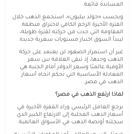
المساندة قائمة.
وبحسب «جولد بيليون»، استجمع الذهب خلال
الفترة الأخيرة الزخم الكافي لاختراق منطقة
المقاومة التي حدت من حركته لفترة طويلة،
ليبدأ السوق اختبار مستويات سعرية جديدة.
غير أن استمرار الصعود لن يعتمد على حركة
الذهب وحدها، إذ تبقى العلاقة بين سعر
الأوقية عالميًا وسعر الدولار أمام الجنيه هي
المعادلة الأساسية التي تحكم اتجاه أسعار
الذهب في مصر.
لماذا ارتفع الذهب في مصر؟
يرجع العامل الرئيسي وراء القفزة الأخيرة في
أسعار الذهب المحلية إلى الارتفاع الكبير الذي
سجلته أونصة الذهب في الأسواق العالمية.