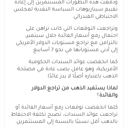
ودفعت هذه التطورات المستثمرين إلى إعادة
تقييم سيناريوهات السياسة النقدية لمجلس
الاحتياطي الفيدرالي.
وتراجعت التوقعات التي كانت تراهن على
احتمال رفع أسعار الفائدة خلال سبتمبر،
بالتزامن مع تراجع مستويات الدولار الأمريكي
إلى أدنى مستوياتها في نحو 7 أسابيع.
كما انخفضت عوائد السندات الحكومية
الأمريكية، وهو عامل يصب عادة في مصلحة
الذهب باعتباره أصلًا لا يدر عائدًا.
لماذا يستفيد الذهب من تراجع الدولار
والفائدة
؟
كلما انخفضت توقعات رفع أسعار الفائدة أو
تراجعت عوائد السندات، تصبح تكلفة الاحتفاظ
بالذهب أقل نسبيًا بالنسبة إلى المستثمرين.